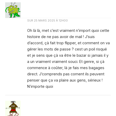
SUR
25 MARS 2025 À 12H00
Oh là là, met c’est vraiment n’import quoi cette
histoire de ne pas avoir de mail ! J’suis
d’accord, çà fait trop flipper, et comment on va
gérer les mots de passe ? cest un poil risqué
et je sens que çà va être le bazar si jamais il y
a un vraiment vraiment souci. Et genre, si çà
commence à coûter, là je fais mes bagages
direct. J’comprends pas coment ils peuvent
penser que ça va plaire aux gens, sérieux !
N’importe quoi