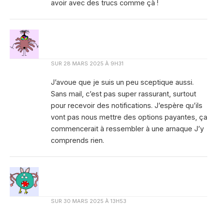
avoir avec des trucs comme çà !
SUR
28 MARS 2025 À 9H31
J’avoue que je suis un peu sceptique aussi.
Sans mail, c’est pas super rassurant, surtout
pour recevoir des notifications. J’espère qu’ils
vont pas nous mettre des options payantes, ça
commencerait à ressembler à une arnaque J’y
comprends rien.
SUR
30 MARS 2025 À 13H53