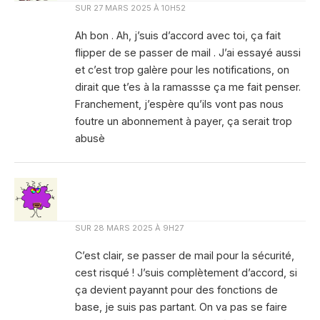
SUR
27 MARS 2025 À 10H52
Ah bon . Ah, j’suis d’accord avec toi, ça fait
flipper de se passer de mail . J’ai essayé aussi
et c’est trop galère pour les notifications, on
dirait que t’es à la ramassse ça me fait penser.
Franchement, j’espère qu’ils vont pas nous
foutre un abonnement à payer, ça serait trop
abusè
SUR
28 MARS 2025 À 9H27
C’est clair, se passer de mail pour la sécurité,
cest risqué ! J’suis complètement d’accord, si
ça devient payannt pour des fonctions de
base, je suis pas partant. On va pas se faire