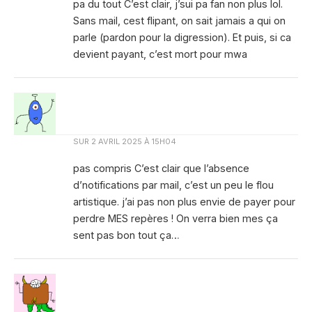
pa du tout C’est clair, j’sui pa fan non plus lol.
Sans mail, cest flipant, on sait jamais a qui on
parle (pardon pour la digression). Et puis, si ca
devient payant, c’est mort pour mwa
SUR
2 AVRIL 2025 À 15H04
pas compris C’est clair que l’absence
d’notifications par mail, c’est un peu le flou
artistique. j’ai pas non plus envie de payer pour
perdre MES repères ! On verra bien mes ça
sent pas bon tout ça…