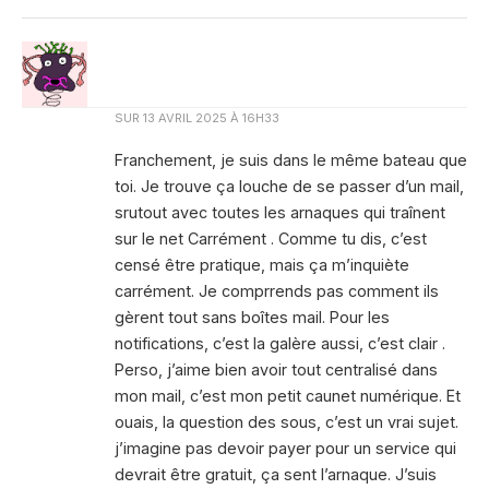
SUR
13 AVRIL 2025 À 16H33
Franchement, je suis dans le même bateau que
toi. Je trouve ça louche de se passer d’un mail,
srutout avec toutes les arnaques qui traînent
sur le net Carrément . Comme tu dis, c’est
censé être pratique, mais ça m’inquiète
carrément. Je comprrends pas comment ils
gèrent tout sans boîtes mail. Pour les
notifications, c’est la galère aussi, c’est clair .
Perso, j’aime bien avoir tout centralisé dans
mon mail, c’est mon petit caunet numérique. Et
ouais, la question des sous, c’est un vrai sujet.
j’imagine pas devoir payer pour un service qui
devrait être gratuit, ça sent l’arnaque. J’suis