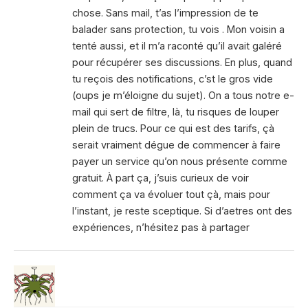
chose. Sans mail, t’as l’impression de te
balader sans protection, tu vois . Mon voisin a
tenté aussi, et il m’a raconté qu’il avait galéré
pour récupérer ses discussions. En plus, quand
tu reçois des notifications, c’st le gros vide
(oups je m’éloigne du sujet). On a tous notre e-
mail qui sert de filtre, là, tu risques de louper
plein de trucs. Pour ce qui est des tarifs, çà
serait vraiment dégue de commencer à faire
payer un service qu’on nous présente comme
gratuit. À part ça, j’suis curieux de voir
comment ça va évoluer tout çà, mais pour
l’instant, je reste sceptique. Si d’aetres ont des
expériences, n’hésitez pas à partager