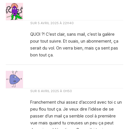
SUR
5 AVRIL 2025 À 22H40
QUOI ?! C’est clair, sans mail, c’est la galère
pour tout suivre. Et ouais, un abonnement, ça
serait du vol. On verra bien, mais ça sent pas
bon tout ça.
SUR
6 AVRIL 2025 À 0H50
Franchement chui assez d’accord avec toi c un
peu flou tout ça. Je veux dire l’idése de se
passer d’un mail ça semble cool à première
vue mais quand tu creuses un peu ça peut