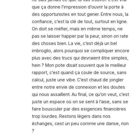
que ça donne l’impression d’ouvrir la porte à
des opportunistes en tout gener. Entre nous, la
confiance, c’est la clé de tout, surtout en ligne.
On doit se méfier, mais en même temps, ne
pas se laisser happer par la peur, sinon on rate
des choses bien. La vie, c’est déjà un bel
imbroglio, alors pourquoi se compliquer encore
plus avec des trucs qui devraient être simples,
hein ? Mon pote disait souvent que le meilleur
rapport, c’est quand ça coule de source, sans
calcul, juste une vibe. C’est chaud de jongler
entre notre envie de connexion et les doutes
qui nous assaillent. Au final, ce qu’on veut, c’est
juste un espace où on se sent à l’aise, sans se
faire bousculer par des exigences financières
trop lourdes. Restons légers dans nos
échanges, cest un peu comme une danse, non
?