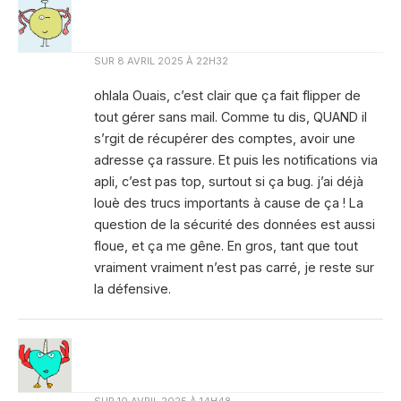
SUR
8 AVRIL 2025 À 22H32
ohlala Ouais, c’est clair que ça fait flipper de
tout gérer sans mail. Comme tu dis, QUAND il
s’rgit de récupérer des comptes, avoir une
adresse ça rassure. Et puis les notifications via
apli, c’est pas top, surtout si ça bug. j’ai déjà
louè des trucs importants à cause de ça ! La
question de la sécurité des données est aussi
floue, et ça me gêne. En gros, tant que tout
vraiment vraiment n’est pas carré, je reste sur
la défensive.