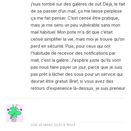
j’suis tombé sur des galères de ouf. Déjà, le fait
de se passer d’un mail, ça me laisse perplexe
ça me fait penser. C’est censé être pratique,
mais je me sens un peu vulnérable sans mon
mail habituel. Mon pote m’a dit que c’était
censé simplifier la vie, mais moi je trouve qu’on
perd en sécurité. Puis, pour ceux qui ont
l’habitude de recevoir des notifications par
mail, c’est la galère. J’espère juste qu’ils vont
pas nous faire payer un jour, parce que je suis
pas prêt à lâcher des sous pour un service qui
devrait être gratuit. Bref, si vous avez des
retours d’expérience là-dessus, je suis preneur
SUR
25 MARS 2025 À 11H24