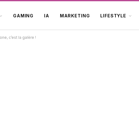
GAMING
IA
MARKETING
LIFESTYLE
one, c’est la galère !