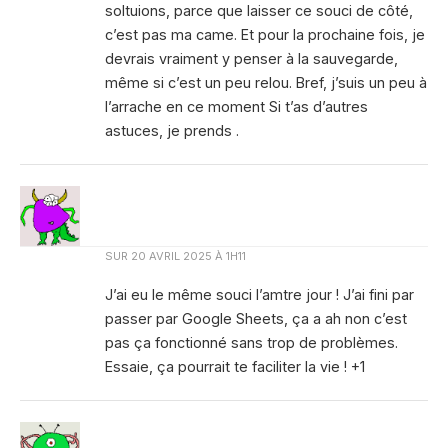
soltuions, parce que laisser ce souci de côté,
c’est pas ma came. Et pour la prochaine fois, je
devrais vraiment y penser à la sauvegarde,
même si c’est un peu relou. Bref, j’suis un peu à
l’arrache en ce moment Si t’as d’autres
astuces, je prends .
SUR
20 AVRIL 2025 À 1H11
J’ai eu le même souci l’amtre jour ! J’ai fini par
passer par Google Sheets, ça a ah non c’est
pas ça fonctionné sans trop de problèmes.
Essaie, ça pourrait te faciliter la vie ! +1