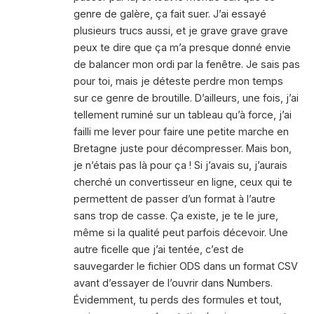
genre de galère, ça fait suer. J’ai essayé
plusieurs trucs aussi, et je grave grave grave
peux te dire que ça m’a presque donné envie
de balancer mon ordi par la fenêtre. Je sais pas
pour toi, mais je déteste perdre mon temps
sur ce genre de broutille. D’ailleurs, une fois, j’ai
tellement ruminé sur un tableau qu’à force, j’ai
failli me lever pour faire une petite marche en
Bretagne juste pour décompresser. Mais bon,
je n’étais pas là pour ça ! Si j’avais su, j’aurais
cherché un convertisseur en ligne, ceux qui te
permettent de passer d’un format à l’autre
sans trop de casse. Ça existe, je te le jure,
même si la qualité peut parfois décevoir. Une
autre ficelle que j’ai tentée, c’est de
sauvegarder le fichier ODS dans un format CSV
avant d’essayer de l’ouvrir dans Numbers.
Évidemment, tu perds des formules et tout,