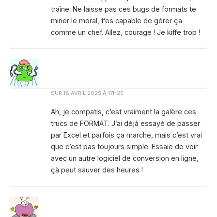
traîne. Ne laisse pas ces bugs de formats te
miner le moral, t’es capable de gérer ça
comme un chef. Allez, courage ! Je kiffe trop !
SUR
18 AVRIL 2025 À 17H25
Ah, je compatis, c’est vraiment la galère ces
trucs de FORMAT. J’ai déjà essayé de passer
par Excel et parfois ça marche, mais c’est vrai
que c’est pas toujours simple. Essaie de voir
avec un autre logiciel de conversion en ligne,
çà peut sauver des heures !