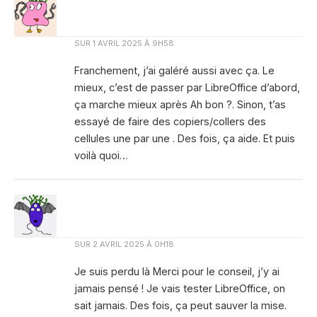
SUR
1 AVRIL 2025 À 9H58
Franchement, j’ai galéré aussi avec ça. Le
mieux, c’est de passer par LibreOffice d’abord,
ça marche mieux après Ah bon ?. Sinon, t’as
essayé de faire des copiers/collers des
cellules une par une . Des fois, ça aide. Et puis
voilà quoi…
SUR
2 AVRIL 2025 À 0H18
Je suis perdu là Merci pour le conseil, j’y ai
jamais pensé ! Je vais tester LibreOffice, on
sait jamais. Des fois, ça peut sauver la mise.