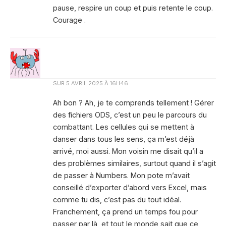
pause, respire un coup et puis retente le coup.
Courage .
SUR
5 AVRIL 2025 À 16H46
Ah bon ? Ah, je te comprends tellement ! Gérer
des fichiers ODS, c’est un peu le parcours du
combattant. Les cellules qui se mettent à
danser dans tous les sens, ça m’est déjà
arrivé, moi aussi. Mon voisin me disait qu’il a
des problèmes similaires, surtout quand il s’agit
de passer à Numbers. Mon pote m’avait
conseillé d’exporter d’abord vers Excel, mais
comme tu dis, c’est pas du tout idéal.
Franchement, ça prend un temps fou pour
passer par là, et tout le monde sait que ce