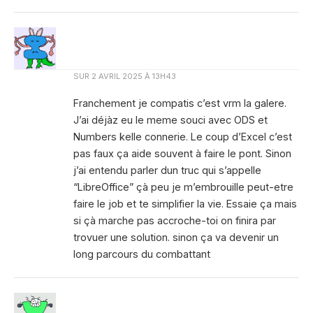
SUR
2 AVRIL 2025 À 13H43
Franchement je compatis c’est vrm la galere.
J’ai déjàz eu le meme souci avec ODS et
Numbers kelle connerie. Le coup d’Excel c’est
pas faux ça aide souvent à faire le pont. Sinon
j’ai entendu parler dun truc qui s’appelle
“LibreOffice” çà peu je m’embrouille peut-etre
faire le job et te simplifier la vie. Essaie ça mais
si çà marche pas accroche-toi on finira par
trovuer une solution. sinon ça va devenir un
long parcours du combattant