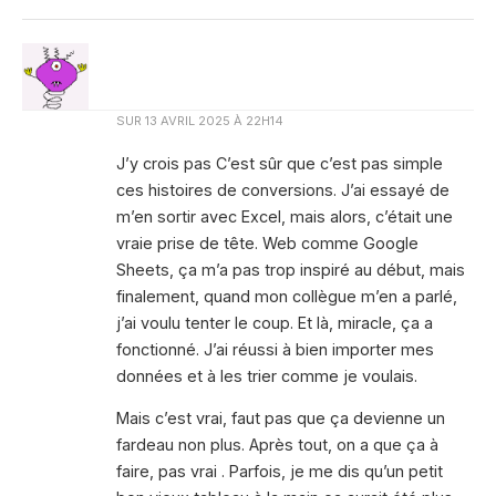
SUR
13 AVRIL 2025 À 22H14
J’y crois pas C’est sûr que c’est pas simple
ces histoires de conversions. J’ai essayé de
m’en sortir avec Excel, mais alors, c’était une
vraie prise de tête. Web comme Google
Sheets, ça m’a pas trop inspiré au début, mais
finalement, quand mon collègue m’en a parlé,
j’ai voulu tenter le coup. Et là, miracle, ça a
fonctionné. J’ai réussi à bien importer mes
données et à les trier comme je voulais.
Mais c’est vrai, faut pas que ça devienne un
fardeau non plus. Après tout, on a que ça à
faire, pas vrai . Parfois, je me dis qu’un petit