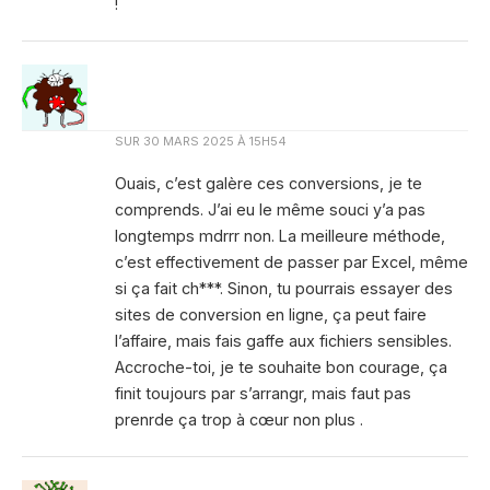
!
SUR
30 MARS 2025 À 15H54
Ouais, c’est galère ces conversions, je te
comprends. J’ai eu le même souci y’a pas
longtemps mdrrr non. La meilleure méthode,
c’est effectivement de passer par Excel, même
si ça fait ch***. Sinon, tu pourrais essayer des
sites de conversion en ligne, ça peut faire
l’affaire, mais fais gaffe aux fichiers sensibles.
Accroche-toi, je te souhaite bon courage, ça
finit toujours par s’arrangr, mais faut pas
prenrde ça trop à cœur non plus .