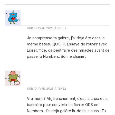
SUR
10 AVRIL 2025 À 10H04
Je comprensd ta galère, j’ai déjà été dans le
même bateau QUOI ?!. Essaye de l’ouvrir avec
LibreOffice, ça peut faire des miracles avant de
passer à Numbers. Bonne chanie .
SUR
10 AVRIL 2025 À 18H22
Vraiment ? Ah, franchement, c’est la croix et la
bannière pour convertir un fichier ODS en
Numbers. J’ai déjà galéré là-dessus aussi. Tu