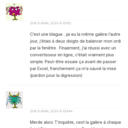
SUR
9 AVRIL 2025 À 12H12
C’est une blague . jai eu la même galère l’autre
jour, j’étais à deux doigts de balancer mon ordi
par la fenêtre . Finaement, j’ai réussi avec un
convertisseur en ligne, c’était vraiment plus
simple. Peut-être essaie ça avant de passer
par Excel, franchement ça m’a sauvé la mise
(pardon pour la digression)
SUR
9 AVRIL 2025 À 12H44
Merde alors T’inquiète, cest la galère à chaque