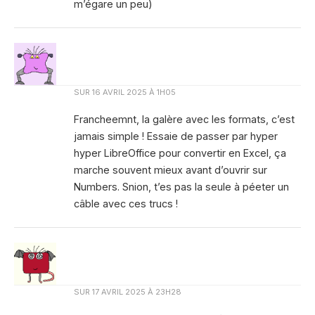
m’égare un peu)
SUR
16 AVRIL 2025 À 1H05
Francheemnt, la galère avec les formats, c’est
jamais simple ! Essaie de passer par hyper
hyper LibreOffice pour convertir en Excel, ça
marche souvent mieux avant d’ouvrir sur
Numbers. Snion, t’es pas la seule à péeter un
câble avec ces trucs !
SUR
17 AVRIL 2025 À 23H28