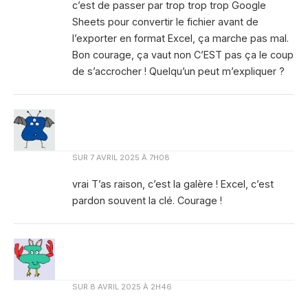
c’est de passer par trop trop trop Google
Sheets pour convertir le fichier avant de
l’exporter en format Excel, ça marche pas mal.
Bon courage, ça vaut non C’EST pas ça le coup
de s’accrocher ! Quelqu’un peut m’expliquer ?
SUR
7 AVRIL 2025 À 7H08
vrai T’as raison, c’est la galère ! Excel, c’est
pardon souvent la clé. Courage !
SUR
8 AVRIL 2025 À 2H46