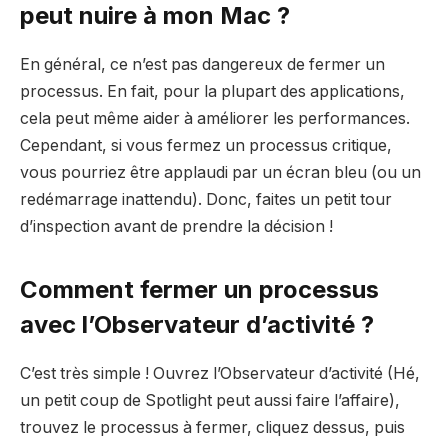
peut nuire à mon Mac ?
En général, ce n’est pas dangereux de fermer un
processus. En fait, pour la plupart des applications,
cela peut même aider à améliorer les performances.
Cependant, si vous fermez un processus critique,
vous pourriez être applaudi par un écran bleu (ou un
redémarrage inattendu). Donc, faites un petit tour
d’inspection avant de prendre la décision !
Comment fermer un processus
avec l’Observateur d’activité ?
C’est très simple ! Ouvrez l’Observateur d’activité (Hé,
un petit coup de Spotlight peut aussi faire l’affaire),
trouvez le processus à fermer, cliquez dessus, puis