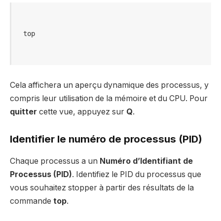
Cela affichera un aperçu dynamique des processus, y
compris leur utilisation de la mémoire et du CPU. Pour
quitter
cette vue, appuyez sur
Q
.
Identifier le numéro de processus (PID)
Chaque processus a un
Numéro d’Identifiant de
Processus (PID)
. Identifiez le PID du processus que
vous souhaitez stopper à partir des résultats de la
commande
top
.