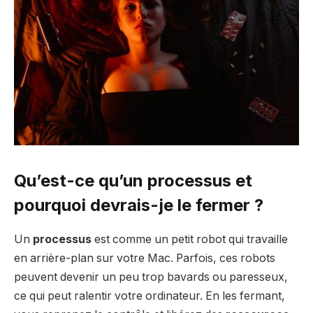
Qu’est-ce qu’un processus et
pourquoi devrais-je le fermer ?
Un
processus
est comme un petit robot qui travaille
en arrière-plan sur votre Mac. Parfois, ces robots
peuvent devenir un peu trop bavards ou paresseux,
ce qui peut ralentir votre ordinateur. En les fermant,