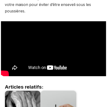
votre maison pour éviter d’être enseveli sous les
poussières.
Articles relatifs: