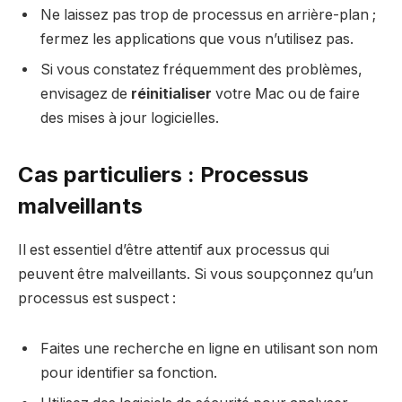
Ne laissez pas trop de processus en arrière-plan ;
fermez les applications que vous n’utilisez pas.
Si vous constatez fréquemment des problèmes,
envisagez de
réinitialiser
votre Mac ou de faire
des mises à jour logicielles.
Cas particuliers : Processus
malveillants
Il est essentiel d’être attentif aux processus qui
peuvent être malveillants. Si vous soupçonnez qu’un
processus est suspect :
Faites une recherche en ligne en utilisant son nom
pour identifier sa fonction.