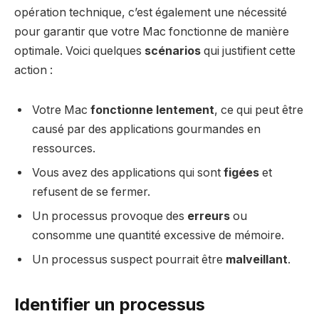
opération technique, c’est également une nécessité
pour garantir que votre Mac fonctionne de manière
optimale. Voici quelques
scénarios
qui justifient cette
action :
Votre Mac
fonctionne lentement
, ce qui peut être
causé par des applications gourmandes en
ressources.
Vous avez des applications qui sont
figées
et
refusent de se fermer.
Un processus provoque des
erreurs
ou
consomme une quantité excessive de mémoire.
Un processus suspect pourrait être
malveillant
.
Identifier un processus