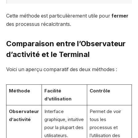
Cette méthode est particulièrement utile pour
fermer
des processus récalcitrants.
Comparaison entre l’Observateur
d’activité et le Terminal
Voici un aperçu comparatif des deux méthodes :
Méthode
Facilité
Contrôle
d’utilisation
Observateur
Interface
Permet de voir
d’activité
graphique, intuitive
tous les
pour la plupart des
processus et
utilisateurs.
l’utilisation des