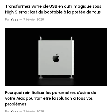
Transformez votre clé USB en outil magique sous
High Sierra : l’art du bootable à la portée de tous
Par
Yves
7 février 2026
Pourquoi réinitialiser les paramètres d’usine de
votre Mac pourrait être la solution à tous vos
problèmes
Par
Yves
7 février 2026