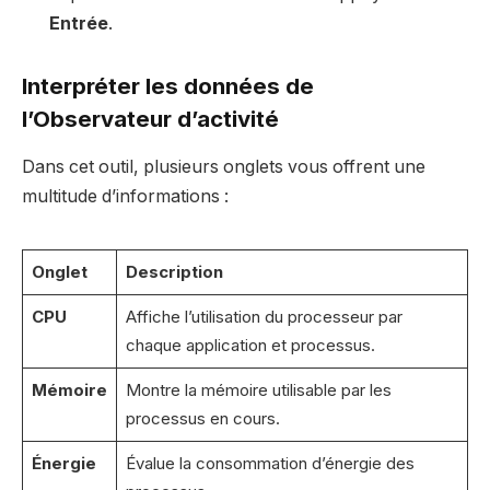
Entrée
.
Interpréter les données de
l’Observateur d’activité
Dans cet outil, plusieurs onglets vous offrent une
multitude d’informations :
Onglet
Description
CPU
Affiche l’utilisation du processeur par
chaque application et processus.
Mémoire
Montre la mémoire utilisable par les
processus en cours.
Énergie
Évalue la consommation d’énergie des