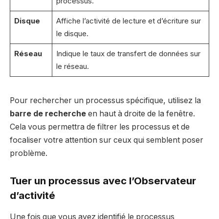
processus.
Disque
Affiche l’activité de lecture et d’écriture sur
le disque.
Réseau
Indique le taux de transfert de données sur
le réseau.
Pour rechercher un processus spécifique, utilisez la
barre de recherche
en haut à droite de la fenêtre.
Cela vous permettra de filtrer les processus et de
focaliser votre attention sur ceux qui semblent poser
problème.
Tuer un processus avec l’Observateur
d’activité
Une fois que vous avez identifié le processus