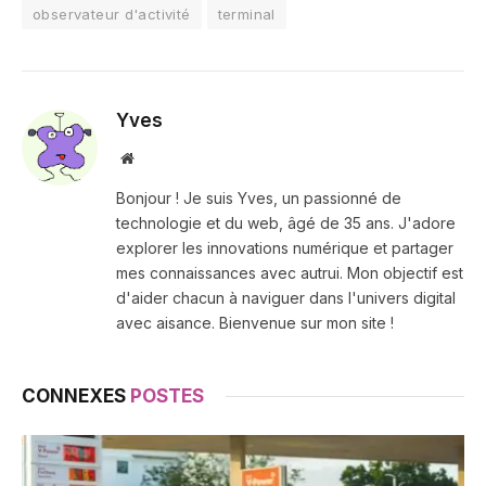
observateur d'activité
terminal
Yves
Site
web
Bonjour ! Je suis Yves, un passionné de
technologie et du web, âgé de 35 ans. J'adore
explorer les innovations numérique et partager
mes connaissances avec autrui. Mon objectif est
d'aider chacun à naviguer dans l'univers digital
avec aisance. Bienvenue sur mon site !
CONNEXES
POSTES