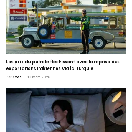
Les prix du pétrole fléchissent avec la reprise des
exportations irakiennes via la Turquie
Par
Yves
18 mars 2026