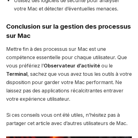
Utilisez des logiciels de sécurité pour analyser
votre Mac et détecter d’éventuelles menaces.
Conclusion sur la gestion des processus
sur Mac
Mettre fin à des processus sur Mac est une
compétence essentielle pour chaque utilisateur. Que
vous préfériez l’
Observateur d’activité
ou le
Terminal
, sachez que vous avez tous les outils à votre
disposition pour garder votre Mac performant. Ne
laissez pas des applications récalcitrantes entraver
votre expérience utilisateur.
Si ces conseils vous ont été utiles, n’hésitez pas à
partager cet article avec d’autres utilisateurs de Mac.