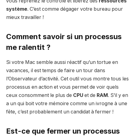
vous reprenez le contrôle et libérez des
ressources
système
. C’est comme dégager votre bureau pour
mieux travailler !
Comment savoir si un processus
me ralentit ?
Si votre Mac semble aussi réactif qu’un tortue en
vacances, il est temps de faire un tour dans
l’Observateur d’activité. Cet outil vous montre tous les
processus en action et vous permet de voir quels
ceux consomment le plus de
CPU
et de
RAM
. S’il y en
a un qui boit votre mémoire comme un ivrogne à une
fête, c’est probablement un candidat à fermer !
Est-ce que fermer un processus