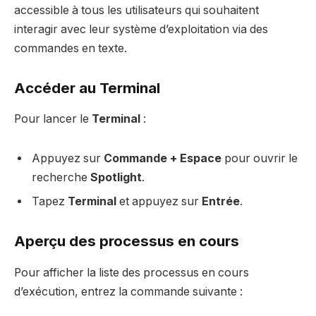
accessible à tous les utilisateurs qui souhaitent
interagir avec leur système d’exploitation via des
commandes en texte.
Accéder au Terminal
Pour lancer le
Terminal
:
Appuyez sur
Commande + Espace
pour ouvrir le
recherche
Spotlight
.
Tapez
Terminal
et appuyez sur
Entrée
.
Aperçu des processus en cours
Pour afficher la liste des processus en cours
d’exécution, entrez la commande suivante :