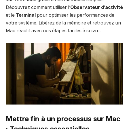
Découvrez comment utiliser l’
Observateur d’activité
et le
Terminal
pour optimiser les performances de
votre système. Libérez de la mémoire et retrouvez un
Mac réactif avec nos étapes faciles à suivre.
Mettre fin à un processus sur Mac
: Techniques essentielles