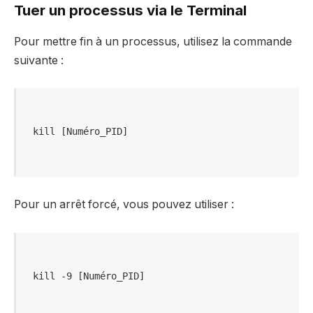
Tuer un processus via le Terminal
Pour mettre fin à un processus, utilisez la commande
suivante :
Pour un arrêt forcé, vous pouvez utiliser :