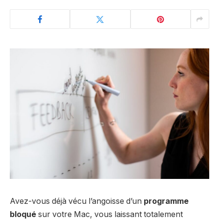
Avez-vous déjà vécu l’angoisse d’un
programme
bloqué
sur votre Mac, vous laissant totalement