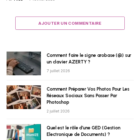
AJOUTER UN COMMENTAIRE
Comment faire le signe arobase (@) sur
un clavier AZERTY ?
7 juillet 2026
Comment Préparer Vos Photos Pour Les
Réseaux Sociaux Sans Passer Par
Photoshop
2 juillet 2026
Quel est le rôle d’une GED (Gestion
Electronique de Documents) ?