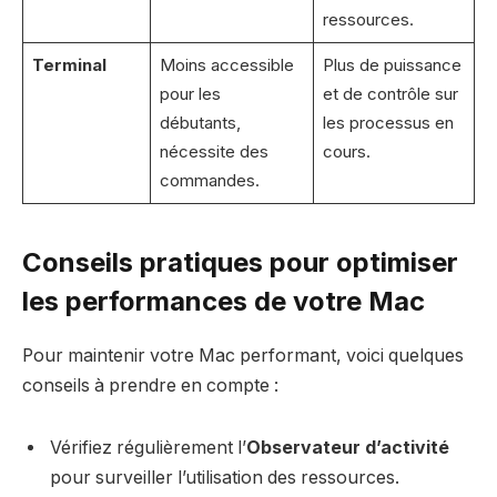
ressources.
Terminal
Moins accessible
Plus de puissance
pour les
et de contrôle sur
débutants,
les processus en
nécessite des
cours.
commandes.
Conseils pratiques pour optimiser
les performances de votre Mac
Pour maintenir votre Mac performant, voici quelques
conseils à prendre en compte :
Vérifiez régulièrement l’
Observateur d’activité
pour surveiller l’utilisation des ressources.