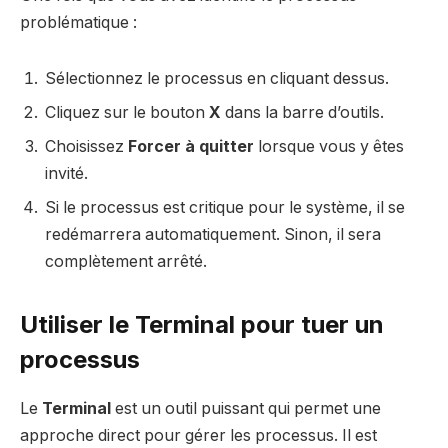
problématique :
Sélectionnez le processus en cliquant dessus.
Cliquez sur le bouton
X
dans la barre d’outils.
Choisissez
Forcer à quitter
lorsque vous y êtes
invité.
Si le processus est critique pour le système, il se
redémarrera automatiquement. Sinon, il sera
complètement arrêté.
Utiliser le Terminal pour tuer un
processus
Le
Terminal
est un outil puissant qui permet une
approche direct pour gérer les processus. Il est