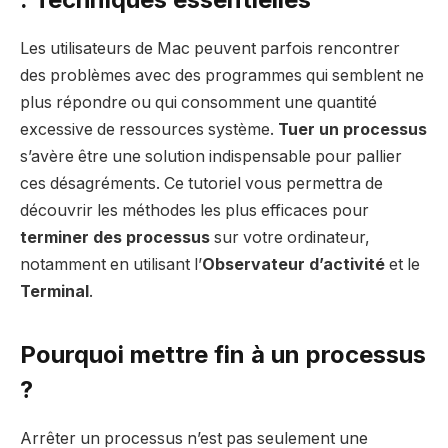
Les utilisateurs de Mac peuvent parfois rencontrer
des problèmes avec des programmes qui semblent ne
plus répondre ou qui consomment une quantité
excessive de ressources système.
Tuer un processus
s’avère être une solution indispensable pour pallier
ces désagréments. Ce tutoriel vous permettra de
découvrir les méthodes les plus efficaces pour
terminer des processus
sur votre ordinateur,
notamment en utilisant l’
Observateur d’activité
et le
Terminal
.
Pourquoi mettre fin à un processus
?
Arrêter un processus n’est pas seulement une