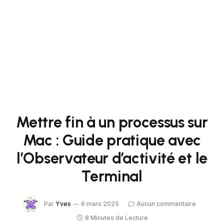
Mettre fin à un processus sur
Mac : Guide pratique avec
l’Observateur d’activité et le
Terminal
Par
Yves
6 mars 2025
Aucun commentaire
8 Minutes de Lecture