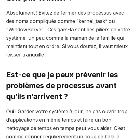
Absolument ! Évitez de fermer des processus avec
des noms compliqués comme “kernel_task” ou
“WindowServer”. Ces gars-là sont des piliers de votre
système, un peu comme la maman de la famille qui
maintient tout en ordre. Si vous doutez, il vaut mieux
laisser tranquille !
Est-ce que je peux prévenir les
problèmes de processus avant
qu’ils n’arrivent ?
Oui ! Garder votre système à jour, ne pas ouvrir trop
d’applications en même temps et faire un bon
nettoyage de temps en temps peut vous aider. C’est
comme donner régulièrement un coup de balai à