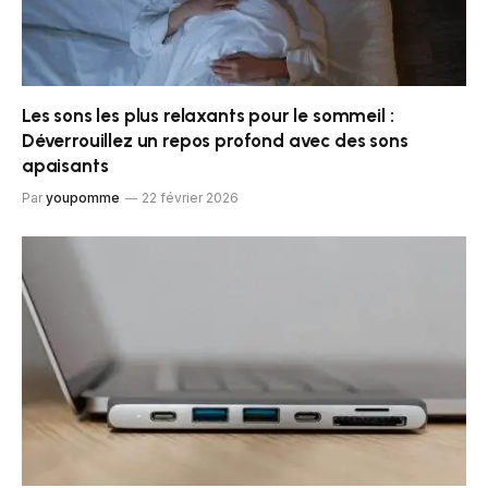
Les sons les plus relaxants pour le sommeil :
Déverrouillez un repos profond avec des sons
apaisants
Par
youpomme
22 février 2026