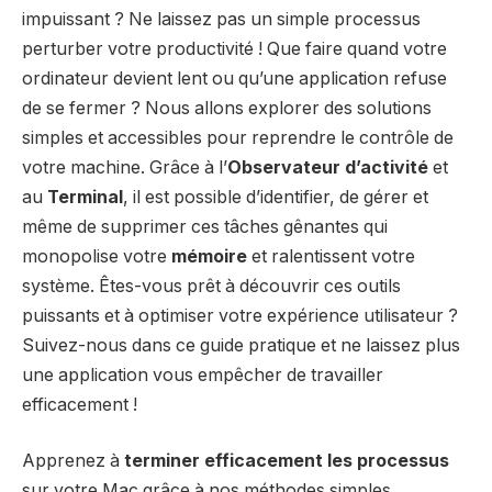
impuissant ? Ne laissez pas un simple processus
perturber votre productivité ! Que faire quand votre
ordinateur devient lent ou qu’une application refuse
de se fermer ? Nous allons explorer des solutions
simples et accessibles pour reprendre le contrôle de
votre machine. Grâce à l’
Observateur d’activité
et
au
Terminal
, il est possible d’identifier, de gérer et
même de supprimer ces tâches gênantes qui
monopolise votre
mémoire
et ralentissent votre
système. Êtes-vous prêt à découvrir ces outils
puissants et à optimiser votre expérience utilisateur ?
Suivez-nous dans ce guide pratique et ne laissez plus
une application vous empêcher de travailler
efficacement !
Apprenez à
terminer efficacement les processus
sur votre Mac grâce à nos méthodes simples.