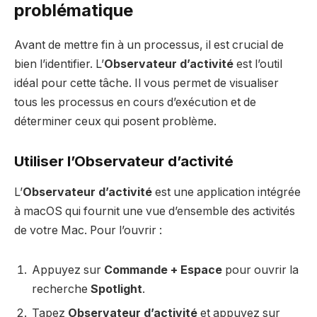
problématique
Avant de mettre fin à un processus, il est crucial de
bien l’identifier. L’
Observateur d’activité
est l’outil
idéal pour cette tâche. Il vous permet de visualiser
tous les processus en cours d’exécution et de
déterminer ceux qui posent problème.
Utiliser l’Observateur d’activité
L’
Observateur d’activité
est une application intégrée
à macOS qui fournit une vue d’ensemble des activités
de votre Mac. Pour l’ouvrir :
Appuyez sur
Commande + Espace
pour ouvrir la
recherche
Spotlight
.
Tapez
Observateur d’activité
et appuyez sur