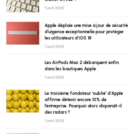
1 avril 2026
Apple déploie une mise à jour de sécurité
d’urgence exceptionnelle pour protéger
les utilisateurs d’iOS 18
1 avril 2026
Les AirPods Max 2 débarquent enfin
dans les boutiques Apple
1 avril 2026
Le troisième fondateur ‘oublié’ d’Apple
affirme détenir encore 10% de
l’entreprise. Pourquoi alors disparaît-il
des radars ?
1 avril 2026