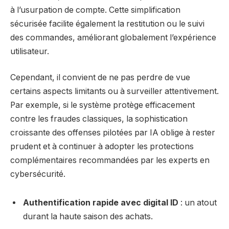
à l’usurpation de compte. Cette simplification
sécurisée facilite également la restitution ou le suivi
des commandes, améliorant globalement l’expérience
utilisateur.
Cependant, il convient de ne pas perdre de vue
certains aspects limitants ou à surveiller attentivement.
Par exemple, si le système protège efficacement
contre les fraudes classiques, la sophistication
croissante des offenses pilotées par IA oblige à rester
prudent et à continuer à adopter les protections
complémentaires recommandées par les experts en
cybersécurité.
Authentification rapide avec digital ID
: un atout
durant la haute saison des achats.