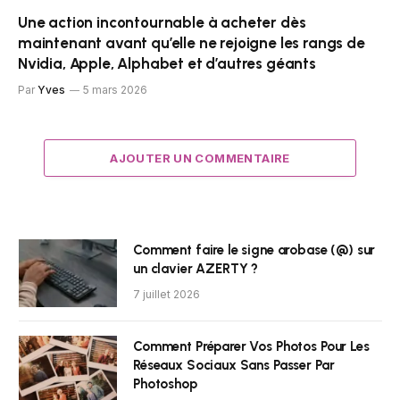
Une action incontournable à acheter dès
maintenant avant qu’elle ne rejoigne les rangs de
Nvidia, Apple, Alphabet et d’autres géants
Par
Yves
5 mars 2026
AJOUTER UN COMMENTAIRE
Comment faire le signe arobase (@) sur
un clavier AZERTY ?
7 juillet 2026
Comment Préparer Vos Photos Pour Les
Réseaux Sociaux Sans Passer Par
Photoshop