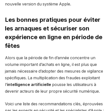
nouvelle version du système Apple.
Les bonnes pratiques pour éviter
les arnaques et sécuriser son
expérience en ligne en période de
fêtes
Alors que la période de fin d’année concentre un
volume important d’achats en ligne, il est plus que
jamais nécessaire d’adopter des mesures de vigilance
spécifiques. La multiplication des fraudes exploitant
l’
intelligence artificielle
pousse les utilisateurs à
devenir acteurs de leur propre sécurité numérique.
Voici une liste des recommandations clés, éprouvées
par les experts en sécurité et les spécialistes d’Apple :