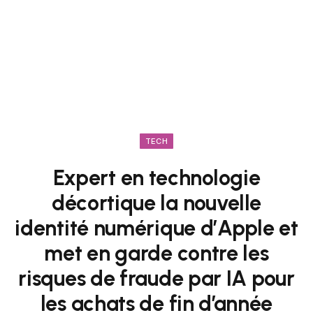
TECH
Expert en technologie
décortique la nouvelle
identité numérique d’Apple et
met en garde contre les
risques de fraude par IA pour
les achats de fin d’année