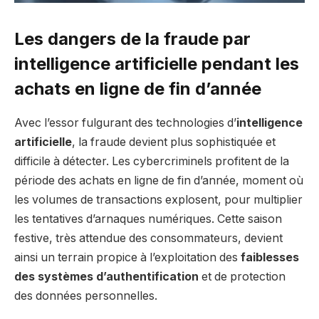
Les dangers de la fraude par
intelligence artificielle pendant les
achats en ligne de fin d’année
Avec l’essor fulgurant des technologies d’
intelligence
artificielle
, la fraude devient plus sophistiquée et
difficile à détecter. Les cybercriminels profitent de la
période des achats en ligne de fin d’année, moment où
les volumes de transactions explosent, pour multiplier
les tentatives d’arnaques numériques. Cette saison
festive, très attendue des consommateurs, devient
ainsi un terrain propice à l’exploitation des
faiblesses
des systèmes d’authentification
et de protection
des données personnelles.