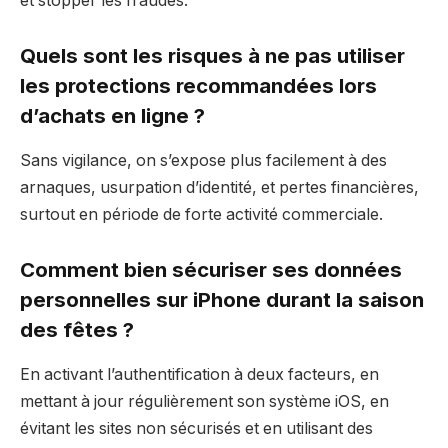
et stopper les fraudes.
Quels sont les risques à ne pas utiliser
les protections recommandées lors
d’achats en ligne ?
Sans vigilance, on s’expose plus facilement à des
arnaques, usurpation d’identité, et pertes financières,
surtout en période de forte activité commerciale.
Comment bien sécuriser ses données
personnelles sur iPhone durant la saison
des fêtes ?
En activant l’authentification à deux facteurs, en
mettant à jour régulièrement son système iOS, en
évitant les sites non sécurisés et en utilisant des