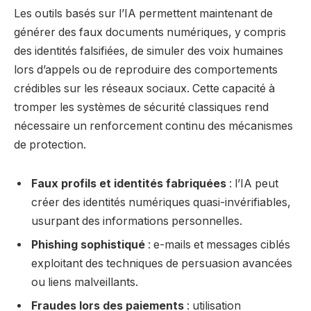
Les outils basés sur l’IA permettent maintenant de
générer des faux documents numériques, y compris
des identités falsifiées, de simuler des voix humaines
lors d’appels ou de reproduire des comportements
crédibles sur les réseaux sociaux. Cette capacité à
tromper les systèmes de sécurité classiques rend
nécessaire un renforcement continu des mécanismes
de protection.
Faux profils et identités fabriquées
: l’IA peut
créer des identités numériques quasi-invérifiables,
usurpant des informations personnelles.
Phishing sophistiqué
: e-mails et messages ciblés
exploitant des techniques de persuasion avancées
ou liens malveillants.
Fraudes lors des paiements
: utilisation