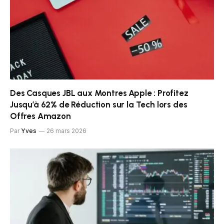
Des Casques JBL aux Montres Apple : Profitez
Jusqu’à 62% de Réduction sur la Tech lors des
Offres Amazon
Par
Yves
26 mars 2026