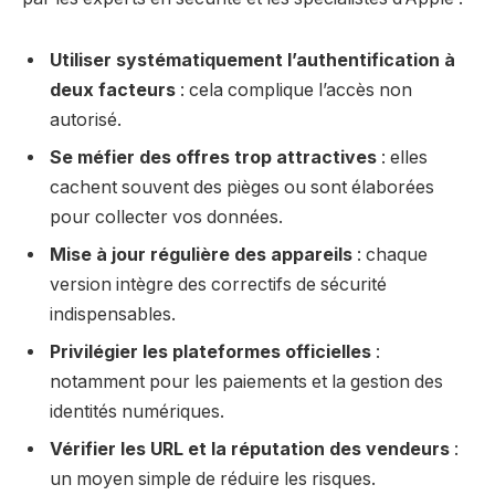
Utiliser systématiquement l’authentification à
deux facteurs
: cela complique l’accès non
autorisé.
Se méfier des offres trop attractives
: elles
cachent souvent des pièges ou sont élaborées
pour collecter vos données.
Mise à jour régulière des appareils
: chaque
version intègre des correctifs de sécurité
indispensables.
Privilégier les plateformes officielles
:
notamment pour les paiements et la gestion des
identités numériques.
Vérifier les URL et la réputation des vendeurs
:
un moyen simple de réduire les risques.