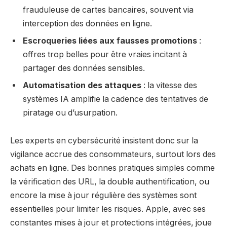
frauduleuse de cartes bancaires, souvent via
interception des données en ligne.
Escroqueries liées aux fausses promotions
:
offres trop belles pour être vraies incitant à
partager des données sensibles.
Automatisation des attaques
: la vitesse des
systèmes IA amplifie la cadence des tentatives de
piratage ou d’usurpation.
Les experts en cybersécurité insistent donc sur la
vigilance accrue des consommateurs, surtout lors des
achats en ligne. Des bonnes pratiques simples comme
la vérification des URL, la double authentification, ou
encore la mise à jour régulière des systèmes sont
essentielles pour limiter les risques. Apple, avec ses
constantes mises à jour et protections intégrées, joue