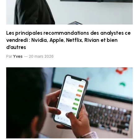
Les principales recommandations des analystes ce
vendredi : Nvidia, Apple, Netflix, Rivian et bien
d’autres
Par
Yves
20 mars 2026