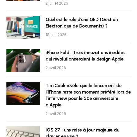
2 juillet 2026
Quel est le rôle d’une GED (Gestion
Electronique de Documents) ?
18 juin 2026
iPhone Fold : Trois innovations inédites
qui révolutionneraient le design Apple
2 avril 2026
Tim Cook révèle que le lancement de
l’iPhone reste son moment préféré lors de
l’interview pour le 50e anniversaire
d’Apple
2 avril 2026
iOS 27 : une mise à jour majeure du
clavier en vue ?