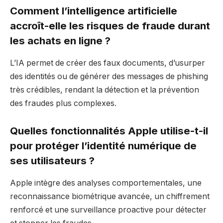
Comment l’intelligence artificielle
accroît-elle les risques de fraude durant
les achats en ligne ?
L’IA permet de créer des faux documents, d’usurper
des identités ou de générer des messages de phishing
très crédibles, rendant la détection et la prévention
des fraudes plus complexes.
Quelles fonctionnalités Apple utilise-t-il
pour protéger l’identité numérique de
ses utilisateurs ?
Apple intègre des analyses comportementales, une
reconnaissance biométrique avancée, un chiffrement
renforcé et une surveillance proactive pour détecter