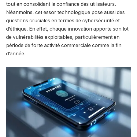
tout en consolidant la confiance des utilisateurs.
Néanmoins, cet essor technologique pose aussi des
questions cruciales en termes de cybersécurité et
d’éthique. En effet, chaque innovation apporte son lot
de vulnérabilités exploitables, particulièrement en
période de forte activité commerciale comme la fin
d’année.