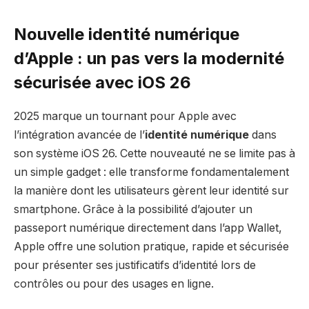
Nouvelle identité numérique
d’Apple : un pas vers la modernité
sécurisée avec iOS 26
2025 marque un tournant pour Apple avec
l’intégration avancée de l’
identité numérique
dans
son système iOS 26. Cette nouveauté ne se limite pas à
un simple gadget : elle transforme fondamentalement
la manière dont les utilisateurs gèrent leur identité sur
smartphone. Grâce à la possibilité d’ajouter un
passeport numérique directement dans l’app Wallet,
Apple offre une solution pratique, rapide et sécurisée
pour présenter ses justificatifs d’identité lors de
contrôles ou pour des usages en ligne.