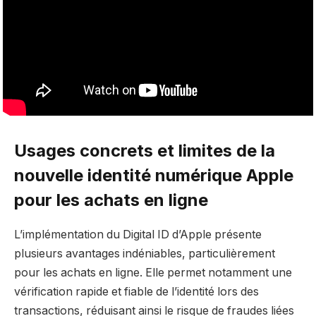
Usages concrets et limites de la
nouvelle identité numérique Apple
pour les achats en ligne
L’implémentation du Digital ID d’Apple présente
plusieurs avantages indéniables, particulièrement
pour les achats en ligne. Elle permet notamment une
vérification rapide et fiable de l’identité lors des
transactions, réduisant ainsi le risque de fraudes liées