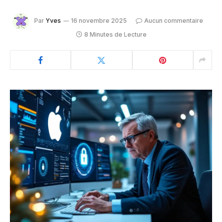
Par
Yves
16 novembre 2025
Aucun commentaire
8 Minutes de Lecture