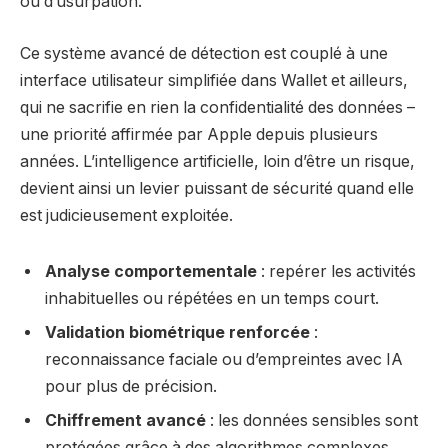
ou d’usurpation.
Ce système avancé de détection est couplé à une
interface utilisateur simplifiée dans Wallet et ailleurs,
qui ne sacrifie en rien la confidentialité des données –
une priorité affirmée par Apple depuis plusieurs
années. L’intelligence artificielle, loin d’être un risque,
devient ainsi un levier puissant de sécurité quand elle
est judicieusement exploitée.
Analyse comportementale
: repérer les activités
inhabituelles ou répétées en un temps court.
Validation biométrique renforcée
:
reconnaissance faciale ou d’empreintes avec IA
pour plus de précision.
Chiffrement avancé
: les données sensibles sont
protégées grâce à des algorithmes complexes.