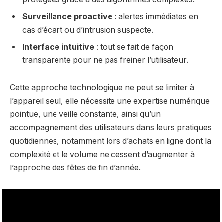
Surveillance proactive
: alertes immédiates en
cas d’écart ou d’intrusion suspecte.
Interface intuitive
: tout se fait de façon
transparente pour ne pas freiner l’utilisateur.
Cette approche technologique ne peut se limiter à
l’appareil seul, elle nécessite une expertise numérique
pointue, une veille constante, ainsi qu’un
accompagnement des utilisateurs dans leurs pratiques
quotidiennes, notamment lors d’achats en ligne dont la
complexité et le volume ne cessent d’augmenter à
l’approche des fêtes de fin d’année.