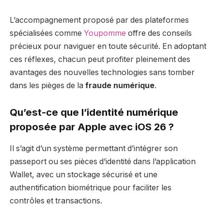
L’accompagnement proposé par des plateformes
spécialisées comme
Youpomme
offre des conseils
précieux pour naviguer en toute sécurité. En adoptant
ces réflexes, chacun peut profiter pleinement des
avantages des nouvelles technologies sans tomber
dans les pièges de la
fraude numérique
.
Qu’est-ce que l’identité numérique
proposée par Apple avec iOS 26 ?
Il s’agit d’un système permettant d’intégrer son
passeport ou ses pièces d’identité dans l’application
Wallet, avec un stockage sécurisé et une
authentification biométrique pour faciliter les
contrôles et transactions.