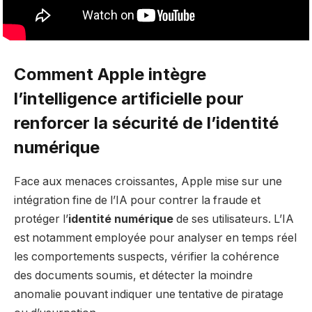
Comment Apple intègre
l’intelligence artificielle pour
renforcer la sécurité de l’identité
numérique
Face aux menaces croissantes, Apple mise sur une
intégration fine de l’IA pour contrer la fraude et
protéger l’
identité numérique
de ses utilisateurs. L’IA
est notamment employée pour analyser en temps réel
les comportements suspects, vérifier la cohérence
des documents soumis, et détecter la moindre
anomalie pouvant indiquer une tentative de piratage