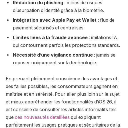
Réduction du phishing
: moins de risques
d’usurpation d’identité grâce à la biométrie.
Intégration avec Apple Pay et Wallet
: flux de
paiement sécurisés et centralisés.
Limites liées à la fraude avancée
: imitations IA
qui contournent parfois les protections standards.
Nécessité d’une vigilance continue
: jamais se
reposer uniquement sur la technologie.
En prenant pleinement conscience des avantages et
des failles possibles, les consommateurs gagnent en
maîtrise et en sérénité. Pour aller plus loin sur le sujet
et mieux appréhender les fonctionnalités d’iOS 26, il
est conseillé de consulter les articles informatifs tels
que
ces nouveautés détaillées
qui expliquent
parfaitement les usages pratiques et sécuritaires de la