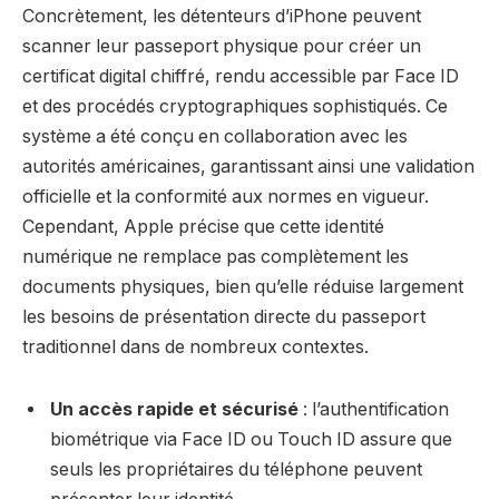
Concrètement, les détenteurs d’iPhone peuvent
scanner leur passeport physique pour créer un
certificat digital chiffré, rendu accessible par Face ID
et des procédés cryptographiques sophistiqués. Ce
système a été conçu en collaboration avec les
autorités américaines, garantissant ainsi une validation
officielle et la conformité aux normes en vigueur.
Cependant, Apple précise que cette identité
numérique ne remplace pas complètement les
documents physiques, bien qu’elle réduise largement
les besoins de présentation directe du passeport
traditionnel dans de nombreux contextes.
Un accès rapide et sécurisé
: l’authentification
biométrique via Face ID ou Touch ID assure que
seuls les propriétaires du téléphone peuvent