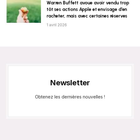
Warren Buffett avoue avoir vendu trop
tôt ses actions Apple et envisage d’en
racheter, mais avec certaines réserves
1 avril 2026
Newsletter
Obtenez les dernières nouvelles !