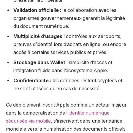
présenter leur identité.
Validation officielle
: la collaboration avec les
organismes gouvernementaux garantit la légitimité
du document numérique.
Multiplicité d’usages
: contrôles aux aéroports,
preuves d’identité lors d’achats en ligne, ou encore
accès à certains services publics et privés.
Stockage dans Wallet
: simplicité d’accès et
intégration fluide dans l’écosystème Apple.
Confidentialité :
les données restent cryptées et
ne sont utilisées qu’en cas de nécessité.
Ce déploiement inscrit Apple comme un acteur majeur
dans la démocratisation de l’
identité numérique
sécurisée via mobile
, s’inscrivant dans une tendance
mondiale vers la numérisation des documents officiels