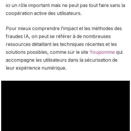
ici un rôle important mais ne peut pas tout faire sans la
coopération active des utilisateurs.
Pour mieux comprendre l’impact et les méthodes des
fraudes IA, on peut se référer à de nombreuses
ressources détaillant les techniques récentes et les
solutions possibles, comme sur le site
Youpomme
qui
accompagne les utilisateurs dans la sécurisation de
leur expérience numérique.