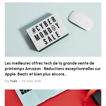
Les meilleures offres tech de la grande vente de
printemps Amazon : Réductions exceptionnelles sur
Apple, Beats et bien plus encore…
Par
Yves
26 mars 2026