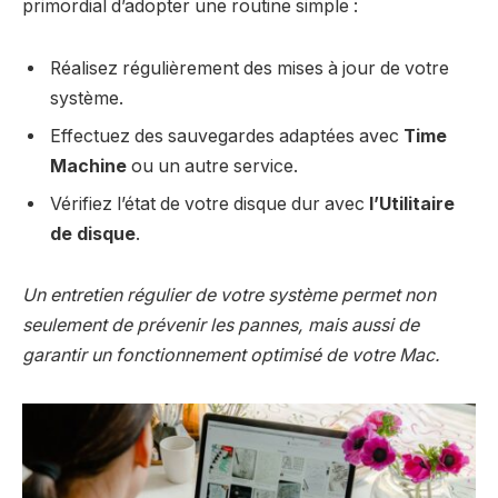
primordial d’adopter une routine simple :
Réalisez régulièrement des mises à jour de votre
système.
Effectuez des sauvegardes adaptées avec
Time
Machine
ou un autre service.
Vérifiez l’état de votre disque dur avec
l’Utilitaire
de disque
.
Un entretien régulier de votre système permet non
seulement de prévenir les pannes, mais aussi de
garantir un fonctionnement optimisé de votre Mac.