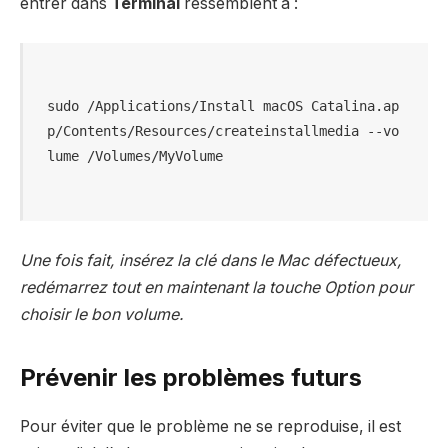
entrer dans
Terminal
ressemblent à :
sudo /Applications/Install macOS Catalina.ap
p/Contents/Resources/createinstallmedia --vo
Une fois fait, insérez la clé dans le Mac défectueux,
redémarrez tout en maintenant la touche Option pour
choisir le bon volume.
Prévenir les problèmes futurs
Pour éviter que le problème ne se reproduise, il est