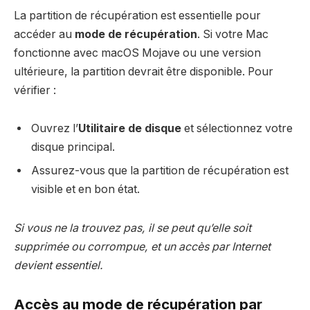
La partition de récupération est essentielle pour
accéder au
mode de récupération
. Si votre Mac
fonctionne avec macOS Mojave ou une version
ultérieure, la partition devrait être disponible. Pour
vérifier :
Ouvrez l’
Utilitaire de disque
et sélectionnez votre
disque principal.
Assurez-vous que la partition de récupération est
visible et en bon état.
Si vous ne la trouvez pas, il se peut qu’elle soit
supprimée ou corrompue, et un accès par Internet
devient essentiel.
Accès au mode de récupération par