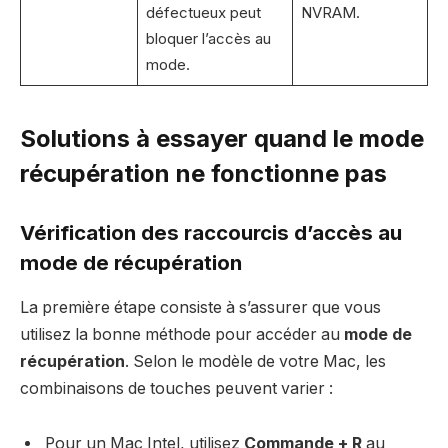
défectueux peut
NVRAM.
bloquer l’accès au
mode.
Solutions à essayer quand le mode
récupération ne fonctionne pas
Vérification des raccourcis d’accès au
mode de récupération
La première étape consiste à s’assurer que vous
utilisez la bonne méthode pour accéder au
mode de
récupération
. Selon le modèle de votre Mac, les
combinaisons de touches peuvent varier :
Pour un Mac Intel, utilisez
Commande + R
au