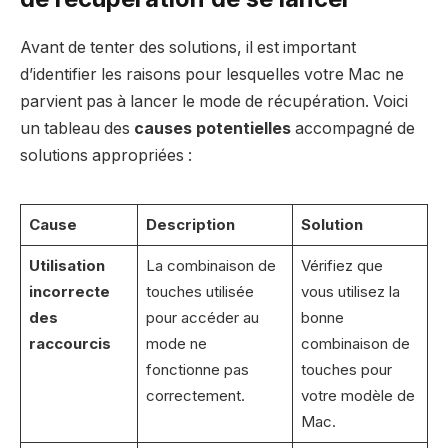
Avant de tenter des solutions, il est important
d’identifier les raisons pour lesquelles votre Mac ne
parvient pas à lancer le mode de récupération. Voici
un tableau des
causes potentielles
accompagné de
solutions appropriées :
Cause
Description
Solution
Utilisation
La combinaison de
Vérifiez que
incorrecte
touches utilisée
vous utilisez la
des
pour accéder au
bonne
raccourcis
mode ne
combinaison de
fonctionne pas
touches pour
correctement.
votre modèle de
Mac.