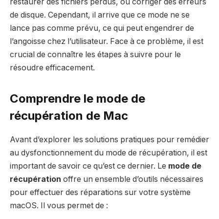
restaurer des fichiers perdus, ou corriger des erreurs
de disque. Cependant, il arrive que ce mode ne se
lance pas comme prévu, ce qui peut engendrer de
l’angoisse chez l’utilisateur. Face à ce problème, il est
crucial de connaître les étapes à suivre pour le
résoudre efficacement.
Comprendre le mode de
récupération de Mac
Avant d’explorer les solutions pratiques pour remédier
au dysfonctionnement du mode de récupération, il est
important de savoir ce qu’est ce dernier. Le
mode de
récupération
offre un ensemble d’outils nécessaires
pour effectuer des réparations sur votre système
macOS. Il vous permet de :