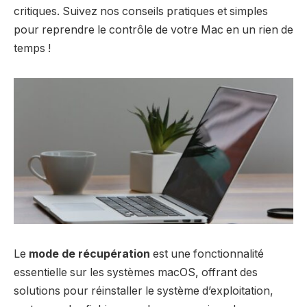
critiques. Suivez nos conseils pratiques et simples
pour reprendre le contrôle de votre Mac en un rien de
temps !
Le
mode de récupération
est une fonctionnalité
essentielle sur les systèmes macOS, offrant des
solutions pour réinstaller le système d’exploitation,