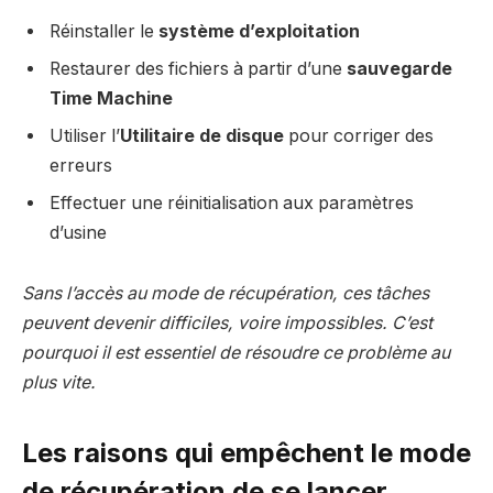
Réinstaller le
système d’exploitation
Restaurer des fichiers à partir d’une
sauvegarde
Time Machine
Utiliser l’
Utilitaire de disque
pour corriger des
erreurs
Effectuer une réinitialisation aux paramètres
d’usine
Sans l’accès au mode de récupération, ces tâches
peuvent devenir difficiles, voire impossibles. C’est
pourquoi il est essentiel de résoudre ce problème au
plus vite.
Les raisons qui empêchent le mode
de récupération de se lancer