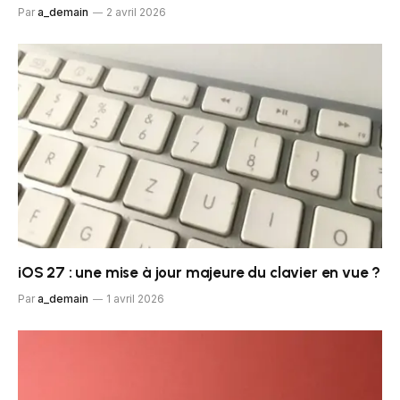
Par
a_demain
2 avril 2026
iOS 27 : une mise à jour majeure du clavier en vue ?
Par
a_demain
1 avril 2026