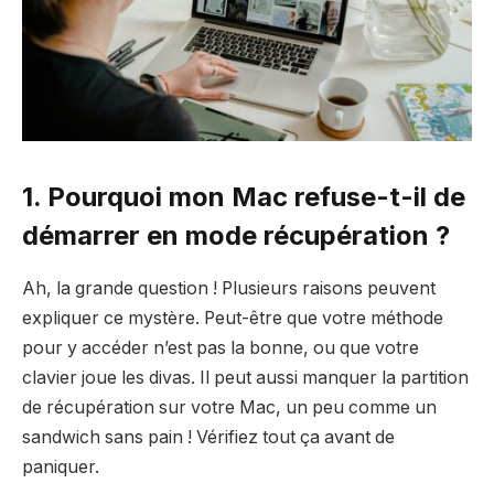
1. Pourquoi mon Mac refuse-t-il de
démarrer en mode récupération ?
Ah, la grande question ! Plusieurs raisons peuvent
expliquer ce mystère. Peut-être que votre méthode
pour y accéder n’est pas la bonne, ou que votre
clavier joue les divas. Il peut aussi manquer la partition
de récupération sur votre Mac, un peu comme un
sandwich sans pain ! Vérifiez tout ça avant de
paniquer.