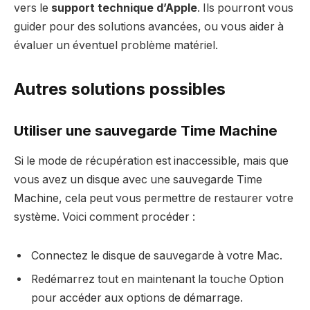
vers le
support technique d’Apple
. Ils pourront vous
guider pour des solutions avancées, ou vous aider à
évaluer un éventuel problème matériel.
Autres solutions possibles
Utiliser une sauvegarde Time Machine
Si le mode de récupération est inaccessible, mais que
vous avez un disque avec une sauvegarde Time
Machine, cela peut vous permettre de restaurer votre
système. Voici comment procéder :
Connectez le disque de sauvegarde à votre Mac.
Redémarrez tout en maintenant la touche Option
pour accéder aux options de démarrage.