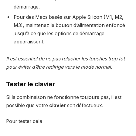
démarrage.
Pour des Macs basés sur Apple Silicon (M1, M2,
M3), maintenez le bouton d’alimentation enfoncé
jusqu’à ce que les options de démarrage
apparaissent.
Il est essentiel de ne pas relâcher les touches trop tôt
pour éviter d’être redirigé vers le mode normal.
Tester le clavier
Si la combinaison ne fonctionne toujours pas, il est
possible que votre
clavier
soit défectueux.
Pour tester cela :