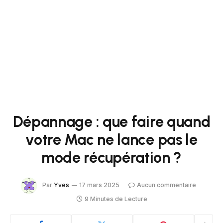
Dépannage : que faire quand
votre Mac ne lance pas le
mode récupération ?
Par
Yves
17 mars 2025
Aucun commentaire
9 Minutes de Lecture