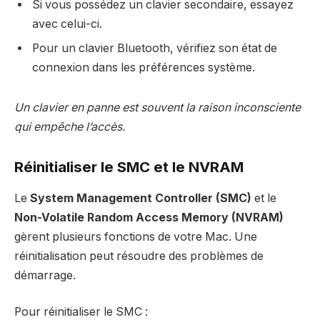
Si vous possédez un clavier secondaire, essayez
avec celui-ci.
Pour un clavier Bluetooth, vérifiez son état de
connexion dans les préférences système.
Un clavier en panne est souvent la raison inconsciente
qui empêche l’accès.
Réinitialiser le SMC et le NVRAM
Le
System Management Controller (SMC)
et le
Non-Volatile Random Access Memory (NVRAM)
gèrent plusieurs fonctions de votre Mac. Une
réinitialisation peut résoudre des problèmes de
démarrage.
Pour réinitialiser le SMC :