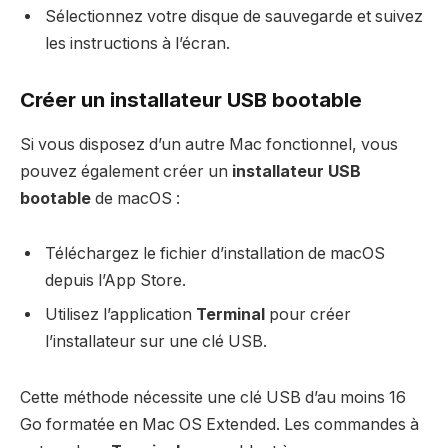
Sélectionnez votre disque de sauvegarde et suivez
les instructions à l’écran.
Créer un installateur USB bootable
Si vous disposez d’un autre Mac fonctionnel, vous
pouvez également créer un
installateur USB
bootable
de macOS :
Téléchargez le fichier d’installation de macOS
depuis l’App Store.
Utilisez l’application
Terminal
pour créer
l’installateur sur une clé USB.
Cette méthode nécessite une clé USB d’au moins 16
Go formatée en Mac OS Extended. Les commandes à