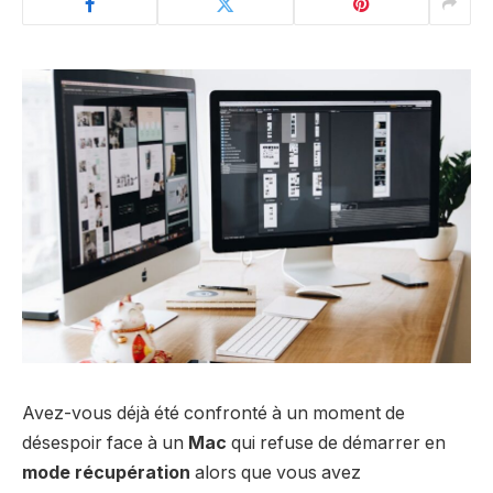
Avez-vous déjà été confronté à un moment de
désespoir face à un
Mac
qui refuse de démarrer en
mode récupération
alors que vous avez