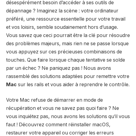
désespérément besoin d’accéder à ses outils de
dépannage ? Imaginez la scène : votre ordinateur
préféré, une ressource essentielle pour votre travail
et vos loisirs, semble soudainement hors d’usage.
Vous savez que ceci pourrait être la clé pour résoudre
des problèmes majeurs, mais rien ne se passe lorsque
vous appuyez sur ces précieuses combinaisons de
touches. Que faire lorsque chaque tentative se solde
par un échec ? Ne paniquez pas ! Nous avons
rassemblé des solutions adaptées pour remettre votre
Mac
sur les rails et vous aider à reprendre le contrôle.
Votre Mac refuse de démarrer en
mode de
récupération
et vous ne savez pas quoi faire ? Ne
vous inquiétez pas, nous avons les solutions qu’il vous
faut ! Découvrez comment
réinstaller macOS
,
restaurer votre appareil ou corriger les erreurs