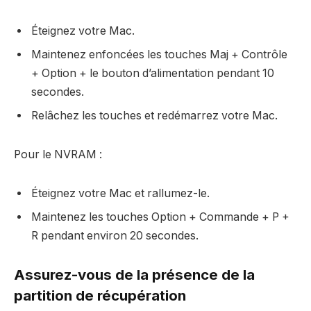
Éteignez votre Mac.
Maintenez enfoncées les touches Maj + Contrôle
+ Option + le bouton d’alimentation pendant 10
secondes.
Relâchez les touches et redémarrez votre Mac.
Pour le NVRAM :
Éteignez votre Mac et rallumez-le.
Maintenez les touches Option + Commande + P +
R pendant environ 20 secondes.
Assurez-vous de la présence de la
partition de récupération