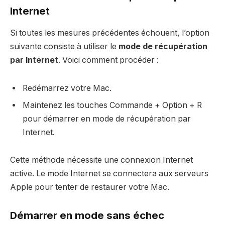
Internet
Si toutes les mesures précédentes échouent, l’option
suivante consiste à utiliser le
mode de récupération
par Internet
. Voici comment procéder :
Redémarrez votre Mac.
Maintenez les touches Commande + Option + R
pour démarrer en mode de récupération par
Internet.
Cette méthode nécessite une connexion Internet
active. Le mode Internet se connectera aux serveurs
Apple pour tenter de restaurer votre Mac.
Démarrer en mode sans échec