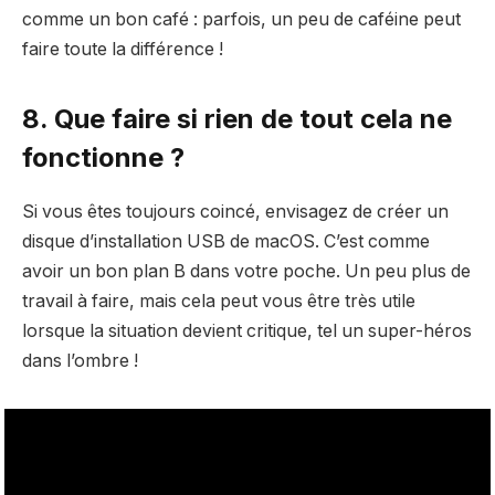
comme un bon café : parfois, un peu de caféine peut
faire toute la différence !
8. Que faire si rien de tout cela ne
fonctionne ?
Si vous êtes toujours coincé, envisagez de créer un
disque d’installation USB de macOS. C’est comme
avoir un bon plan B dans votre poche. Un peu plus de
travail à faire, mais cela peut vous être très utile
lorsque la situation devient critique, tel un super-héros
dans l’ombre !