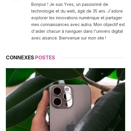
Bonjour ! Je suis Yves, un passionné de
technologie et du web, âgé de 35 ans. J'adore
explorer les innovations numérique et partager
mes connaissances avec autrui. Mon objectif est
d'aider chacun à naviguer dans l'univers digital
avec aisance. Bienvenue sur mon site !
CONNEXES
POSTES