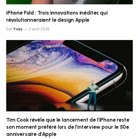
iPhone Fold : Trois innovations inédites qui
révolutionneraient le design Apple
Par
Yves
2 avril 2026
Tim Cook révèle que le lancement de l’iPhone reste
son moment préféré lors de l’interview pour le 50e
anniversaire d’Apple