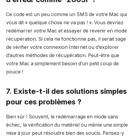
Ce code est un peu comme un SMS de votre Mac qui
vous dit « quelque chose ne va pas ! ». Vous devriez
redémarrer votre Mac et essayer de revenir en mode
récupération. Si cela ne fonctionne pas, il serait sage
de vérifier votre connexion Internet ou d’explorer
d’autres méthodes de récupération. Peut-être que
votre Mac a simplement besoin d’un petit coup de
pouce !
7. Existe-t-il des solutions simples
pour ces problèmes ?
Bien sûr ! Souvent, le redémarrage en mode sans
échec, la vérification du matériel ou même une simple
mise à jour peut résoudre bien des soucis. Pensez-y