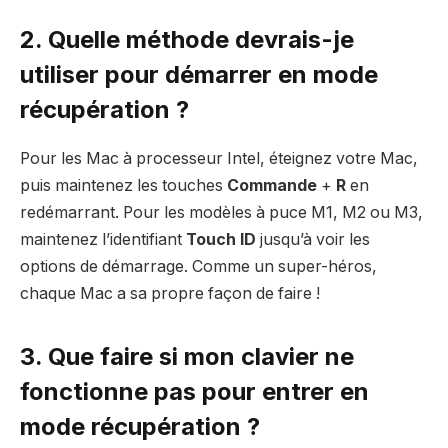
2. Quelle méthode devrais-je
utiliser pour démarrer en mode
récupération ?
Pour les Mac à processeur Intel, éteignez votre Mac,
puis maintenez les touches
Commande
+
R
en
redémarrant. Pour les modèles à puce M1, M2 ou M3,
maintenez l’identifiant
Touch ID
jusqu’à voir les
options de démarrage. Comme un super-héros,
chaque Mac a sa propre façon de faire !
3. Que faire si mon clavier ne
fonctionne pas pour entrer en
mode récupération ?