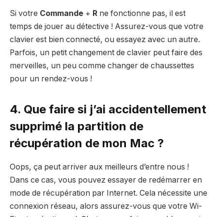
Si votre
Commande
+
R
ne fonctionne pas, il est
temps de jouer au détective ! Assurez-vous que votre
clavier est bien connecté, ou essayez avec un autre.
Parfois, un petit changement de clavier peut faire des
merveilles, un peu comme changer de chaussettes
pour un rendez-vous !
4. Que faire si j’ai accidentellement
supprimé la partition de
récupération de mon Mac ?
Oops, ça peut arriver aux meilleurs d’entre nous !
Dans ce cas, vous pouvez essayer de redémarrer en
mode de récupération par Internet. Cela nécessite une
connexion réseau, alors assurez-vous que votre Wi-