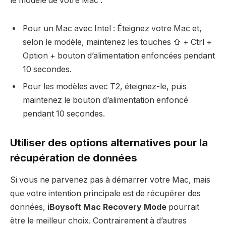
le modèle de votre Mac :
Pour un Mac avec Intel : Éteignez votre Mac et,
selon le modèle, maintenez les touches ⇧ + Ctrl +
Option + bouton d’alimentation enfoncées pendant
10 secondes.
Pour les modèles avec T2, éteignez-le, puis
maintenez le bouton d’alimentation enfoncé
pendant 10 secondes.
Utiliser des options alternatives pour la
récupération de données
Si vous ne parvenez pas à démarrer votre Mac, mais
que votre intention principale est de récupérer des
données,
iBoysoft Mac Recovery Mode
pourrait
être le meilleur choix. Contrairement à d’autres