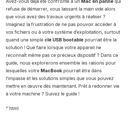
Avez-vous déjà été confronté à un
Mac en panne
qui
refuse de démarrer, vous laissant la main vide alors
que vous avez des travaux urgents à réaliser ?
Imaginez la frustration de ne pas pouvoir accéder à
vos fichiers ou à votre système d’exploitation, surtout
quand une simple
clé USB bootable
pourrait être la
solution ! Que faire lorsque votre appareil ne
reconnaît même pas ce précieux dispositif ? Dans ce
guide, nous explorerons ensemble les raisons pour
lesquelles votre
MacBook
pourrait être dans
l’impasse et les solutions simples que vous pouvez
mettre en œuvre dès maintenant. Prêt à redonner vie
à votre machine ? Suivez le guide !
“`html