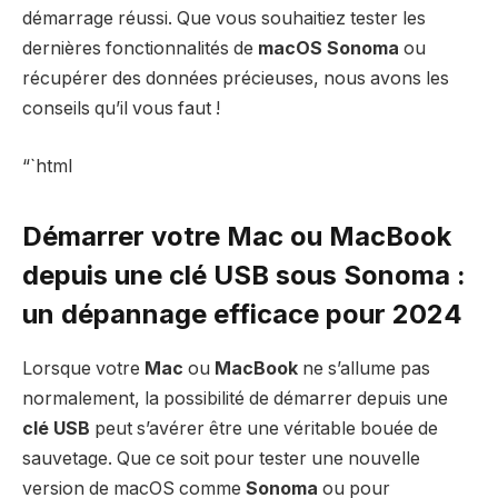
démarrage réussi. Que vous souhaitiez tester les
dernières fonctionnalités de
macOS Sonoma
ou
récupérer des données précieuses, nous avons les
conseils qu’il vous faut !
“`html
Démarrer votre Mac ou MacBook
depuis une clé USB sous Sonoma :
un dépannage efficace pour 2024
Lorsque votre
Mac
ou
MacBook
ne s’allume pas
normalement, la possibilité de démarrer depuis une
clé USB
peut s’avérer être une véritable bouée de
sauvetage. Que ce soit pour tester une nouvelle
version de macOS comme
Sonoma
ou pour