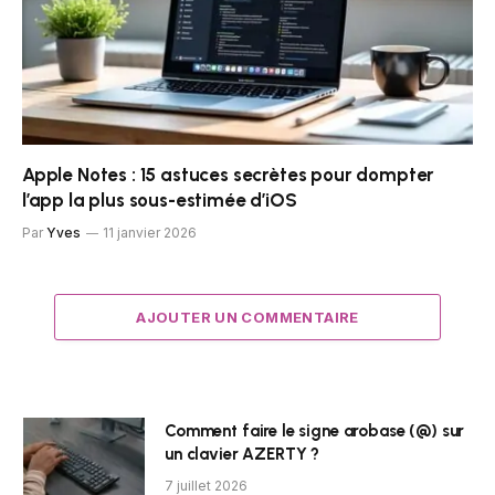
Apple Notes : 15 astuces secrètes pour dompter
l’app la plus sous-estimée d’iOS
Par
Yves
11 janvier 2026
AJOUTER UN COMMENTAIRE
Comment faire le signe arobase (@) sur
un clavier AZERTY ?
7 juillet 2026