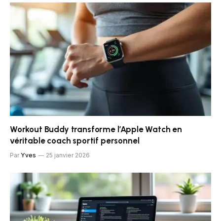
Workout Buddy transforme l’Apple Watch en
véritable coach sportif personnel
Par
Yves
25 janvier 2026