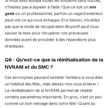
Si vous avez essayé toutes les solutions sans succès,
n’hésitez pas à appeler à l’aide ! Que ce soit un
ami
geek
ou un professionnel, parfois un regard extérieur
peut voir ce qui vous échappe. Et si besoin, n’oubliez
pas que le mode de récupération iBoysoft peut vous
sauver la mise pour récupérer vos précieuses
données avant de procéder à des réparations plus
drastiques.
Q6 : Qu’est-ce que la réinitialisation de la
NVRAM et du SMC ?
Ces acronymes peuvent sembler familiers si vous êtes
un habitué des Mac, mais laissez-moi vous éclairer !
La réinitialisation de la NVRAM permet de rétablir
certains paramètres importants. En gros, c’est un peu
comme un bon ménage dans votre tête ! Quant au