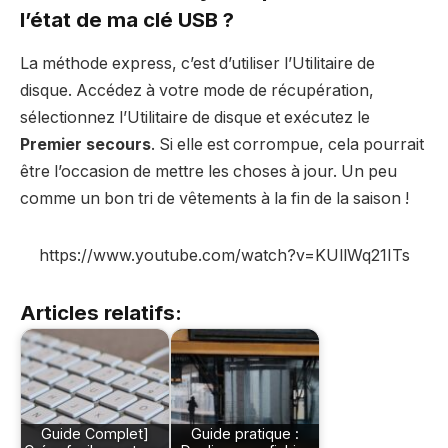
l’état de ma clé USB ?
La méthode express, c’est d’utiliser l’Utilitaire de
disque. Accédez à votre mode de récupération,
sélectionnez l’Utilitaire de disque et exécutez le
Premier secours
. Si elle est corrompue, cela pourrait
être l’occasion de mettre les choses à jour. Un peu
comme un bon tri de vêtements à la fin de la saison !
https://www.youtube.com/watch?v=KUllWq21ITs
Articles relatifs:
Guide Complet]
Guide pratique :