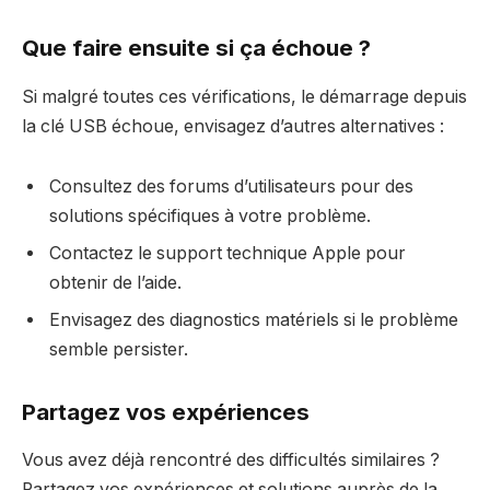
Que faire ensuite si ça échoue ?
Si malgré toutes ces vérifications, le démarrage depuis
la clé USB échoue, envisagez d’autres alternatives :
Consultez des forums d’utilisateurs pour des
solutions spécifiques à votre problème.
Contactez le support technique Apple pour
obtenir de l’aide.
Envisagez des diagnostics matériels si le problème
semble persister.
Partagez vos expériences
Vous avez déjà rencontré des difficultés similaires ?
Partagez vos expériences et solutions auprès de la