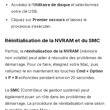
Accédez à l’
Utilitaire de disque
et sélectionnez
votre clé USB.
Cliquez sur
Premier secours
et laissez le
processus s’exécuter.
Réinitialisation de la NVRAM et du SMC
Parfois, la
réinitialisation de la NVRAM
(mémoire
non volatile) peut aider à résoudre des problèmes de
démarrage. Pour ce faire, éteignez votre Mac, puis
rallumez-le en maintenant les touches
Cmd + Option
+ P + R
enfoncées pendant environ 20 secondes.
Le
SMC
(Contrôleur de gestion système) peut
également jouer un rôle dans les problèmes de
démarrage. La procédure de réinitialisation varie selon