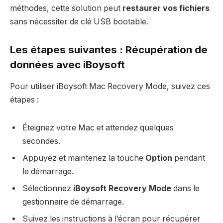
méthodes, cette solution peut
restaurer vos fichiers
sans nécessiter de clé USB bootable.
Les étapes suivantes : Récupération de
données avec iBoysoft
Pour utiliser iBoysoft Mac Recovery Mode, suivez ces
étapes :
Éteignez votre Mac et attendez quelques
secondes.
Appuyez et maintenez la touche
Option
pendant
le démarrage.
Sélectionnez
iBoysoft Recovery Mode
dans le
gestionnaire de démarrage.
Suivez les instructions à l’écran pour récupérer