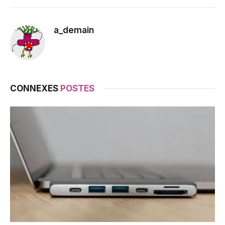
a_demain
CONNEXES
POSTES