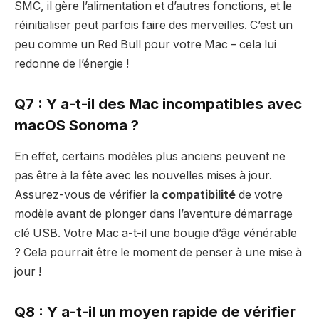
SMC, il gère l’alimentation et d’autres fonctions, et le
réinitialiser peut parfois faire des merveilles. C’est un
peu comme un Red Bull pour votre Mac – cela lui
redonne de l’énergie !
Q7 : Y a-t-il des Mac incompatibles avec
macOS Sonoma ?
En effet, certains modèles plus anciens peuvent ne
pas être à la fête avec les nouvelles mises à jour.
Assurez-vous de vérifier la
compatibilité
de votre
modèle avant de plonger dans l’aventure démarrage
clé USB. Votre Mac a-t-il une bougie d’âge vénérable
? Cela pourrait être le moment de penser à une mise à
jour !
Q8 : Y a-t-il un moyen rapide de vérifier