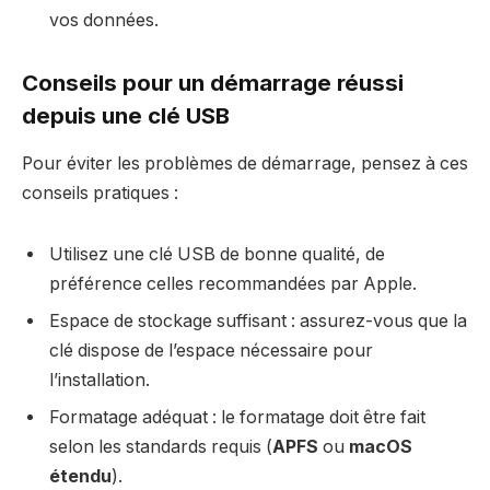
vos données.
Conseils pour un démarrage réussi
depuis une clé USB
Pour éviter les problèmes de démarrage, pensez à ces
conseils pratiques :
Utilisez une clé USB de bonne qualité, de
préférence celles recommandées par Apple.
Espace de stockage suffisant : assurez-vous que la
clé dispose de l’espace nécessaire pour
l’installation.
Formatage adéquat : le formatage doit être fait
selon les standards requis (
APFS
ou
macOS
étendu
).