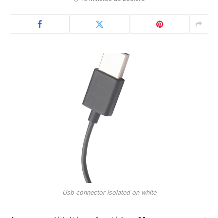
Usb connector isolated on white