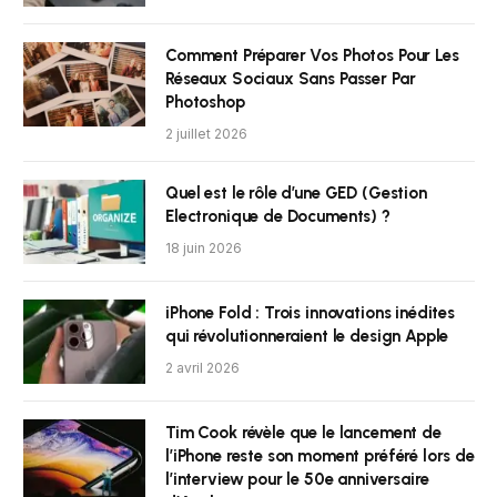
Comment Préparer Vos Photos Pour Les
Réseaux Sociaux Sans Passer Par
Photoshop
2 juillet 2026
Quel est le rôle d’une GED (Gestion
Electronique de Documents) ?
18 juin 2026
iPhone Fold : Trois innovations inédites
qui révolutionneraient le design Apple
2 avril 2026
Tim Cook révèle que le lancement de
l’iPhone reste son moment préféré lors de
l’interview pour le 50e anniversaire