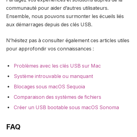
communauté pour aider d’autres utilisateurs.
Ensemble, nous pouvons surmonter les écueils liés
aux démarrages depuis des clés USB.
N’hésitez pas à consulter également ces articles utiles
pour approfondir vos connaissances :
Problèmes avec les clés USB sur Mac
Système introuvable ou manquant
Blocages sous macOS Sequoia
Comparaison des systèmes de fichiers
Créer un USB bootable sous macOS Sonoma
FAQ