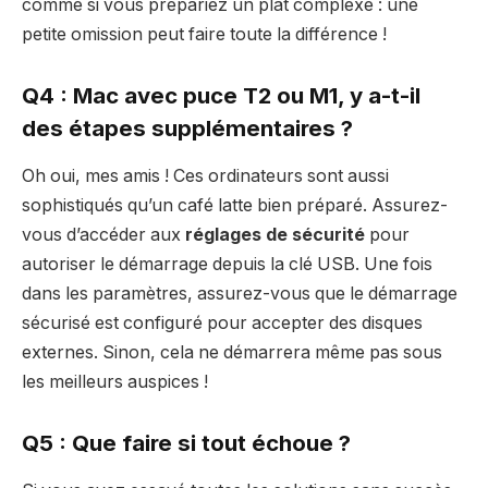
comme si vous prépariez un plat complexe : une
petite omission peut faire toute la différence !
Q4 : Mac avec puce T2 ou M1, y a-t-il
des étapes supplémentaires ?
Oh oui, mes amis ! Ces ordinateurs sont aussi
sophistiqués qu’un café latte bien préparé. Assurez-
vous d’accéder aux
réglages de sécurité
pour
autoriser le démarrage depuis la clé USB. Une fois
dans les paramètres, assurez-vous que le démarrage
sécurisé est configuré pour accepter des disques
externes. Sinon, cela ne démarrera même pas sous
les meilleurs auspices !
Q5 : Que faire si tout échoue ?