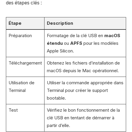
des étapes clés :
Étape
Description
Préparation
Formatage de la clé USB en
macOS
étendu
ou
APFS
pour les modèles
Apple Silicon.
Téléchargement
Obtenez les fichiers d’installation de
macOS depuis le Mac opérationnel.
Utilisation de
Utiliser la commande appropriée dans
Terminal
Terminal pour créer le support
bootable.
Test
Vérifiez le bon fonctionnement de la
clé USB en tentant de démarrer à
partir d’elle.