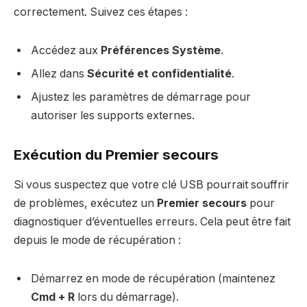
correctement. Suivez ces étapes :
Accédez aux
Préférences Système
.
Allez dans
Sécurité et confidentialité
.
Ajustez les paramètres de démarrage pour
autoriser les supports externes.
Exécution du Premier secours
Si vous suspectez que votre clé USB pourrait souffrir
de problèmes, exécutez un
Premier secours
pour
diagnostiquer d’éventuelles erreurs. Cela peut être fait
depuis le mode de récupération :
Démarrez en mode de récupération (maintenez
Cmd + R
lors du démarrage).