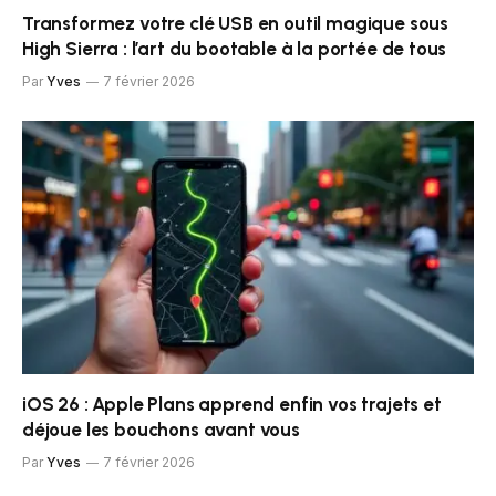
Transformez votre clé USB en outil magique sous
High Sierra : l’art du bootable à la portée de tous
Par
Yves
7 février 2026
iOS 26 : Apple Plans apprend enfin vos trajets et
déjoue les bouchons avant vous
Par
Yves
7 février 2026