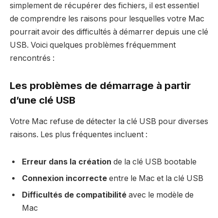
simplement de récupérer des fichiers, il est essentiel
de comprendre les raisons pour lesquelles votre Mac
pourrait avoir des difficultés à démarrer depuis une clé
USB. Voici quelques problèmes fréquemment
rencontrés :
Les problèmes de démarrage à partir
d’une clé USB
Votre Mac refuse de détecter la clé USB pour diverses
raisons. Les plus fréquentes incluent :
Erreur dans la création
de la clé USB bootable
Connexion incorrecte
entre le Mac et la clé USB
Difficultés de compatibilité
avec le modèle de
Mac