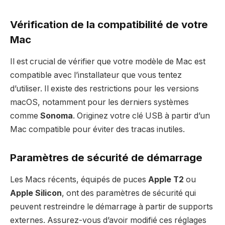
Vérification de la compatibilité de votre
Mac
Il est crucial de vérifier que votre modèle de Mac est
compatible avec l’installateur que vous tentez
d’utiliser. Il existe des restrictions pour les versions
macOS, notamment pour les derniers systèmes
comme
Sonoma
. Originez votre clé USB à partir d’un
Mac compatible pour éviter des tracas inutiles.
Paramètres de sécurité de démarrage
Les Macs récents, équipés de puces
Apple T2
ou
Apple Silicon
, ont des paramètres de sécurité qui
peuvent restreindre le démarrage à partir de supports
externes. Assurez-vous d’avoir modifié ces réglages