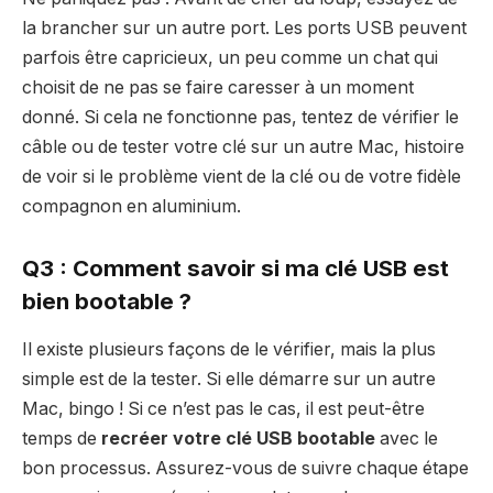
la brancher sur un autre port. Les ports USB peuvent
parfois être capricieux, un peu comme un chat qui
choisit de ne pas se faire caresser à un moment
donné. Si cela ne fonctionne pas, tentez de vérifier le
câble ou de tester votre clé sur un autre Mac, histoire
de voir si le problème vient de la clé ou de votre fidèle
compagnon en aluminium.
Q3 : Comment savoir si ma clé USB est
bien bootable ?
Il existe plusieurs façons de le vérifier, mais la plus
simple est de la tester. Si elle démarre sur un autre
Mac, bingo ! Si ce n’est pas le cas, il est peut-être
temps de
recréer votre clé USB bootable
avec le
bon processus. Assurez-vous de suivre chaque étape