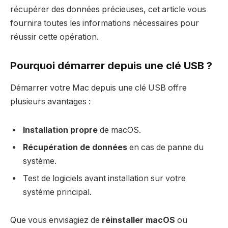
récupérer des données précieuses, cet article vous
fournira toutes les informations nécessaires pour
réussir cette opération.
Pourquoi démarrer depuis une clé USB ?
Démarrer votre Mac depuis une clé USB offre
plusieurs avantages :
Installation propre
de macOS.
Récupération de données
en cas de panne du
système.
Test de logiciels avant installation sur votre
système principal.
Que vous envisagiez de
réinstaller macOS
ou