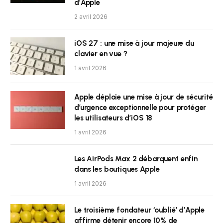
d’Apple
2 avril 2026
iOS 27 : une mise à jour majeure du
clavier en vue ?
1 avril 2026
Apple déploie une mise à jour de sécurité
d’urgence exceptionnelle pour protéger
les utilisateurs d’iOS 18
1 avril 2026
Les AirPods Max 2 débarquent enfin
dans les boutiques Apple
1 avril 2026
Le troisième fondateur ‘oublié’ d’Apple
affirme détenir encore 10% de