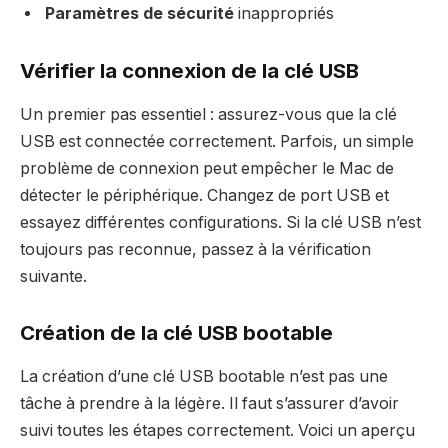
Paramètres de sécurité
inappropriés
Vérifier la connexion de la clé USB
Un premier pas essentiel : assurez-vous que la clé
USB est connectée correctement. Parfois, un simple
problème de connexion peut empêcher le Mac de
détecter le périphérique. Changez de port USB et
essayez différentes configurations. Si la clé USB n’est
toujours pas reconnue, passez à la vérification
suivante.
Création de la clé USB bootable
La création d’une clé USB bootable n’est pas une
tâche à prendre à la légère. Il faut s’assurer d’avoir
suivi toutes les étapes correctement. Voici un aperçu