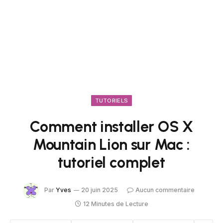
TUTORIELS
Comment installer OS X
Mountain Lion sur Mac :
tutoriel complet
Par
Yves
20 juin 2025
Aucun commentaire
12 Minutes de Lecture