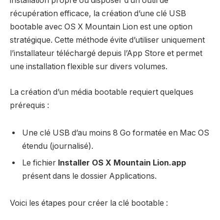
installation propre ou disposer d’un outil de
récupération efficace, la création d’une clé USB
bootable avec OS X Mountain Lion est une option
stratégique. Cette méthode évite d’utiliser uniquement
l’installateur téléchargé depuis l’App Store et permet
une installation flexible sur divers volumes.
La création d’un média bootable requiert quelques
prérequis :
Une clé USB d’au moins 8 Go formatée en Mac OS
étendu (journalisé).
Le fichier
Installer OS X Mountain Lion.app
présent dans le dossier Applications.
Voici les étapes pour créer la clé bootable :