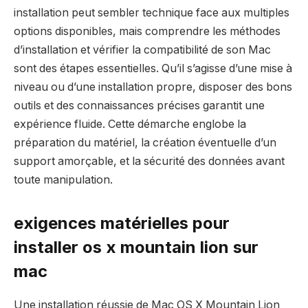
installation peut sembler technique face aux multiples
options disponibles, mais comprendre les méthodes
d’installation et vérifier la compatibilité de son Mac
sont des étapes essentielles. Qu’il s’agisse d’une mise à
niveau ou d’une installation propre, disposer des bons
outils et des connaissances précises garantit une
expérience fluide. Cette démarche englobe la
préparation du matériel, la création éventuelle d’un
support amorçable, et la sécurité des données avant
toute manipulation.
exigences matérielles pour
installer os x mountain lion sur
mac
Une installation réussie de Mac OS X Mountain Lion