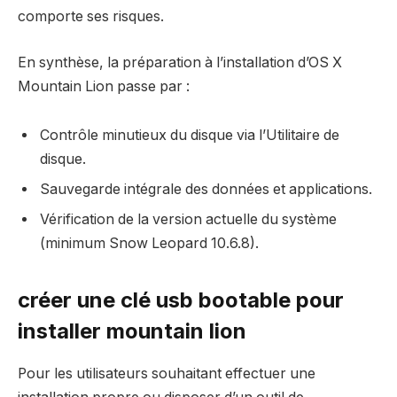
comporte ses risques.
En synthèse, la préparation à l’installation d’OS X
Mountain Lion passe par :
Contrôle minutieux du disque via l’Utilitaire de
disque.
Sauvegarde intégrale des données et applications.
Vérification de la version actuelle du système
(minimum Snow Leopard 10.6.8).
créer une clé usb bootable pour
installer mountain lion
Pour les utilisateurs souhaitant effectuer une