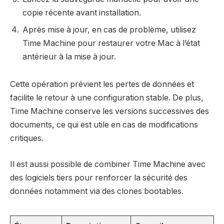
copie récente avant installation.
Après mise à jour, en cas de problème, utilisez
Time Machine pour restaurer votre Mac à l’état
antérieur à la mise à jour.
Cette opération prévient les pertes de données et
facilite le retour à une configuration stable. De plus,
Time Machine conserve les versions successives des
documents, ce qui est utile en cas de modifications
critiques.
Il est aussi possible de combiner Time Machine avec
des logiciels tiers pour renforcer la sécurité des
données notamment via des clones bootables.