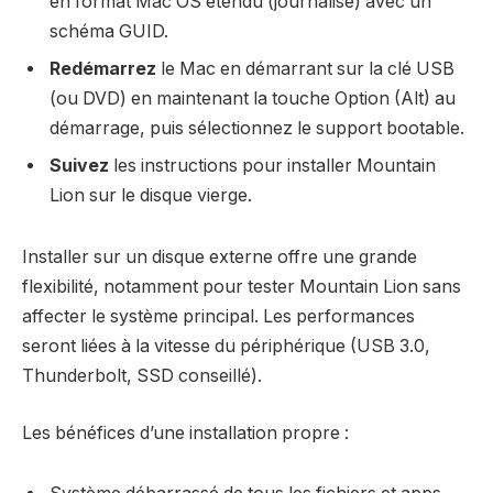
en format Mac OS étendu (journalisé) avec un
schéma GUID.
Redémarrez
le Mac en démarrant sur la clé USB
(ou DVD) en maintenant la touche Option (Alt) au
démarrage, puis sélectionnez le support bootable.
Suivez
les instructions pour installer Mountain
Lion sur le disque vierge.
Installer sur un disque externe offre une grande
flexibilité, notamment pour tester Mountain Lion sans
affecter le système principal. Les performances
seront liées à la vitesse du périphérique (USB 3.0,
Thunderbolt, SSD conseillé).
Les bénéfices d’une installation propre :