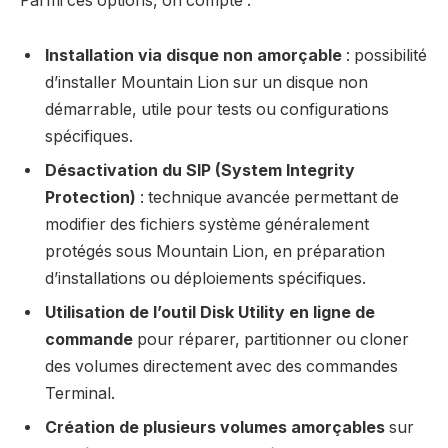
Parmi ces options, on compte :
Installation via disque non amorçable
: possibilité
d’installer Mountain Lion sur un disque non
démarrable, utile pour tests ou configurations
spécifiques.
Désactivation du SIP (System Integrity
Protection)
: technique avancée permettant de
modifier des fichiers système généralement
protégés sous Mountain Lion, en préparation
d’installations ou déploiements spécifiques.
Utilisation de l’outil Disk Utility en ligne de
commande
pour réparer, partitionner ou cloner
des volumes directement avec des commandes
Terminal.
Création de plusieurs volumes amorçables
sur