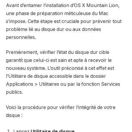
Avant d’entamer l’installation d’OS X Mountain Lion,
une phase de préparation méticuleuse du Mac
s’impose. Cette étape est cruciale pour prévenir tout
problème lié au disque dur ou aux données
personnelles.
Premièrement, vérifier l’état du disque dur cible
garantit que celui-ci est sain et apte à recevoir le
nouveau système. L’outil préconisé à cet effet est
l’Utilitaire de disque accessible dans le dossier
Applications > Utilitaires ou par la fonction Services
publics.
Voici la procédure pour vérifier l’intégrité de votre
disque :
Lancez
Utilitaire de disque
.