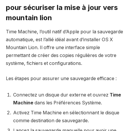
pour sécuriser la mise à jour vers
mountain lion
Time Machine, l’outil natif d’Apple pour la sauvegarde
automatique, est l’allié idéal avant d’installer OS X
Mountain Lion. Il offre une interface simple
permettant de créer des copies régulières de votre
système, fichiers et configurations.
Les étapes pour assurer une sauvegarde efficace :
Connectez un disque dur externe et ouvrez
Time
Machine
dans les Préférences Système.
Activez Time Machine en sélectionnant le disque
comme destination de sauvegarde.
Lancez la sauvegarde manuelle pour avoir une