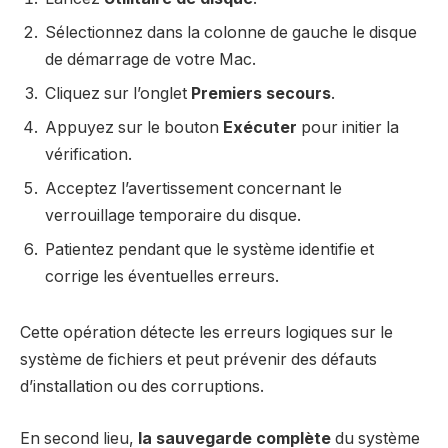
Sélectionnez dans la colonne de gauche le disque
de démarrage de votre Mac.
Cliquez sur l’onglet
Premiers secours
.
Appuyez sur le bouton
Exécuter
pour initier la
vérification.
Acceptez l’avertissement concernant le
verrouillage temporaire du disque.
Patientez pendant que le système identifie et
corrige les éventuelles erreurs.
Cette opération détecte les erreurs logiques sur le
système de fichiers et peut prévenir des défauts
d’installation ou des corruptions.
En second lieu,
la sauvegarde complète
du système