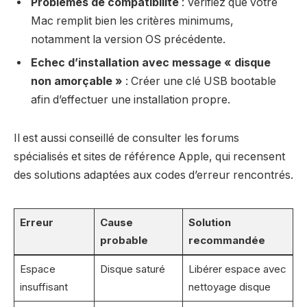
Problèmes de compatibilité
: Vérifiez que votre
Mac remplit bien les critères minimums,
notamment la version OS précédente.
Echec d’installation avec message « disque
non amorçable »
: Créer une clé USB bootable
afin d’effectuer une installation propre.
Il est aussi conseillé de consulter les forums
spécialisés et sites de référence Apple, qui recensent
des solutions adaptées aux codes d’erreur rencontrés.
Erreur
Cause
Solution
probable
recommandée
Espace
Disque saturé
Libérer espace avec
insuffisant
nettoyage disque