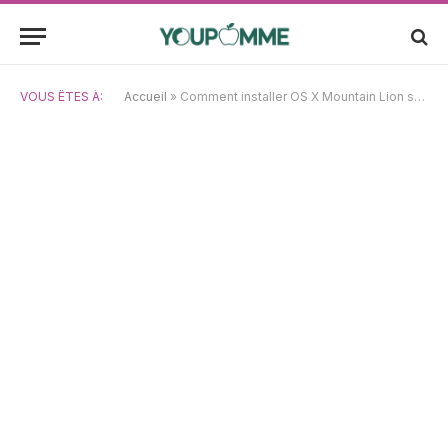
VOUS ÊTES À:
Accueil
»
Comment installer OS X Mountain Lion sur Mac : tutoriel complet