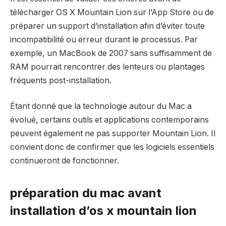
télécharger OS X Mountain Lion sur l’App Store ou de
préparer un support d’installation afin d’éviter toute
incompatibilité ou erreur durant le processus. Par
exemple, un MacBook de 2007 sans suffisamment de
RAM pourrait rencontrer des lenteurs ou plantages
fréquents post-installation.
Étant donné que la technologie autour du Mac a
évolué, certains outils et applications contemporains
peuvent également ne pas supporter Mountain Lion. Il
convient donc de confirmer que les logiciels essentiels
continueront de fonctionner.
préparation du mac avant
installation d’os x mountain lion