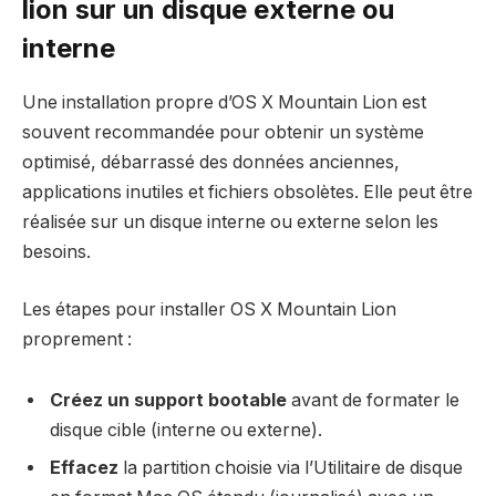
lion sur un disque externe ou
interne
Une installation propre d’OS X Mountain Lion est
souvent recommandée pour obtenir un système
optimisé, débarrassé des données anciennes,
applications inutiles et fichiers obsolètes. Elle peut être
réalisée sur un disque interne ou externe selon les
besoins.
Les étapes pour installer OS X Mountain Lion
proprement :
Créez un support bootable
avant de formater le
disque cible (interne ou externe).
Effacez
la partition choisie via l’Utilitaire de disque