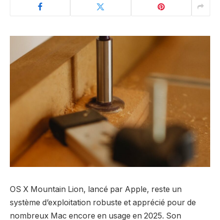
OS X Mountain Lion, lancé par Apple, reste un
système d’exploitation robuste et apprécié pour de
nombreux Mac encore en usage en 2025. Son