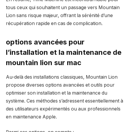
tous ceux qui souhaitent un passage vers Mountain
Lion sans risque majeur, offrant la sérénité d’une
récupération rapide en cas de complication.
options avancées pour
l’installation et la maintenance de
mountain lion sur mac
Au-delà des installations classiques, Mountain Lion
propose diverses options avancées et outils pour
optimiser son installation et la maintenance du
système. Ces méthodes s’adressent essentiellement à
des utilisateurs expérimentés ou aux professionnels
en maintenance Apple.