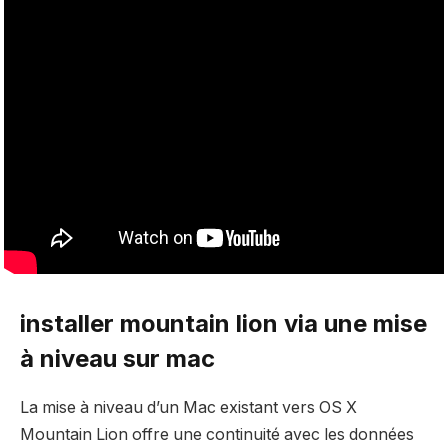
installer mountain lion via une mise
à niveau sur mac
La mise à niveau d’un Mac existant vers OS X
Mountain Lion offre une continuité avec les données