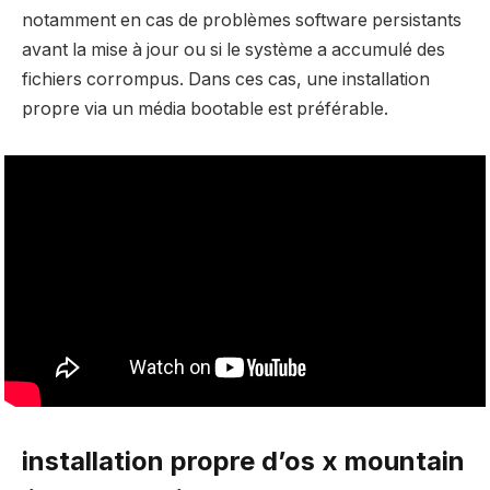
notamment en cas de problèmes software persistants
avant la mise à jour ou si le système a accumulé des
fichiers corrompus. Dans ces cas, une installation
propre via un média bootable est préférable.
installation propre d’os x mountain