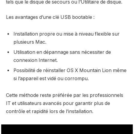
tels que le disque de secours ou l’Utilitaire de disque.
Les avantages d’une clé USB bootable :
Installation propre ou mise à niveau flexible sur
plusieurs Mac.
Utilisation en dépannage sans nécessiter de
connexion Internet.
Possibilité de réinstaller OS X Mountain Lion même
si l’appareil est vidé ou corrompu.
Cette méthode reste préférée par les professionnels
IT et utilisateurs avancés pour garantir plus de
contrôle et rapidité lors de l’installation.