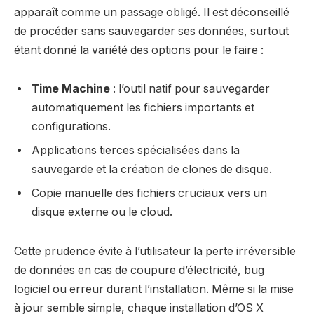
apparaît comme un passage obligé. Il est déconseillé
de procéder sans sauvegarder ses données, surtout
étant donné la variété des options pour le faire :
Time Machine
: l’outil natif pour sauvegarder
automatiquement les fichiers importants et
configurations.
Applications tierces spécialisées dans la
sauvegarde et la création de clones de disque.
Copie manuelle des fichiers cruciaux vers un
disque externe ou le cloud.
Cette prudence évite à l’utilisateur la perte irréversible
de données en cas de coupure d’électricité, bug
logiciel ou erreur durant l’installation. Même si la mise
à jour semble simple, chaque installation d’OS X