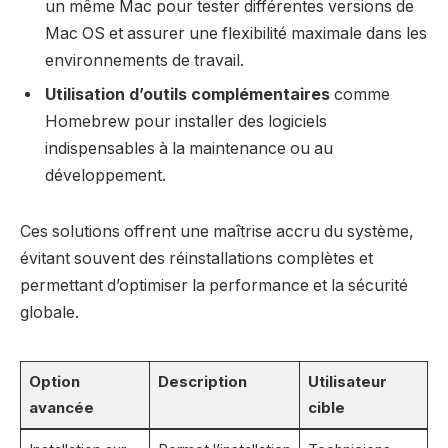
un même Mac pour tester différentes versions de
Mac OS et assurer une flexibilité maximale dans les
environnements de travail.
Utilisation d’outils complémentaires
comme
Homebrew pour installer des logiciels
indispensables à la maintenance ou au
développement.
Ces solutions offrent une maîtrise accru du système,
évitant souvent des réinstallations complètes et
permettant d’optimiser la performance et la sécurité
globale.
Option
Description
Utilisateur
avancée
cible