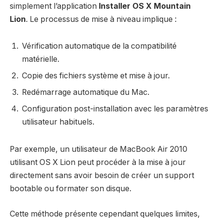
simplement l’application
Installer OS X Mountain
Lion
. Le processus de mise à niveau implique :
Vérification automatique de la compatibilité
matérielle.
Copie des fichiers système et mise à jour.
Redémarrage automatique du Mac.
Configuration post-installation avec les paramètres
utilisateur habituels.
Par exemple, un utilisateur de MacBook Air 2010
utilisant OS X Lion peut procéder à la mise à jour
directement sans avoir besoin de créer un support
bootable ou formater son disque.
Cette méthode présente cependant quelques limites,