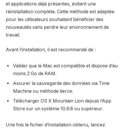
et applications déjà présentes, évitant une
réinstallation complète. Cette méthode est adaptée
pour les utilisateurs souhaitant bénéficier des
nouveautés sans perdre leur environnement de
travail.
Avant l’installation, il est recommandé de :
Valider que le Mac est compatible et dispose d’au
moins 2 Go de RAM.
Assurer la sauvegarde des données via Time
Machine ou méthode tierce.
Télécharger OS X Mountain Lion depuis l’App
Store sur un système 10.6.8 ou supérieur.
Une fois le fichier d’installation obtenu, lancez