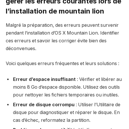
gérer les erreurs courantes lors de
l’installation de mountain lion
Malgré la préparation, des erreurs peuvent survenir
pendant l’installation d’OS X Mountain Lion. Identifier
ces erreurs et savoir les corriger évite bien des
déconvenues.
Voici quelques erreurs fréquentes et leurs solutions :
Erreur d’espace insuffisant
: Vérifier et libérer au
moins 8 Go d’espace disponible. Utilisez des outils
pour nettoyer les fichiers temporaires ou inutiles.
Erreur de disque corrompu
: Utiliser l’Utilitaire de
disque pour diagnostiquer et réparer le disque. En
cas d’échec, reformatez la partition.