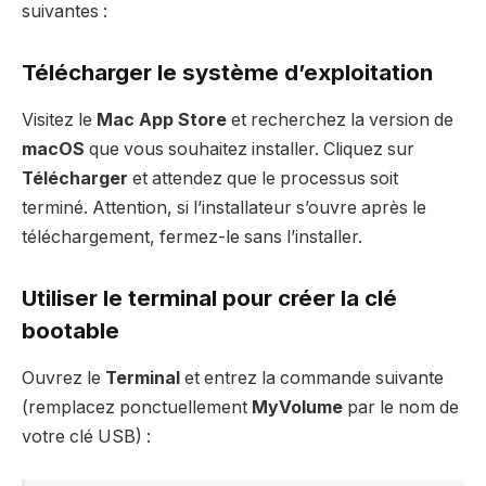
suivantes :
Télécharger le système d’exploitation
Visitez le
Mac App Store
et recherchez la version de
macOS
que vous souhaitez installer. Cliquez sur
Télécharger
et attendez que le processus soit
terminé. Attention, si l’installateur s’ouvre après le
téléchargement, fermez-le sans l’installer.
Utiliser le terminal pour créer la clé
bootable
Ouvrez le
Terminal
et entrez la commande suivante
(remplacez ponctuellement
MyVolume
par le nom de
votre clé USB) :