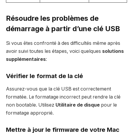
Résoudre les problèmes de
démarrage à partir d’une clé USB
Si vous êtes confronté à des difficultés même après
avoir suivi toutes les étapes, voici quelques
solutions
supplémentaires
:
Vérifier le format de la clé
Assurez-vous que la clé USB est correctement
formatée. Le formatage incorrect peut rendre la clé
non bootable. Utilisez
Utilitaire de disque
pour le
formatage approprié.
Mettre à jour le firmware de votre Mac