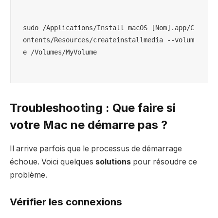
sudo /Applications/Install macOS [Nom].app/C
ontents/Resources/createinstallmedia --volum
Troubleshooting : Que faire si
votre Mac ne démarre pas ?
Il arrive parfois que le processus de démarrage
échoue. Voici quelques
solutions
pour résoudre ce
problème.
Vérifier les connexions