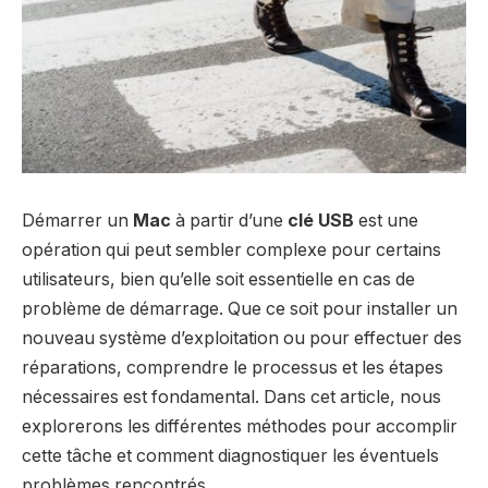
Démarrer un
Mac
à partir d’une
clé USB
est une
opération qui peut sembler complexe pour certains
utilisateurs, bien qu’elle soit essentielle en cas de
problème de démarrage. Que ce soit pour installer un
nouveau système d’exploitation ou pour effectuer des
réparations, comprendre le processus et les étapes
nécessaires est fondamental. Dans cet article, nous
explorerons les différentes méthodes pour accomplir
cette tâche et comment diagnostiquer les éventuels
problèmes rencontrés.