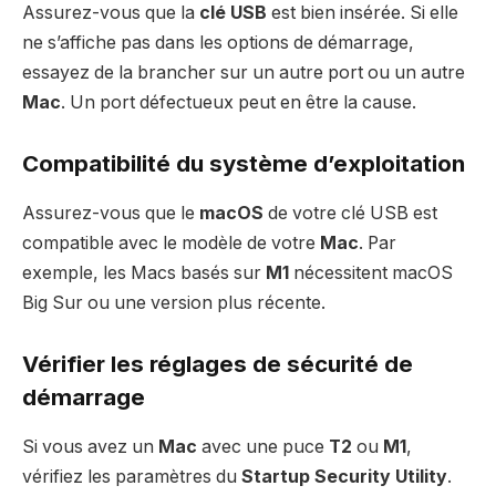
Assurez-vous que la
clé USB
est bien insérée. Si elle
ne s’affiche pas dans les options de démarrage,
essayez de la brancher sur un autre port ou un autre
Mac
. Un port défectueux peut en être la cause.
Compatibilité du système d’exploitation
Assurez-vous que le
macOS
de votre clé USB est
compatible avec le modèle de votre
Mac
. Par
exemple, les Macs basés sur
M1
nécessitent macOS
Big Sur ou une version plus récente.
Vérifier les réglages de sécurité de
démarrage
Si vous avez un
Mac
avec une puce
T2
ou
M1
,
vérifiez les paramètres du
Startup Security Utility
.