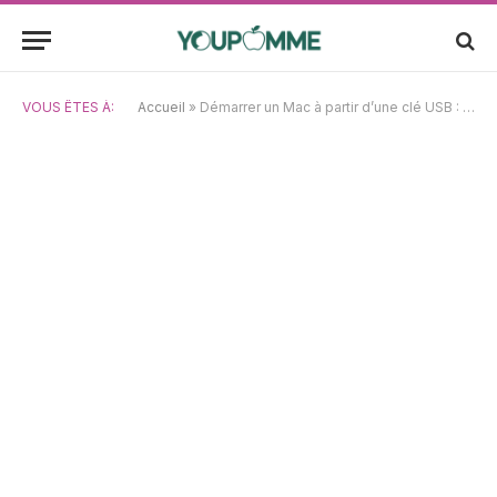
VOUS ÊTES À:
Accueil
»
Démarrer un Mac à partir d’une clé USB : Solutions pour résoudre les problèmes de démarrage