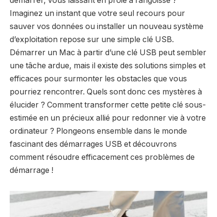
démarrer, vous laissant en proie à l’angoisse ?
Imaginez un instant que votre seul recours pour
sauver vos données ou installer un nouveau système
d’exploitation repose sur une simple clé USB.
Démarrer un Mac à partir d’une clé USB peut sembler
une tâche ardue, mais il existe des solutions simples et
efficaces pour surmonter les obstacles que vous
pourriez rencontrer. Quels sont donc ces mystères à
élucider ? Comment transformer cette petite clé sous-
estimée en un précieux allié pour redonner vie à votre
ordinateur ? Plongeons ensemble dans le monde
fascinant des démarrages USB et découvrons
comment résoudre efficacement ces problèmes de
démarrage !