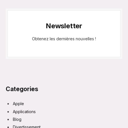
Newsletter
Obtenez les dernières nouvelles !
Categories
Apple
Applications
Blog
Divertissement