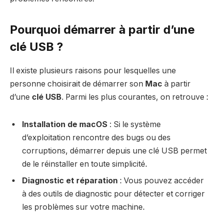
Pourquoi démarrer à partir d’une
clé USB ?
Il existe plusieurs raisons pour lesquelles une
personne choisirait de démarrer son
Mac
à partir
d’une
clé USB
. Parmi les plus courantes, on retrouve :
Installation de macOS
: Si le système
d’exploitation rencontre des bugs ou des
corruptions, démarrer depuis une clé USB permet
de le réinstaller en toute simplicité.
Diagnostic et réparation
: Vous pouvez accéder
à des outils de diagnostic pour détecter et corriger
les problèmes sur votre machine.