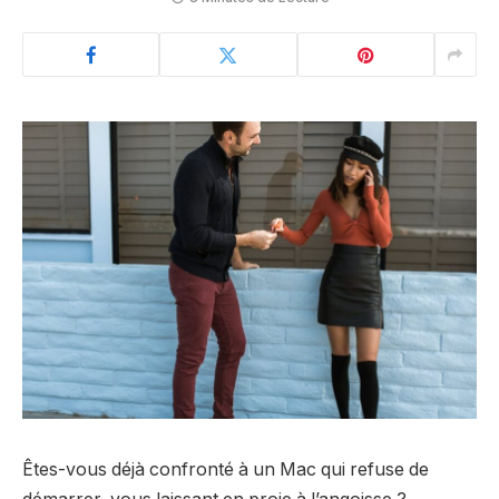
Êtes-vous déjà confronté à un Mac qui refuse de