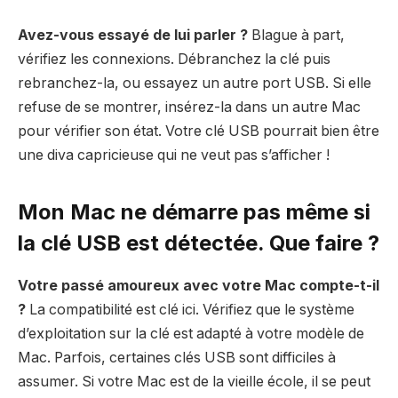
Avez-vous essayé de lui parler ?
Blague à part,
vérifiez les connexions. Débranchez la clé puis
rebranchez-la, ou essayez un autre port USB. Si elle
refuse de se montrer, insérez-la dans un autre Mac
pour vérifier son état. Votre clé USB pourrait bien être
une diva capricieuse qui ne veut pas s’afficher !
Mon Mac ne démarre pas même si
la clé USB est détectée. Que faire ?
Votre passé amoureux avec votre Mac compte-t-il
?
La compatibilité est clé ici. Vérifiez que le système
d’exploitation sur la clé est adapté à votre modèle de
Mac. Parfois, certaines clés USB sont difficiles à
assumer. Si votre Mac est de la vieille école, il se peut