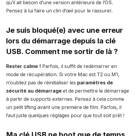
qu’il ait besoin d’une version antérieure de l’OS.
Pensez à lui faire un clin d’œil pour le rassurer.
Je suis bloqué(e) avec une erreur
lors du démarrage depuis la clé
USB. Comment me sortir de là ?
Rester calme !
Parfois, il suffit de redémarrer en
mode de récupération. Si votre Mac est T2 ou M1,
n’oubliez pas de réinitialiser les
paramètres de
sécurité au démarrage
et de permettre le démarrage
à partir de supports externes. Pensez à cela comme
un petit lifting avant une première de film. Parfois, il
faut juste quelques réglages pour que tout soit prêt !
Ma clé USB ne boot que de temps