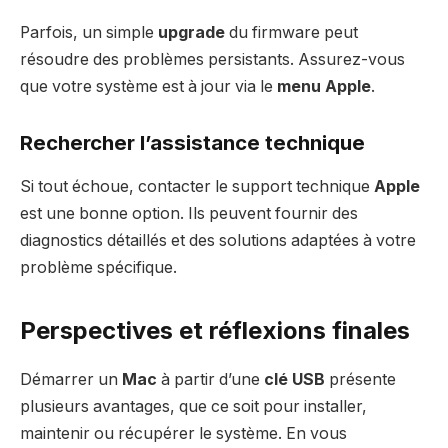
Parfois, un simple
upgrade
du firmware peut
résoudre des problèmes persistants. Assurez-vous
que votre système est à jour via le
menu Apple
.
Rechercher l’assistance technique
Si tout échoue, contacter le support technique
Apple
est une bonne option. Ils peuvent fournir des
diagnostics détaillés et des solutions adaptées à votre
problème spécifique.
Perspectives et réflexions finales
Démarrer un
Mac
à partir d’une
clé USB
présente
plusieurs avantages, que ce soit pour installer,
maintenir ou récupérer le système. En vous