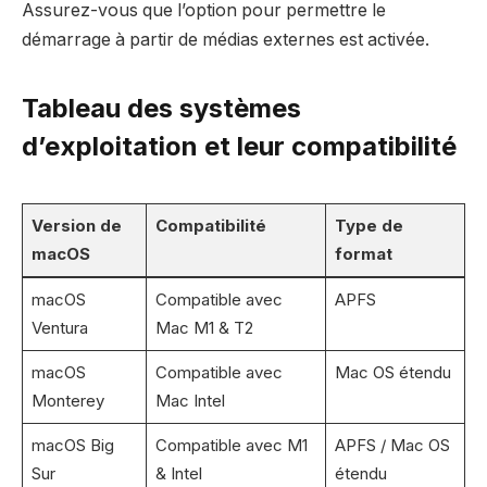
Assurez-vous que l’option pour permettre le
démarrage à partir de médias externes est activée.
Tableau des systèmes
d’exploitation et leur compatibilité
Version de
Compatibilité
Type de
macOS
format
macOS
Compatible avec
APFS
Ventura
Mac M1 & T2
macOS
Compatible avec
Mac OS étendu
Monterey
Mac Intel
macOS Big
Compatible avec M1
APFS / Mac OS
Sur
& Intel
étendu