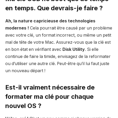
en temps. Que devrais-je faire ?
Ah, la nature capricieuse des technologies
modernes !
Cela pourrait être causé par un problème
avec votre clé, un format incorrect, ou même un petit
mal de tête de votre Mac. Assurez-vous que la clé est
en bon état en vérifiant avec
Disk Utility
. Si elle
continue de faire la timide, envisagez de la reformater
ou d’utiliser une autre clé. Peut-être qu’il lui faut juste
un nouveau départ !
Est-il vraiment nécessaire de
formater ma clé pour chaque
nouvel OS ?