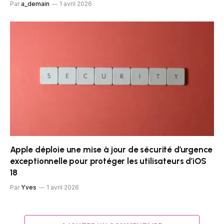
Par
a_demain
1 avril 2026
Apple déploie une mise à jour de sécurité d’urgence
exceptionnelle pour protéger les utilisateurs d’iOS
18
Par
Yves
1 avril 2026