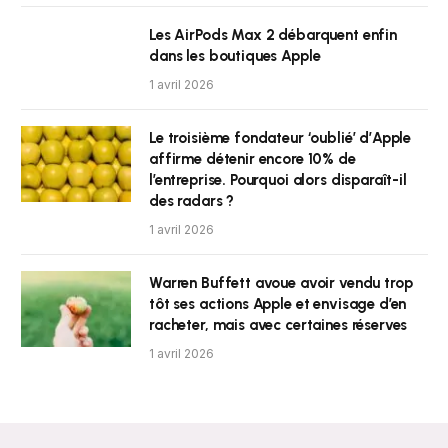
Les AirPods Max 2 débarquent enfin
dans les boutiques Apple
1 avril 2026
Le troisième fondateur ‘oublié’ d’Apple
affirme détenir encore 10% de
l’entreprise. Pourquoi alors disparaît-il
des radars ?
1 avril 2026
Warren Buffett avoue avoir vendu trop
tôt ses actions Apple et envisage d’en
racheter, mais avec certaines réserves
1 avril 2026