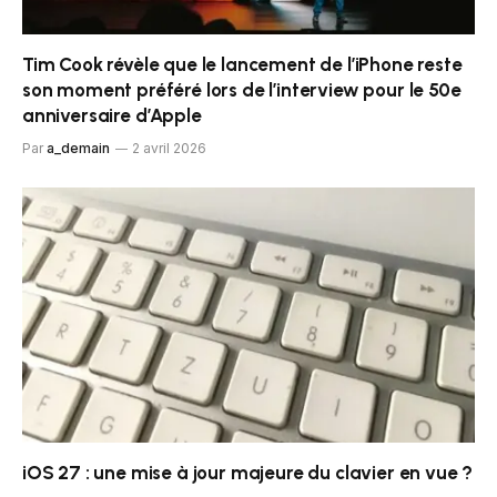
Tim Cook révèle que le lancement de l’iPhone reste
son moment préféré lors de l’interview pour le 50e
anniversaire d’Apple
Par
a_demain
2 avril 2026
iOS 27 : une mise à jour majeure du clavier en vue ?