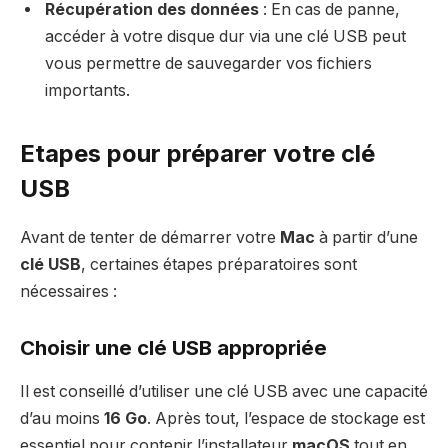
Récupération des données
: En cas de panne,
accéder à votre disque dur via une clé USB peut
vous permettre de sauvegarder vos fichiers
importants.
Etapes pour préparer votre clé
USB
Avant de tenter de démarrer votre
Mac
à partir d’une
clé USB
, certaines étapes préparatoires sont
nécessaires :
Choisir une clé USB appropriée
Il est conseillé d’utiliser une clé USB avec une capacité
d’au moins
16 Go
. Après tout, l’espace de stockage est
essentiel pour contenir l’installateur
macOS
tout en