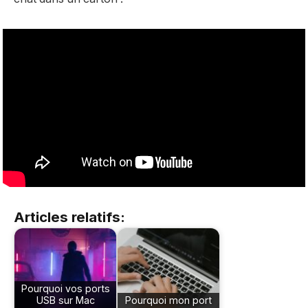
Articles relatifs:
Pourquoi vos ports
USB sur Mac
Pourquoi mon port