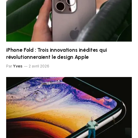
iPhone Fold : Trois innovations inédites qui
révolutionneraient le design Apple
Par
Yves
2 avril 2026