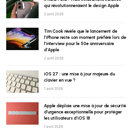
qui révolutionneraient le design Apple
2 avril 2026
Tim Cook révèle que le lancement de
l’iPhone reste son moment préféré lors de
l’interview pour le 50e anniversaire
d’Apple
2 avril 2026
iOS 27 : une mise à jour majeure du
clavier en vue ?
1 avril 2026
Apple déploie une mise à jour de sécurité
d’urgence exceptionnelle pour protéger
les utilisateurs d’iOS 18
1 avril 2026