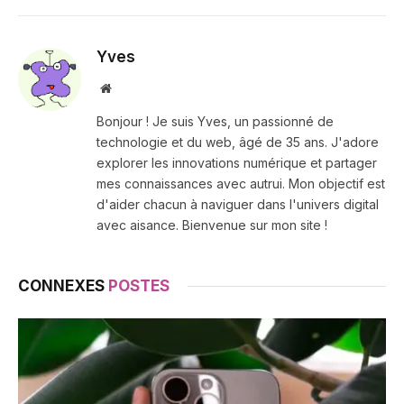
Yves
Site
web
Bonjour ! Je suis Yves, un passionné de
technologie et du web, âgé de 35 ans. J'adore
explorer les innovations numérique et partager
mes connaissances avec autrui. Mon objectif est
d'aider chacun à naviguer dans l'univers digital
avec aisance. Bienvenue sur mon site !
CONNEXES
POSTES