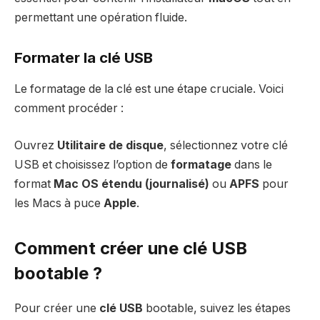
permettant une opération fluide.
Formater la clé USB
Le formatage de la clé est une étape cruciale. Voici
comment procéder :
Ouvrez
Utilitaire de disque
, sélectionnez votre clé
USB et choisissez l’option de
formatage
dans le
format
Mac OS étendu (journalisé)
ou
APFS
pour
les Macs à puce
Apple
.
Comment créer une clé USB
bootable ?
Pour créer une
clé USB
bootable, suivez les étapes