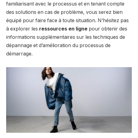
familiarisant avec le processus et en tenant compte
des solutions en cas de problème, vous serez bien
équipé pour faire face à toute situation. N’hésitez pas
à explorer les
ressources en ligne
pour obtenir des
informations supplémentaires sur les techniques de
dépannage et d’amélioration du processus de
démarrage.