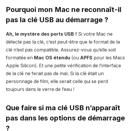
Pourquoi mon Mac ne reconnaît-il
pas la clé USB au démarrage ?
Ah, le mystère des ports USB !
Si votre Mac ne
détecte pas la clé, c’est peut-être que le format de la
clé n’est pas compatible. Assurez-vous qu’elle soit
formatée en
Mac OS étendu
(ou
APFS
pour les Macs
Apple Silicon). Et une petite vérification de l’interface
de la clé ne ferait pas de mal. Si la clé était un
personnage de film, elle serait celle qui se perd
toujours dans le verre de l’eau !
Que faire si ma clé USB n’apparaît
pas dans les options de démarrage
?