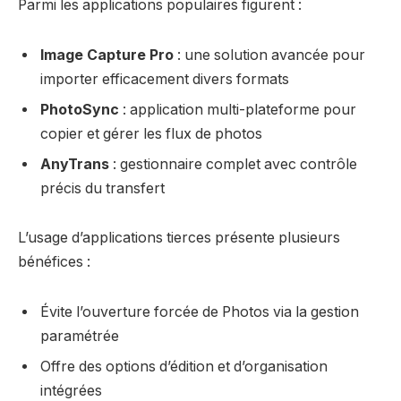
Parmi les applications populaires figurent :
Image Capture Pro
: une solution avancée pour
importer efficacement divers formats
PhotoSync
: application multi-plateforme pour
copier et gérer les flux de photos
AnyTrans
: gestionnaire complet avec contrôle
précis du transfert
L’usage d’applications tierces présente plusieurs
bénéfices :
Évite l’ouverture forcée de Photos via la gestion
paramétrée
Offre des options d’édition et d’organisation
intégrées