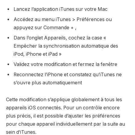
Lancez l’application iTunes sur votre Mac
Accédez au menu iTunes > Préférences ou
appuyez sur Commande + ,
Dans l’onglet Appareils, cochez la case «
Empêcher la synchronisation automatique des
iPod, iPhone et iPad »
Validez votre modification et fermez la fenêtre
Reconnectez l’iPhone et constatez qu’iTunes ne
s’ouvre plus automatiquement
Cette modification s’applique globalement à tous les
appareils iOS connectés. Pour un contrôle encore
plus précis, il est possible d’ajuster les préférences
pour chaque appareil individuellement par la suite au
sein d’iTunes.