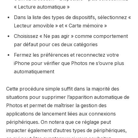
« Lecture automatique »
Dans la liste des types de dispositifs, sélectionnez «
Lecteur amovible » et « Carte mémoire »
Choisissez « Ne pas agir » comme comportement
par défaut pour ces deux catégories
Fermez les préférences et reconnectez votre
iPhone pour vérifier que Photos ne s’ouvre plus
automatiquement
Cette procédure simple suffit dans la majorité des
situations pour supprimer l’apparition automatique de
Photos et permet de maîtriser la gestion des
applications de lancement liées aux connexions
périphériques. On notera que ce réglage peut
impacter également d’autres types de périphériques,