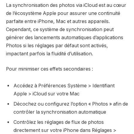
La synchronisation des photos via iCloud est au cœur
de l’écosystème Apple pour assurer une continuité
parfaite entre iPhone, Mac et autres appareils.
Cependant, ce système de synchronisation peut
générer des lancements automatiques d’applications
Photos si les réglages par défaut sont activés,
impactant parfois la fluidité d’utilisation.
Pour minimiser ces effets secondaires :
Accédez à Préférences Système > Identifiant
Apple > iCloud sur votre Mac
Décochez ou configurez l’option « Photos » afin de
contrôler la synchronisation automatique
Contrôlez les réglages de flux de photos
directement sur votre iPhone dans Réglages >