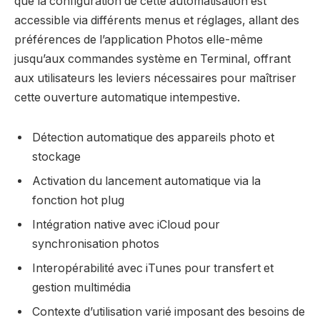
que la configuration de cette automatisation est
accessible via différents menus et réglages, allant des
préférences de l’application Photos elle-même
jusqu’aux commandes système en Terminal, offrant
aux utilisateurs les leviers nécessaires pour maîtriser
cette ouverture automatique intempestive.
Détection automatique des appareils photo et
stockage
Activation du lancement automatique via la
fonction hot plug
Intégration native avec iCloud pour
synchronisation photos
Interopérabilité avec iTunes pour transfert et
gestion multimédia
Contexte d’utilisation varié imposant des besoins de