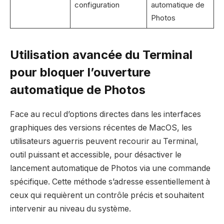
configuration
automatique de
Photos
Utilisation avancée du Terminal
pour bloquer l’ouverture
automatique de Photos
Face au recul d’options directes dans les interfaces
graphiques des versions récentes de MacOS, les
utilisateurs aguerris peuvent recourir au Terminal,
outil puissant et accessible, pour désactiver le
lancement automatique de Photos via une commande
spécifique. Cette méthode s’adresse essentiellement à
ceux qui requièrent un contrôle précis et souhaitent
intervenir au niveau du système.