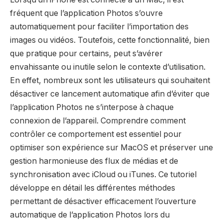
fréquent que l’application Photos s’ouvre
automatiquement pour faciliter l’importation des
images ou vidéos. Toutefois, cette fonctionnalité, bien
que pratique pour certains, peut s’avérer
envahissante ou inutile selon le contexte d’utilisation.
En effet, nombreux sont les utilisateurs qui souhaitent
désactiver ce lancement automatique afin d’éviter que
l’application Photos ne s’interpose à chaque
connexion de l’appareil. Comprendre comment
contrôler ce comportement est essentiel pour
optimiser son expérience sur MacOS et préserver une
gestion harmonieuse des flux de médias et de
synchronisation avec iCloud ou iTunes. Ce tutoriel
développe en détail les différentes méthodes
permettant de désactiver efficacement l’ouverture
automatique de l’application Photos lors du