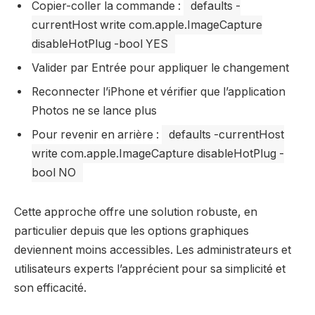
Copier-coller la commande :
defaults -
currentHost write com.apple.ImageCapture
disableHotPlug -bool YES
Valider par Entrée pour appliquer le changement
Reconnecter l’iPhone et vérifier que l’application
Photos ne se lance plus
Pour revenir en arrière :
defaults -currentHost
write com.apple.ImageCapture disableHotPlug -
bool NO
Cette approche offre une solution robuste, en
particulier depuis que les options graphiques
deviennent moins accessibles. Les administrateurs et
utilisateurs experts l’apprécient pour sa simplicité et
son efficacité.