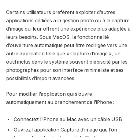
Certains utilisateurs préfèrent exploiter d’autres
applications dédiées à la gestion photo ou à la capture
d’image qui leur offrent une expérience plus adaptée à
leurs besoins. Sous MacOS, la fonctionnalité
d’ouverture automatique peut être redirigée vers une
autre application telle que « Capture d’image », un
outil inclus dans le système souvent plébiscité par les
photographes pour son interface minimaliste et ses
possibilités d’import avancées.
Pour modifier l’application qui s’ouvre
automatiquement au branchement de l’iPhone :
Connectez l’iPhone au Mac avec un câble USB
Ouvrez l’application Capture d’image que l’on