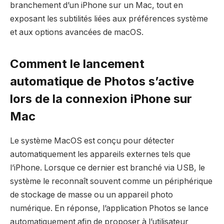
branchement d’un iPhone sur un Mac, tout en
exposant les subtilités liées aux préférences système
et aux options avancées de macOS.
Comment le lancement
automatique de Photos s’active
lors de la connexion iPhone sur
Mac
Le système MacOS est conçu pour détecter
automatiquement les appareils externes tels que
l’iPhone. Lorsque ce dernier est branché via USB, le
système le reconnaît souvent comme un périphérique
de stockage de masse ou un appareil photo
numérique. En réponse, l’application Photos se lance
automatiquement afin de proposer à l’utilisateur