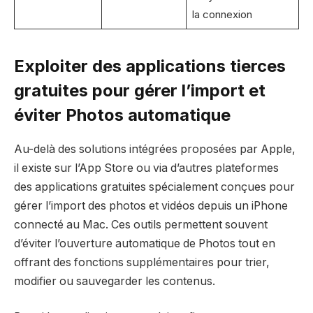
la connexion
Exploiter des applications tierces
gratuites pour gérer l’import et
éviter Photos automatique
Au-delà des solutions intégrées proposées par Apple,
il existe sur l’App Store ou via d’autres plateformes
des applications gratuites spécialement conçues pour
gérer l’import des photos et vidéos depuis un iPhone
connecté au Mac. Ces outils permettent souvent
d’éviter l’ouverture automatique de Photos tout en
offrant des fonctions supplémentaires pour trier,
modifier ou sauvegarder les contenus.