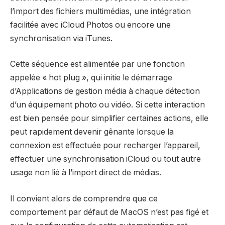
l’import des fichiers multimédias, une intégration
facilitée avec iCloud Photos ou encore une
synchronisation via iTunes.
Cette séquence est alimentée par une fonction
appelée « hot plug », qui initie le démarrage
d’Applications de gestion média à chaque détection
d’un équipement photo ou vidéo. Si cette interaction
est bien pensée pour simplifier certaines actions, elle
peut rapidement devenir gênante lorsque la
connexion est effectuée pour recharger l’appareil,
effectuer une synchronisation iCloud ou tout autre
usage non lié à l’import direct de médias.
Il convient alors de comprendre que ce
comportement par défaut de MacOS n’est pas figé et