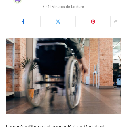
11 Minutes de Lecture
Lorsqu’un iPhone est connecté à un Mac, il est