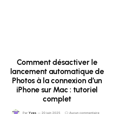
Comment désactiver le
lancement automatique de
Photos à la connexion d’un
iPhone sur Mac : tutoriel
complet
Par
Yves
20 juin 2025
Aucun commentaire