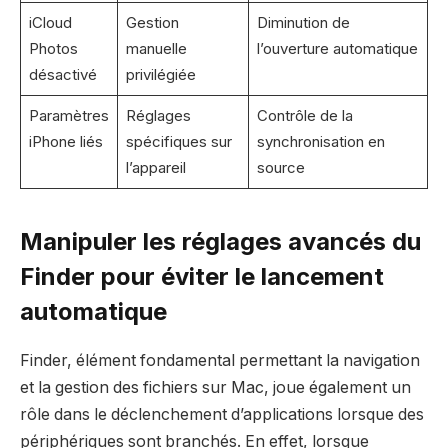
iCloud
Gestion
Diminution de
Photos
manuelle
l’ouverture automatique
désactivé
privilégiée
Paramètres
Réglages
Contrôle de la
iPhone liés
spécifiques sur
synchronisation en
l’appareil
source
Manipuler les réglages avancés du
Finder pour éviter le lancement
automatique
Finder, élément fondamental permettant la navigation
et la gestion des fichiers sur Mac, joue également un
rôle dans le déclenchement d’applications lorsque des
périphériques sont branchés. En effet, lorsque