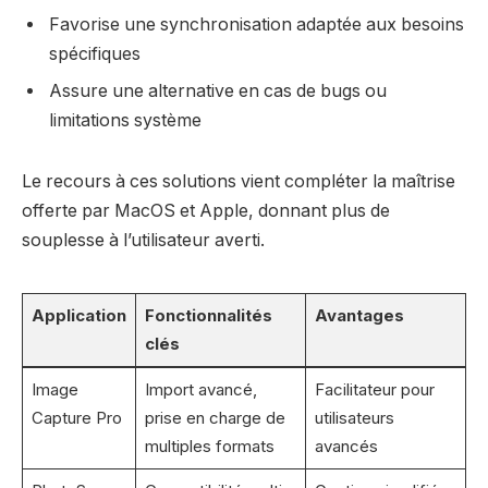
Favorise une synchronisation adaptée aux besoins
spécifiques
Assure une alternative en cas de bugs ou
limitations système
Le recours à ces solutions vient compléter la maîtrise
offerte par MacOS et Apple, donnant plus de
souplesse à l’utilisateur averti.
Application
Fonctionnalités
Avantages
clés
Image
Import avancé,
Facilitateur pour
Capture Pro
prise en charge de
utilisateurs
multiples formats
avancés