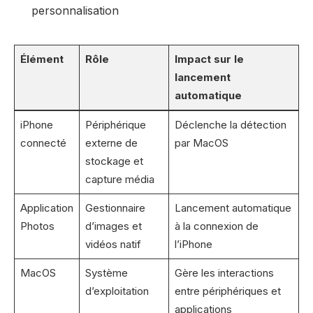
personnalisation
Élément
Rôle
Impact sur le
lancement
automatique
iPhone
Périphérique
Déclenche la détection
connecté
externe de
par MacOS
stockage et
capture média
Application
Gestionnaire
Lancement automatique
Photos
d’images et
à la connexion de
vidéos natif
l’iPhone
MacOS
Système
Gère les interactions
d’exploitation
entre périphériques et
applications