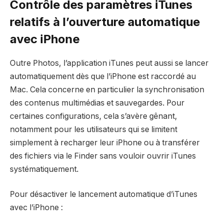
Contrôle des paramètres iTunes
relatifs à l’ouverture automatique
avec iPhone
Outre Photos, l’application iTunes peut aussi se lancer
automatiquement dès que l’iPhone est raccordé au
Mac. Cela concerne en particulier la synchronisation
des contenus multimédias et sauvegardes. Pour
certaines configurations, cela s’avère gênant,
notamment pour les utilisateurs qui se limitent
simplement à recharger leur iPhone ou à transférer
des fichiers via le Finder sans vouloir ouvrir iTunes
systématiquement.
Pour désactiver le lancement automatique d’iTunes
avec l’iPhone :