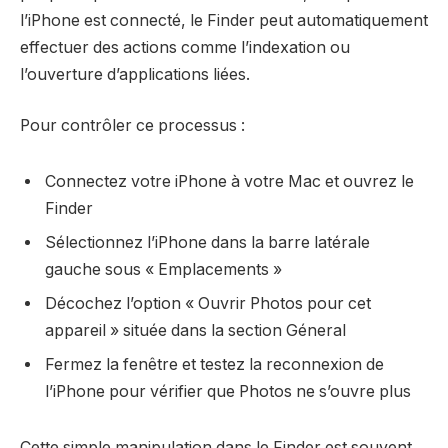
l’iPhone est connecté, le Finder peut automatiquement
effectuer des actions comme l’indexation ou
l’ouverture d’applications liées.
Pour contrôler ce processus :
Connectez votre iPhone à votre Mac et ouvrez le
Finder
Sélectionnez l’iPhone dans la barre latérale
gauche sous « Emplacements »
Décochez l’option « Ouvrir Photos pour cet
appareil » située dans la section Géneral
Fermez la fenêtre et testez la reconnexion de
l’iPhone pour vérifier que Photos ne s’ouvre plus
Cette simple manipulation dans le Finder est souvent