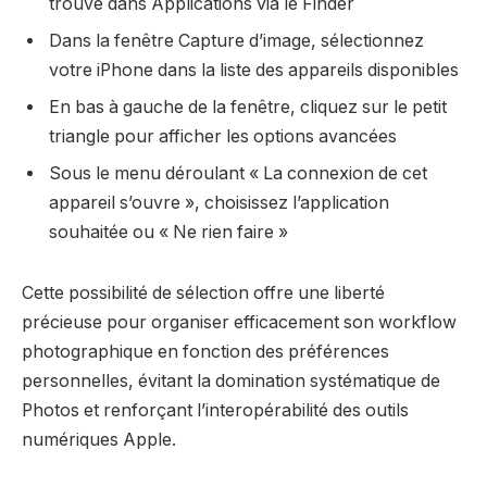
trouve dans Applications via le Finder
Dans la fenêtre Capture d’image, sélectionnez
votre iPhone dans la liste des appareils disponibles
En bas à gauche de la fenêtre, cliquez sur le petit
triangle pour afficher les options avancées
Sous le menu déroulant « La connexion de cet
appareil s’ouvre », choisissez l’application
souhaitée ou « Ne rien faire »
Cette possibilité de sélection offre une liberté
précieuse pour organiser efficacement son workflow
photographique en fonction des préférences
personnelles, évitant la domination systématique de
Photos et renforçant l’interopérabilité des outils
numériques Apple.