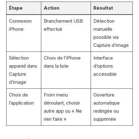
Étape
Action
Résultat
Connexion
Branchement USB
Détection
iPhone
effectué
manuelle
possible via
Capture d’image
Sélection
Choix de l’iPhone
Interface
appareil dans
dans la liste
d’options
Capture
accessible
d’image
Choix de
From menu
Ouverture
l’application
déroulant, choisir
automatique
autre app ou « Ne
redirigée ou
rien faire »
supprimée