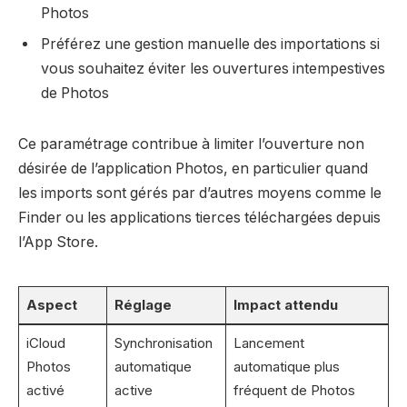
Photos
Préférez une gestion manuelle des importations si
vous souhaitez éviter les ouvertures intempestives
de Photos
Ce paramétrage contribue à limiter l’ouverture non
désirée de l’application Photos, en particulier quand
les imports sont gérés par d’autres moyens comme le
Finder ou les applications tierces téléchargées depuis
l’App Store.
Aspect
Réglage
Impact attendu
iCloud
Synchronisation
Lancement
Photos
automatique
automatique plus
activé
active
fréquent de Photos