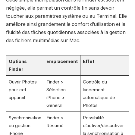
négligée, elle permet un contrôle fin sans devoir
toucher aux paramètres système ou au Terminal. Elle
améliore ainsi grandement le confort d’utilisation et la
fluidité des tâches quotidiennes associées à la gestion
des fichiers multimédias sur Mac.
Options
Emplacement
Effet
Finder
Ouvrir Photos
Finder >
Contrôle du
pour cet
Sélection
lancement
appareil
iPhone >
automatique de
Général
Photos
Synchronisation
Finder >
Possibilité
ou gestion
Résumé
d’activer/désactiver
iPhone
la synchronisation à