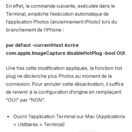
En effet, la commande suivante, exécutée dans le
Terminal, empêche l’exécution automatique de
l’application Photos (anciennement iPhoto) lors du
branchement de l’iPhone :
par défaut -currentHost écrire
com.apple.ImageCapture disableHotPlug -bool OUI
Une fois cette modification appliquée, la fonction hot
plug ne déclenche plus Photos au moment de la
connexion. Pour annuler cette désactivation, il suffira
de revenir à la configuration d’origine en remplaçant
“OUI” par “NON”.
Ouvrir l’application Terminal sur Mac (Applications
> Utilitaires > Terminal)