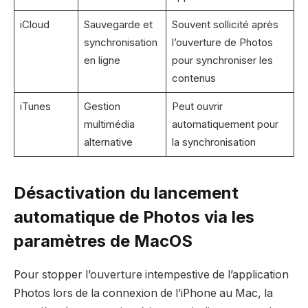
iCloud
Sauvegarde et
Souvent sollicité après
synchronisation
l’ouverture de Photos
en ligne
pour synchroniser les
contenus
iTunes
Gestion
Peut ouvrir
multimédia
automatiquement pour
alternative
la synchronisation
Désactivation du lancement
automatique de Photos via les
paramètres de MacOS
Pour stopper l’ouverture intempestive de l’application
Photos lors de la connexion de l’iPhone au Mac, la