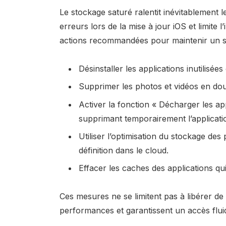
Le stockage saturé ralentit inévitablement
erreurs lors de la mise à jour iOS et limite l
actions recommandées pour maintenir un s
Désinstaller les applications inutilisées
Supprimer les photos et vidéos en do
Activer la fonction « Décharger les ap
supprimant temporairement l’applicati
Utiliser l’optimisation du stockage des
définition dans le cloud.
Effacer les caches des applications q
Ces mesures ne se limitent pas à libérer de 
performances et garantissent un accès fluid