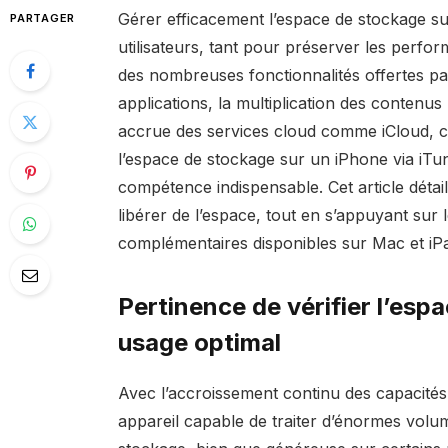
Gérer efficacement l’espace de stockage s
PARTAGER
utilisateurs, tant pour préserver les perfo
des nombreuses fonctionnalités offertes pa
applications, la multiplication des contenus 
accrue des services cloud comme iCloud, 
l’espace de stockage sur un iPhone via iTun
compétence indispensable. Cet article détai
libérer de l’espace, tout en s’appuyant sur le
complémentaires disponibles sur Mac et iP
Pertinence de vérifier l’es
usage optimal
Avec l’accroissement continu des capacités 
appareil capable de traiter d’énormes vol