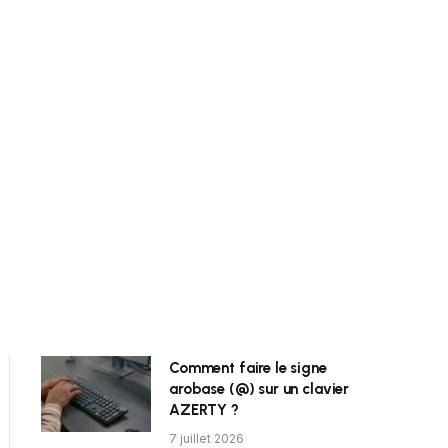
Comment faire le signe
arobase (@) sur un clavier
AZERTY ?
7 juillet 2026