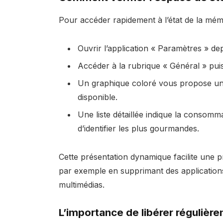
Pour accéder rapidement à l’état de la mémo
Ouvrir l’application « Paramètres » dep
Accéder à la rubrique « Général » pui
Un graphique coloré vous propose une v
disponible.
Une liste détaillée indique la consomm
d’identifier les plus gourmandes.
Cette présentation dynamique facilite une p
par exemple en supprimant des applications
multimédias.
L’importance de libérer régulièr