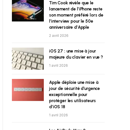
Tim Cook révèle que le
lancement de l’iPhone reste
son moment préféré lors de
l’interview pour le 50e
anniversaire d’Apple
2 avril 2026
iOS 27 : une mise à jour
majeure du clavier en vue ?
1 avril 2026
Apple déploie une mise à
jour de sécurité d’urgence
exceptionnelle pour
protéger les utilisateurs
d’iOS 18
1 avril 2026