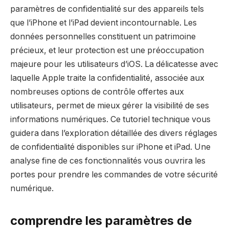
paramètres de confidentialité sur des appareils tels
que l’iPhone et l’iPad devient incontournable. Les
données personnelles constituent un patrimoine
précieux, et leur protection est une préoccupation
majeure pour les utilisateurs d’iOS. La délicatesse avec
laquelle Apple traite la confidentialité, associée aux
nombreuses options de contrôle offertes aux
utilisateurs, permet de mieux gérer la visibilité de ses
informations numériques. Ce tutoriel technique vous
guidera dans l’exploration détaillée des divers réglages
de confidentialité disponibles sur iPhone et iPad. Une
analyse fine de ces fonctionnalités vous ouvrira les
portes pour prendre les commandes de votre sécurité
numérique.
comprendre les paramètres de