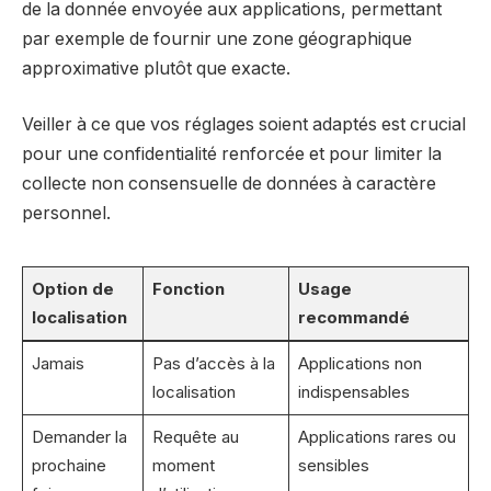
de la donnée envoyée aux applications, permettant
par exemple de fournir une zone géographique
approximative plutôt que exacte.
Veiller à ce que vos réglages soient adaptés est crucial
pour une confidentialité renforcée et pour limiter la
collecte non consensuelle de données à caractère
personnel.
Option de
Fonction
Usage
localisation
recommandé
Jamais
Pas d’accès à la
Applications non
localisation
indispensables
Demander la
Requête au
Applications rares ou
prochaine
moment
sensibles