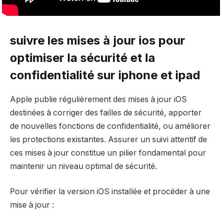
suivre les mises à jour ios pour
optimiser la sécurité et la
confidentialité sur iphone et ipad
Apple publie régulièrement des mises à jour iOS
destinées à corriger des failles de sécurité, apporter
de nouvelles fonctions de confidentialité, ou améliorer
les protections existantes. Assurer un suivi attentif de
ces mises à jour constitue un pilier fondamental pour
maintenir un niveau optimal de sécurité.
Pour vérifier la version iOS installée et procéder à une
mise à jour :