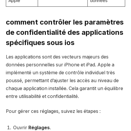
Apple
données
comment contrôler les paramètres
de confidentialité des applications
spécifiques sous ios
Les applications sont des vecteurs majeurs des
données personnelles sur iPhone et iPad. Apple a
implémenté un système de contrôle individuel très
poussé, permettant d’ajuster les accès au niveau de
chaque application installée. Cela garantit un équilibre
entre utilisabilité et confidentialité.
Pour gérer ces réglages, suivez les étapes :
Ouvrir
Réglages
.