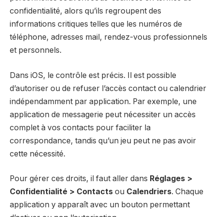
confidentialité, alors qu’ils regroupent des
informations critiques telles que les numéros de
téléphone, adresses mail, rendez-vous professionnels
et personnels.
Dans iOS, le contrôle est précis. Il est possible
d’autoriser ou de refuser l’accès contact ou calendrier
indépendamment par application. Par exemple, une
application de messagerie peut nécessiter un accès
complet à vos contacts pour faciliter la
correspondance, tandis qu’un jeu peut ne pas avoir
cette nécessité.
Pour gérer ces droits, il faut aller dans
Réglages >
Confidentialité > Contacts
ou
Calendriers
. Chaque
application y apparaît avec un bouton permettant