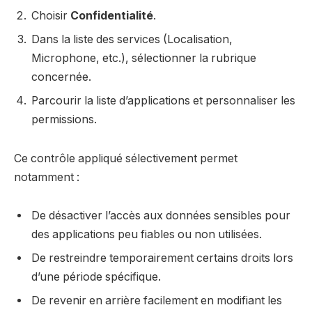
Choisir
Confidentialité
.
Dans la liste des services (Localisation,
Microphone, etc.), sélectionner la rubrique
concernée.
Parcourir la liste d’applications et personnaliser les
permissions.
Ce contrôle appliqué sélectivement permet
notamment :
De désactiver l’accès aux données sensibles pour
des applications peu fiables ou non utilisées.
De restreindre temporairement certains droits lors
d’une période spécifique.
De revenir en arrière facilement en modifiant les