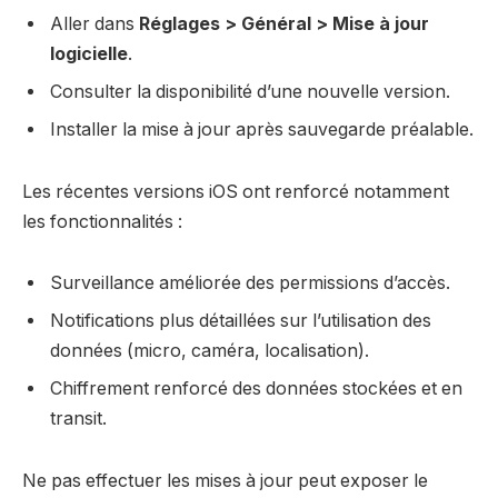
Aller dans
Réglages > Général > Mise à jour
logicielle
.
Consulter la disponibilité d’une nouvelle version.
Installer la mise à jour après sauvegarde préalable.
Les récentes versions iOS ont renforcé notamment
les fonctionnalités :
Surveillance améliorée des permissions d’accès.
Notifications plus détaillées sur l’utilisation des
données (micro, caméra, localisation).
Chiffrement renforcé des données stockées et en
transit.
Ne pas effectuer les mises à jour peut exposer le