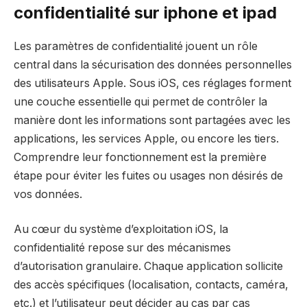
confidentialité sur iphone et ipad
Les paramètres de confidentialité jouent un rôle
central dans la sécurisation des données personnelles
des utilisateurs Apple. Sous iOS, ces réglages forment
une couche essentielle qui permet de contrôler la
manière dont les informations sont partagées avec les
applications, les services Apple, ou encore les tiers.
Comprendre leur fonctionnement est la première
étape pour éviter les fuites ou usages non désirés de
vos données.
Au cœur du système d’exploitation iOS, la
confidentialité repose sur des mécanismes
d’autorisation granulaire. Chaque application sollicite
des accès spécifiques (localisation, contacts, caméra,
etc.) et l’utilisateur peut décider au cas par cas