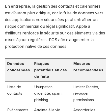
En entreprise, la gestion des contacts et calendriers
est d’autant plus critique, car la fuite de données vers
des applications non sécurisées peut entraîner un
risque commercial ou légal significatif. Apple a
d’ailleurs renforcé la sécurité sur ces éléments via des
mises à jour régulières d’iOS afin d’augmenter la
protection native de ces données.
Données
Risques
Mesures
concernées
potentiels en cas
recommandées
de fuite
Liste de
Usurpation
Limiter l’accès,
contacts
d’identité, spam,
révoquer
phishing
permissions
Événements
Atteinte à la vie
Accorder les