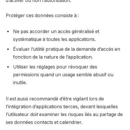
d’activer ou non l’autorisation.
Protéger ces données consiste à :
Ne pas accorder un accès généralisé et
systématique à toutes les applications.
Évaluer l’utilité pratique de la demande d’accès en
fonction de la nature de l’application.
Utiliser les réglages pour révoquer des
permissions quand un usage semble abusif ou
inutile.
Il est aussi recommandé d’être vigilant lors de
l’intégration d’applications tierces, devant lesquelles
l’utilisateur doit examiner les risques liés au partage de
ses données contacts et calendrier.