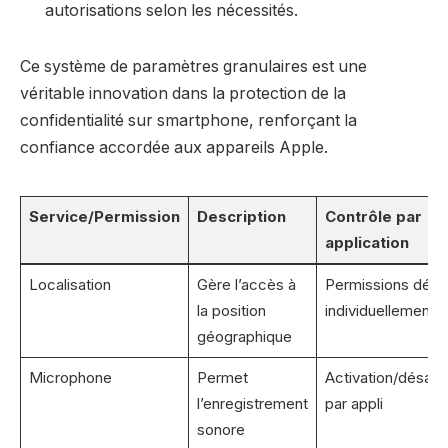
autorisations selon les nécessités.
Ce système de paramètres granulaires est une
véritable innovation dans la protection de la
confidentialité sur smartphone, renforçant la
confiance accordée aux appareils Apple.
Service/Permission
Description
Contrôle par
application
Localisation
Gère l’accès à
Permissions défin
la position
individuellement
géographique
Microphone
Permet
Activation/désact
l’enregistrement
par appli
sonore