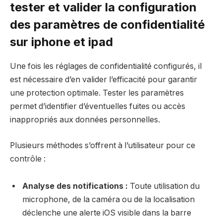
tester et valider la configuration
des paramètres de confidentialité
sur iphone et ipad
Une fois les réglages de confidentialité configurés, il
est nécessaire d’en valider l’efficacité pour garantir
une protection optimale. Tester les paramètres
permet d’identifier d’éventuelles fuites ou accès
inappropriés aux données personnelles.
Plusieurs méthodes s’offrent à l’utilisateur pour ce
contrôle :
Analyse des notifications :
Toute utilisation du
microphone, de la caméra ou de la localisation
déclenche une alerte iOS visible dans la barre