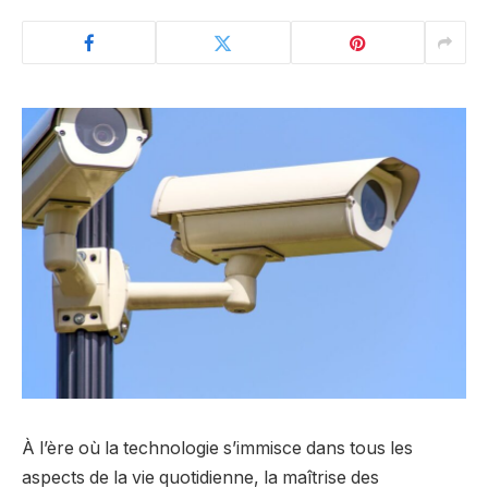
À l’ère où la technologie s’immisce dans tous les
aspects de la vie quotidienne, la maîtrise des