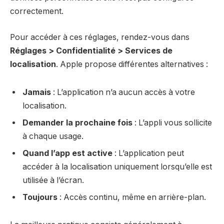
correctement.
Pour accéder à ces réglages, rendez-vous dans
Réglages > Confidentialité > Services de
localisation
. Apple propose différentes alternatives :
Jamais
: L’application n’a aucun accès à votre
localisation.
Demander la prochaine fois
: L’appli vous sollicite
à chaque usage.
Quand l’app est active
: L’application peut
accéder à la localisation uniquement lorsqu’elle est
utilisée à l’écran.
Toujours
: Accès continu, même en arrière-plan.