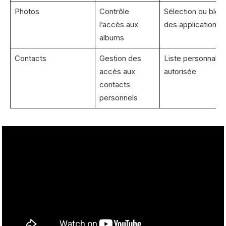
Photos
Contrôle
Sélection ou bloc
l’accès aux
des applications
albums
Contacts
Gestion des
Liste personnalis
accès aux
autorisée
contacts
personnels