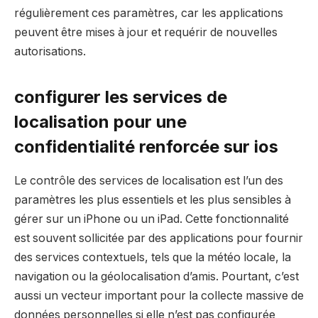
régulièrement ces paramètres, car les applications
peuvent être mises à jour et requérir de nouvelles
autorisations.
configurer les services de
localisation pour une
confidentialité renforcée sur ios
Le contrôle des services de localisation est l’un des
paramètres les plus essentiels et les plus sensibles à
gérer sur un iPhone ou un iPad. Cette fonctionnalité
est souvent sollicitée par des applications pour fournir
des services contextuels, tels que la météo locale, la
navigation ou la géolocalisation d’amis. Pourtant, c’est
aussi un vecteur important pour la collecte massive de
données personnelles si elle n’est pas configurée