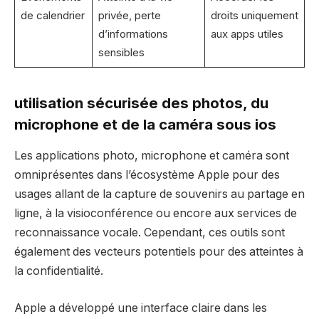
de calendrier
privée, perte
droits uniquement
d’informations
aux apps utiles
sensibles
utilisation sécurisée des photos, du
microphone et de la caméra sous ios
Les applications photo, microphone et caméra sont
omniprésentes dans l’écosystème Apple pour des
usages allant de la capture de souvenirs au partage en
ligne, à la visioconférence ou encore aux services de
reconnaissance vocale. Cependant, ces outils sont
également des vecteurs potentiels pour des atteintes à
la confidentialité.
Apple a développé une interface claire dans les