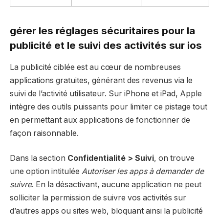
gérer les réglages sécuritaires pour la
publicité et le suivi des activités sur ios
La publicité ciblée est au cœur de nombreuses
applications gratuites, générant des revenus via le
suivi de l’activité utilisateur. Sur iPhone et iPad, Apple
intègre des outils puissants pour limiter ce pistage tout
en permettant aux applications de fonctionner de
façon raisonnable.
Dans la section
Confidentialité > Suivi
, on trouve
une option intitulée
Autoriser les apps à demander de
suivre
. En la désactivant, aucune application ne peut
solliciter la permission de suivre vos activités sur
d’autres apps ou sites web, bloquant ainsi la publicité