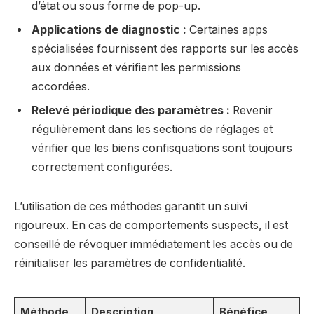
d’état ou sous forme de pop-up.
Applications de diagnostic :
Certaines apps
spécialisées fournissent des rapports sur les accès
aux données et vérifient les permissions
accordées.
Relevé périodique des paramètres :
Revenir
régulièrement dans les sections de réglages et
vérifier que les biens confisquations sont toujours
correctement configurées.
L’utilisation de ces méthodes garantit un suivi
rigoureux. En cas de comportements suspects, il est
conseillé de révoquer immédiatement les accès ou de
réinitialiser les paramètres de confidentialité.
Méthode
Description
Bénéfice