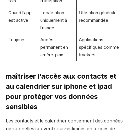
fois
d’utilisation
Quand l’app
Localisation
Utilisation générale
est active
uniquement à
recommandée
l’usage
Toujours
Accès
Applications
permanent en
spécifiques comme
arrière-plan
trackers
maîtriser l’accès aux contacts et
au calendrier sur iphone et ipad
pour protéger vos données
sensibles
Les contacts et le calendrier contiennent des données
personnelles souvent sous-estimées en termes de