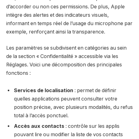
d’accorder ou non ces permissions. De plus, Apple
intègre des alertes et des indicateurs visuels,
informant en temps réel de l’usage du microphone par
exemple, renforçant ainsi la transparence.
Les paramètres se subdivisent en catégories au sein
de la section « Confidentialité » accessible via les
Réglages. Voici une décomposition des principales
fonctions :
Services de localisation
: permet de définir
quelles applications peuvent consulter votre
position précise, avec plusieurs modalités, du refus
total à l’accès ponctuel.
Accès aux contacts
: contrôle sur les applis
pouvant lire ou modifier la liste de vos contacts