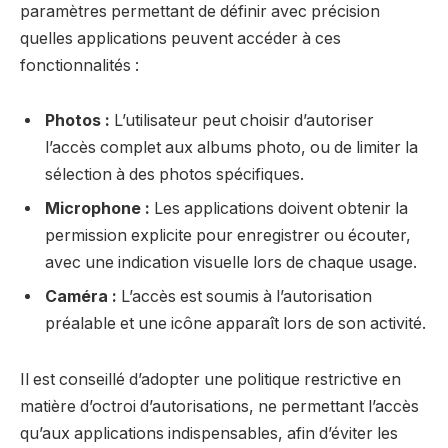
paramètres permettant de définir avec précision
quelles applications peuvent accéder à ces
fonctionnalités :
Photos :
L’utilisateur peut choisir d’autoriser
l’accès complet aux albums photo, ou de limiter la
sélection à des photos spécifiques.
Microphone :
Les applications doivent obtenir la
permission explicite pour enregistrer ou écouter,
avec une indication visuelle lors de chaque usage.
Caméra :
L’accès est soumis à l’autorisation
préalable et une icône apparaît lors de son activité.
Il est conseillé d’adopter une politique restrictive en
matière d’octroi d’autorisations, ne permettant l’accès
qu’aux applications indispensables, afin d’éviter les