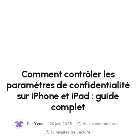
Comment contrôler les
paramètres de confidentialité
sur iPhone et iPad : guide
complet
Par
Yves
20 juin 2025
Aucun commentaire
13 Minutes de Lecture