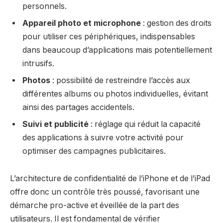
personnels.
Appareil photo et microphone
: gestion des droits
pour utiliser ces périphériques, indispensables
dans beaucoup d’applications mais potentiellement
intrusifs.
Photos
: possibilité de restreindre l’accès aux
différentes albums ou photos individuelles, évitant
ainsi des partages accidentels.
Suivi et publicité
: réglage qui réduit la capacité
des applications à suivre votre activité pour
optimiser des campagnes publicitaires.
L’architecture de confidentialité de l’iPhone et de l’iPad
offre donc un contrôle très poussé, favorisant une
démarche pro-active et éveillée de la part des
utilisateurs. Il est fondamental de vérifier