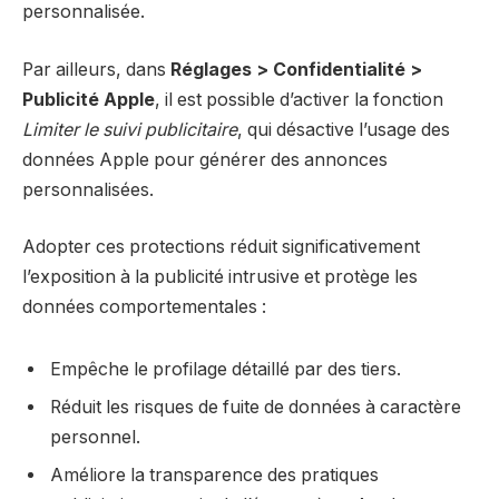
personnalisée.
Par ailleurs, dans
Réglages > Confidentialité >
Publicité Apple
, il est possible d’activer la fonction
Limiter le suivi publicitaire
, qui désactive l’usage des
données Apple pour générer des annonces
personnalisées.
Adopter ces protections réduit significativement
l’exposition à la publicité intrusive et protège les
données comportementales :
Empêche le profilage détaillé par des tiers.
Réduit les risques de fuite de données à caractère
personnel.
Améliore la transparence des pratiques