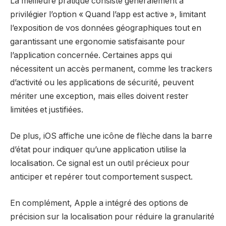
La meilleure pratique consiste généralement à
privilégier l’option « Quand l’app est active », limitant
l’exposition de vos données géographiques tout en
garantissant une ergonomie satisfaisante pour
l’application concernée. Certaines apps qui
nécessitent un accès permanent, comme les trackers
d’activité ou les applications de sécurité, peuvent
mériter une exception, mais elles doivent rester
limitées et justifiées.
De plus, iOS affiche une icône de flèche dans la barre
d’état pour indiquer qu’une application utilise la
localisation. Ce signal est un outil précieux pour
anticiper et repérer tout comportement suspect.
En complément, Apple a intégré des options de
précision sur la localisation pour réduire la granularité