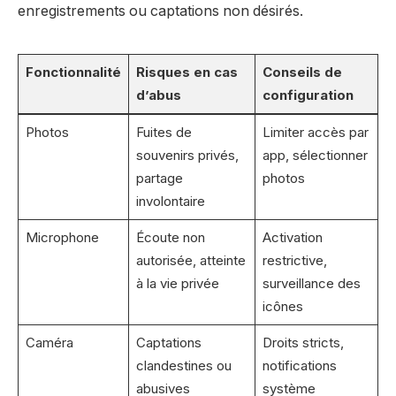
enregistrements ou captations non désirés.
Fonctionnalité
Risques en cas
Conseils de
d’abus
configuration
Photos
Fuites de
Limiter accès par
souvenirs privés,
app, sélectionner
partage
photos
involontaire
Microphone
Écoute non
Activation
autorisée, atteinte
restrictive,
à la vie privée
surveillance des
icônes
Caméra
Captations
Droits stricts,
clandestines ou
notifications
abusives
système