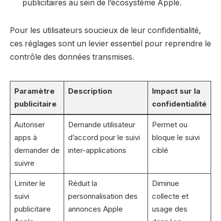
publicitaires au sein de l’écosystème Apple.
Pour les utilisateurs soucieux de leur confidentialité,
ces réglages sont un levier essentiel pour reprendre le
contrôle des données transmises.
Paramètre
Description
Impact sur la
publicitaire
confidentialité
Autoriser
Demande utilisateur
Permet ou
apps à
d’accord pour le suivi
bloque le suivi
demander de
inter-applications
ciblé
suivre
Limiter le
Réduit la
Diminue
suivi
personnalisation des
collecte et
publicitaire
annonces Apple
usage des