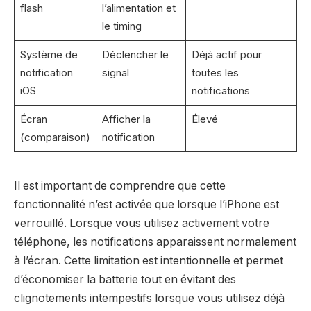
flash
l’alimentation et
le timing
Système de
Déclencher le
Déjà actif pour
notification
signal
toutes les
iOS
notifications
Écran
Afficher la
Élevé
(comparaison)
notification
Il est important de comprendre que cette
fonctionnalité n’est activée que lorsque l’iPhone est
verrouillé. Lorsque vous utilisez activement votre
téléphone, les notifications apparaissent normalement
à l’écran. Cette limitation est intentionnelle et permet
d’économiser la batterie tout en évitant des
clignotements intempestifs lorsque vous utilisez déjà