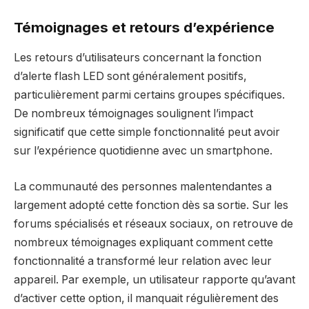
Témoignages et retours d’expérience
Les retours d’utilisateurs concernant la fonction
d’alerte flash LED sont généralement positifs,
particulièrement parmi certains groupes spécifiques.
De nombreux témoignages soulignent l’impact
significatif que cette simple fonctionnalité peut avoir
sur l’expérience quotidienne avec un smartphone.
La communauté des personnes malentendantes a
largement adopté cette fonction dès sa sortie. Sur les
forums spécialisés et réseaux sociaux, on retrouve de
nombreux témoignages expliquant comment cette
fonctionnalité a transformé leur relation avec leur
appareil. Par exemple, un utilisateur rapporte qu’avant
d’activer cette option, il manquait régulièrement des