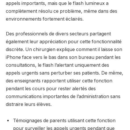
appels importants, mais que le flash lumineux a
complètement résolu ce problème, même dans des
environnements fortement éclairés.
Des professionnels de divers secteurs partagent
également leur appréciation pour cette fonctionnalité
discrète. Un chirurgien explique comment il laisse son
iPhone face vers le bas dans son bureau pendant les
consultations, le flash l’alertant uniquement des
appels urgents sans perturber ses patients. De même,
des enseignants rapportent utiliser cette fonction
pendant les cours pour rester alertés des
communications importantes de l’administration sans
distraire leurs élèves.
Témoignages de parents utilisant cette fonction
pour surveiller les appels urgents pendant que