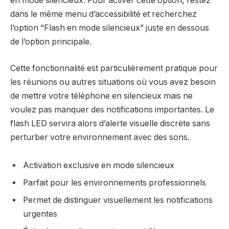
en mode silencieux. Pour activer cette option, restez
dans le même menu d’accessibilité et recherchez
l’option “Flash en mode silencieux” juste en dessous
de l’option principale.
Cette fonctionnalité est particulièrement pratique pour
les réunions ou autres situations où vous avez besoin
de mettre votre téléphone en silencieux mais ne
voulez pas manquer des notifications importantes. Le
flash LED servira alors d’alerte visuelle discrète sans
perturber votre environnement avec des sons.
Activation exclusive en mode silencieux
Parfait pour les environnements professionnels
Permet de distinguer visuellement les notifications
urgentes