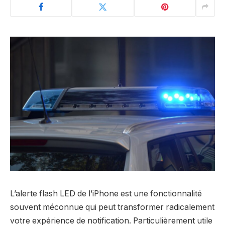
L’alerte flash LED de l’iPhone est une fonctionnalité
souvent méconnue qui peut transformer radicalement
votre expérience de notification. Particulièrement utile