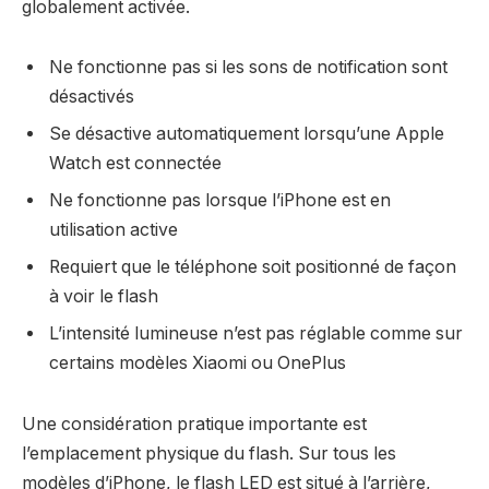
globalement activée.
Ne fonctionne pas si les sons de notification sont
désactivés
Se désactive automatiquement lorsqu’une Apple
Watch est connectée
Ne fonctionne pas lorsque l’iPhone est en
utilisation active
Requiert que le téléphone soit positionné de façon
à voir le flash
L’intensité lumineuse n’est pas réglable comme sur
certains modèles Xiaomi ou OnePlus
Une considération pratique importante est
l’emplacement physique du flash. Sur tous les
modèles d’iPhone, le flash LED est situé à l’arrière,