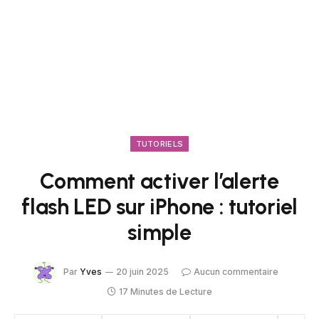
TUTORIELS
Comment activer l’alerte
flash LED sur iPhone : tutoriel
simple
Par
Yves
20 juin 2025
Aucun commentaire
17 Minutes de Lecture