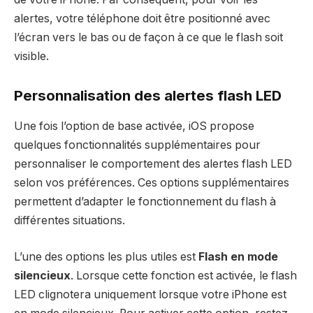
alertes, votre téléphone doit être positionné avec
l’écran vers le bas ou de façon à ce que le flash soit
visible.
Personnalisation des alertes flash LED
Une fois l’option de base activée, iOS propose
quelques fonctionnalités supplémentaires pour
personnaliser le comportement des alertes flash LED
selon vos préférences. Ces options supplémentaires
permettent d’adapter le fonctionnement du flash à
différentes situations.
L’une des options les plus utiles est
Flash en mode
silencieux
. Lorsque cette fonction est activée, le flash
LED clignotera uniquement lorsque votre iPhone est