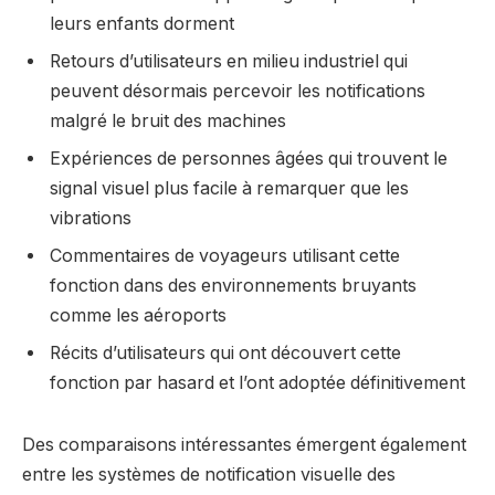
leurs enfants dorment
Retours d’utilisateurs en milieu industriel qui
peuvent désormais percevoir les notifications
malgré le bruit des machines
Expériences de personnes âgées qui trouvent le
signal visuel plus facile à remarquer que les
vibrations
Commentaires de voyageurs utilisant cette
fonction dans des environnements bruyants
comme les aéroports
Récits d’utilisateurs qui ont découvert cette
fonction par hasard et l’ont adoptée définitivement
Des comparaisons intéressantes émergent également
entre les systèmes de notification visuelle des