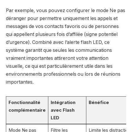
Par exemple, vous pouvez configurer le mode Ne pas
déranger pour permettre uniquement les appels et
messages de vos contacts favoris ou de personnes
qui appellent plusieurs fois d’affilée (signe potentiel
d’urgence). Combiné avec l’alerte flash LED, ce
système garantit que seules les communications
vraiment importantes attireront votre attention
visuelle, ce qui est particulièrement utile dans les
environnements professionnels ou lors de réunions
importantes.
Fonctionnalité
Intégration
Bénéfice
complémentaire
avec Flash
LED
Mode Ne pas
Filtre les
Limite les distraction