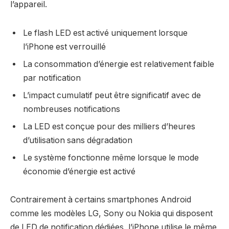
l’appareil.
Le flash LED est activé uniquement lorsque
l’iPhone est verrouillé
La consommation d’énergie est relativement faible
par notification
L’impact cumulatif peut être significatif avec de
nombreuses notifications
La LED est conçue pour des milliers d’heures
d’utilisation sans dégradation
Le système fonctionne même lorsque le mode
économie d’énergie est activé
Contrairement à certains smartphones Android
comme les modèles LG, Sony ou Nokia qui disposent
de LED de notification dédiées, l’iPhone utilise le même