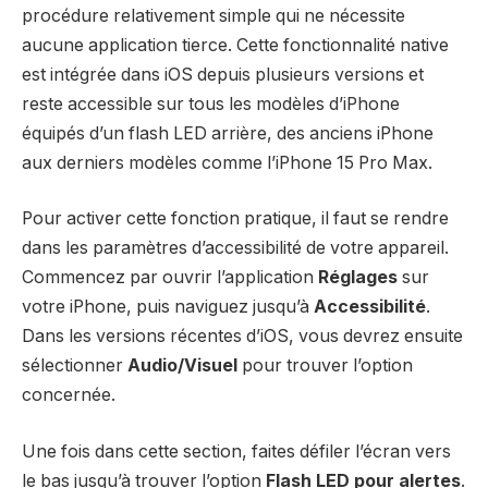
procédure relativement simple qui ne nécessite
aucune application tierce. Cette fonctionnalité native
est intégrée dans iOS depuis plusieurs versions et
reste accessible sur tous les modèles d’iPhone
équipés d’un flash LED arrière, des anciens iPhone
aux derniers modèles comme l’iPhone 15 Pro Max.
Pour activer cette fonction pratique, il faut se rendre
dans les paramètres d’accessibilité de votre appareil.
Commencez par ouvrir l’application
Réglages
sur
votre iPhone, puis naviguez jusqu’à
Accessibilité
.
Dans les versions récentes d’iOS, vous devrez ensuite
sélectionner
Audio/Visuel
pour trouver l’option
concernée.
Une fois dans cette section, faites défiler l’écran vers
le bas jusqu’à trouver l’option
Flash LED pour alertes
.