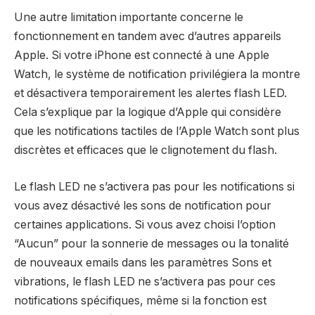
Une autre limitation importante concerne le
fonctionnement en tandem avec d’autres appareils
Apple. Si votre iPhone est connecté à une Apple
Watch, le système de notification privilégiera la montre
et désactivera temporairement les alertes flash LED.
Cela s’explique par la logique d’Apple qui considère
que les notifications tactiles de l’Apple Watch sont plus
discrètes et efficaces que le clignotement du flash.
Le flash LED ne s’activera pas pour les notifications si
vous avez désactivé les sons de notification pour
certaines applications. Si vous avez choisi l’option
“Aucun” pour la sonnerie de messages ou la tonalité
de nouveaux emails dans les paramètres Sons et
vibrations, le flash LED ne s’activera pas pour ces
notifications spécifiques, même si la fonction est