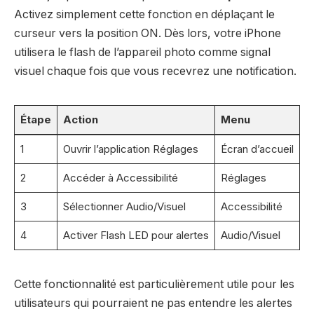
Activez simplement cette fonction en déplaçant le
curseur vers la position ON. Dès lors, votre iPhone
utilisera le flash de l’appareil photo comme signal
visuel chaque fois que vous recevrez une notification.
Étape
Action
Menu
1
Ouvrir l’application Réglages
Écran d’accueil
2
Accéder à Accessibilité
Réglages
3
Sélectionner Audio/Visuel
Accessibilité
4
Activer Flash LED pour alertes
Audio/Visuel
Cette fonctionnalité est particulièrement utile pour les
utilisateurs qui pourraient ne pas entendre les alertes