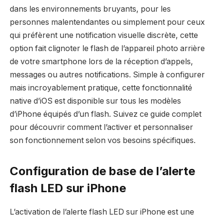
dans les environnements bruyants, pour les
personnes malentendantes ou simplement pour ceux
qui préfèrent une notification visuelle discrète, cette
option fait clignoter le flash de l’appareil photo arrière
de votre smartphone lors de la réception d’appels,
messages ou autres notifications. Simple à configurer
mais incroyablement pratique, cette fonctionnalité
native d’iOS est disponible sur tous les modèles
d’iPhone équipés d’un flash. Suivez ce guide complet
pour découvrir comment l’activer et personnaliser
son fonctionnement selon vos besoins spécifiques.
Configuration de base de l’alerte
flash LED sur iPhone
L’activation de l’alerte flash LED sur iPhone est une