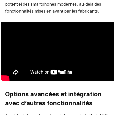
potentiel des smartphones modernes, au-delà des
fonctionnalités mises en avant par les fabricants.
Options avancées et intégration
avec d’autres fonctionnalités