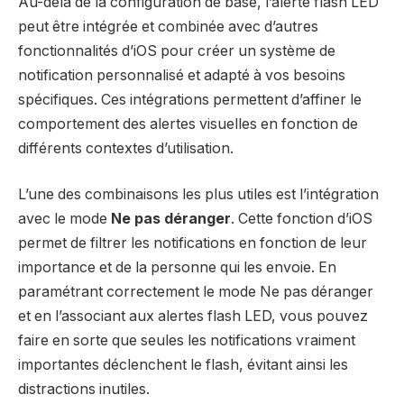
Au-delà de la configuration de base, l’alerte flash LED
peut être intégrée et combinée avec d’autres
fonctionnalités d’iOS pour créer un système de
notification personnalisé et adapté à vos besoins
spécifiques. Ces intégrations permettent d’affiner le
comportement des alertes visuelles en fonction de
différents contextes d’utilisation.
L’une des combinaisons les plus utiles est l’intégration
avec le mode
Ne pas déranger
. Cette fonction d’iOS
permet de filtrer les notifications en fonction de leur
importance et de la personne qui les envoie. En
paramétrant correctement le mode Ne pas déranger
et en l’associant aux alertes flash LED, vous pouvez
faire en sorte que seules les notifications vraiment
importantes déclenchent le flash, évitant ainsi les
distractions inutiles.