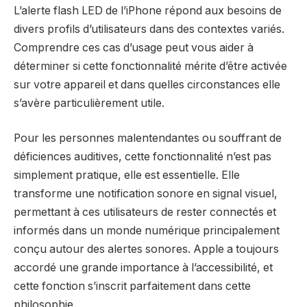
L’alerte flash LED de l’iPhone répond aux besoins de
divers profils d’utilisateurs dans des contextes variés.
Comprendre ces cas d’usage peut vous aider à
déterminer si cette fonctionnalité mérite d’être activée
sur votre appareil et dans quelles circonstances elle
s’avère particulièrement utile.
Pour les personnes malentendantes ou souffrant de
déficiences auditives, cette fonctionnalité n’est pas
simplement pratique, elle est essentielle. Elle
transforme une notification sonore en signal visuel,
permettant à ces utilisateurs de rester connectés et
informés dans un monde numérique principalement
conçu autour des alertes sonores. Apple a toujours
accordé une grande importance à l’accessibilité, et
cette fonction s’inscrit parfaitement dans cette
philosophie.