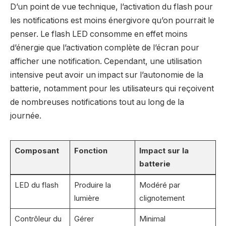
D’un point de vue technique, l’activation du flash pour
les notifications est moins énergivore qu’on pourrait le
penser. Le flash LED consomme en effet moins
d’énergie que l’activation complète de l’écran pour
afficher une notification. Cependant, une utilisation
intensive peut avoir un impact sur l’autonomie de la
batterie, notamment pour les utilisateurs qui reçoivent
de nombreuses notifications tout au long de la
journée.
Composant
Fonction
Impact sur la
batterie
LED du flash
Produire la
Modéré par
lumière
clignotement
Contrôleur du
Gérer
Minimal