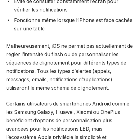
Évite de consulter constamment l’écran pour
vérifier les notifications
Fonctionne même lorsque l’iPhone est face cachée
sur une table
Malheureusement, iOS ne permet pas actuellement de
régler l’intensité du flash ou de personnaliser les
séquences de clignotement pour différents types de
notifications. Tous les types d’alertes (appels,
messages, emails, notifications d’applications)
utiliseront le même schéma de clignotement.
Certains utilisateurs de smartphones Android comme
les Samsung Galaxy, Huawei, Xiaomi ou OnePlus
bénéficient d’options de personnalisation plus
avancées pour les notifications LED, mais
l’écosystème Apple privilégie la simplicité et