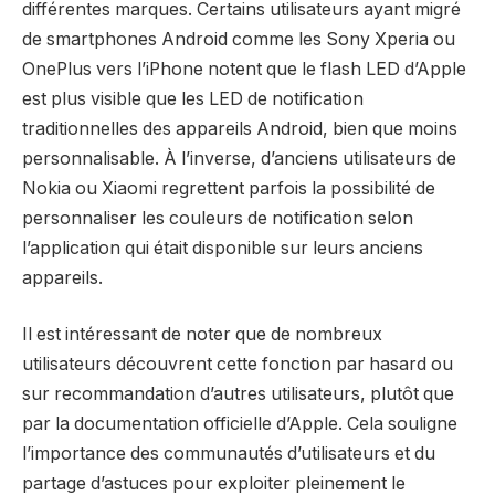
différentes marques. Certains utilisateurs ayant migré
de smartphones Android comme les Sony Xperia ou
OnePlus vers l’iPhone notent que le flash LED d’Apple
est plus visible que les LED de notification
traditionnelles des appareils Android, bien que moins
personnalisable. À l’inverse, d’anciens utilisateurs de
Nokia ou Xiaomi regrettent parfois la possibilité de
personnaliser les couleurs de notification selon
l’application qui était disponible sur leurs anciens
appareils.
Il est intéressant de noter que de nombreux
utilisateurs découvrent cette fonction par hasard ou
sur recommandation d’autres utilisateurs, plutôt que
par la documentation officielle d’Apple. Cela souligne
l’importance des communautés d’utilisateurs et du
partage d’astuces pour exploiter pleinement le