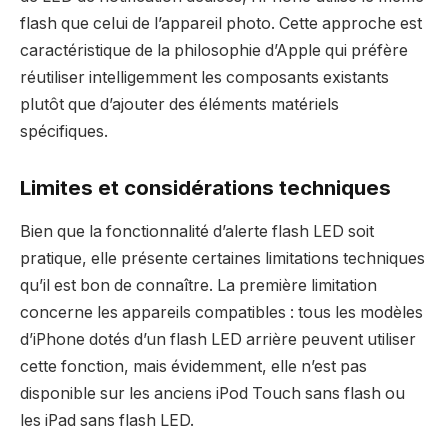
flash que celui de l’appareil photo. Cette approche est
caractéristique de la philosophie d’Apple qui préfère
réutiliser intelligemment les composants existants
plutôt que d’ajouter des éléments matériels
spécifiques.
Limites et considérations techniques
Bien que la fonctionnalité d’alerte flash LED soit
pratique, elle présente certaines limitations techniques
qu’il est bon de connaître. La première limitation
concerne les appareils compatibles : tous les modèles
d’iPhone dotés d’un flash LED arrière peuvent utiliser
cette fonction, mais évidemment, elle n’est pas
disponible sur les anciens iPod Touch sans flash ou
les iPad sans flash LED.