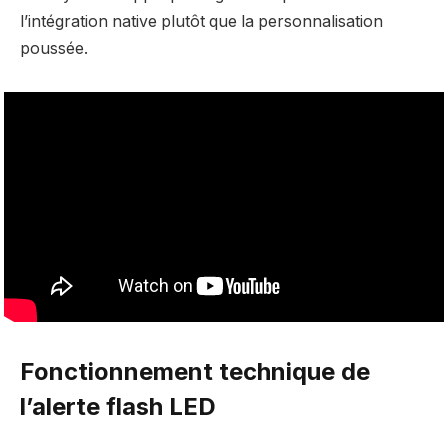
l’intégration native plutôt que la personnalisation
poussée.
Fonctionnement technique de
l’alerte flash LED