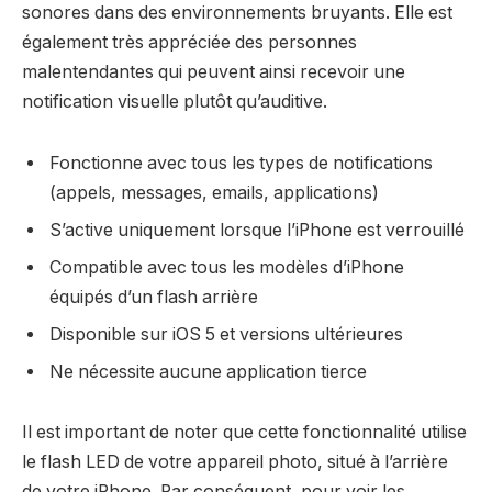
sonores dans des environnements bruyants. Elle est
également très appréciée des personnes
malentendantes qui peuvent ainsi recevoir une
notification visuelle plutôt qu’auditive.
Fonctionne avec tous les types de notifications
(appels, messages, emails, applications)
S’active uniquement lorsque l’iPhone est verrouillé
Compatible avec tous les modèles d’iPhone
équipés d’un flash arrière
Disponible sur iOS 5 et versions ultérieures
Ne nécessite aucune application tierce
Il est important de noter que cette fonctionnalité utilise
le flash LED de votre appareil photo, situé à l’arrière
de votre iPhone. Par conséquent, pour voir les