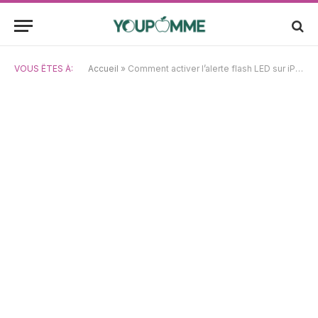
VOUS ÊTES À:
Accueil
»
Comment activer l’alerte flash LED sur iPhone : tutoriel simple