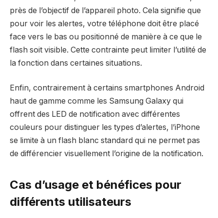
près de l’objectif de l’appareil photo. Cela signifie que
pour voir les alertes, votre téléphone doit être placé
face vers le bas ou positionné de manière à ce que le
flash soit visible. Cette contrainte peut limiter l’utilité de
la fonction dans certaines situations.
Enfin, contrairement à certains smartphones Android
haut de gamme comme les Samsung Galaxy qui
offrent des LED de notification avec différentes
couleurs pour distinguer les types d’alertes, l’iPhone
se limite à un flash blanc standard qui ne permet pas
de différencier visuellement l’origine de la notification.
Cas d’usage et bénéfices pour
différents utilisateurs