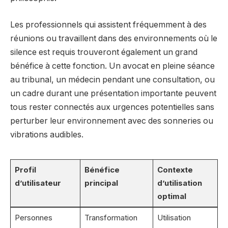
Les professionnels qui assistent fréquemment à des
réunions ou travaillent dans des environnements où le
silence est requis trouveront également un grand
bénéfice à cette fonction. Un avocat en pleine séance
au tribunal, un médecin pendant une consultation, ou
un cadre durant une présentation importante peuvent
tous rester connectés aux urgences potentielles sans
perturber leur environnement avec des sonneries ou
vibrations audibles.
Profil
Bénéfice
Contexte
d’utilisateur
principal
d’utilisation
optimal
Personnes
Transformation
Utilisation