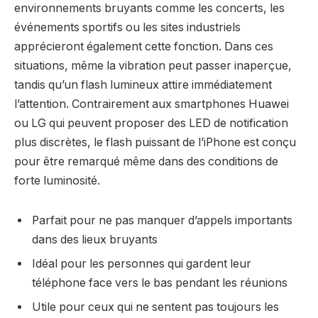
environnements bruyants comme les concerts, les
événements sportifs ou les sites industriels
apprécieront également cette fonction. Dans ces
situations, même la vibration peut passer inaperçue,
tandis qu’un flash lumineux attire immédiatement
l’attention. Contrairement aux smartphones Huawei
ou LG qui peuvent proposer des LED de notification
plus discrètes, le flash puissant de l’iPhone est conçu
pour être remarqué même dans des conditions de
forte luminosité.
Parfait pour ne pas manquer d’appels importants
dans des lieux bruyants
Idéal pour les personnes qui gardent leur
téléphone face vers le bas pendant les réunions
Utile pour ceux qui ne sentent pas toujours les