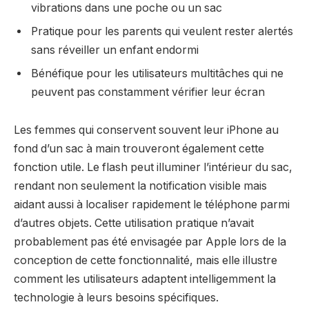
vibrations dans une poche ou un sac
Pratique pour les parents qui veulent rester alertés
sans réveiller un enfant endormi
Bénéfique pour les utilisateurs multitâches qui ne
peuvent pas constamment vérifier leur écran
Les femmes qui conservent souvent leur iPhone au
fond d’un sac à main trouveront également cette
fonction utile. Le flash peut illuminer l’intérieur du sac,
rendant non seulement la notification visible mais
aidant aussi à localiser rapidement le téléphone parmi
d’autres objets. Cette utilisation pratique n’avait
probablement pas été envisagée par Apple lors de la
conception de cette fonctionnalité, mais elle illustre
comment les utilisateurs adaptent intelligemment la
technologie à leurs besoins spécifiques.