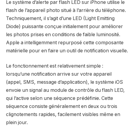
Le système d’alerte par flash LED sur iPhone utilise le
flash de l’appareil photo situé à l’arrière du téléphone.
Techniquement, il s’agit d’une LED (Light Emitting
Diode) puissante conçue initialement pour améliorer
les photos prises en conditions de faible luminosité.
Apple a intelligemment repurposé cette composante
matérielle pour en faire un outil de notification visuelle.
Le fonctionnement est relativement simple :
lorsqu’une notification arrive sur votre appareil
(appel, SMS, message d’application), le système iOS
envoie un signal au module de contrôle du flash LED,
qui l’active selon une séquence prédéfinie. Cette
séquence consiste généralement en deux ou trois
clignotements rapides, facilement visibles même en
plein jour.