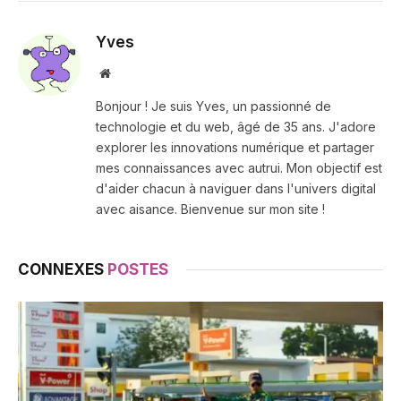
Yves
Site
web
Bonjour ! Je suis Yves, un passionné de
technologie et du web, âgé de 35 ans. J'adore
explorer les innovations numérique et partager
mes connaissances avec autrui. Mon objectif est
d'aider chacun à naviguer dans l'univers digital
avec aisance. Bienvenue sur mon site !
CONNEXES
POSTES