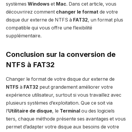
systèmes
Windows
et
Mac
. Dans cet article, vous
découvrirez comment
changer le format
de votre
disque dur externe de NTFS à
FAT32
, un format plus
compatible qui vous offre une flexibilité
supplémentaire.
Conclusion sur la conversion de
NTFS à FAT32
Changer le format de votre disque dur externe de
NTFS
à
FAT32
peut grandement améliorer votre
expérience utilisateur, surtout si vous travaillez avec
plusieurs systèmes d’exploitation. Que ce soit via
l’
Utilitaire de disque
, le
Terminal
ou des logiciels
tiers, chaque méthode présente ses avantages et vous
permet d’adapter votre disque aux besoins de votre