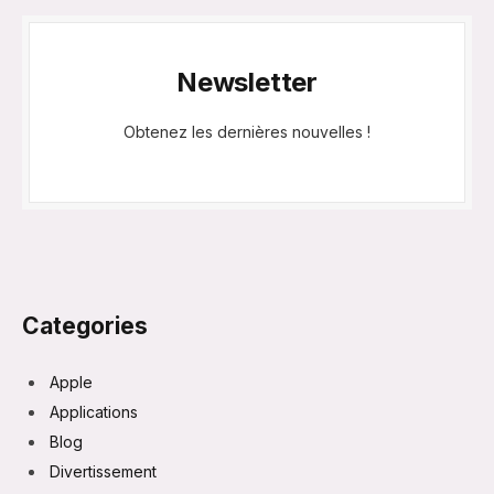
Newsletter
Obtenez les dernières nouvelles !
Categories
Apple
Applications
Blog
Divertissement