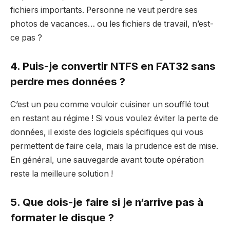
fichiers importants. Personne ne veut perdre ses
photos de vacances… ou les fichiers de travail, n’est-
ce pas ?
4. Puis-je convertir NTFS en FAT32 sans
perdre mes données ?
C’est un peu comme vouloir cuisiner un soufflé tout
en restant au régime ! Si vous voulez éviter la perte de
données, il existe des logiciels spécifiques qui vous
permettent de faire cela, mais la prudence est de mise.
En général, une sauvegarde avant toute opération
reste la meilleure solution !
5. Que dois-je faire si je n’arrive pas à
formater le disque ?