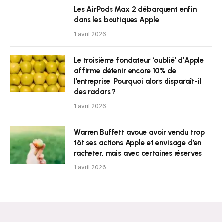
Les AirPods Max 2 débarquent enfin
dans les boutiques Apple
1 avril 2026
Le troisième fondateur ‘oublié’ d’Apple
affirme détenir encore 10% de
l’entreprise. Pourquoi alors disparaît-il
des radars ?
1 avril 2026
Warren Buffett avoue avoir vendu trop
tôt ses actions Apple et envisage d’en
racheter, mais avec certaines réserves
1 avril 2026