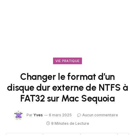
VIE PRATIQUE
Changer le format d’un
disque dur externe de NTFS à
FAT32 sur Mac Sequoia
Par
Yves
6 mars 2025
Aucun commentaire
8 Minutes de Lecture