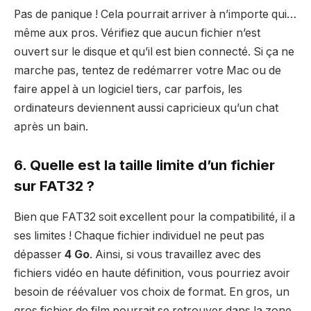
Pas de panique ! Cela pourrait arriver à n’importe qui…
même aux pros. Vérifiez que aucun fichier n’est
ouvert sur le disque et qu’il est bien connecté. Si ça ne
marche pas, tentez de redémarrer votre Mac ou de
faire appel à un logiciel tiers, car parfois, les
ordinateurs deviennent aussi capricieux qu’un chat
après un bain.
6. Quelle est la taille limite d’un fichier
sur FAT32 ?
Bien que FAT32 soit excellent pour la compatibilité, il a
ses limites ! Chaque fichier individuel ne peut pas
dépasser
4 Go
. Ainsi, si vous travaillez avec des
fichiers vidéo en haute définition, vous pourriez avoir
besoin de réévaluer vos choix de format. En gros, un
gros fichier de film pourrait se retrouver dans la zone