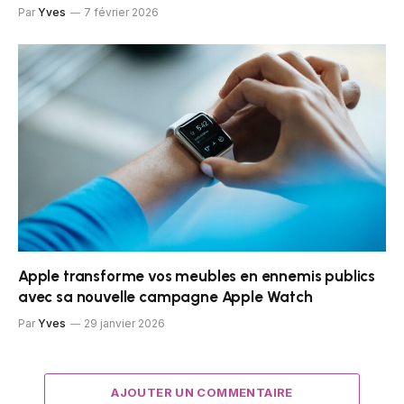
Par
Yves
7 février 2026
Apple transforme vos meubles en ennemis publics
avec sa nouvelle campagne Apple Watch
Par
Yves
29 janvier 2026
AJOUTER UN COMMENTAIRE