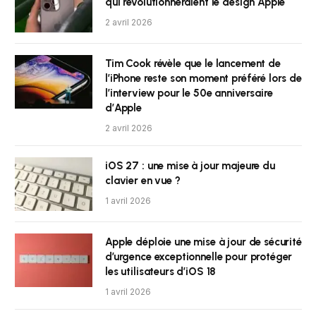
qui révolutionneraient le design Apple
2 avril 2026
Tim Cook révèle que le lancement de
l’iPhone reste son moment préféré lors de
l’interview pour le 50e anniversaire
d’Apple
2 avril 2026
iOS 27 : une mise à jour majeure du
clavier en vue ?
1 avril 2026
Apple déploie une mise à jour de sécurité
d’urgence exceptionnelle pour protéger
les utilisateurs d’iOS 18
1 avril 2026