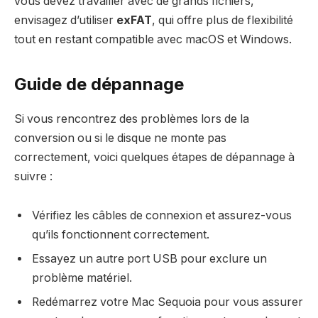
vous devez travailler avec de grands fichiers,
envisagez d’utiliser
exFAT
, qui offre plus de flexibilité
tout en restant compatible avec macOS et Windows.
Guide de dépannage
Si vous rencontrez des problèmes lors de la
conversion ou si le disque ne monte pas
correctement, voici quelques étapes de dépannage à
suivre :
Vérifiez les câbles de connexion et assurez-vous
qu’ils fonctionnent correctement.
Essayez un autre port USB pour exclure un
problème matériel.
Redémarrez votre Mac Sequoia pour vous assurer