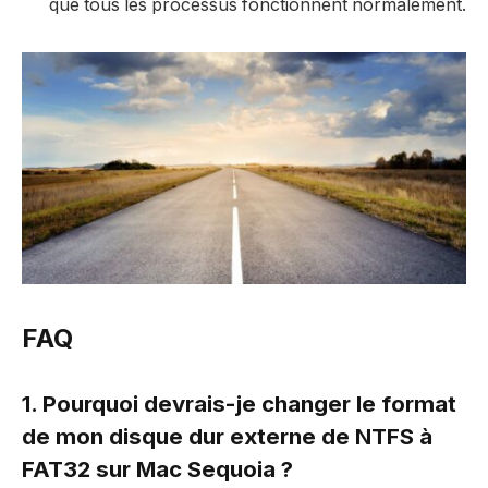
que tous les processus fonctionnent normalement.
FAQ
1. Pourquoi devrais-je changer le format
de mon disque dur externe de NTFS à
FAT32 sur Mac Sequoia ?