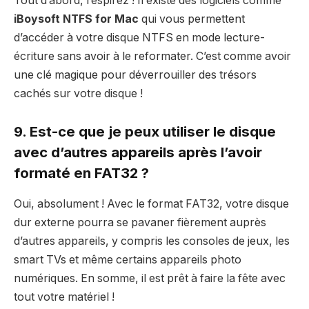
Tout d’abord, respirez ! Il existe des logiciels comme
iBoysoft NTFS for Mac
qui vous permettent
d’accéder à votre disque NTFS en mode lecture-
écriture sans avoir à le reformater. C’est comme avoir
une clé magique pour déverrouiller des trésors
cachés sur votre disque !
9. Est-ce que je peux utiliser le disque
avec d’autres appareils après l’avoir
formaté en FAT32 ?
Oui, absolument ! Avec le format FAT32, votre disque
dur externe pourra se pavaner fièrement auprès
d’autres appareils, y compris les consoles de jeux, les
smart TVs et même certains appareils photo
numériques. En somme, il est prêt à faire la fête avec
tout votre matériel !