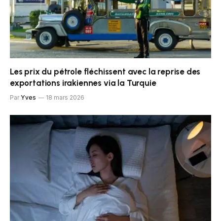
Les prix du pétrole fléchissent avec la reprise des
exportations irakiennes via la Turquie
Par
Yves
18 mars 2026