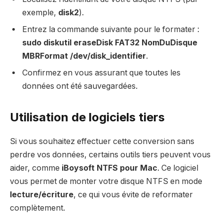
exemple,
disk2
).
Entrez la commande suivante pour le formater :
sudo diskutil eraseDisk FAT32 NomDuDisque
MBRFormat /dev/disk_identifier
.
Confirmez en vous assurant que toutes les
données ont été sauvegardées.
Utilisation de logiciels tiers
Si vous souhaitez effectuer cette conversion sans
perdre vos données, certains outils tiers peuvent vous
aider, comme
iBoysoft NTFS pour Mac
. Ce logiciel
vous permet de monter votre disque NTFS en mode
lecture/écriture
, ce qui vous évite de reformater
complètement.