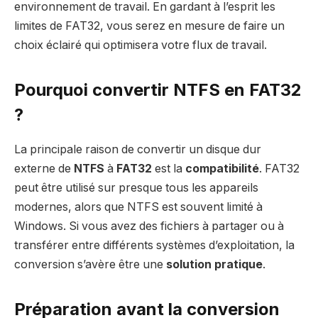
environnement de travail. En gardant à l’esprit les
limites de FAT32, vous serez en mesure de faire un
choix éclairé qui optimisera votre flux de travail.
Pourquoi convertir NTFS en FAT32
?
La principale raison de convertir un disque dur
externe de
NTFS
à
FAT32
est la
compatibilité
. FAT32
peut être utilisé sur presque tous les appareils
modernes, alors que NTFS est souvent limité à
Windows. Si vous avez des fichiers à partager ou à
transférer entre différents systèmes d’exploitation, la
conversion s’avère être une
solution pratique
.
Préparation avant la conversion