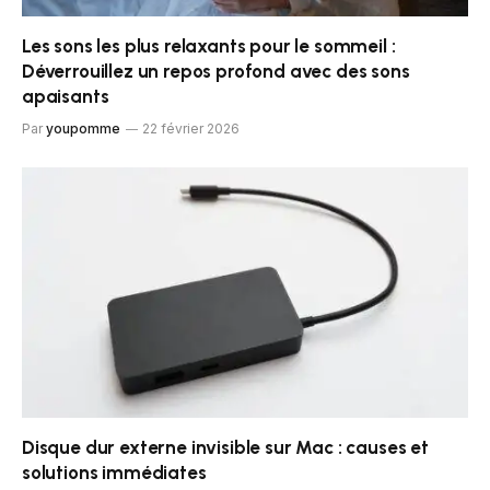
Les sons les plus relaxants pour le sommeil :
Déverrouillez un repos profond avec des sons
apaisants
Par
youpomme
22 février 2026
Disque dur externe invisible sur Mac : causes et
solutions immédiates