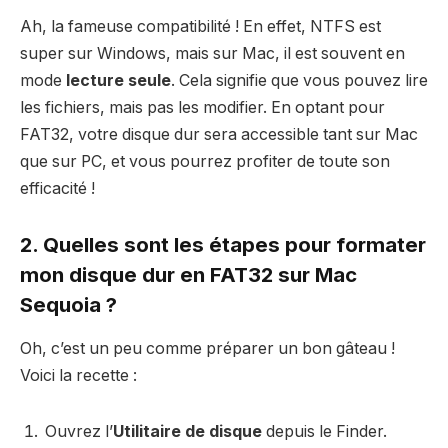
Ah, la fameuse compatibilité ! En effet, NTFS est
super sur Windows, mais sur Mac, il est souvent en
mode
lecture seule
. Cela signifie que vous pouvez lire
les fichiers, mais pas les modifier. En optant pour
FAT32, votre disque dur sera accessible tant sur Mac
que sur PC, et vous pourrez profiter de toute son
efficacité !
2. Quelles sont les étapes pour formater
mon disque dur en FAT32 sur Mac
Sequoia ?
Oh, c’est un peu comme préparer un bon gâteau !
Voici la recette :
Ouvrez l’
Utilitaire de disque
depuis le Finder.