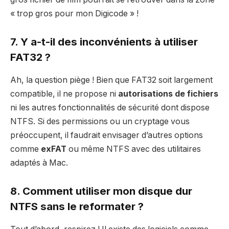
« trop gros pour mon Digicode » !
7. Y a-t-il des inconvénients à utiliser
FAT32 ?
Ah, la question piège ! Bien que FAT32 soit largement
compatible, il ne propose ni
autorisations de fichiers
ni les autres fonctionnalités de sécurité dont dispose
NTFS. Si des permissions ou un cryptage vous
préoccupent, il faudrait envisager d’autres options
comme
exFAT
ou même NTFS avec des utilitaires
adaptés à Mac.
8. Comment utiliser mon disque dur
NTFS sans le reformater ?