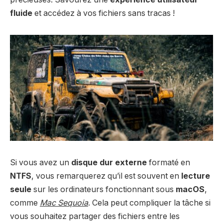
fluide
et accédez à vos fichiers sans tracas !
Si vous avez un
disque dur externe
formaté en
NTFS
, vous remarquerez qu’il est souvent en
lecture
seule
sur les ordinateurs fonctionnant sous
macOS
,
comme
Mac Sequoia
. Cela peut compliquer la tâche si
vous souhaitez partager des fichiers entre les