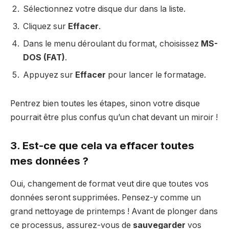
Sélectionnez votre disque dur dans la liste.
Cliquez sur
Effacer
.
Dans le menu déroulant du format, choisissez
MS-
DOS (FAT)
.
Appuyez sur
Effacer
pour lancer le formatage.
Pentrez bien toutes les étapes, sinon votre disque
pourrait être plus confus qu’un chat devant un miroir !
3. Est-ce que cela va effacer toutes
mes données ?
Oui, changement de format veut dire que toutes vos
données seront supprimées. Pensez-y comme un
grand nettoyage de printemps ! Avant de plonger dans
ce processus, assurez-vous de
sauvegarder
vos