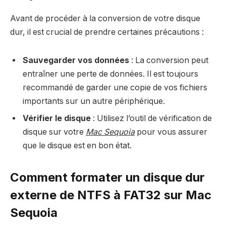
Avant de procéder à la conversion de votre disque
dur, il est crucial de prendre certaines précautions :
Sauvegarder vos données
: La conversion peut
entraîner une perte de données. Il est toujours
recommandé de garder une copie de vos fichiers
importants sur un autre périphérique.
Vérifier le disque
: Utilisez l’outil de vérification de
disque sur votre
Mac Sequoia
pour vous assurer
que le disque est en bon état.
Comment formater un disque dur
externe de NTFS à FAT32 sur Mac
Sequoia