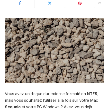
Vous avez un disque dur externe formaté en
NTFS
,
mais vous souhaitez l’utiliser à la fois sur votre Mac
Sequoia
et votre PC Windows ? Avez-vous déjà