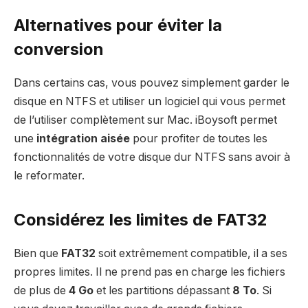
Alternatives pour éviter la
conversion
Dans certains cas, vous pouvez simplement garder le
disque en NTFS et utiliser un logiciel qui vous permet
de l’utiliser complètement sur Mac. iBoysoft permet
une
intégration aisée
pour profiter de toutes les
fonctionnalités de votre disque dur NTFS sans avoir à
le reformater.
Considérez les limites de FAT32
Bien que
FAT32
soit extrêmement compatible, il a ses
propres limites. Il ne prend pas en charge les fichiers
de plus de
4 Go
et les partitions dépassant
8 To
. Si