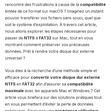
rencontré des frustrations à cause de la
compatibilité
limitée de ce format sur macOS ? Imaginez un instant
pouvoir transférer vos fichiers sans souci, quel que
soit le système d’exploitation. À travers cet article,
nous allons explorer les étapes nécessaires pour
passer de
NTFS
à
FAT32
sur Mac, tout en vous
montrant comment préserver vos précieuses
données. Prêt à rendre votre disque dur externe
universel ?
Vous êtes à la recherche d’une méthode simple et
efficace pour
convertir votre disque dur externe
NTFS
en
FAT32
afin d’assurer sa
compatibilité
maximale
avec les appareils Mac et Windows ? Cet
article vous briefera sur des solutions pratiques tout
en vous permettant d’éviter la perte de données
précieuses. Savourez une
expérience utilisateur