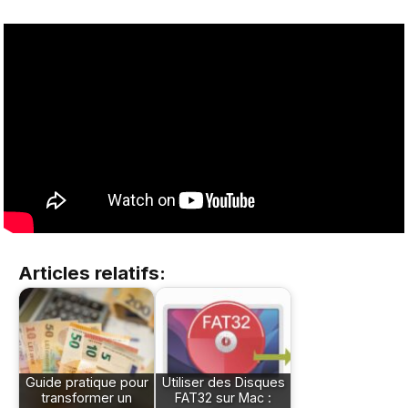
Articles relatifs:
Guide pratique pour
Utiliser des Disques
transformer un
FAT32 sur Mac :