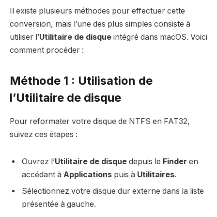
Il existe plusieurs méthodes pour effectuer cette
conversion, mais l’une des plus simples consiste à
utiliser l’
Utilitaire de disque
intégré dans macOS. Voici
comment procéder :
Méthode 1 : Utilisation de
l’Utilitaire de disque
Pour reformater votre disque de NTFS en FAT32,
suivez ces étapes :
Ouvrez l’
Utilitaire de disque
depuis le
Finder
en
accédant à
Applications
puis à
Utilitaires
.
Sélectionnez votre disque dur externe dans la liste
présentée à gauche.