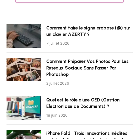
Comment faire le signe arobase (@) sur
un clavier AZERTY ?
7 juillet 2026
Comment Préparer Vos Photos Pour Les
Réseaux Sociaux Sans Passer Par
Photoshop
2 juillet 2026
Quel est le rôle d’une GED (Gestion
Electronique de Documents) ?
18 juin 2026
iPhone Fold : Trois innovations inédites