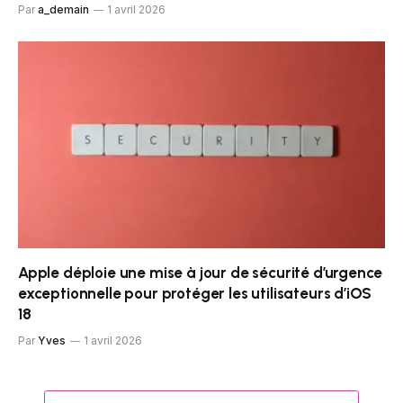
Par
a_demain
1 avril 2026
Apple déploie une mise à jour de sécurité d’urgence
exceptionnelle pour protéger les utilisateurs d’iOS
18
Par
Yves
1 avril 2026