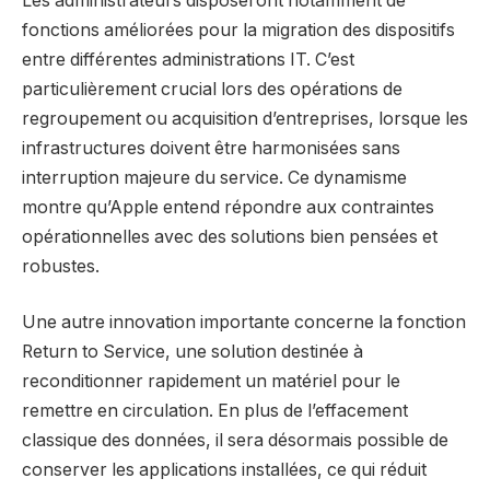
Les administrateurs disposeront notamment de
fonctions améliorées pour la migration des dispositifs
entre différentes administrations IT. C’est
particulièrement crucial lors des opérations de
regroupement ou acquisition d’entreprises, lorsque les
infrastructures doivent être harmonisées sans
interruption majeure du service. Ce dynamisme
montre qu’Apple entend répondre aux contraintes
opérationnelles avec des solutions bien pensées et
robustes.
Une autre innovation importante concerne la fonction
Return to Service, une solution destinée à
reconditionner rapidement un matériel pour le
remettre en circulation. En plus de l’effacement
classique des données, il sera désormais possible de
conserver les applications installées, ce qui réduit