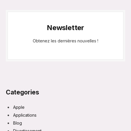
Newsletter
Obtenez les dernières nouvelles !
Categories
Apple
Applications
Blog
Divertissement