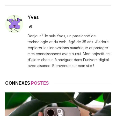
Yves
Site
web
Bonjour ! Je suis Yves, un passionné de
technologie et du web, âgé de 35 ans. J'adore
explorer les innovations numérique et partager
mes connaissances avec autrui. Mon objectif est
d'aider chacun à naviguer dans l'univers digital
avec aisance. Bienvenue sur mon site !
CONNEXES
POSTES