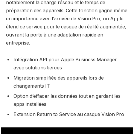
notablement la charge réseau et le temps de
préparation des appareils. Cette fonction gagne même
en importance avec l’arrivée de Vision Pro, où Apple
étend ce service pour le casque de réalité augmentée,
ouvrant la porte à une adaptation rapide en
entreprise.
Intégration API pour Apple Business Manager
avec solutions tierces
Migration simplifiée des appareils lors de
changements IT
Option d’effacer les données tout en gardant les
apps installées
Extension Return to Service au casque Vision Pro