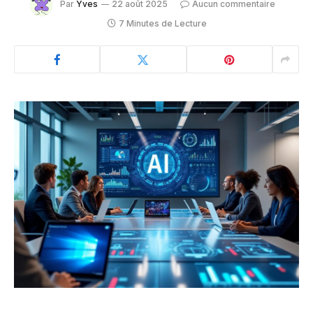
Par
Yves
22 août 2025
Aucun commentaire
7 Minutes de Lecture