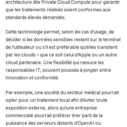
architecture dite Private Cloud Compute pour garantir
que les traitements réalisés soient conformes aux
standards élevés demandés.
Cette technologie permet, selon les cas d’usage, de
décider si les données sensibles restent sur le terminal
de l’utilisateur ou s’il est préférable qu’elles transitent
par les clouds – que ce soit celui d’Apple ou un autre
cloud partenaire. Une flexibilité qui rassure les
responsables IT, souvent poussés à jongler entre
innovation et conformité.
Par exemple, une société du secteur médical pourrait
opter pour un traitement local afin d’éviter toute
exposition externe, alors qu’une entreprise
commerciale pourrait préférer tirer parti de la
puissance des serveurs distants d’OpenAI ou