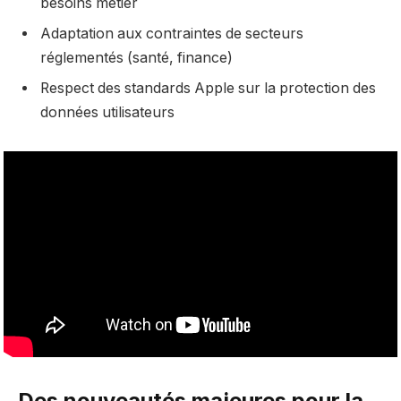
besoins métier
Adaptation aux contraintes de secteurs
réglementés (santé, finance)
Respect des standards Apple sur la protection des
données utilisateurs
Des nouveautés majeures pour la