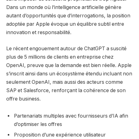
Dans un monde où l’intelligence artificielle génère
autant d’opportunités que d’interrogations, la position
adoptée par Apple évoque un équilibre subtil entre
innovation et responsabilité.
Le récent engouement autour de ChatGPT a suscité
plus de 5 millions de clients en entreprise chez
OpenAI, preuve que la demande est bien réelle. Apple
s’inscrit ainsi dans un écosystème étendu incluant non
seulement OpenAI, mais aussi des acteurs comme
SAP et Salesforce, renforçant la cohérence de son
offre business.
Partenariats multiples avec fournisseurs d’IA afin
d’optimiser les offres
Proposition d’une expérience utilisateur