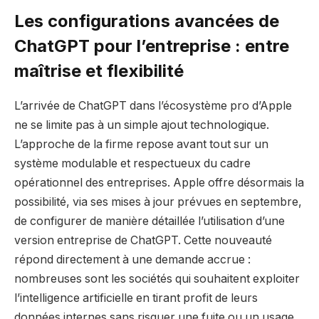
Les configurations avancées de
ChatGPT pour l’entreprise : entre
maîtrise et flexibilité
L’arrivée de ChatGPT dans l’écosystème pro d’Apple
ne se limite pas à un simple ajout technologique.
L’approche de la firme repose avant tout sur un
système modulable et respectueux du cadre
opérationnel des entreprises. Apple offre désormais la
possibilité, via ses mises à jour prévues en septembre,
de configurer de manière détaillée l’utilisation d’une
version entreprise de ChatGPT. Cette nouveauté
répond directement à une demande accrue :
nombreuses sont les sociétés qui souhaitent exploiter
l’intelligence artificielle en tirant profit de leurs
données internes sans risquer une fuite ou un usage