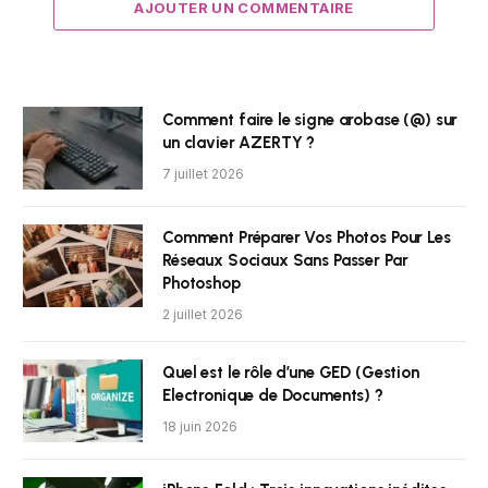
AJOUTER UN COMMENTAIRE
Comment faire le signe arobase (@) sur
un clavier AZERTY ?
7 juillet 2026
Comment Préparer Vos Photos Pour Les
Réseaux Sociaux Sans Passer Par
Photoshop
2 juillet 2026
Quel est le rôle d’une GED (Gestion
Electronique de Documents) ?
18 juin 2026