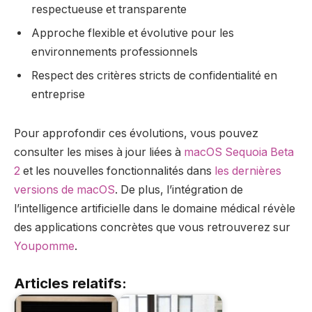
respectueuse et transparente
Approche flexible et évolutive pour les
environnements professionnels
Respect des critères stricts de confidentialité en
entreprise
Pour approfondir ces évolutions, vous pouvez
consulter les mises à jour liées à
macOS Sequoia Beta
2
et les nouvelles fonctionnalités dans
les dernières
versions de macOS
. De plus, l’intégration de
l’intelligence artificielle dans le domaine médical révèle
des applications concrètes que vous retrouverez sur
Youpomme
.
Articles relatifs: