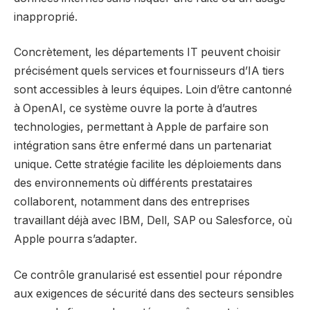
inapproprié.
Concrètement, les départements IT peuvent choisir
précisément quels services et fournisseurs d’IA tiers
sont accessibles à leurs équipes. Loin d’être cantonné
à OpenAI, ce système ouvre la porte à d’autres
technologies, permettant à Apple de parfaire son
intégration sans être enfermé dans un partenariat
unique. Cette stratégie facilite les déploiements dans
des environnements où différents prestataires
collaborent, notamment dans des entreprises
travaillant déjà avec IBM, Dell, SAP ou Salesforce, où
Apple pourra s’adapter.
Ce contrôle granularisé est essentiel pour répondre
aux exigences de sécurité dans des secteurs sensibles