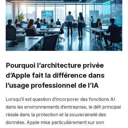
Pourquoi l’architecture privée
d’Apple fait la différence dans
l’usage professionnel de l’IA
Lorsqu’il est question d’incorporer des fonctions AI
dans les environnements d’entreprise, le défi principal
réside dans la protection et la souveraineté des
données. Apple mise particulièrement sur son