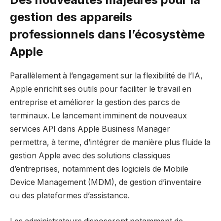
gestion des appareils
professionnels dans l’écosystème
Apple
Parallèlement à l’engagement sur la flexibilité de l’IA,
Apple enrichit ses outils pour faciliter le travail en
entreprise et améliorer la gestion des parcs de
terminaux. Le lancement imminent de nouveaux
services API dans Apple Business Manager
permettra, à terme, d’intégrer de manière plus fluide la
gestion Apple avec des solutions classiques
d’entreprises, notamment des logiciels de Mobile
Device Management (MDM), de gestion d’inventaire
ou des plateformes d’assistance.