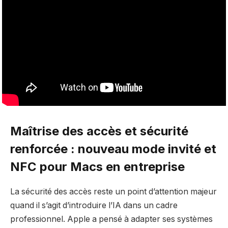
Maîtrise des accès et sécurité
renforcée : nouveau mode invité et
NFC pour Macs en entreprise
La sécurité des accès reste un point d’attention majeur
quand il s’agit d’introduire l’IA dans un cadre
professionnel. Apple a pensé à adapter ses systèmes