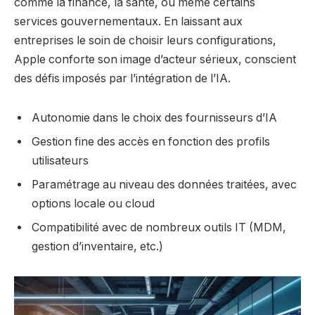
comme la finance, la santé, ou même certains
services gouvernementaux. En laissant aux
entreprises le soin de choisir leurs configurations,
Apple conforte son image d’acteur sérieux, conscient
des défis imposés par l’intégration de l’IA.
Autonomie dans le choix des fournisseurs d’IA
Gestion fine des accès en fonction des profils
utilisateurs
Paramétrage au niveau des données traitées, avec
options locale ou cloud
Compatibilité avec de nombreux outils IT (MDM,
gestion d’inventaire, etc.)