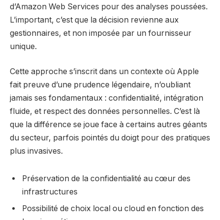
d’Amazon Web Services pour des analyses poussées.
L’important, c’est que la décision revienne aux
gestionnaires, et non imposée par un fournisseur
unique.
Cette approche s’inscrit dans un contexte où Apple
fait preuve d’une prudence légendaire, n’oubliant
jamais ses fondamentaux : confidentialité, intégration
fluide, et respect des données personnelles. C’est là
que la différence se joue face à certains autres géants
du secteur, parfois pointés du doigt pour des pratiques
plus invasives.
Préservation de la confidentialité au cœur des
infrastructures
Possibilité de choix local ou cloud en fonction des