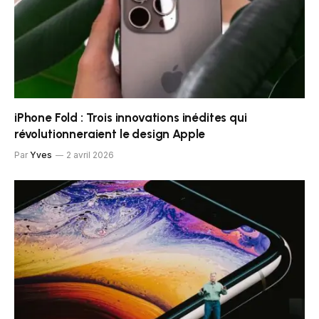
iPhone Fold : Trois innovations inédites qui
révolutionneraient le design Apple
Par
Yves
2 avril 2026