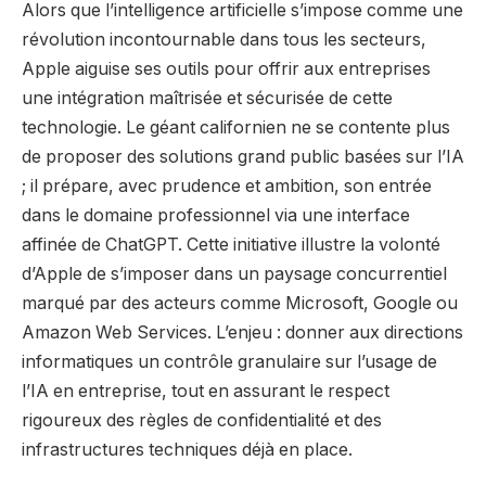
Alors que l’intelligence artificielle s’impose comme une
révolution incontournable dans tous les secteurs,
Apple aiguise ses outils pour offrir aux entreprises
une intégration maîtrisée et sécurisée de cette
technologie. Le géant californien ne se contente plus
de proposer des solutions grand public basées sur l’IA
; il prépare, avec prudence et ambition, son entrée
dans le domaine professionnel via une interface
affinée de ChatGPT. Cette initiative illustre la volonté
d’Apple de s’imposer dans un paysage concurrentiel
marqué par des acteurs comme Microsoft, Google ou
Amazon Web Services. L’enjeu : donner aux directions
informatiques un contrôle granulaire sur l’usage de
l’IA en entreprise, tout en assurant le respect
rigoureux des règles de confidentialité et des
infrastructures techniques déjà en place.