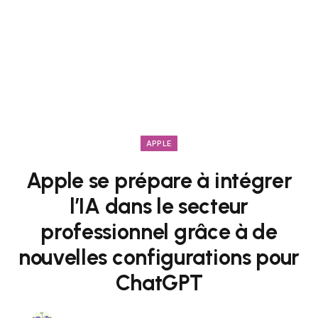
APPLE
Apple se prépare à intégrer
l’IA dans le secteur
professionnel grâce à de
nouvelles configurations pour
ChatGPT