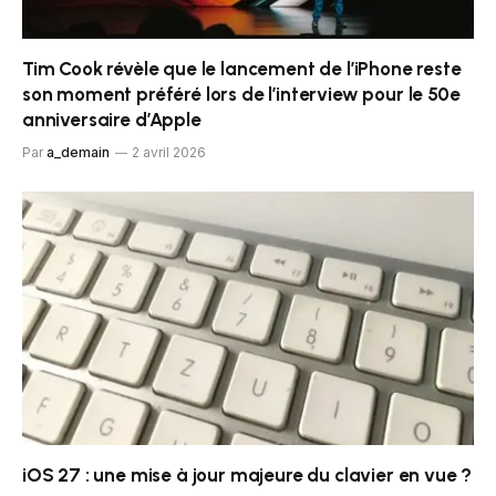
Tim Cook révèle que le lancement de l’iPhone reste
son moment préféré lors de l’interview pour le 50e
anniversaire d’Apple
Par
a_demain
2 avril 2026
iOS 27 : une mise à jour majeure du clavier en vue ?