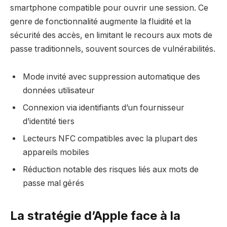
smartphone compatible pour ouvrir une session. Ce
genre de fonctionnalité augmente la fluidité et la
sécurité des accès, en limitant le recours aux mots de
passe traditionnels, souvent sources de vulnérabilités.
Mode invité avec suppression automatique des
données utilisateur
Connexion via identifiants d’un fournisseur
d’identité tiers
Lecteurs NFC compatibles avec la plupart des
appareils mobiles
Réduction notable des risques liés aux mots de
passe mal gérés
La stratégie d’Apple face à la