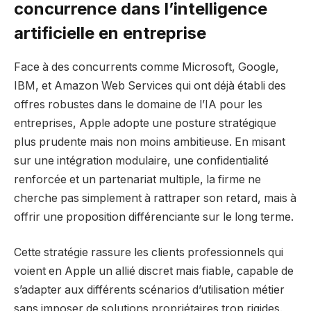
concurrence dans l’intelligence
artificielle en entreprise
Face à des concurrents comme Microsoft, Google,
IBM, et Amazon Web Services qui ont déjà établi des
offres robustes dans le domaine de l’IA pour les
entreprises, Apple adopte une posture stratégique
plus prudente mais non moins ambitieuse. En misant
sur une intégration modulaire, une confidentialité
renforcée et un partenariat multiple, la firme ne
cherche pas simplement à rattraper son retard, mais à
offrir une proposition différenciante sur le long terme.
Cette stratégie rassure les clients professionnels qui
voient en Apple un allié discret mais fiable, capable de
s’adapter aux différents scénarios d’utilisation métier
sans imposer de solutions propriétaires trop rigides.