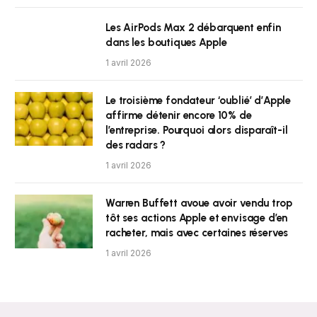
Les AirPods Max 2 débarquent enfin
dans les boutiques Apple
1 avril 2026
Le troisième fondateur ‘oublié’ d’Apple
affirme détenir encore 10% de
l’entreprise. Pourquoi alors disparaît-il
des radars ?
1 avril 2026
Warren Buffett avoue avoir vendu trop
tôt ses actions Apple et envisage d’en
racheter, mais avec certaines réserves
1 avril 2026