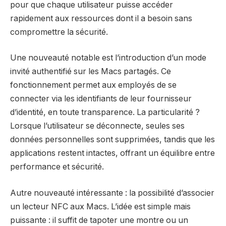
pour que chaque utilisateur puisse accéder
rapidement aux ressources dont il a besoin sans
compromettre la sécurité.
Une nouveauté notable est l’introduction d’un mode
invité authentifié sur les Macs partagés. Ce
fonctionnement permet aux employés de se
connecter via les identifiants de leur fournisseur
d’identité, en toute transparence. La particularité ?
Lorsque l’utilisateur se déconnecte, seules ses
données personnelles sont supprimées, tandis que les
applications restent intactes, offrant un équilibre entre
performance et sécurité.
Autre nouveauté intéressante : la possibilité d’associer
un lecteur NFC aux Macs. L’idée est simple mais
puissante : il suffit de tapoter une montre ou un