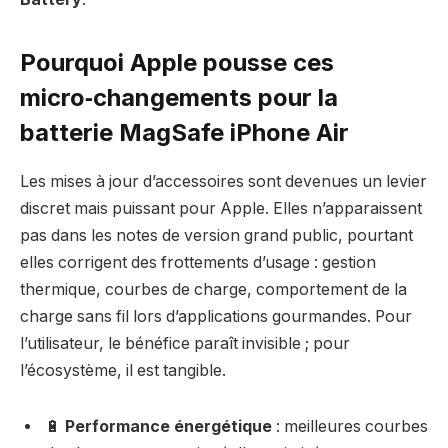
Pourquoi Apple pousse ces
micro‑changements pour la
batterie MagSafe iPhone Air
Les mises à jour d’accessoires sont devenues un levier
discret mais puissant pour Apple. Elles n’apparaissent
pas dans les notes de version grand public, pourtant
elles corrigent des frottements d’usage : gestion
thermique, courbes de charge, comportement de la
charge sans fil lors d’applications gourmandes. Pour
l’utilisateur, le bénéfice paraît invisible ; pour
l’écosystème, il est tangible.
🔋
Performance énergétique
: meilleures courbes