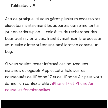
l’utilisateur. 🔕
Astuce pratique : si vous gérez plusieurs accessoires,
étiquetez mentalement les appareils qui se mettent à
jour en arrière‑plan — cela évite de rechercher des
bugs où il n’y en a pas. Insight : maîtriser le processus
vous évite d’interpréter une amélioration comme un
bug.
Si vous voulez rester informé des nouveautés
matériels et logiciels Apple, cet article sur les
nouveautés de l’iPhone 17 et de l’iPhone Air peut vous
donner un contexte utile :
iPhone 17 et iPhone Air :
nouvelles fonctionnalités
.