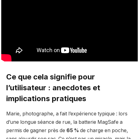
Ce que cela signifie pour
l’utilisateur : anecdotes et
implications pratiques
Marie, photographe, a fait l’expérience typique : lors
d’une longue séance de rue, la batterie MagSafe a
permis de gagner près de
65 %
de charge en poche,
sans alourdir son sac. Ce n’est pas un miracle, mais la