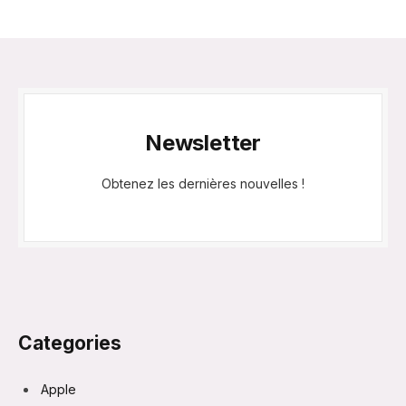
Newsletter
Obtenez les dernières nouvelles !
Categories
Apple