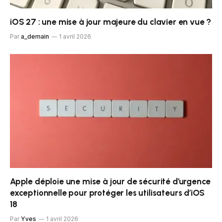
iOS 27 : une mise à jour majeure du clavier en vue ?
Par
a_demain
1 avril 2026
Apple déploie une mise à jour de sécurité d’urgence
exceptionnelle pour protéger les utilisateurs d’iOS
18
Par
Yves
1 avril 2026