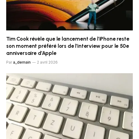
Tim Cook révèle que le lancement de l’iPhone reste
son moment préféré lors de l’interview pour le 50e
anniversaire d’Apple
Par
a_demain
2 avril 2026