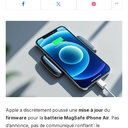
Apple a discrètement poussé une
mise à jour
du
firmware
pour la
batterie MagSafe iPhone Air
. Pas
d’annonce, pas de communiqué ronflant : le