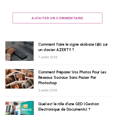
AJOUTER UN COMMENTAIRE
Comment faire le signe arobase (@) sur
un clavier AZERTY ?
7 juillet 2026
Comment Préparer Vos Photos Pour Les
Réseaux Sociaux Sans Passer Par
Photoshop
2 juillet 2026
Quel est le rôle d’une GED (Gestion
Electronique de Documents) ?