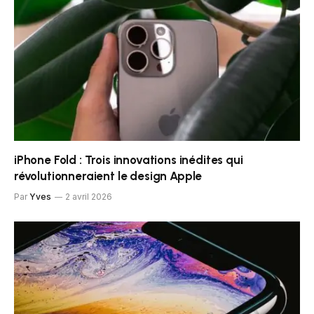
iPhone Fold : Trois innovations inédites qui
révolutionneraient le design Apple
Par
Yves
2 avril 2026