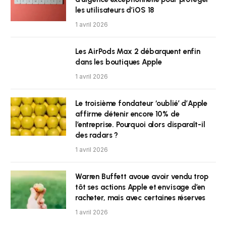
les utilisateurs d’iOS 18
1 avril 2026
Les AirPods Max 2 débarquent enfin
dans les boutiques Apple
1 avril 2026
Le troisième fondateur ‘oublié’ d’Apple
affirme détenir encore 10% de
l’entreprise. Pourquoi alors disparaît-il
des radars ?
1 avril 2026
Warren Buffett avoue avoir vendu trop
tôt ses actions Apple et envisage d’en
racheter, mais avec certaines réserves
1 avril 2026