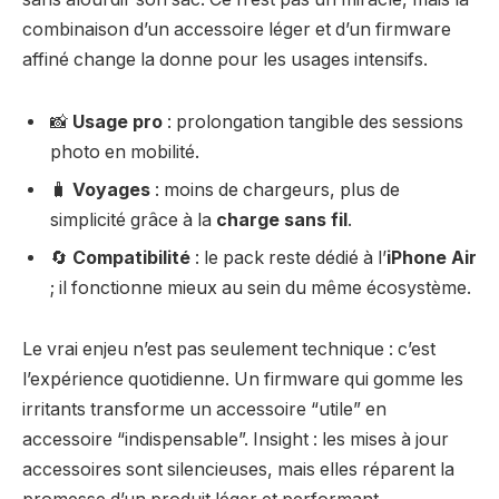
combinaison d’un accessoire léger et d’un firmware
affiné change la donne pour les usages intensifs.
📸
Usage pro
: prolongation tangible des sessions
photo en mobilité.
🧳
Voyages
: moins de chargeurs, plus de
simplicité grâce à la
charge sans fil
.
🔄
Compatibilité
: le pack reste dédié à l’
iPhone Air
; il fonctionne mieux au sein du même écosystème.
Le vrai enjeu n’est pas seulement technique : c’est
l’expérience quotidienne. Un firmware qui gomme les
irritants transforme un accessoire “utile” en
accessoire “indispensable”. Insight : les mises à jour
accessoires sont silencieuses, mais elles réparent la