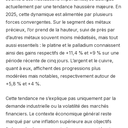
actuellement par une tendance haussière majeure. En
2025, cette dynamique est alimentée par plusieurs
forces convergentes. Sur le segment des métaux
précieux, l’or prend de la hauteur, suivi de près par
d’autres métaux souvent moins médiatisés, mais tout
aussi essentiels : le platine et le palladium connaissent
ainsi des gains respectifs de +11,4 % et +9 % sur une
période récente de cinq jours. L’argent et le cuivre,
quant à eux, affichent des progressions plus
modérées mais notables, respectivement autour de
+5,8 % et +4 %.
Cette tendance ne s’explique pas uniquement par la
demande industrielle ou la volatilité des marchés
financiers. Le contexte économique général reste
marqué par une inflation supérieure aux objectifs