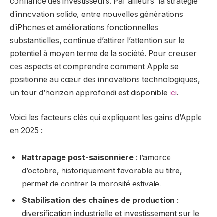
confiance des investisseurs. Par ailleurs, la stratégie
d’innovation solide, entre nouvelles générations
d’iPhones et améliorations fonctionnelles
substantielles, continue d’attirer l’attention sur le
potentiel à moyen terme de la société. Pour creuser
ces aspects et comprendre comment Apple se
positionne au cœur des innovations technologiques,
un tour d’horizon approfondi est disponible
ici
.
Voici les facteurs clés qui expliquent les gains d’Apple
en 2025 :
Rattrapage post-saisonnière
: l’amorce
d’octobre, historiquement favorable au titre,
permet de contrer la morosité estivale.
Stabilisation des chaînes de production
:
diversification industrielle et investissement sur le