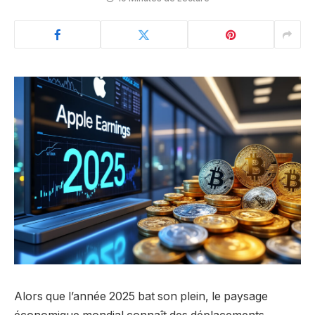
Alors que l’année 2025 bat son plein, le paysage