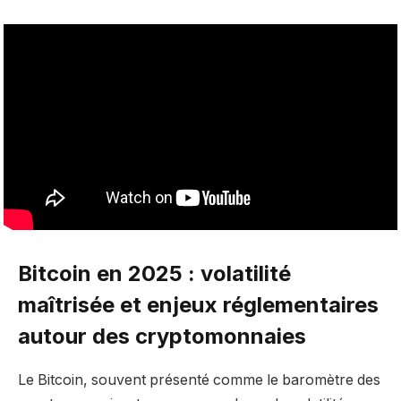
Bitcoin en 2025 : volatilité
maîtrisée et enjeux réglementaires
autour des cryptomonnaies
Le Bitcoin, souvent présenté comme le baromètre des