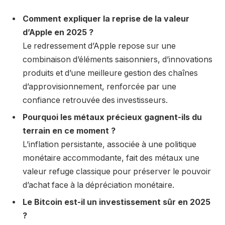
Comment expliquer la reprise de la valeur
d’Apple en 2025 ?
Le redressement d’Apple repose sur une
combinaison d’éléments saisonniers, d’innovations
produits et d’une meilleure gestion des chaînes
d’approvisionnement, renforcée par une
confiance retrouvée des investisseurs.
Pourquoi les métaux précieux gagnent-ils du
terrain en ce moment ?
L’inflation persistante, associée à une politique
monétaire accommodante, fait des métaux une
valeur refuge classique pour préserver le pouvoir
d’achat face à la dépréciation monétaire.
Le Bitcoin est-il un investissement sûr en 2025
?