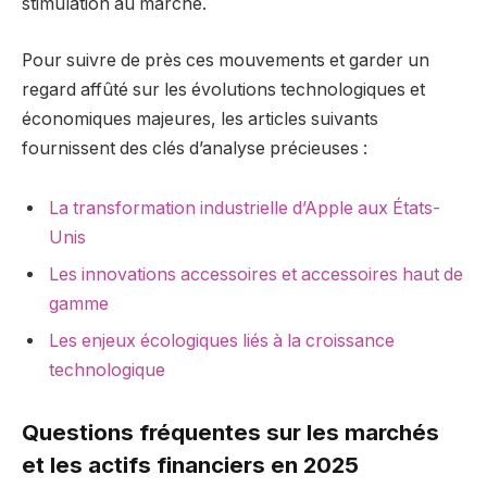
stimulation au marché.
Pour suivre de près ces mouvements et garder un
regard affûté sur les évolutions technologiques et
économiques majeures, les articles suivants
fournissent des clés d’analyse précieuses :
La transformation industrielle d’Apple aux États-
Unis
Les innovations accessoires et accessoires haut de
gamme
Les enjeux écologiques liés à la croissance
technologique
Questions fréquentes sur les marchés
et les actifs financiers en 2025