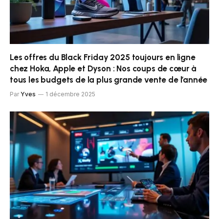
Les offres du Black Friday 2025 toujours en ligne
chez Hoka, Apple et Dyson : Nos coups de cœur à
tous les budgets de la plus grande vente de l’année
Par
Yves
1 décembre 2025