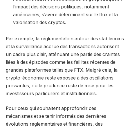
l’impact des décisions politiques, notamment
américaines, s’avère déterminant sur le flux et la
valorisation des cryptos.
Par exemple, la réglementation autour des stablecoins
et la surveillance accrue des transactions autorisent
un cadre plus clair, atténuant une partie des craintes
liées à des épisodes comme les faillites récentes de
grandes plateformes telles que FTX. Malgré cela, la
crypto-économie reste exposée à des oscillations
puissantes, où la prudence reste de mise pour les
investisseurs particuliers et institutionnels.
Pour ceux qui souhaitent approfondir ces
mécanismes et se tenir informés des dernières
évolutions réglementaires et financières, des