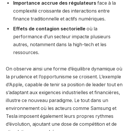
Importance accrue des régulateurs
face à la
complexité croissante des interactions entre
finance traditionnelle et actifs numériques.
Effets de contagion sectorielle
où la
performance d’un secteur impacte plusieurs
autres, notamment dans la high-tech et les
ressources.
On observe ainsi une forme d’équilibre dynamique où
la prudence et l’opportunisme se croisent. L’exemple
d’Apple, capable de tenir sa position de leader tout en
s’adaptant aux exigences industrielles et financières,
illustre ce nouveau paradigme. Le tout dans un
environnement où les acteurs comme Samsung et
Tesla imposent également leurs propres rythmes
d’évolution, ajoutant une dose de compétition et de