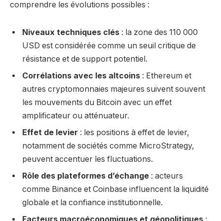
comprendre les évolutions possibles :
Niveaux techniques clés
: la zone des 110 000
USD est considérée comme un seuil critique de
résistance et de support potentiel.
Corrélations avec les altcoins
: Ethereum et
autres cryptomonnaies majeures suivent souvent
les mouvements du Bitcoin avec un effet
amplificateur ou atténuateur.
Effet de levier
: les positions à effet de levier,
notamment de sociétés comme MicroStrategy,
peuvent accentuer les fluctuations.
Rôle des plateformes d’échange
: acteurs
comme Binance et Coinbase influencent la liquidité
globale et la confiance institutionnelle.
Facteurs macroéconomiques et géopolitiques
: