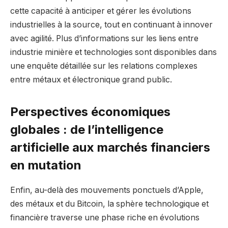
cette capacité à anticiper et gérer les évolutions
industrielles à la source, tout en continuant à innover
avec agilité. Plus d’informations sur les liens entre
industrie minière et technologies sont disponibles dans
une enquête détaillée sur les relations complexes
entre métaux et électronique grand public.
Perspectives économiques
globales : de l’intelligence
artificielle aux marchés financiers
en mutation
Enfin, au-delà des mouvements ponctuels d’Apple,
des métaux et du Bitcoin, la sphère technologique et
financière traverse une phase riche en évolutions