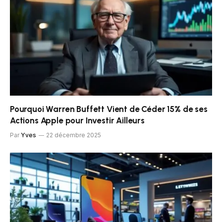
Pourquoi Warren Buffett Vient de Céder 15% de ses
Actions Apple pour Investir Ailleurs
Par
Yves
22 décembre 2025