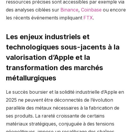
ressources précises sont accessibles par exemple via
des analyses ciblées sur
Binance
,
Coinbase
ou encore
les récents événements impliquant
FTX
.
Les enjeux industriels et
technologiques sous-jacents à la
valorisation d’Apple et la
transformation des marchés
métallurgiques
Le succès boursier et la solidité industrielle d’Apple en
2025 ne peuvent être déconnectés de l’évolution
parallèle des métaux nécessaires à la fabrication de
ses produits. La rareté croissante de certains
matériaux stratégiques, conjuguée à des tensions
géopolitiques, impose un recalibrage des chaînes