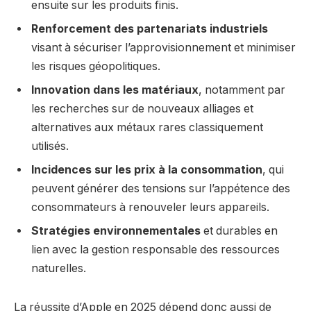
ensuite sur les produits finis.
Renforcement des partenariats industriels
visant à sécuriser l’approvisionnement et minimiser
les risques géopolitiques.
Innovation dans les matériaux
, notamment par
les recherches sur de nouveaux alliages et
alternatives aux métaux rares classiquement
utilisés.
Incidences sur les prix à la consommation
, qui
peuvent générer des tensions sur l’appétence des
consommateurs à renouveler leurs appareils.
Stratégies environnementales
et durables en
lien avec la gestion responsable des ressources
naturelles.
La réussite d’Apple en 2025 dépend donc aussi de