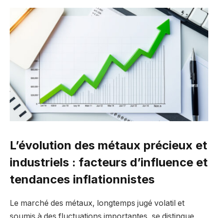
L’évolution des métaux précieux et
industriels : facteurs d’influence et
tendances inflationnistes
Le marché des métaux, longtemps jugé volatil et
soumis à des fluctuations importantes, se distingue