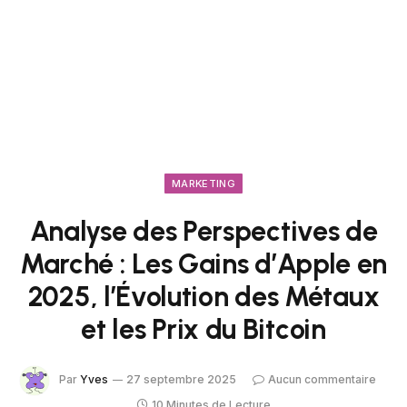
MARKETING
Analyse des Perspectives de
Marché : Les Gains d’Apple en
2025, l’Évolution des Métaux
et les Prix du Bitcoin
Par
Yves
27 septembre 2025
Aucun commentaire
10 Minutes de Lecture