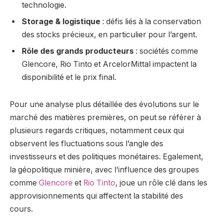
technologie.
Storage & logistique
: défis liés à la conservation
des stocks précieux, en particulier pour l’argent.
Rôle des grands producteurs
: sociétés comme
Glencore, Rio Tinto et ArcelorMittal impactent la
disponibilité et le prix final.
Pour une analyse plus détaillée des évolutions sur le
marché des matières premières, on peut se référer à
plusieurs regards critiques, notamment ceux qui
observent les fluctuations sous l’angle des
investisseurs et des politiques monétaires. Egalement,
la géopolitique minière, avec l’influence des groupes
comme
Glencore
et
Rio Tinto
, joue un rôle clé dans les
approvisionnements qui affectent la stabilité des
cours.