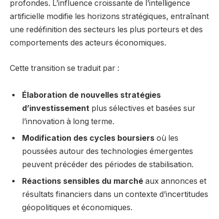
profondes. L’influence croissante de l’intelligence
artificielle modifie les horizons stratégiques, entraînant
une redéfinition des secteurs les plus porteurs et des
comportements des acteurs économiques.
Cette transition se traduit par :
Élaboration de nouvelles stratégies
d’investissement
plus sélectives et basées sur
l’innovation à long terme.
Modification des cycles boursiers
où les
poussées autour des technologies émergentes
peuvent précéder des périodes de stabilisation.
Réactions sensibles du marché
aux annonces et
résultats financiers dans un contexte d’incertitudes
géopolitiques et économiques.