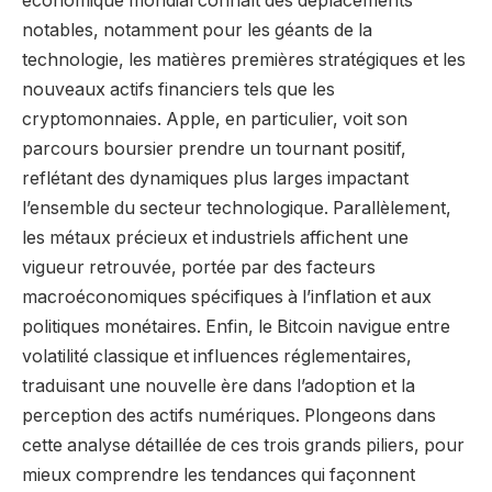
économique mondial connaît des déplacements
notables, notamment pour les géants de la
technologie, les matières premières stratégiques et les
nouveaux actifs financiers tels que les
cryptomonnaies. Apple, en particulier, voit son
parcours boursier prendre un tournant positif,
reflétant des dynamiques plus larges impactant
l’ensemble du secteur technologique. Parallèlement,
les métaux précieux et industriels affichent une
vigueur retrouvée, portée par des facteurs
macroéconomiques spécifiques à l’inflation et aux
politiques monétaires. Enfin, le Bitcoin navigue entre
volatilité classique et influences réglementaires,
traduisant une nouvelle ère dans l’adoption et la
perception des actifs numériques. Plongeons dans
cette analyse détaillée de ces trois grands piliers, pour
mieux comprendre les tendances qui façonnent