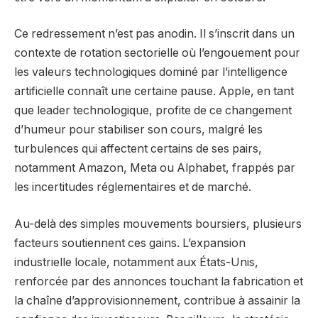
Ce redressement n’est pas anodin. Il s’inscrit dans un
contexte de rotation sectorielle où l’engouement pour
les valeurs technologiques dominé par l’intelligence
artificielle connaît une certaine pause. Apple, en tant
que leader technologique, profite de ce changement
d’humeur pour stabiliser son cours, malgré les
turbulences qui affectent certains de ses pairs,
notamment Amazon, Meta ou Alphabet, frappés par
les incertitudes réglementaires et de marché.
Au-delà des simples mouvements boursiers, plusieurs
facteurs soutiennent ces gains. L’expansion
industrielle locale, notamment aux États-Unis,
renforcée par des annonces touchant la fabrication et
la chaîne d’approvisionnement, contribue à assainir la