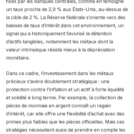
fixés par les banques centrales, comme en témoigne
un taux proche de 2,9 % aux États-Unis, au-dessus de
la cible de 2 %. La Réserve fédérale s’oriente vers des
baisses de taux d’intérêt dans cet environnement, un
signal qui a historiquement favorisé la détention
d’actifs tangibles, notamment les métaux dont la
valeur intrinsèque résiste mieux à la dépréciation
monétaire.
Dans ce cadre, l’investissement dans les métaux
précieux s’avère doublement stratégique : une
protection contre l’inflation et un actif à forte liquidité
et solidité à long terme. Par exemple, la collection de
pièces de monnaie en argent connaît un regain
d’intérêt, car elle offre une flexibilité d’achat avec des
primes plus faibles que les pièces officielles. Mais ces
stratégies nécessitent aussi de prendre en compte les