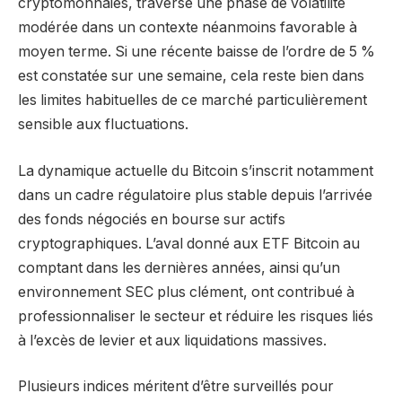
cryptomonnaies, traverse une phase de volatilité
modérée dans un contexte néanmoins favorable à
moyen terme. Si une récente baisse de l’ordre de 5 %
est constatée sur une semaine, cela reste bien dans
les limites habituelles de ce marché particulièrement
sensible aux fluctuations.
La dynamique actuelle du Bitcoin s’inscrit notamment
dans un cadre régulatoire plus stable depuis l’arrivée
des fonds négociés en bourse sur actifs
cryptographiques. L’aval donné aux ETF Bitcoin au
comptant dans les dernières années, ainsi qu’un
environnement SEC plus clément, ont contribué à
professionnaliser le secteur et réduire les risques liés
à l’excès de levier et aux liquidations massives.
Plusieurs indices méritent d’être surveillés pour