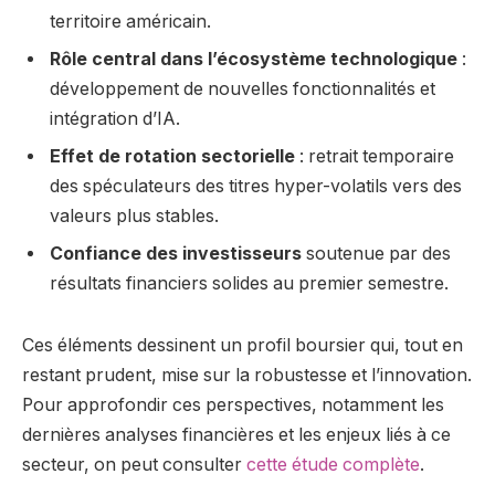
territoire américain.
Rôle central dans l’écosystème technologique
:
développement de nouvelles fonctionnalités et
intégration d’IA.
Effet de rotation sectorielle
: retrait temporaire
des spéculateurs des titres hyper-volatils vers des
valeurs plus stables.
Confiance des investisseurs
soutenue par des
résultats financiers solides au premier semestre.
Ces éléments dessinent un profil boursier qui, tout en
restant prudent, mise sur la robustesse et l’innovation.
Pour approfondir ces perspectives, notamment les
dernières analyses financières et les enjeux liés à ce
secteur, on peut consulter
cette étude complète
.