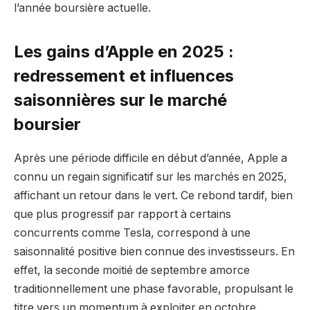
l’année boursière actuelle.
Les gains d’Apple en 2025 :
redressement et influences
saisonnières sur le marché
boursier
Après une période difficile en début d’année, Apple a
connu un regain significatif sur les marchés en 2025,
affichant un retour dans le vert. Ce rebond tardif, bien
que plus progressif par rapport à certains
concurrents comme Tesla, correspond à une
saisonnalité positive bien connue des investisseurs. En
effet, la seconde moitié de septembre amorce
traditionnellement une phase favorable, propulsant le
titre vers un momentum à exploiter en octobre.