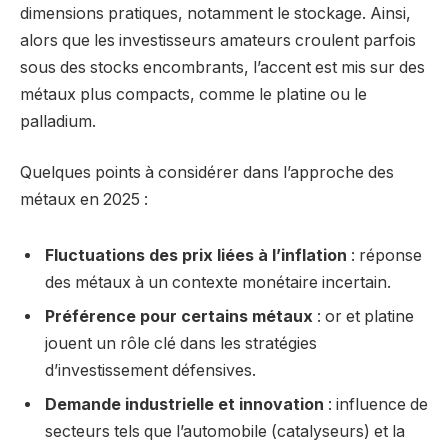
dimensions pratiques, notamment le stockage. Ainsi,
alors que les investisseurs amateurs croulent parfois
sous des stocks encombrants, l’accent est mis sur des
métaux plus compacts, comme le platine ou le
palladium.
Quelques points à considérer dans l’approche des
métaux en 2025 :
Fluctuations des prix liées à l’inflation
: réponse
des métaux à un contexte monétaire incertain.
Préférence pour certains métaux
: or et platine
jouent un rôle clé dans les stratégies
d’investissement défensives.
Demande industrielle et innovation
: influence de
secteurs tels que l’automobile (catalyseurs) et la