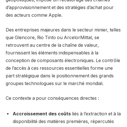
d’approvisionnement et des stratégies d’achat pour
des acteurs comme Apple.
Des entreprises majeures dans le secteur minier, telles
que Glencore, Rio Tinto ou ArcelorMittal, se
retrouvent au centre de la chaîne de valeur,
fournissant les éléments indispensables à la
conception de composants électroniques. Le contrôle
de l’accès à ces ressources essentielles forme une
part stratégique dans le positionnement des grands
groupes technologues sur le marché mondial.
Ce contexte a pour conséquences directes :
Accroissement des coûts
liés à l’extraction et à la
disponibilité des matières premières, répercutés