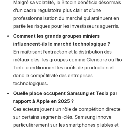
Malgré sa volatilité, le Bitcoin bénéficie désormais
d’un cadre régulatoire plus clair et d’une
professionnalisation du marché qui atténuent en
partie les risques pour les investisseurs aguerris.
Comment les grands groupes miniers
influencent-ils le marché technologique ?
En maîtrisant l’extraction et la distribution des
métaux clés, les groupes comme Glencore ou Rio
Tinto conditionnent les coûts de production et
donc la compétitivité des entreprises
technologiques.
Quelle place occupent Samsung et Tesla par
rapport à Apple en 2025 ?
Ces acteurs jouent un rôle de compétition directe
sur certains segments-clés. Samsung innove
particulièrement sur les smartphones pliables et