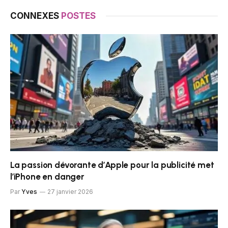
CONNEXES
POSTES
La passion dévorante d’Apple pour la publicité met
l’iPhone en danger
Par
Yves
27 janvier 2026