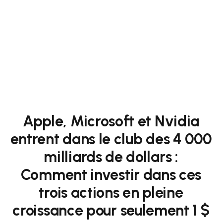
Apple, Microsoft et Nvidia
entrent dans le club des 4 000
milliards de dollars :
Comment investir dans ces
trois actions en pleine
croissance pour seulement 1 $