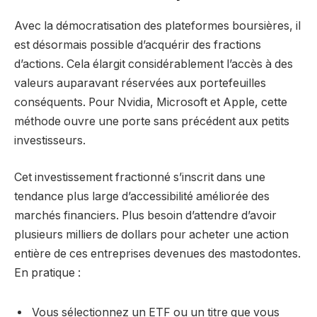
Avec la démocratisation des plateformes boursières, il
est désormais possible d’acquérir des fractions
d’actions. Cela élargit considérablement l’accès à des
valeurs auparavant réservées aux portefeuilles
conséquents. Pour Nvidia, Microsoft et Apple, cette
méthode ouvre une porte sans précédent aux petits
investisseurs.
Cet investissement fractionné s’inscrit dans une
tendance plus large d’accessibilité améliorée des
marchés financiers. Plus besoin d’attendre d’avoir
plusieurs milliers de dollars pour acheter une action
entière de ces entreprises devenues des mastodontes.
En pratique :
Vous sélectionnez un ETF ou un titre que vous