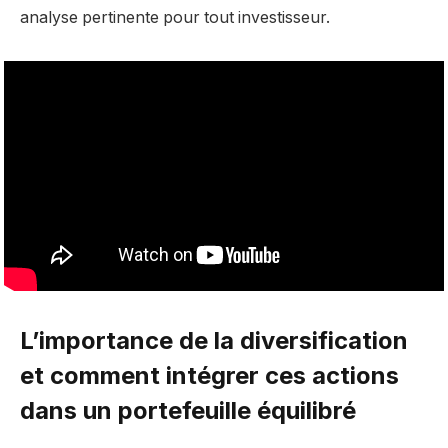
analyse pertinente pour tout investisseur.
L’importance de la diversification
et comment intégrer ces actions
dans un portefeuille équilibré