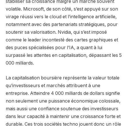
stabiliser sa croissance malgré un marché souvent
volatile. Microsoft, de son côté, s’est appuyé sur son
virage réussi vers le cloud et l’intelligence artificielle,
notamment avec des partenariats stratégiques, pour
soutenir sa valorisation. Nvidia, qui s’est imposé
comme le leader incontesté des cartes graphiques et
des puces spécialisées pour l’IA, a quant à lui
surpassé les attentes en capitalisation, dépassant les 5
000 milliards.
La capitalisation boursière représente la valeur totale
qu’investisseurs et marchés attribuent à une
entreprise. Atteindre 4 000 milliards de dollars signifie
non seulement une puissance économique colossale,
mais aussi une confiance soutenue des investisseurs
dans leur capacité à maintenir une croissance forte et
durable. Ces trois sociétés techno jouent donc un rôle