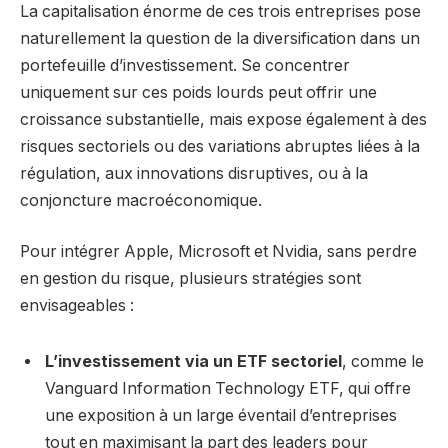
La capitalisation énorme de ces trois entreprises pose
naturellement la question de la diversification dans un
portefeuille d’investissement. Se concentrer
uniquement sur ces poids lourds peut offrir une
croissance substantielle, mais expose également à des
risques sectoriels ou des variations abruptes liées à la
régulation, aux innovations disruptives, ou à la
conjoncture macroéconomique.
Pour intégrer Apple, Microsoft et Nvidia, sans perdre
en gestion du risque, plusieurs stratégies sont
envisageables :
L’investissement via un ETF sectoriel
, comme le
Vanguard Information Technology ETF, qui offre
une exposition à un large éventail d’entreprises
tout en maximisant la part des leaders pour