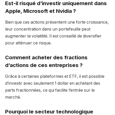
Est-il risqué d’investir uniquement dans
Apple, Microsoft et Nvidia ?
Bien que ces actions présentent une forte croissance,
leur concentration dans un portefeuille peut
augmenter la volatilité. Il est conseillé de diversifier
pour atténuer ce risque.
Comment acheter des fractions
d’actions de ces entreprises ?
Grâce à certaines plateformes et ETF, il est possible
d’investir avec seulement 1 dollar en achetant des
parts fractionnées, ce qui facilite l’entrée sur le
marché.
Pourquoi le secteur technologique