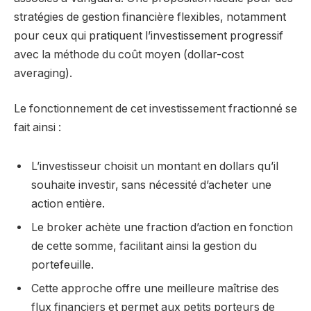
stratégies de gestion financière flexibles, notamment
pour ceux qui pratiquent l’investissement progressif
avec la méthode du coût moyen (dollar-cost
averaging).
Le fonctionnement de cet investissement fractionné se
fait ainsi :
L’investisseur choisit un montant en dollars qu’il
souhaite investir, sans nécessité d’acheter une
action entière.
Le broker achète une fraction d’action en fonction
de cette somme, facilitant ainsi la gestion du
portefeuille.
Cette approche offre une meilleure maîtrise des
flux financiers et permet aux petits porteurs de