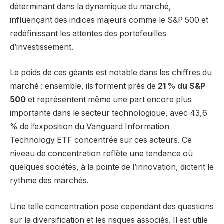
déterminant dans la dynamique du marché,
influençant des indices majeurs comme le S&P 500 et
redéfinissant les attentes des portefeuilles
d’investissement.
Le poids de ces géants est notable dans les chiffres du
marché : ensemble, ils forment près de
21 % du S&P
500
et représentent même une part encore plus
importante dans le secteur technologique, avec 43,6
% de l’exposition du Vanguard Information
Technology ETF concentrée sur ces acteurs. Ce
niveau de concentration reflète une tendance où
quelques sociétés, à la pointe de l’innovation, dictent le
rythme des marchés.
Une telle concentration pose cependant des questions
sur la diversification et les risques associés. Il est utile