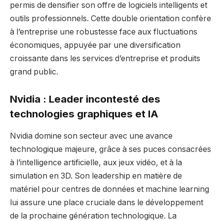
permis de densifier son offre de logiciels intelligents et
outils professionnels. Cette double orientation confère
à l’entreprise une robustesse face aux fluctuations
économiques, appuyée par une diversification
croissante dans les services d’entreprise et produits
grand public.
Nvidia : Leader incontesté des
technologies graphiques et IA
Nvidia domine son secteur avec une avance
technologique majeure, grâce à ses puces consacrées
à l’intelligence artificielle, aux jeux vidéo, et à la
simulation en 3D. Son leadership en matière de
matériel pour centres de données et machine learning
lui assure une place cruciale dans le développement
de la prochaine génération technologique. La