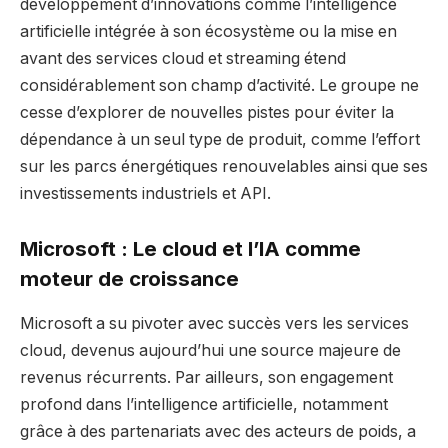
développement d’innovations comme l’intelligence
artificielle intégrée à son écosystème ou la mise en
avant des services cloud et streaming étend
considérablement son champ d’activité. Le groupe ne
cesse d’explorer de nouvelles pistes pour éviter la
dépendance à un seul type de produit, comme l’effort
sur les parcs énergétiques renouvelables ainsi que ses
investissements industriels et API.
Microsoft : Le cloud et l’IA comme
moteur de croissance
Microsoft a su pivoter avec succès vers les services
cloud, devenus aujourd’hui une source majeure de
revenus récurrents. Par ailleurs, son engagement
profond dans l’intelligence artificielle, notamment
grâce à des partenariats avec des acteurs de poids, a