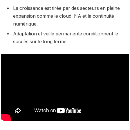
La croissance est tirée par des secteurs en pleine
expansion comme le cloud, l’IA et la continuité
numérique.
Adaptation et veille permanente conditionnent le
succès sur le long terme.