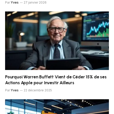
Par
Yves
27 janvier 2026
Pourquoi Warren Buffett Vient de Céder 15% de ses
Actions Apple pour Investir Ailleurs
Par
Yves
22 décembre 2025