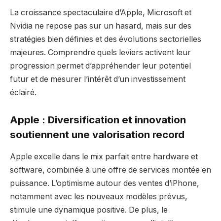
La croissance spectaculaire d’Apple, Microsoft et
Nvidia ne repose pas sur un hasard, mais sur des
stratégies bien définies et des évolutions sectorielles
majeures. Comprendre quels leviers activent leur
progression permet d’appréhender leur potentiel
futur et de mesurer l’intérêt d’un investissement
éclairé.
Apple : Diversification et innovation
soutiennent une valorisation record
Apple excelle dans le mix parfait entre hardware et
software, combinée à une offre de services montée en
puissance. L’optimisme autour des ventes d’iPhone,
notamment avec les nouveaux modèles prévus,
stimule une dynamique positive. De plus, le