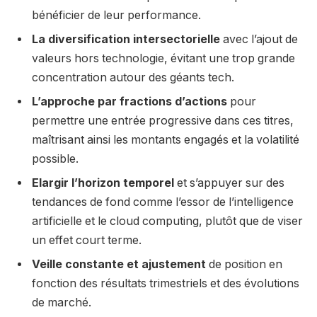
bénéficier de leur performance.
La diversification intersectorielle
avec l’ajout de
valeurs hors technologie, évitant une trop grande
concentration autour des géants tech.
L’approche par fractions d’actions
pour
permettre une entrée progressive dans ces titres,
maîtrisant ainsi les montants engagés et la volatilité
possible.
Elargir l’horizon temporel
et s’appuyer sur des
tendances de fond comme l’essor de l’intelligence
artificielle et le cloud computing, plutôt que de viser
un effet court terme.
Veille constante et ajustement
de position en
fonction des résultats trimestriels et des évolutions
de marché.