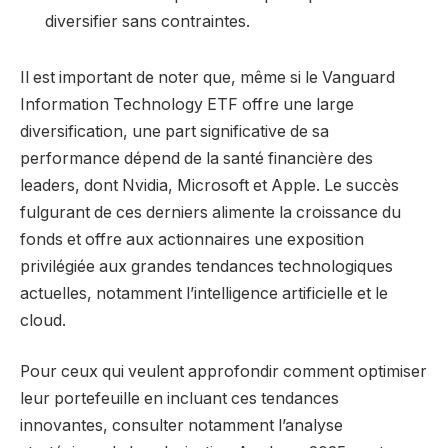
diversifier sans contraintes.
Il est important de noter que, même si le Vanguard
Information Technology ETF offre une large
diversification, une part significative de sa
performance dépend de la santé financière des
leaders, dont Nvidia, Microsoft et Apple. Le succès
fulgurant de ces derniers alimente la croissance du
fonds et offre aux actionnaires une exposition
privilégiée aux grandes tendances technologiques
actuelles, notamment l’intelligence artificielle et le
cloud.
Pour ceux qui veulent approfondir comment optimiser
leur portefeuille en incluant ces tendances
innovantes, consulter notamment l’analyse