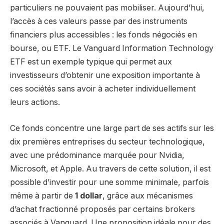
particuliers ne pouvaient pas mobiliser. Aujourd’hui,
l’accès à ces valeurs passe par des instruments
financiers plus accessibles : les fonds négociés en
bourse, ou ETF. Le Vanguard Information Technology
ETF est un exemple typique qui permet aux
investisseurs d’obtenir une exposition importante à
ces sociétés sans avoir à acheter individuellement
leurs actions.
Ce fonds concentre une large part de ses actifs sur les
dix premières entreprises du secteur technologique,
avec une prédominance marquée pour Nvidia,
Microsoft, et Apple. Au travers de cette solution, il est
possible d’investir pour une somme minimale, parfois
même à partir de
1 dollar
, grâce aux mécanismes
d’achat fractionné proposés par certains brokers
associés à Vanguard. Une proposition idéale pour des