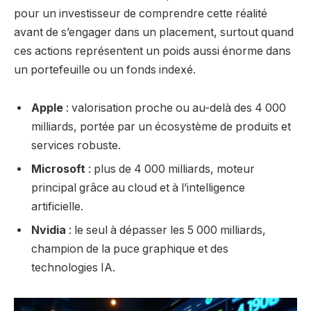
pour un investisseur de comprendre cette réalité
avant de s’engager dans un placement, surtout quand
ces actions représentent un poids aussi énorme dans
un portefeuille ou un fonds indexé.
Apple
: valorisation proche ou au-delà des 4 000
milliards, portée par un écosystème de produits et
services robuste.
Microsoft
: plus de 4 000 milliards, moteur
principal grâce au cloud et à l’intelligence
artificielle.
Nvidia
: le seul à dépasser les 5 000 milliards,
champion de la puce graphique et des
technologies IA.