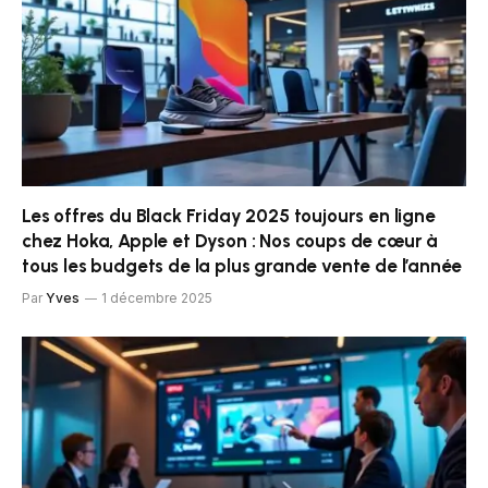
Les offres du Black Friday 2025 toujours en ligne
chez Hoka, Apple et Dyson : Nos coups de cœur à
tous les budgets de la plus grande vente de l’année
Par
Yves
1 décembre 2025