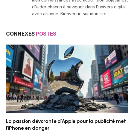
d'aider chacun à naviguer dans l'univers digital
avec aisance. Bienvenue sur mon site !
CONNEXES
POSTES
La passion dévorante d’Apple pour la publicité met
l’iPhone en danger