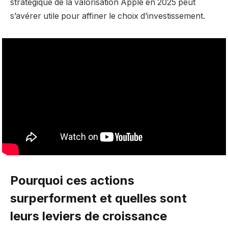
stratégique de la valorisation Apple en 2025 peut
s’avérer utile pour affiner le choix d’investissement.
Pourquoi ces actions
surperforment et quelles sont
leurs leviers de croissance