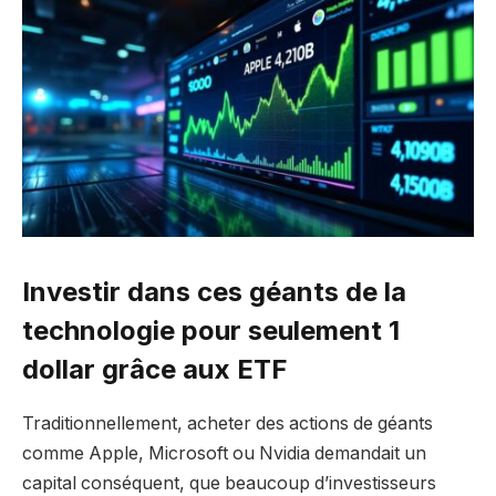
Investir dans ces géants de la
technologie pour seulement 1
dollar grâce aux ETF
Traditionnellement, acheter des actions de géants
comme Apple, Microsoft ou Nvidia demandait un
capital conséquent, que beaucoup d’investisseurs