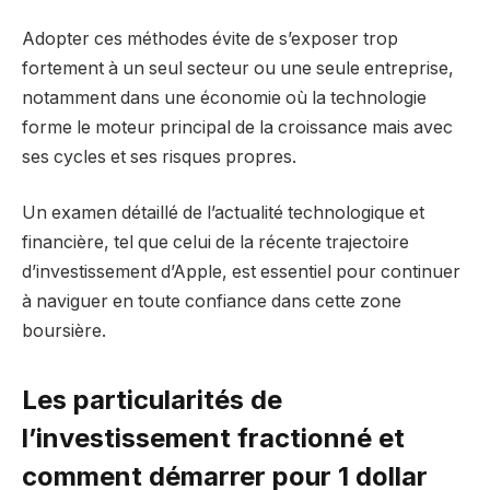
Adopter ces méthodes évite de s’exposer trop
fortement à un seul secteur ou une seule entreprise,
notamment dans une économie où la technologie
forme le moteur principal de la croissance mais avec
ses cycles et ses risques propres.
Un examen détaillé de l’actualité technologique et
financière, tel que celui de la récente trajectoire
d’investissement d’Apple, est essentiel pour continuer
à naviguer en toute confiance dans cette zone
boursière.
Les particularités de
l’investissement fractionné et
comment démarrer pour 1 dollar