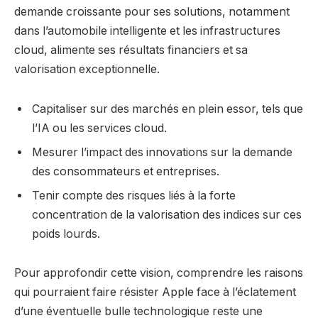
demande croissante pour ses solutions, notamment
dans l’automobile intelligente et les infrastructures
cloud, alimente ses résultats financiers et sa
valorisation exceptionnelle.
Capitaliser sur des marchés en plein essor, tels que
l’IA ou les services cloud.
Mesurer l’impact des innovations sur la demande
des consommateurs et entreprises.
Tenir compte des risques liés à la forte
concentration de la valorisation des indices sur ces
poids lourds.
Pour approfondir cette vision, comprendre les raisons
qui pourraient faire résister Apple face à l’éclatement
d’une éventuelle bulle technologique reste une