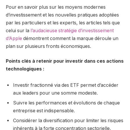
Pour en savoir plus sur les moyens modernes
d’investissement et les nouvelles pratiques adoptées
par les particuliers et les experts, les articles tels que
celui sur la
l’audacieuse stratégie d’investissement
d’Apple
démontrent comment la marque déroule un
plan sur plusieurs fronts économiques.
Points clés à retenir pour investir dans ces actions
technologiques :
Investir fractionné via des ETF permet d’accéder
aux leaders pour une somme modeste.
Suivre les performances et évolutions de chaque
entreprise est indispensable.
Considérer la diversification pour limiter les risques
inhérents à la forte concentration sectorielle.