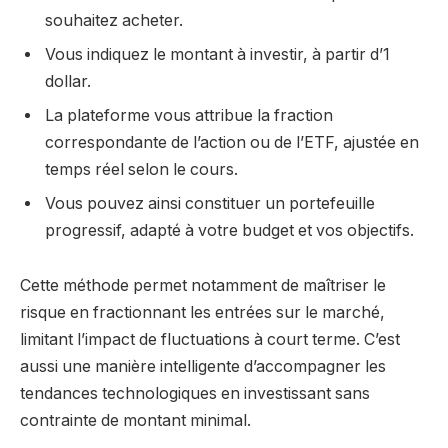
souhaitez acheter.
Vous indiquez le montant à investir, à partir d’1
dollar.
La plateforme vous attribue la fraction
correspondante de l’action ou de l’ETF, ajustée en
temps réel selon le cours.
Vous pouvez ainsi constituer un portefeuille
progressif, adapté à votre budget et vos objectifs.
Cette méthode permet notamment de maîtriser le
risque en fractionnant les entrées sur le marché,
limitant l’impact de fluctuations à court terme. C’est
aussi une manière intelligente d’accompagner les
tendances technologiques en investissant sans
contrainte de montant minimal.