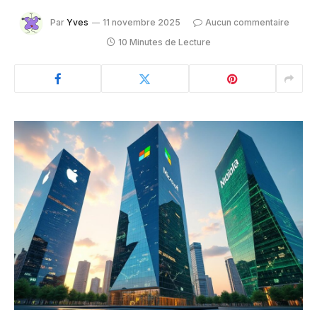
Par
Yves
11 novembre 2025
Aucun commentaire
10 Minutes de Lecture