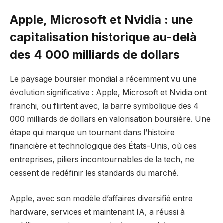
Apple, Microsoft et Nvidia : une
capitalisation historique au-delà
des 4 000 milliards de dollars
Le paysage boursier mondial a récemment vu une
évolution significative : Apple, Microsoft et Nvidia ont
franchi, ou flirtent avec, la barre symbolique des 4
000 milliards de dollars en valorisation boursière. Une
étape qui marque un tournant dans l’histoire
financière et technologique des États-Unis, où ces
entreprises, piliers incontournables de la tech, ne
cessent de redéfinir les standards du marché.
Apple, avec son modèle d’affaires diversifié entre
hardware, services et maintenant IA, a réussi à