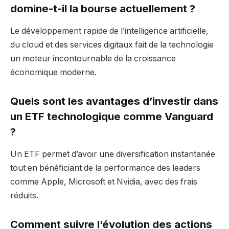
domine-t-il la bourse actuellement ?
Le développement rapide de l’intelligence artificielle,
du cloud et des services digitaux fait de la technologie
un moteur incontournable de la croissance
économique moderne.
Quels sont les avantages d’investir dans
un ETF technologique comme Vanguard
?
Un ETF permet d’avoir une diversification instantanée
tout en bénéficiant de la performance des leaders
comme Apple, Microsoft et Nvidia, avec des frais
réduits.
Comment suivre l’évolution des actions