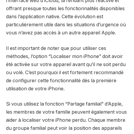
l’interface web d’iCloud, la rendant plus réactive et
offrant presque toutes les fonctionnalités disponibles
dans l’application native. Cette évolution est
particulièrement utile dans les situations d’urgence où
vous n’avez pas accès à un autre appareil Apple.
Il est important de noter que pour utiliser ces
méthodes, l’option “Localiser mon iPhone” doit avoir
été activée sur votre appareil avant qu’il ne soit perdu
ou volé. C’est pourquoi il est fortement recommandé
de configurer cette fonctionnalité dès la première
utilisation de votre iPhone.
Si vous utilisez la fonction “Partage familial” d’Apple,
les membres de votre famille peuvent également vous
aider à localiser votre iPhone perdu. Chaque membre
du groupe familial peut voir la position des appareils