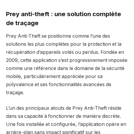
Prey anti-theft : une solution complète
de traçage
Prey Anti-Theft se positionne comme l’une des
solutions les plus complètes pour la protection et la
récupération d’appareils volés ou perdus. Fondée en
2009, cette application s’est progressivement imposée
comme une référence dans le domaine de la sécurité
mobile, particulièrement appréciée pour sa
polyvalence et ses fonctionnalités avancées de
traçage.
L’un des principaux atouts de Prey Anti-Theft réside
dans sa capacité à fonctionner de manière discrète.
Une fois installée et configurée, l’application opère en
arrière-plan sans impact significatif sur les