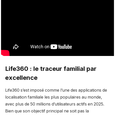
Life360 : le traceur familial par
excellence
Life360 s’est imposé comme l’une des applications de
localisation familiale les plus populaires au monde,
avec plus de 50 millions d’utilisateurs actifs en 2025.
Bien que son objectif principal ne soit pas la