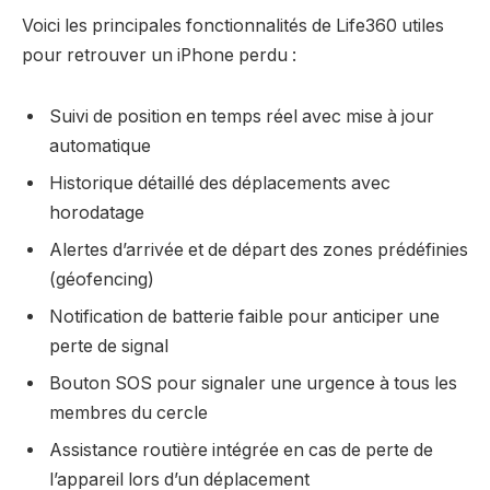
Voici les principales fonctionnalités de Life360 utiles
pour retrouver un iPhone perdu :
Suivi de position en temps réel avec mise à jour
automatique
Historique détaillé des déplacements avec
horodatage
Alertes d’arrivée et de départ des zones prédéfinies
(géofencing)
Notification de batterie faible pour anticiper une
perte de signal
Bouton SOS pour signaler une urgence à tous les
membres du cercle
Assistance routière intégrée en cas de perte de
l’appareil lors d’un déplacement