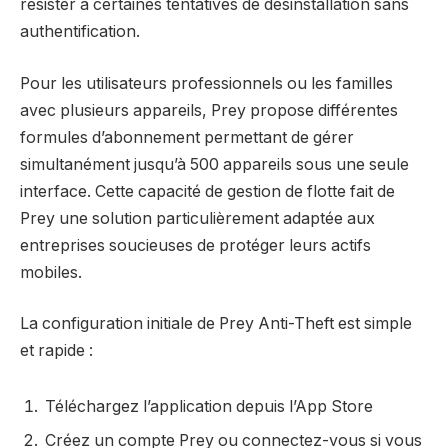
résister à certaines tentatives de désinstallation sans
authentification.
Pour les utilisateurs professionnels ou les familles
avec plusieurs appareils, Prey propose différentes
formules d’abonnement permettant de gérer
simultanément jusqu’à 500 appareils sous une seule
interface. Cette capacité de gestion de flotte fait de
Prey une solution particulièrement adaptée aux
entreprises soucieuses de protéger leurs actifs
mobiles.
La configuration initiale de Prey Anti-Theft est simple
et rapide :
Téléchargez l’application depuis l’App Store
Créez un compte Prey ou connectez-vous si vous