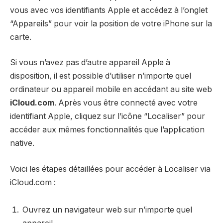
vous avec vos identifiants Apple et accédez à l’onglet
“Appareils” pour voir la position de votre iPhone sur la
carte.
Si vous n’avez pas d’autre appareil Apple à
disposition, il est possible d’utiliser n’importe quel
ordinateur ou appareil mobile en accédant au site web
iCloud.com
. Après vous être connecté avec votre
identifiant Apple, cliquez sur l’icône “Localiser” pour
accéder aux mêmes fonctionnalités que l’application
native.
Voici les étapes détaillées pour accéder à Localiser via
iCloud.com :
Ouvrez un navigateur web sur n’importe quel