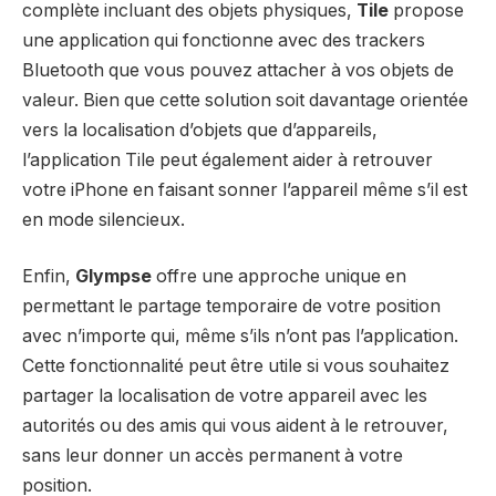
complète incluant des objets physiques,
Tile
propose
une application qui fonctionne avec des trackers
Bluetooth que vous pouvez attacher à vos objets de
valeur. Bien que cette solution soit davantage orientée
vers la localisation d’objets que d’appareils,
l’application Tile peut également aider à retrouver
votre iPhone en faisant sonner l’appareil même s’il est
en mode silencieux.
Enfin,
Glympse
offre une approche unique en
permettant le partage temporaire de votre position
avec n’importe qui, même s’ils n’ont pas l’application.
Cette fonctionnalité peut être utile si vous souhaitez
partager la localisation de votre appareil avec les
autorités ou des amis qui vous aident à le retrouver,
sans leur donner un accès permanent à votre
position.