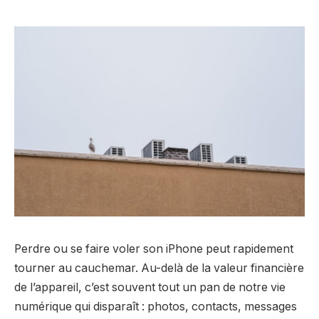
Perdre ou se faire voler son iPhone peut rapidement
tourner au cauchemar. Au-delà de la valeur financière
de l’appareil, c’est souvent tout un pan de notre vie
numérique qui disparaît : photos, contacts, messages