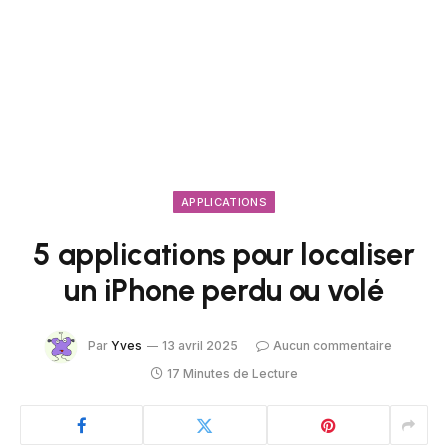
APPLICATIONS
5 applications pour localiser
un iPhone perdu ou volé
Par
Yves
13 avril 2025
Aucun commentaire
17 Minutes de Lecture