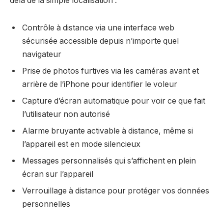
delà de la simple localisation :
Contrôle à distance via une interface web
sécurisée accessible depuis n’importe quel
navigateur
Prise de photos furtives via les caméras avant et
arrière de l’iPhone pour identifier le voleur
Capture d’écran automatique pour voir ce que fait
l’utilisateur non autorisé
Alarme bruyante activable à distance, même si
l’appareil est en mode silencieux
Messages personnalisés qui s’affichent en plein
écran sur l’appareil
Verrouillage à distance pour protéger vos données
personnelles