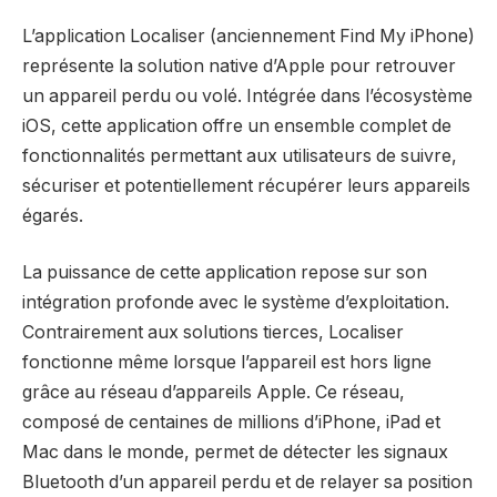
L’application Localiser (anciennement Find My iPhone)
représente la solution native d’Apple pour retrouver
un appareil perdu ou volé. Intégrée dans l’écosystème
iOS, cette application offre un ensemble complet de
fonctionnalités permettant aux utilisateurs de suivre,
sécuriser et potentiellement récupérer leurs appareils
égarés.
La puissance de cette application repose sur son
intégration profonde avec le système d’exploitation.
Contrairement aux solutions tierces, Localiser
fonctionne même lorsque l’appareil est hors ligne
grâce au réseau d’appareils Apple. Ce réseau,
composé de centaines de millions d’iPhone, iPad et
Mac dans le monde, permet de détecter les signaux
Bluetooth d’un appareil perdu et de relayer sa position