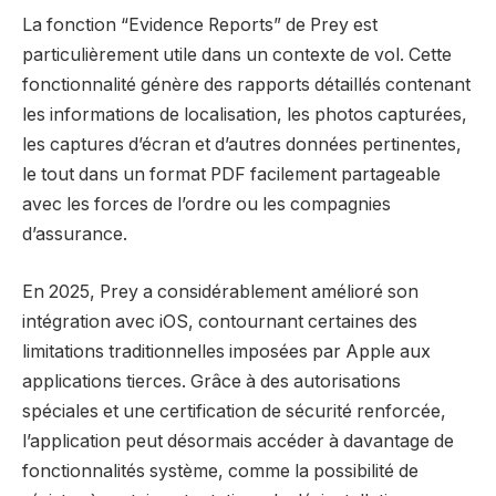
La fonction “Evidence Reports” de Prey est
particulièrement utile dans un contexte de vol. Cette
fonctionnalité génère des rapports détaillés contenant
les informations de localisation, les photos capturées,
les captures d’écran et d’autres données pertinentes,
le tout dans un format PDF facilement partageable
avec les forces de l’ordre ou les compagnies
d’assurance.
En 2025, Prey a considérablement amélioré son
intégration avec iOS, contournant certaines des
limitations traditionnelles imposées par Apple aux
applications tierces. Grâce à des autorisations
spéciales et une certification de sécurité renforcée,
l’application peut désormais accéder à davantage de
fonctionnalités système, comme la possibilité de