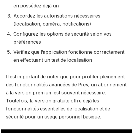
en possédez déjà un
Accordez les autorisations nécessaires
(localisation, caméra, notifications)
Configurez les options de sécurité selon vos
préférences
Vérifiez que l’application fonctionne correctement
en effectuant un test de localisation
Il est important de noter que pour profiter pleinement
des fonctionnalités avancées de Prey, un abonnement
à la version premium est souvent nécessaire.
Toutefois, la version gratuite offre déjà les
fonctionnalités essentielles de localisation et de
sécurité pour un usage personnel basique.