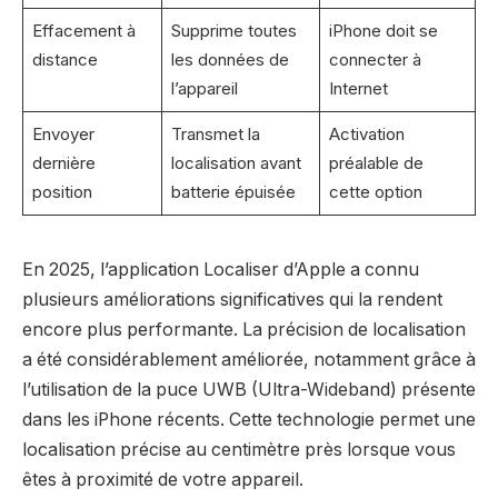
Effacement à
Supprime toutes
iPhone doit se
distance
les données de
connecter à
l’appareil
Internet
Envoyer
Transmet la
Activation
dernière
localisation avant
préalable de
position
batterie épuisée
cette option
En 2025, l’application Localiser d’Apple a connu
plusieurs améliorations significatives qui la rendent
encore plus performante. La précision de localisation
a été considérablement améliorée, notamment grâce à
l’utilisation de la puce UWB (Ultra-Wideband) présente
dans les iPhone récents. Cette technologie permet une
localisation précise au centimètre près lorsque vous
êtes à proximité de votre appareil.