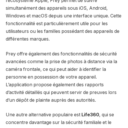
l’écosystème Apple, Prey permet de suivre
simultanément des appareils sous iOS, Android,
Windows et macOS depuis une interface unique. Cette
fonctionnalité est particulièrement utile pour les
utilisateurs ou les familles possédant des appareils de
différentes marques.
Prey offre également des fonctionnalités de sécurité
avancées comme la prise de photos à distance via la
caméra frontale, ce qui peut aider à identifier la
personne en possession de votre appareil.
L’application propose également des rapports
d’activité détaillés qui peuvent servir de preuves lors
d’un dépôt de plainte auprès des autorités.
Une autre alternative populaire est
Life360
, qui se
concentre davantage sur la sécurité familiale et le