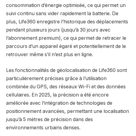
consommation d’énergie optimisée, ce qui permet un
suivi continu sans vider rapidement la batterie. De
plus, Life360 enregistre l’historique des déplacements
pendant plusieurs jours (jusqu’à 30 jours avec
l’abonnement premium), ce qui permet de retracer le
parcours d’un appareil égaré et potentiellement de le
retrouver même s’il n’est plus en ligne.
Les fonctionnalités de géolocalisation de Life360 sont
particulièrement précises grâce à l’utilisation
combinée du GPS, des réseaux Wi-Fi et des données
cellulaires. En 2025, la précision a été encore
améliorée avec l’intégration de technologies de
positionnement avancées, permettant une localisation
jusqu’à 5 mètres de précision dans des
environnements urbains denses.