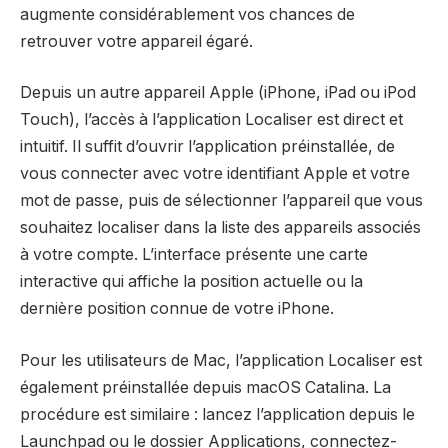
augmente considérablement vos chances de
retrouver votre appareil égaré.
Depuis un autre appareil Apple (iPhone, iPad ou iPod
Touch), l’accès à l’application Localiser est direct et
intuitif. Il suffit d’ouvrir l’application préinstallée, de
vous connecter avec votre identifiant Apple et votre
mot de passe, puis de sélectionner l’appareil que vous
souhaitez localiser dans la liste des appareils associés
à votre compte. L’interface présente une carte
interactive qui affiche la position actuelle ou la
dernière position connue de votre iPhone.
Pour les utilisateurs de Mac, l’application Localiser est
également préinstallée depuis macOS Catalina. La
procédure est similaire : lancez l’application depuis le
Launchpad ou le dossier Applications, connectez-