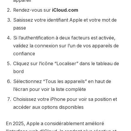
appareil
Rendez-vous sur
iCloud.com
Saisissez votre identifiant Apple et votre mot de
passe
Si l’authentification à deux facteurs est activée,
validez la connexion sur l’un de vos appareils de
confiance
Cliquez sur l’icône “Localiser” dans le tableau de
bord
Sélectionnez “Tous les appareils” en haut de
l’écran pour voir la liste complète
Choisissez votre iPhone pour voir sa position et
accéder aux options disponibles
En 2025, Apple a considérablement amélioré