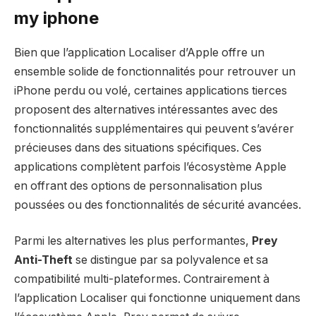
my iphone
Bien que l’application Localiser d’Apple offre un
ensemble solide de fonctionnalités pour retrouver un
iPhone perdu ou volé, certaines applications tierces
proposent des alternatives intéressantes avec des
fonctionnalités supplémentaires qui peuvent s’avérer
précieuses dans des situations spécifiques. Ces
applications complètent parfois l’écosystème Apple
en offrant des options de personnalisation plus
poussées ou des fonctionnalités de sécurité avancées.
Parmi les alternatives les plus performantes,
Prey
Anti-Theft
se distingue par sa polyvalence et sa
compatibilité multi-plateformes. Contrairement à
l’application Localiser qui fonctionne uniquement dans