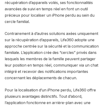
récupération d’appareils volés, ses fonctionnalités
avancées de suivi en temps réel en font un outil
précieux pour localiser un iPhone perdu au sein du
cercle familial.
Contrairement à d’autres solutions axées uniquement
sur la récupération d’appareils, Life360 adopte une
approche centrée sur la sécurité et la communication
familiale. L’application crée des “cercles” privés dans
lesquels les membres de la famille peuvent partager
leur position en temps réel, communiquer via un chat
intégré et recevoir des notifications importantes
concernant les déplacements de chacun.
Pour la localisation d’un iPhone perdu, Life360 offre
plusieurs avantages distinctifs. Tout d’abord,
l’application fonctionne en arrière-plan avec une