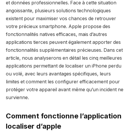
et données professionnelles. Face à cette situation
angoissante, plusieurs solutions technologiques
existent pour maximiser vos chances de retrouver
votre précieux smartphone. Apple propose des
fonctionnalités natives efficaces, mais d’autres
applications tierces peuvent également apporter des
fonctionnalités supplémentaires précieuses. Dans cet
article, nous analyserons en détail les cinq meilleures
applications permettant de localiser un iPhone perdu
ou volé, avec leurs avantages spécifiques, leurs
limites et comment les configurer efficacement pour
protéger votre appareil avant même qu’un incident ne
survienne.
Comment fonctionne l’application
localiser d’apple