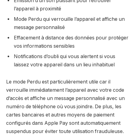
Émission d’un son puissant pour retrouver
l’appareil à proximité
Mode Perdu qui verrouille l’appareil et affiche un
message personnalisé
Effacement à distance des données pour protéger
vos informations sensibles
Notifications d’oubli qui vous alertent si vous
laissez votre appareil dans un lieu inhabituel
Le mode Perdu est particulièrement utile car il
verrouille immédiatement l’appareil avec votre code
d’accès et affiche un message personnalisé avec un
numéro de téléphone où vous joindre. De plus, les
cartes bancaires et autres moyens de paiement
configurés dans Apple Pay sont automatiquement
suspendus pour éviter toute utilisation frauduleuse.