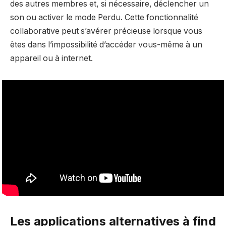
des autres membres et, si nécessaire, déclencher un
son ou activer le mode Perdu. Cette fonctionnalité
collaborative peut s’avérer précieuse lorsque vous
êtes dans l’impossibilité d’accéder vous-même à un
appareil ou à internet.
Les applications alternatives à find