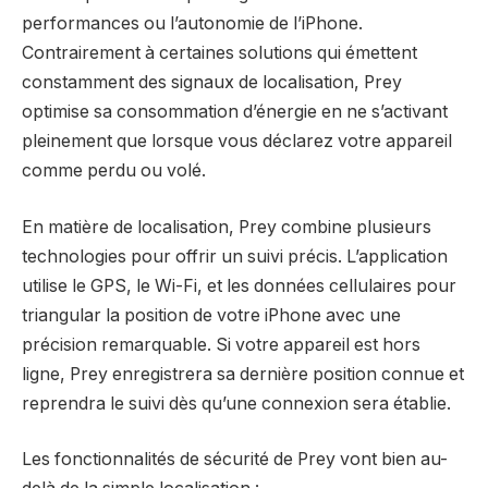
performances ou l’autonomie de l’iPhone.
Contrairement à certaines solutions qui émettent
constamment des signaux de localisation, Prey
optimise sa consommation d’énergie en ne s’activant
pleinement que lorsque vous déclarez votre appareil
comme perdu ou volé.
En matière de localisation, Prey combine plusieurs
technologies pour offrir un suivi précis. L’application
utilise le GPS, le Wi-Fi, et les données cellulaires pour
triangular la position de votre iPhone avec une
précision remarquable. Si votre appareil est hors
ligne, Prey enregistrera sa dernière position connue et
reprendra le suivi dès qu’une connexion sera établie.
Les fonctionnalités de sécurité de Prey vont bien au-