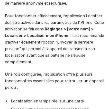
de manière anonyme et sécurisée.
Pour fonctionner efficacement, l’application Localiser
doit être activée dans les paramètres de l’iPhone. Cette
activation se fait dans
Réglages > [votre nom] >
Localiser > Localiser mon iPhone
. Il est recommandé
d’activer également l’option “Envoyer la dernière
position” qui permet à l’appareil de transmettre sa
localisation avant que sa batterie ne s’épuise
complètement.
Une fois configurée, l’application offre plusieurs
fonctionnalités essentielles pour retrouver un appareil
perdu :
Localisation en temps réel sur une carte