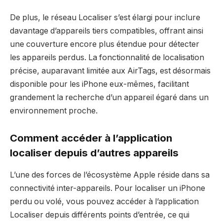
De plus, le réseau Localiser s’est élargi pour inclure
davantage d’appareils tiers compatibles, offrant ainsi
une couverture encore plus étendue pour détecter
les appareils perdus. La fonctionnalité de localisation
précise, auparavant limitée aux AirTags, est désormais
disponible pour les iPhone eux-mêmes, facilitant
grandement la recherche d’un appareil égaré dans un
environnement proche.
Comment accéder à l’application
localiser depuis d’autres appareils
L’une des forces de l’écosystème Apple réside dans sa
connectivité inter-appareils. Pour localiser un iPhone
perdu ou volé, vous pouvez accéder à l’application
Localiser depuis différents points d’entrée, ce qui