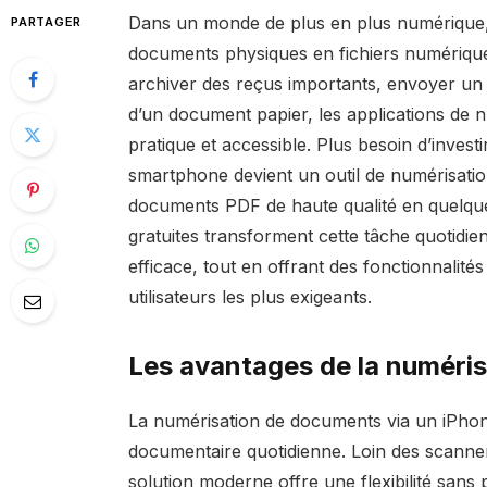
Dans un monde de plus en plus numérique, 
PARTAGER
documents physiques en fichiers numériques
archiver des reçus importants, envoyer un
d’un document papier, les applications de 
pratique et accessible. Plus besoin d’inve
smartphone devient un outil de numérisatio
documents PDF de haute qualité en quelqu
gratuites transforment cette tâche quotidi
efficace, tout en offrant des fonctionnalit
utilisateurs les plus exigeants.
Les avantages de la numéris
La numérisation de documents via un iPhon
documentaire quotidienne. Loin des scanner
solution moderne offre une flexibilité sans