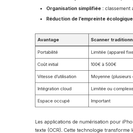
Organisation simplifiée
: classement
Réduction de l’empreinte écologique
Avantage
Scanner traditionn
Portabilité
Limitée (appareil fix
Coût initial
100€ à 500€
Vitesse d’utilisation
Moyenne (plusieurs
Intégration cloud
Limitée ou complex
Espace occupé
Important
Les applications de numérisation pour iPh
texte (OCR). Cette technologie transforme 