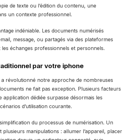
pie de texte ou l’édition du contenu, une
ans un contexte professionnel.
avantage indéniable. Les documents numérisés
mail, message, ou partagés via des plateformes
t les échanges professionnels et personnels.
aditionnel par votre iphone
s a révolutionné notre approche de nombreuses
documents ne fait pas exception. Plusieurs facteurs
 application dédiée surpasse désormais les
cénarios d’utilisation courante.
 simplification du processus de numérisation. Un
 plusieurs manipulations : allumer l’appareil, placer