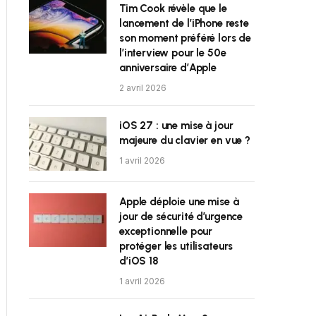
Tim Cook révèle que le
lancement de l’iPhone reste
son moment préféré lors de
l’interview pour le 50e
anniversaire d’Apple
2 avril 2026
iOS 27 : une mise à jour
majeure du clavier en vue ?
1 avril 2026
Apple déploie une mise à
jour de sécurité d’urgence
exceptionnelle pour
protéger les utilisateurs
d’iOS 18
1 avril 2026