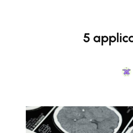
5 applic