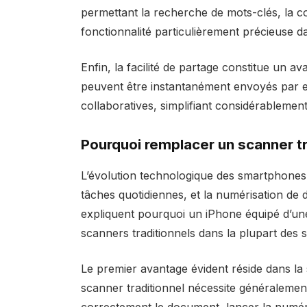
permettant la recherche de mots-clés, la co
fonctionnalité particulièrement précieuse d
Enfin, la facilité de partage constitue un 
peuvent être instantanément envoyés par e
collaboratives, simplifiant considérablemen
Pourquoi remplacer un scanner tr
L’évolution technologique des smartphone
tâches quotidiennes, et la numérisation de 
expliquent pourquoi un iPhone équipé d’une
scanners traditionnels dans la plupart des s
Le premier avantage évident réside dans la
scanner traditionnel nécessite généralement