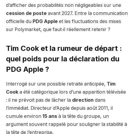
d’afficher des probabilités non négligeables sur une
cession de poste
avant 2027. Entre la communication
officielle du
PDG Apple
et les fluctuations des mises
sur Polymarket, que faut‑il réellement retenir ?
Tim Cook et la rumeur de départ :
quel poids pour la déclaration du
PDG Apple ?
Interrogé sur une possible retraite anticipée,
Tim
Cook
a été catégorique lors d’une apparition télévisée
: il ne prévoit pas de lâcher la
direction
dans
l’immédiat. Directeur d’Apple depuis août 2011, il
cumule environ
15 ans
à la tête du groupe, un
argument souvent rappelé pour souligner la stabilité à
la tête de l’entreprise.