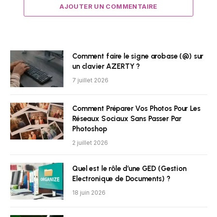
AJOUTER UN COMMENTAIRE
Comment faire le signe arobase (@) sur
un clavier AZERTY ?
7 juillet 2026
Comment Préparer Vos Photos Pour Les
Réseaux Sociaux Sans Passer Par
Photoshop
2 juillet 2026
Quel est le rôle d’une GED (Gestion
Electronique de Documents) ?
18 juin 2026