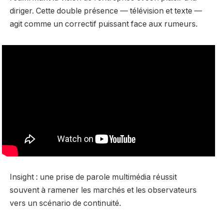
diriger. Cette double présence — télévision et texte —
agit comme un correctif puissant face aux rumeurs.
Insight : une prise de parole multimédia réussit
souvent à ramener les marchés et les observateurs
vers un scénario de continuité.