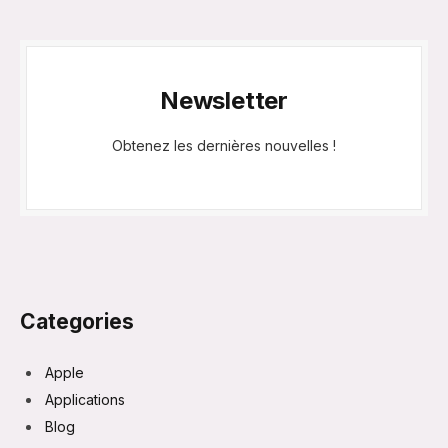
Newsletter
Obtenez les dernières nouvelles !
Categories
Apple
Applications
Blog