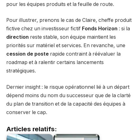
pour les équipes produits et la feuille de route.
Pour illustrer, prenons le cas de Claire, cheffe produit
fictive chez un investisseur fictif
Fonds Horizon
: si la
direction
reste stable, son équipe maintient les
priorités sur matériel et services. En revanche, une
cession de poste
rapide contraint à réévaluer la
roadmap et à ralentir certains lancements
stratégiques.
Dernier insight : le risque opérationnel lié à un départ
dépend moins du nom du successeur que de la clarté
du plan de transition et de la capacité des équipes à
conserver le cap.
Articles relatifs: