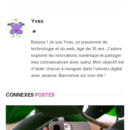
Yves
Site
web
Bonjour ! Je suis Yves, un passionné de
technologie et du web, âgé de 35 ans. J'adore
explorer les innovations numérique et partager
mes connaissances avec autrui. Mon objectif est
d'aider chacun à naviguer dans l'univers digital
avec aisance. Bienvenue sur mon site !
CONNEXES
POSTES