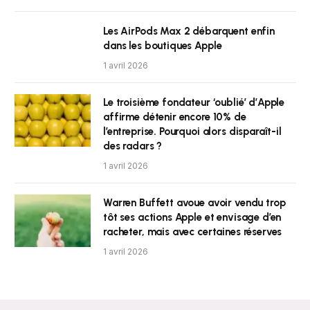
Les AirPods Max 2 débarquent enfin
dans les boutiques Apple
1 avril 2026
Le troisième fondateur ‘oublié’ d’Apple
affirme détenir encore 10% de
l’entreprise. Pourquoi alors disparaît-il
des radars ?
1 avril 2026
Warren Buffett avoue avoir vendu trop
tôt ses actions Apple et envisage d’en
racheter, mais avec certaines réserves
1 avril 2026