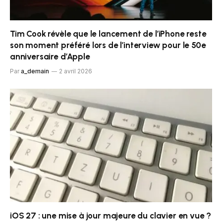
Tim Cook révèle que le lancement de l’iPhone reste
son moment préféré lors de l’interview pour le 50e
anniversaire d’Apple
Par
a_demain
2 avril 2026
iOS 27 : une mise à jour majeure du clavier en vue ?