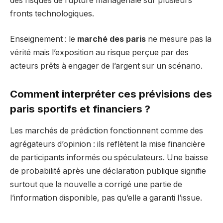
des risques de rupture managériale sur plusieurs
fronts technologiques.
Enseignement : le
marché des paris
ne mesure pas la
vérité mais l’exposition au risque perçue par des
acteurs prêts à engager de l’argent sur un scénario.
Comment interpréter ces prévisions des
paris sportifs et financiers ?
Les marchés de prédiction fonctionnent comme des
agrégateurs d’opinion : ils reflètent la mise financière
de participants informés ou spéculateurs. Une baisse
de probabilité après une déclaration publique signifie
surtout que la nouvelle a corrigé une partie de
l’information disponible, pas qu’elle a garanti l’issue.