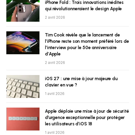
iPhone Fold : Trois innovations inédites
qui révolutionneraient le design Apple
2 avril 2026
Tim Cook révèle que le lancement de
l’iPhone reste son moment préféré lors de
l’interview pour le 50e anniversaire
d’Apple
2 avril 2026
iOS 27 : une mise à jour majeure du
clavier en vue ?
1 avril 2026
Apple déploie une mise à jour de sécurité
d’urgence exceptionnelle pour protéger
les utilisateurs d’iOS 18
1 avril 2026