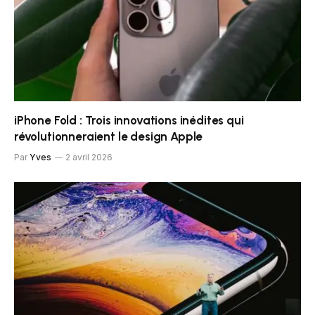
iPhone Fold : Trois innovations inédites qui
révolutionneraient le design Apple
Par
Yves
2 avril 2026