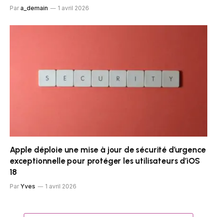
Par
a_demain
1 avril 2026
Apple déploie une mise à jour de sécurité d’urgence
exceptionnelle pour protéger les utilisateurs d’iOS
18
Par
Yves
1 avril 2026