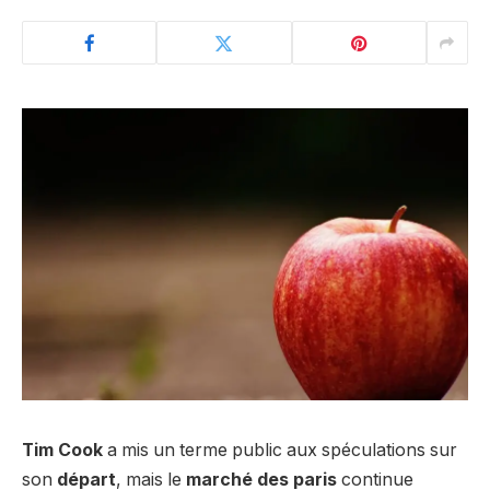
Tim Cook
a mis un terme public aux spéculations sur
son
départ
, mais le
marché des paris
continue