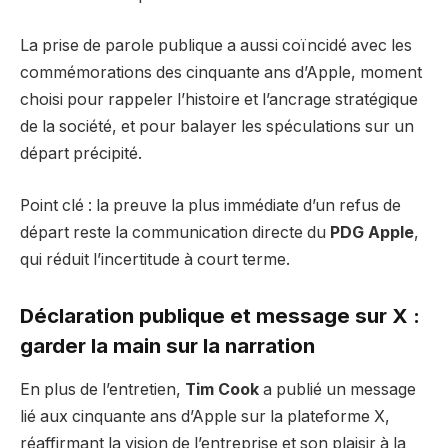
La prise de parole publique a aussi coïncidé avec les
commémorations des cinquante ans d’Apple, moment
choisi pour rappeler l’histoire et l’ancrage stratégique
de la société, et pour balayer les spéculations sur un
départ précipité.
Point clé : la preuve la plus immédiate d’un refus de
départ reste la communication directe du
PDG Apple
,
qui réduit l’incertitude à court terme.
Déclaration publique et message sur X :
garder la main sur la narration
En plus de l’entretien,
Tim Cook
a publié un message
lié aux cinquante ans d’Apple sur la plateforme X,
réaffirmant la vision de l’entreprise et son plaisir à la