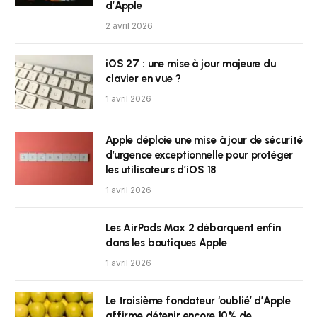
d’Apple
2 avril 2026
iOS 27 : une mise à jour majeure du
clavier en vue ?
1 avril 2026
Apple déploie une mise à jour de sécurité
d’urgence exceptionnelle pour protéger
les utilisateurs d’iOS 18
1 avril 2026
Les AirPods Max 2 débarquent enfin
dans les boutiques Apple
1 avril 2026
Le troisième fondateur ‘oublié’ d’Apple
affirme détenir encore 10% de