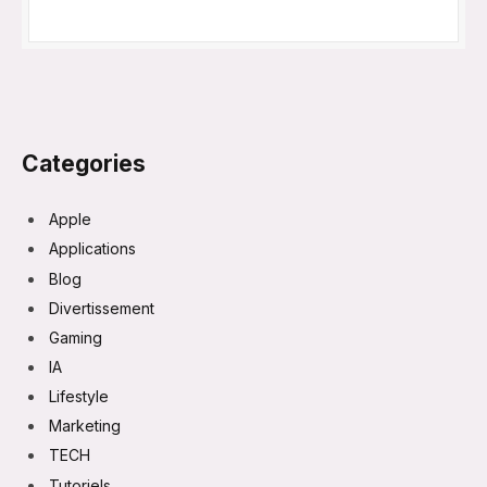
Categories
Apple
Applications
Blog
Divertissement
Gaming
IA
Lifestyle
Marketing
TECH
Tutoriels