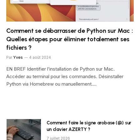
Comment se débarrasser de Python sur Mac :
Quelles étapes pour éliminer totalement ses
fichiers ?
Par
Yves
4 août 2024
EN BREF Identifier l’installation de Python sur Mac.
Accéder au terminal pour les commandes. Désinstaller
Python via Homebrew ou manuellement.…
Comment faire le signe arobase (@) sur
un clavier AZERTY ?
7 juillet 2026