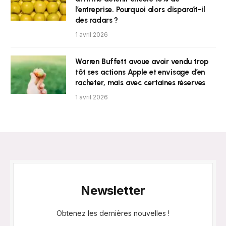
l’entreprise. Pourquoi alors disparaît-il
des radars ?
1 avril 2026
Warren Buffett avoue avoir vendu trop
tôt ses actions Apple et envisage d’en
racheter, mais avec certaines réserves
1 avril 2026
Newsletter
Obtenez les dernières nouvelles !