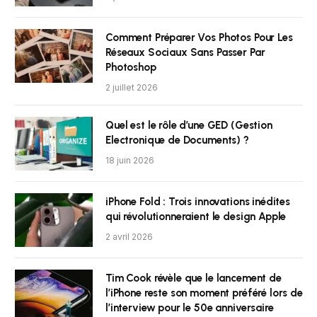
Comment Préparer Vos Photos Pour Les
Réseaux Sociaux Sans Passer Par
Photoshop
2 juillet 2026
Quel est le rôle d’une GED (Gestion
Electronique de Documents) ?
18 juin 2026
iPhone Fold : Trois innovations inédites
qui révolutionneraient le design Apple
2 avril 2026
Tim Cook révèle que le lancement de
l’iPhone reste son moment préféré lors de
l’interview pour le 50e anniversaire