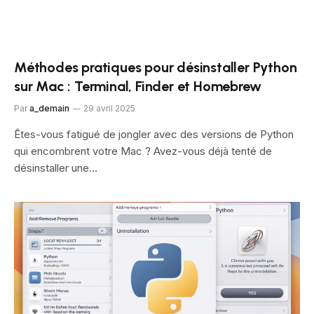
Méthodes pratiques pour désinstaller Python
sur Mac : Terminal, Finder et Homebrew
Par
a_demain
29 avril 2025
Êtes-vous fatigué de jongler avec des versions de Python
qui encombrent votre Mac ? Avez-vous déjà tenté de
désinstaller une…