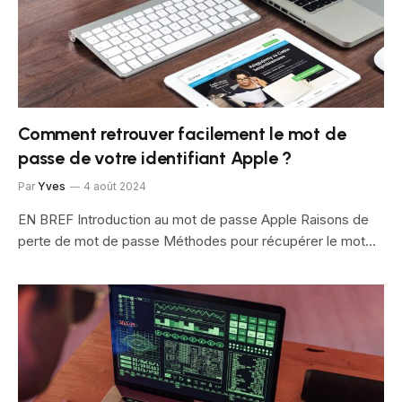
Comment retrouver facilement le mot de
passe de votre identifiant Apple ?
Par
Yves
4 août 2024
EN BREF Introduction au mot de passe Apple Raisons de
perte de mot de passe Méthodes pour récupérer le mot…