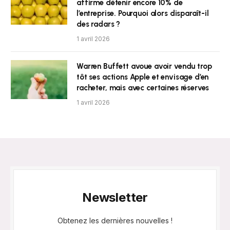
affirme détenir encore 10% de
l’entreprise. Pourquoi alors disparaît-il
des radars ?
1 avril 2026
Warren Buffett avoue avoir vendu trop
tôt ses actions Apple et envisage d’en
racheter, mais avec certaines réserves
1 avril 2026
Newsletter
Obtenez les dernières nouvelles !