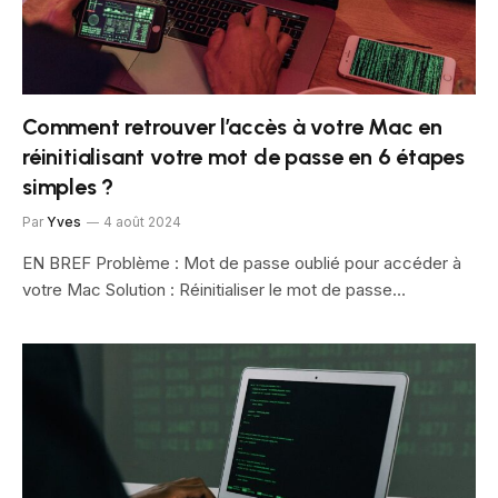
Comment retrouver l’accès à votre Mac en
réinitialisant votre mot de passe en 6 étapes
simples ?
Par
Yves
4 août 2024
EN BREF Problème : Mot de passe oublié pour accéder à
votre Mac Solution : Réinitialiser le mot de passe…