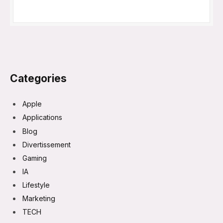
Categories
Apple
Applications
Blog
Divertissement
Gaming
IA
Lifestyle
Marketing
TECH