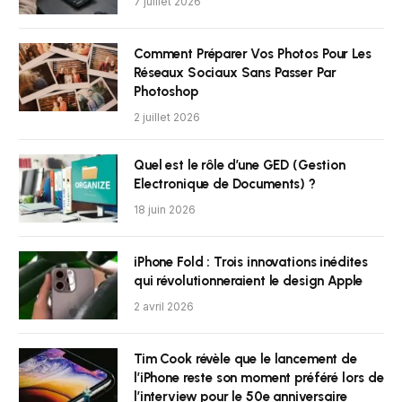
7 juillet 2026
Comment Préparer Vos Photos Pour Les
Réseaux Sociaux Sans Passer Par
Photoshop
2 juillet 2026
Quel est le rôle d’une GED (Gestion
Electronique de Documents) ?
18 juin 2026
iPhone Fold : Trois innovations inédites
qui révolutionneraient le design Apple
2 avril 2026
Tim Cook révèle que le lancement de
l’iPhone reste son moment préféré lors de
l’interview pour le 50e anniversaire