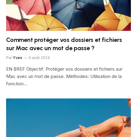
Comment protéger vos dossiers et fichiers
sur Mac avec un mot de passe ?
Par
Yves
4 août 2024
EN BREF Objectif: Protéger vos dossiers et fichiers sur
Mac avec un mot de passe. Méthodes: Utilisation de la
fonction…