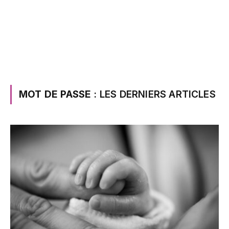
MOT DE PASSE
: LES DERNIERS ARTICLES