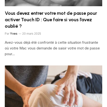
Vous devez entrer votre mot de passe pour
activer Touch ID : Que faire si vous l’avez
oublié ?
Par
Yves
20 mars 2025
Avez-vous déjà été confronté à cette situation frustrante
où votre Mac vous demande de saisir votre mot de passe
pour…