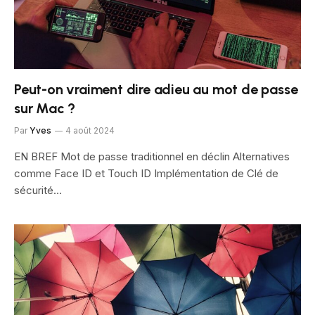
Peut-on vraiment dire adieu au mot de passe
sur Mac ?
Par
Yves
4 août 2024
EN BREF Mot de passe traditionnel en déclin Alternatives
comme Face ID et Touch ID Implémentation de Clé de
sécurité…