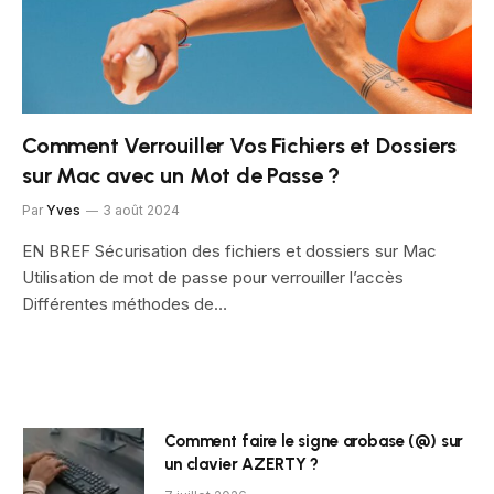
Comment Verrouiller Vos Fichiers et Dossiers
sur Mac avec un Mot de Passe ?
Par
Yves
3 août 2024
EN BREF Sécurisation des fichiers et dossiers sur Mac
Utilisation de mot de passe pour verrouiller l’accès
Différentes méthodes de…
Comment faire le signe arobase (@) sur
un clavier AZERTY ?