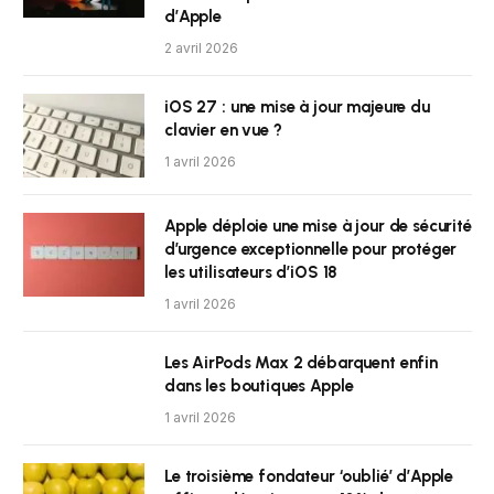
d’Apple
2 avril 2026
iOS 27 : une mise à jour majeure du
clavier en vue ?
1 avril 2026
Apple déploie une mise à jour de sécurité
d’urgence exceptionnelle pour protéger
les utilisateurs d’iOS 18
1 avril 2026
Les AirPods Max 2 débarquent enfin
dans les boutiques Apple
1 avril 2026
Le troisième fondateur ‘oublié’ d’Apple