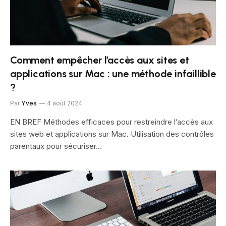
Comment empêcher l’accès aux sites et
applications sur Mac : une méthode infaillible
?
Par
Yves
4 août 2024
EN BREF Méthodes efficaces pour restreindre l’accès aux
sites web et applications sur Mac. Utilisation des contrôles
parentaux pour sécuriser…