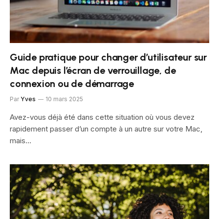
Guide pratique pour changer d’utilisateur sur
Mac depuis l’écran de verrouillage, de
connexion ou de démarrage
Par
Yves
10 mars 2025
Avez-vous déjà été dans cette situation où vous devez
rapidement passer d’un compte à un autre sur votre Mac,
mais…