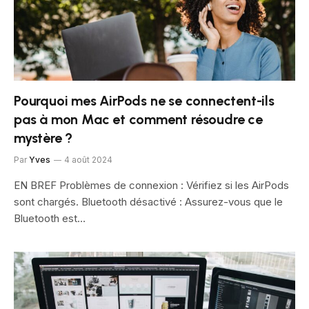
Pourquoi mes AirPods ne se connectent-ils
pas à mon Mac et comment résoudre ce
mystère ?
Par
Yves
4 août 2024
EN BREF Problèmes de connexion : Vérifiez si les AirPods
sont chargés. Bluetooth désactivé : Assurez-vous que le
Bluetooth est…