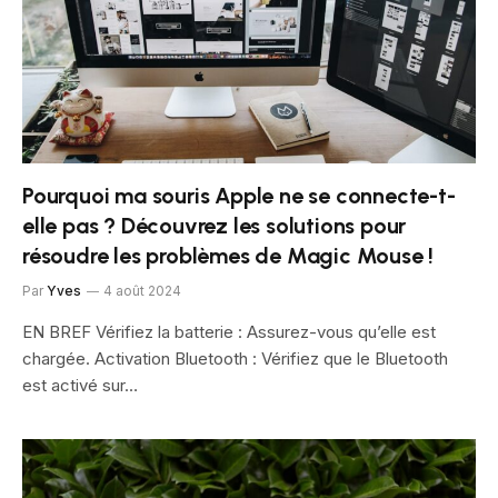
Pourquoi ma souris Apple ne se connecte-t-
elle pas ? Découvrez les solutions pour
résoudre les problèmes de Magic Mouse !
Par
Yves
4 août 2024
EN BREF Vérifiez la batterie : Assurez-vous qu’elle est
chargée. Activation Bluetooth : Vérifiez que le Bluetooth
est activé sur…