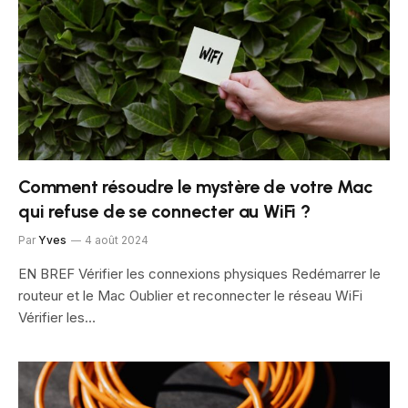
Comment résoudre le mystère de votre Mac
qui refuse de se connecter au WiFi ?
Par
Yves
4 août 2024
EN BREF Vérifier les connexions physiques Redémarrer le
routeur et le Mac Oublier et reconnecter le réseau WiFi
Vérifier les…