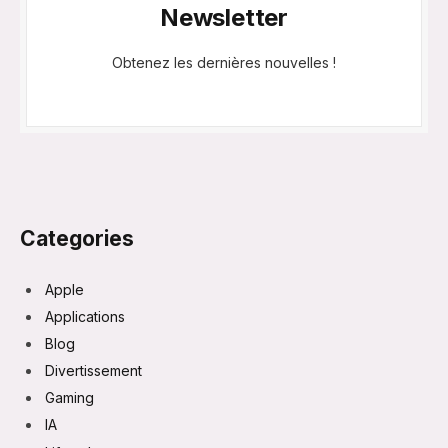
Newsletter
Obtenez les dernières nouvelles !
Categories
Apple
Applications
Blog
Divertissement
Gaming
IA