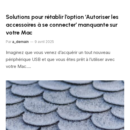
Solutions pour rétablir l’option ‘Autoriser les
accessoires à se connecter’ manquante sur
votre Mac
Par
a_demain
9 avril 2025
Imaginez que vous venez d’acquérir un tout nouveau
périphérique USB et que vous êtes prêt à l’utiliser avec
votre Mac.…