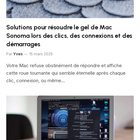
Solutions pour résoudre le gel de Mac
Sonoma lors des clics, des connexions et des
démarrages
Par
Yves
15 mars 2025
Votre Mac refuse obstinément de répondre et affiche
cette roue tournante qui semble éternelle après chaque
clic, connexion, ou même…