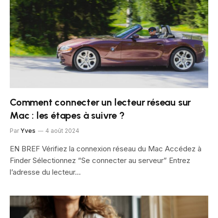
Comment connecter un lecteur réseau sur
Mac : les étapes à suivre ?
Par
Yves
4 août 2024
EN BREF Vérifiez la connexion réseau du Mac Accédez à
Finder Sélectionnez “Se connecter au serveur” Entrez
l’adresse du lecteur…