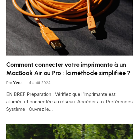
Comment connecter votre imprimante à un
MacBook Air ou Pro : la méthode simplifiée ?
Par
Yves
4 août 2024
EN BREF Préparation : Vérifiez que l’imprimante est
allumée et connectée au réseau. Accéder aux Préférences
Système : Ouvrez le…