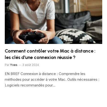
Comment contrôler votre Mac à distance :
les clés d’une connexion réussie ?
Par
Yves
3 août 2024
EN BREF Connexion à distance : Comprendre les
méthodes pour accéder à votre Mac. Outils nécessaires :
Logiciels recommandés pour…