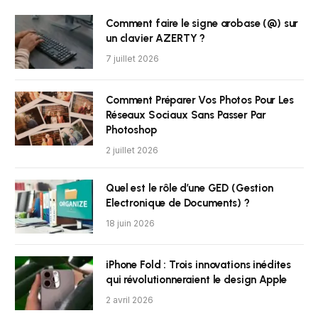
Comment faire le signe arobase (@) sur
un clavier AZERTY ?
7 juillet 2026
Comment Préparer Vos Photos Pour Les
Réseaux Sociaux Sans Passer Par
Photoshop
2 juillet 2026
Quel est le rôle d’une GED (Gestion
Electronique de Documents) ?
18 juin 2026
iPhone Fold : Trois innovations inédites
qui révolutionneraient le design Apple
2 avril 2026