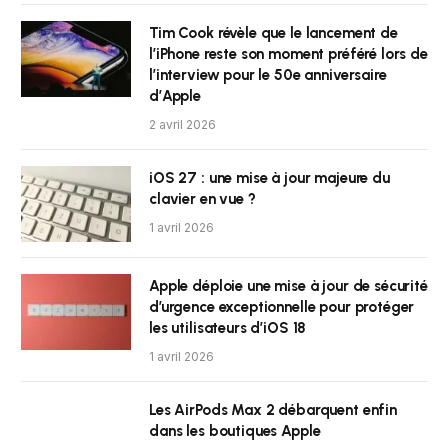
Tim Cook révèle que le lancement de
l’iPhone reste son moment préféré lors de
l’interview pour le 50e anniversaire
d’Apple
2 avril 2026
iOS 27 : une mise à jour majeure du
clavier en vue ?
1 avril 2026
Apple déploie une mise à jour de sécurité
d’urgence exceptionnelle pour protéger
les utilisateurs d’iOS 18
1 avril 2026
Les AirPods Max 2 débarquent enfin
dans les boutiques Apple