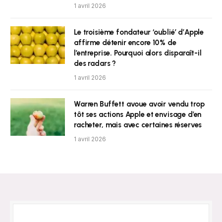
1 avril 2026
Le troisième fondateur ‘oublié’ d’Apple
affirme détenir encore 10% de
l’entreprise. Pourquoi alors disparaît-il
des radars ?
1 avril 2026
Warren Buffett avoue avoir vendu trop
tôt ses actions Apple et envisage d’en
racheter, mais avec certaines réserves
1 avril 2026