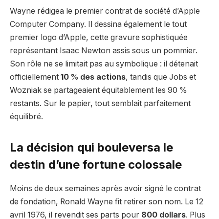
Wayne rédigea le premier contrat de société d’Apple
Computer Company. Il dessina également le tout
premier logo d’Apple, cette gravure sophistiquée
représentant Isaac Newton assis sous un pommier.
Son rôle ne se limitait pas au symbolique : il détenait
officiellement
10 % des actions
, tandis que Jobs et
Wozniak se partageaient équitablement les 90 %
restants. Sur le papier, tout semblait parfaitement
équilibré.
La décision qui bouleversa le
destin d’une fortune colossale
Moins de deux semaines après avoir signé le contrat
de fondation, Ronald Wayne fit retirer son nom. Le 12
avril 1976, il revendit ses parts pour
800 dollars
. Plus