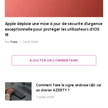
Apple déploie une mise à jour de sécurité d’urgence
exceptionnelle pour protéger les utilisateurs d’iOS
18
Par
Yves
1 avril 2026
AJOUTER UN COMMENTAIRE
Comment faire le signe arobase (@) sur
un clavier AZERTY ?
7 juillet 2026