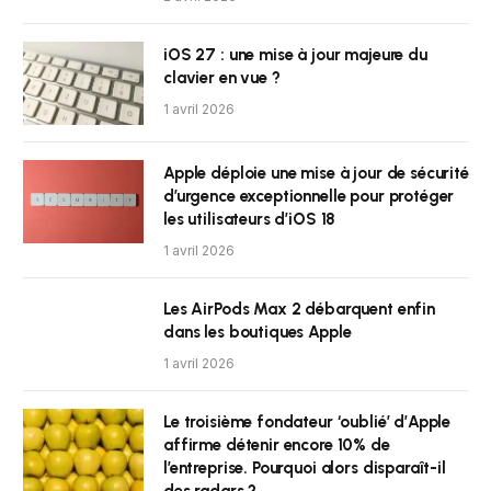
iOS 27 : une mise à jour majeure du
clavier en vue ?
1 avril 2026
Apple déploie une mise à jour de sécurité
d’urgence exceptionnelle pour protéger
les utilisateurs d’iOS 18
1 avril 2026
Les AirPods Max 2 débarquent enfin
dans les boutiques Apple
1 avril 2026
Le troisième fondateur ‘oublié’ d’Apple
affirme détenir encore 10% de
l’entreprise. Pourquoi alors disparaît-il