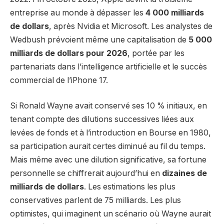
entreprise au monde à dépasser les
4 000 milliards
de dollars
, après Nvidia et Microsoft. Les analystes de
Wedbush prévoient même une capitalisation de
5 000
milliards de dollars pour 2026
, portée par les
partenariats dans l’intelligence artificielle et le succès
commercial de l’iPhone 17.
Si Ronald Wayne avait conservé ses 10 % initiaux, en
tenant compte des dilutions successives liées aux
levées de fonds et à l’introduction en Bourse en 1980,
sa participation aurait certes diminué au fil du temps.
Mais même avec une dilution significative, sa fortune
personnelle se chiffrerait aujourd’hui en
dizaines de
milliards de dollars
. Les estimations les plus
conservatives parlent de 75 milliards. Les plus
optimistes, qui imaginent un scénario où Wayne aurait