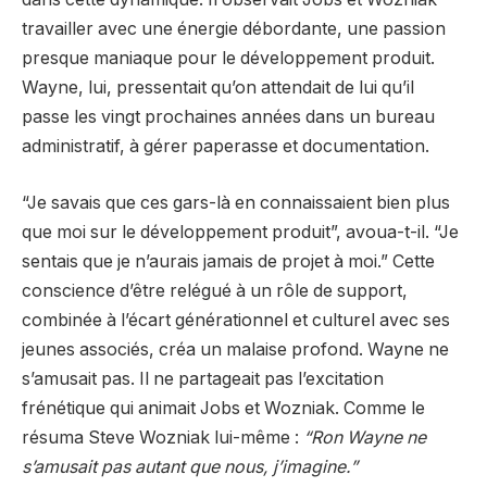
travailler avec une énergie débordante, une passion
presque maniaque pour le développement produit.
Wayne, lui, pressentait qu’on attendait de lui qu’il
passe les vingt prochaines années dans un bureau
administratif, à gérer paperasse et documentation.
“Je savais que ces gars-là en connaissaient bien plus
que moi sur le développement produit”, avoua-t-il. “Je
sentais que je n’aurais jamais de projet à moi.” Cette
conscience d’être relégué à un rôle de support,
combinée à l’écart générationnel et culturel avec ses
jeunes associés, créa un malaise profond. Wayne ne
s’amusait pas. Il ne partageait pas l’excitation
frénétique qui animait Jobs et Wozniak. Comme le
résuma Steve Wozniak lui-même :
“Ron Wayne ne
s’amusait pas autant que nous, j’imagine.”