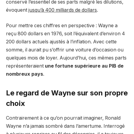
conservé l’essentiel de ses parts malgré les dilutions,
évoquent
jusqu’à 400 milliards de dollars
.
Pour mettre ces chiffres en perspective : Wayne a
reçu 800 dollars en 1976, soit l’équivalent d’environ 4
200 dollars actuels ajustés à l’inflation. Avec cette
somme, il aurait pu s’offrir une voiture d’occasion ou
quelques mois de loyer. Aujourd’hui, ces mêmes parts
représenteraient
une fortune supérieure au PIB de
nombreux pays
.
Le regard de Wayne sur son propre
choix
Contrairement à ce qu’on pourrait imaginer, Ronald
Wayne n’a jamais sombré dans l’amertume. Interrogé