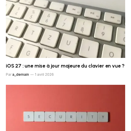
iOS 27 : une mise à jour majeure du clavier en vue ?
Par
a_demain
1 avril 2026