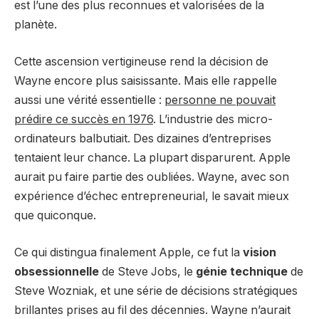
est l’une des plus reconnues et valorisées de la
planète.
Cette ascension vertigineuse rend la décision de
Wayne encore plus saisissante. Mais elle rappelle
aussi une vérité essentielle :
personne ne pouvait
prédire ce succès en 1976
. L’industrie des micro-
ordinateurs balbutiait. Des dizaines d’entreprises
tentaient leur chance. La plupart disparurent. Apple
aurait pu faire partie des oubliées. Wayne, avec son
expérience d’échec entrepreneurial, le savait mieux
que quiconque.
Ce qui distingua finalement Apple, ce fut la
vision
obsessionnelle
de Steve Jobs, le
génie technique
de
Steve Wozniak, et une série de décisions stratégiques
brillantes prises au fil des décennies. Wayne n’aurait