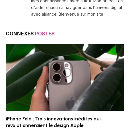
mes connaissances avec autrui. Mon objectif est
d'aider chacun à naviguer dans l'univers digital
avec aisance. Bienvenue sur mon site !
CONNEXES
POSTES
iPhone Fold : Trois innovations inédites qui
révolutionneraient le design Apple