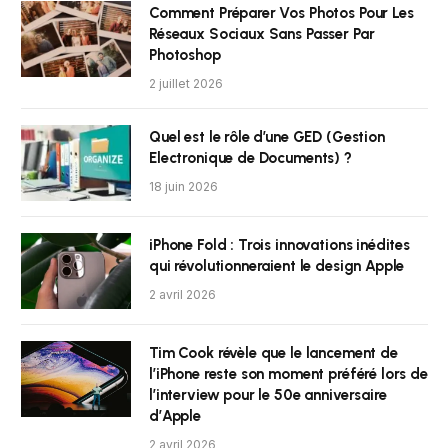
Comment Préparer Vos Photos Pour Les
Réseaux Sociaux Sans Passer Par
Photoshop
2 juillet 2026
Quel est le rôle d’une GED (Gestion
Electronique de Documents) ?
18 juin 2026
iPhone Fold : Trois innovations inédites
qui révolutionneraient le design Apple
2 avril 2026
Tim Cook révèle que le lancement de
l’iPhone reste son moment préféré lors de
l’interview pour le 50e anniversaire
d’Apple
2 avril 2026