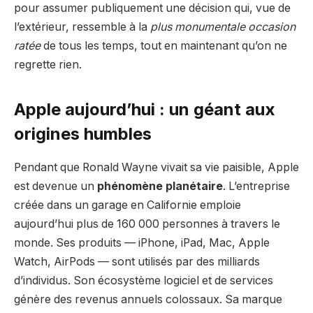
pour assumer publiquement une décision qui, vue de
l’extérieur, ressemble à la
plus monumentale occasion
ratée
de tous les temps, tout en maintenant qu’on ne
regrette rien.
Apple aujourd’hui : un géant aux
origines humbles
Pendant que Ronald Wayne vivait sa vie paisible, Apple
est devenue un
phénomène planétaire
. L’entreprise
créée dans un garage en Californie emploie
aujourd’hui plus de 160 000 personnes à travers le
monde. Ses produits — iPhone, iPad, Mac, Apple
Watch, AirPods — sont utilisés par des milliards
d’individus. Son écosystème logiciel et de services
génère des revenus annuels colossaux. Sa marque