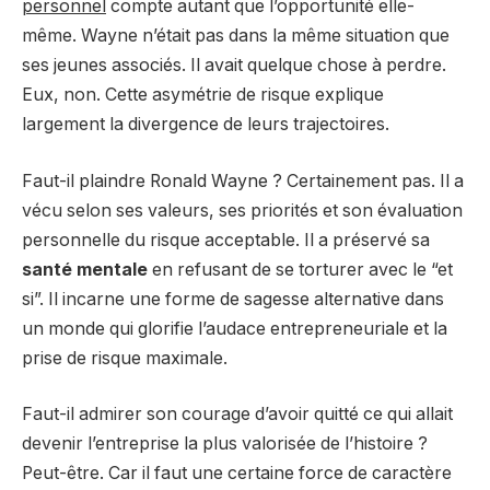
personnel
compte autant que l’opportunité elle-
même. Wayne n’était pas dans la même situation que
ses jeunes associés. Il avait quelque chose à perdre.
Eux, non. Cette asymétrie de risque explique
largement la divergence de leurs trajectoires.
Faut-il plaindre Ronald Wayne ? Certainement pas. Il a
vécu selon ses valeurs, ses priorités et son évaluation
personnelle du risque acceptable. Il a préservé sa
santé mentale
en refusant de se torturer avec le “et
si”. Il incarne une forme de sagesse alternative dans
un monde qui glorifie l’audace entrepreneuriale et la
prise de risque maximale.
Faut-il admirer son courage d’avoir quitté ce qui allait
devenir l’entreprise la plus valorisée de l’histoire ?
Peut-être. Car il faut une certaine force de caractère