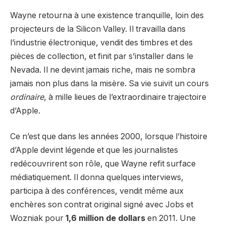
Wayne retourna à une existence tranquille, loin des
projecteurs de la Silicon Valley. Il travailla dans
l’industrie électronique, vendit des timbres et des
pièces de collection, et finit par s’installer dans le
Nevada. Il ne devint jamais riche, mais ne sombra
jamais non plus dans la misère. Sa vie suivit un cours
ordinaire
, à mille lieues de l’extraordinaire trajectoire
d’Apple.
Ce n’est que dans les années 2000, lorsque l’histoire
d’Apple devint légende et que les journalistes
redécouvrirent son rôle, que Wayne refit surface
médiatiquement. Il donna quelques interviews,
participa à des conférences, vendit même aux
enchères son contrat original signé avec Jobs et
Wozniak pour
1,6 million de dollars
en 2011. Une