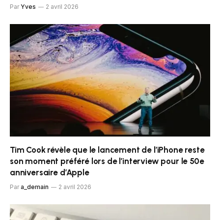
Par
Yves
2 avril 2026
Tim Cook révèle que le lancement de l’iPhone reste
son moment préféré lors de l’interview pour le 50e
anniversaire d’Apple
Par
a_demain
2 avril 2026