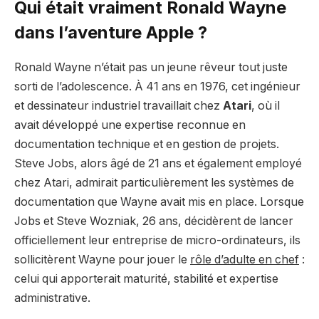
Qui était vraiment Ronald Wayne
dans l’aventure Apple ?
Ronald Wayne n’était pas un jeune rêveur tout juste
sorti de l’adolescence. À 41 ans en 1976, cet ingénieur
et dessinateur industriel travaillait chez
Atari
, où il
avait développé une expertise reconnue en
documentation technique et en gestion de projets.
Steve Jobs, alors âgé de 21 ans et également employé
chez Atari, admirait particulièrement les systèmes de
documentation que Wayne avait mis en place. Lorsque
Jobs et Steve Wozniak, 26 ans, décidèrent de lancer
officiellement leur entreprise de micro-ordinateurs, ils
sollicitèrent Wayne pour jouer le
rôle d’adulte en chef
:
celui qui apporterait maturité, stabilité et expertise
administrative.