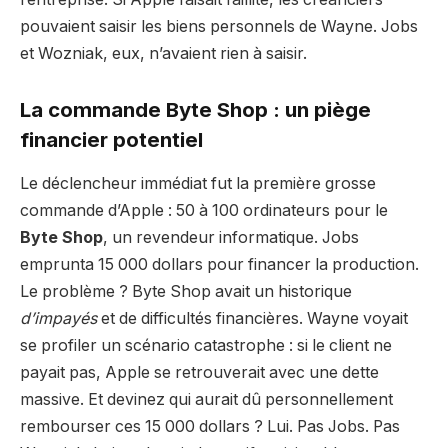
pouvaient saisir les biens personnels de Wayne. Jobs
et Wozniak, eux, n’avaient rien à saisir.
La commande Byte Shop : un piège
financier potentiel
Le déclencheur immédiat fut la première grosse
commande d’Apple : 50 à 100 ordinateurs pour le
Byte Shop
, un revendeur informatique. Jobs
emprunta 15 000 dollars pour financer la production.
Le problème ? Byte Shop avait un historique
d’impayés
et de difficultés financières. Wayne voyait
se profiler un scénario catastrophe : si le client ne
payait pas, Apple se retrouverait avec une dette
massive. Et devinez qui aurait dû personnellement
rembourser ces 15 000 dollars ? Lui. Pas Jobs. Pas