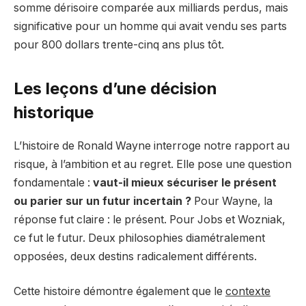
somme dérisoire comparée aux milliards perdus, mais
significative pour un homme qui avait vendu ses parts
pour 800 dollars trente-cinq ans plus tôt.
Les leçons d’une décision
historique
L’histoire de Ronald Wayne interroge notre rapport au
risque, à l’ambition et au regret. Elle pose une question
fondamentale :
vaut-il mieux sécuriser le présent
ou parier sur un futur incertain ?
Pour Wayne, la
réponse fut claire : le présent. Pour Jobs et Wozniak,
ce fut le futur. Deux philosophies diamétralement
opposées, deux destins radicalement différents.
Cette histoire démontre également que le
contexte