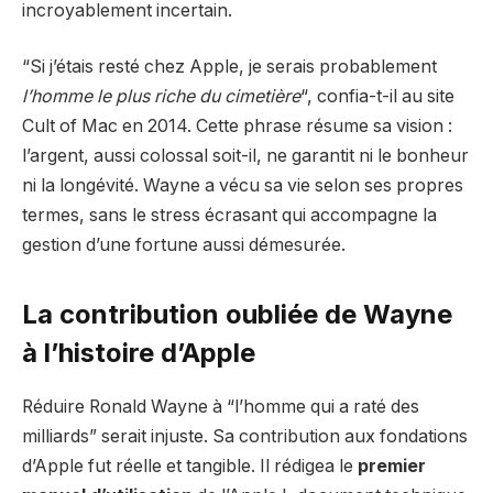
incroyablement incertain.
“Si j’étais resté chez Apple, je serais probablement
l’homme le plus riche du cimetière
“, confia-t-il au site
Cult of Mac en 2014. Cette phrase résume sa vision :
l’argent, aussi colossal soit-il, ne garantit ni le bonheur
ni la longévité. Wayne a vécu sa vie selon ses propres
termes, sans le stress écrasant qui accompagne la
gestion d’une fortune aussi démesurée.
La contribution oubliée de Wayne
à l’histoire d’Apple
Réduire Ronald Wayne à “l’homme qui a raté des
milliards” serait injuste. Sa contribution aux fondations
d’Apple fut réelle et tangible. Il rédigea le
premier