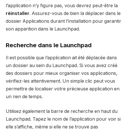
l’application n’y figure pas, vous devrez peut-être la
réinstaller
. Assurez-vous de bien la déplacer dans le
dossier Applications durant l’installation pour garantir
son apparition dans le Launchpad.
Recherche dans le Launchpad
Il est possible que l’application ait été déplacée dans
un dossier au sein du Launchpad. Si vous avez créé
des dossiers pour mieux organiser vos applications,
vérifiez-les attentivement. Un simple clic peut vous
permettre de localiser votre précieuse application en
un rien de temps.
Utilisez également la barre de recherche en haut du
Launchpad. Tapez le nom de l’application pour voir si
elle s’affiche, même si elle ne se trouve pas