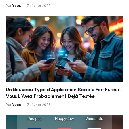
Par
Yves
7 février 2026
Un Nouveau Type d’Application Sociale Fait Fureur :
Vous L’Avez Probablement Déjà Testée
Par
Yves
7 février 2026