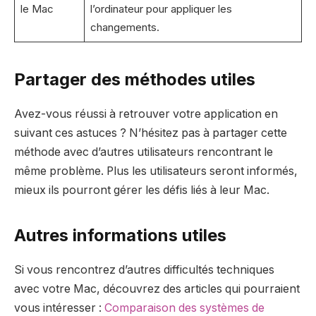
le Mac
l’ordinateur pour appliquer les
changements.
Partager des méthodes utiles
Avez-vous réussi à retrouver votre application en
suivant ces astuces ? N’hésitez pas à partager cette
méthode avec d’autres utilisateurs rencontrant le
même problème. Plus les utilisateurs seront informés,
mieux ils pourront gérer les défis liés à leur Mac.
Autres informations utiles
Si vous rencontrez d’autres difficultés techniques
avec votre Mac, découvrez des articles qui pourraient
vous intéresser :
Comparaison des systèmes de