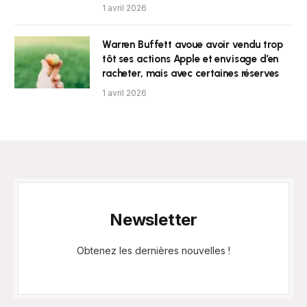
1 avril 2026
Warren Buffett avoue avoir vendu trop
tôt ses actions Apple et envisage d’en
racheter, mais avec certaines réserves
1 avril 2026
Newsletter
Obtenez les dernières nouvelles !