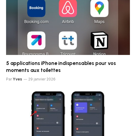
5 applications iPhone indispensables pour vos
moments aux toilettes
Par
Yves
29 janvier 2026