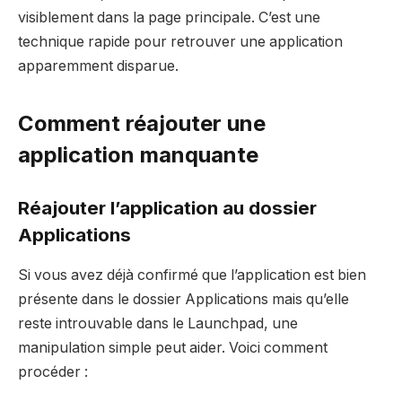
visiblement dans la page principale. C’est une
technique rapide pour retrouver une application
apparemment disparue.
Comment réajouter une
application manquante
Réajouter l’application au dossier
Applications
Si vous avez déjà confirmé que l’application est bien
présente dans le dossier Applications mais qu’elle
reste introuvable dans le Launchpad, une
manipulation simple peut aider. Voici comment
procéder :