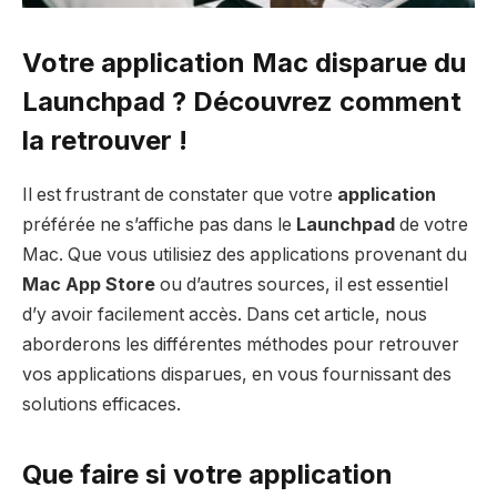
Votre application Mac disparue du
Launchpad ? Découvrez comment
la retrouver !
Il est frustrant de constater que votre
application
préférée ne s’affiche pas dans le
Launchpad
de votre
Mac. Que vous utilisiez des applications provenant du
Mac App Store
ou d’autres sources, il est essentiel
d’y avoir facilement accès. Dans cet article, nous
aborderons les différentes méthodes pour retrouver
vos applications disparues, en vous fournissant des
solutions efficaces.
Que faire si votre application