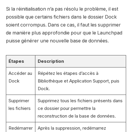
Si la réinitialisation n’a pas résolu le problème, il est
possible que certains fichiers dans le dossier Dock
soient corrompus. Dans ce cas, il faut les supprimer
de manière plus approfondie pour que le Launchpad
puisse générer une nouvelle base de données.
Étapes
Description
Accéder au
Répétez les étapes d’accès à
Dock
Bibliothèque et Application Support, puis
Dock.
Supprimer
Supprimez tous les fichiers présents dans
les fichiers
ce dossier pour permettre la
reconstruction de la base de données.
Redémarrer
Après la suppression, redémarrez