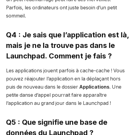
Parfois, les ordinateurs ont juste besoin d’un petit
sommeil.
Q4 : Je sais que l’application est là,
mais je ne la trouve pas dans le
Launchpad. Comment je fais ?
Les applications jouent parfois à cache-cache ! Vous
pouvez réajouter l’application en la déplaçant hors
puis de nouveau dans le dossier
Applications
. Une
petite danse d’appel pourrait faire apparaître
l’application au grand jour dans le Launchpad !
Q5 : Que signifie une base de
données du Launchpad ?