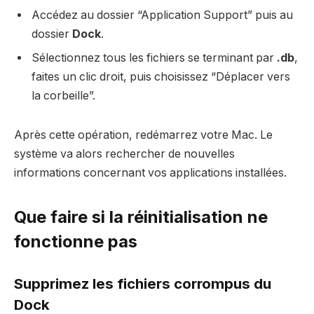
Accédez au dossier “Application Support” puis au
dossier
Dock
.
Sélectionnez tous les fichiers se terminant par
.db
,
faites un clic droit, puis choisissez “Déplacer vers
la corbeille”.
Après cette opération, redémarrez votre Mac. Le
système va alors rechercher de nouvelles
informations concernant vos applications installées.
Que faire si la réinitialisation ne
fonctionne pas
Supprimez les fichiers corrompus du
Dock