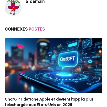
a_demain
CONNEXES
POSTES
ChatGPT détrône Apple et devient l’app la plus
téléchargée aux États-Unis en 2025