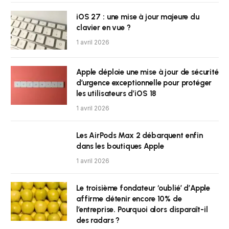
iOS 27 : une mise à jour majeure du
clavier en vue ?
1 avril 2026
Apple déploie une mise à jour de sécurité
d’urgence exceptionnelle pour protéger
les utilisateurs d’iOS 18
1 avril 2026
Les AirPods Max 2 débarquent enfin
dans les boutiques Apple
1 avril 2026
Le troisième fondateur ‘oublié’ d’Apple
affirme détenir encore 10% de
l’entreprise. Pourquoi alors disparaît-il
des radars ?