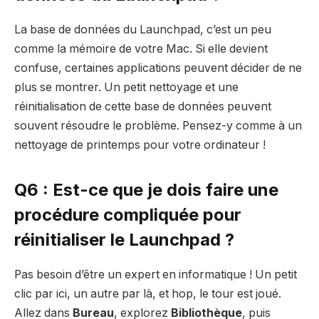
La base de données du Launchpad, c’est un peu
comme la mémoire de votre Mac. Si elle devient
confuse, certaines applications peuvent décider de ne
plus se montrer. Un petit nettoyage et une
réinitialisation de cette base de données peuvent
souvent résoudre le problème. Pensez-y comme à un
nettoyage de printemps pour votre ordinateur !
Q6 : Est-ce que je dois faire une
procédure compliquée pour
réinitialiser le Launchpad ?
Pas besoin d’être un expert en informatique ! Un petit
clic par ici, un autre par là, et hop, le tour est joué.
Allez dans
Bureau
, explorez
Bibliothèque
, puis