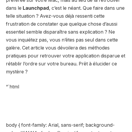
préférée sur votre Mac, mais au lieu de la retrouver
dans le
Launchpad
, c’est le néant. Que faire dans une
telle situation ? Avez-vous déjà ressenti cette
frustration de constater que quelque chose d’aussi
essentiel semble disparaître sans explication ? Ne
vous inquiétez pas, vous n’êtes pas seul dans cette
galère. Cet article vous dévoilera des méthodes
pratiques pour retrouver votre application disparue et
rétablir l’ordre sur votre bureau. Prêt à élucider ce
mystère ?
“`html
body { font-family: Arial, sans-serif; background-