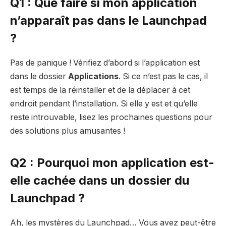
Q1 : Que faire si mon application
n’apparaît pas dans le Launchpad
?
Pas de panique ! Vérifiez d’abord si l’application est
dans le dossier
Applications
. Si ce n’est pas le cas, il
est temps de la réinstaller et de la déplacer à cet
endroit pendant l’installation. Si elle y est et qu’elle
reste introuvable, lisez les prochaines questions pour
des solutions plus amusantes !
Q2 : Pourquoi mon application est-
elle cachée dans un dossier du
Launchpad ?
Ah, les mystères du Launchpad… Vous avez peut-être