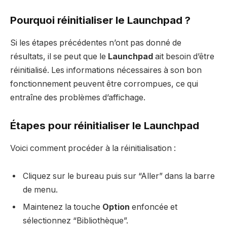
Pourquoi réinitialiser le Launchpad ?
Si les étapes précédentes n’ont pas donné de
résultats, il se peut que le
Launchpad
ait besoin d’être
réinitialisé. Les informations nécessaires à son bon
fonctionnement peuvent être corrompues, ce qui
entraîne des problèmes d’affichage.
Étapes pour réinitialiser le Launchpad
Voici comment procéder à la réinitialisation :
Cliquez sur le bureau puis sur “Aller” dans la barre
de menu.
Maintenez la touche
Option
enfoncée et
sélectionnez “Bibliothèque”.