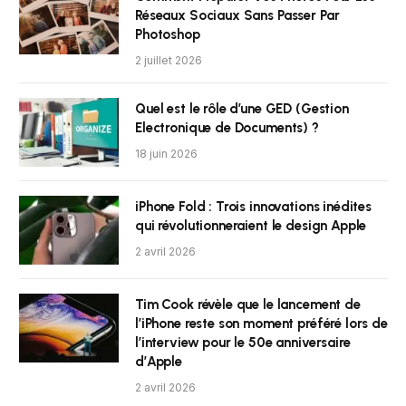
Réseaux Sociaux Sans Passer Par
Photoshop
2 juillet 2026
Quel est le rôle d’une GED (Gestion
Electronique de Documents) ?
18 juin 2026
iPhone Fold : Trois innovations inédites
qui révolutionneraient le design Apple
2 avril 2026
Tim Cook révèle que le lancement de
l’iPhone reste son moment préféré lors de
l’interview pour le 50e anniversaire
d’Apple
2 avril 2026