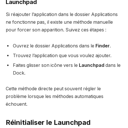
Launchpad
Si réajouter l’application dans le dossier Applications
ne fonctionne pas, il existe une méthode manuelle
pour forcer son apparition. Suivez ces étapes :
Ouvrez le dossier Applications dans le
Finder
.
Trouvez l’application que vous voulez ajouter.
Faites glisser son icône vers le
Launchpad
dans le
Dock.
Cette méthode directe peut souvent régler le
problème lorsque les méthodes automatiques
échouent.
Réinitialiser le Launchpad