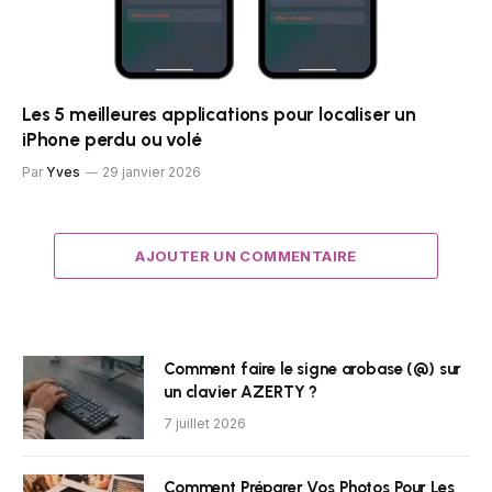
Les 5 meilleures applications pour localiser un
iPhone perdu ou volé
Par
Yves
29 janvier 2026
AJOUTER UN COMMENTAIRE
Comment faire le signe arobase (@) sur
un clavier AZERTY ?
7 juillet 2026
Comment Préparer Vos Photos Pour Les