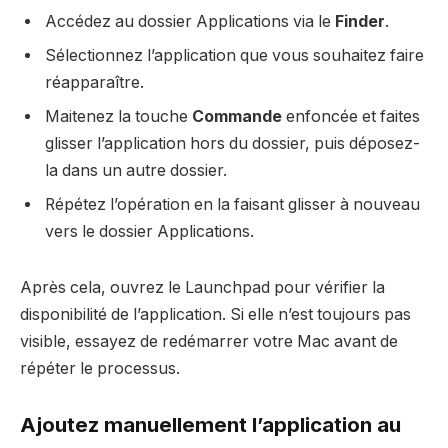
Accédez au dossier Applications via le
Finder
.
Sélectionnez l’application que vous souhaitez faire
réapparaître.
Maitenez la touche
Commande
enfoncée et faites
glisser l’application hors du dossier, puis déposez-
la dans un autre dossier.
Répétez l’opération en la faisant glisser à nouveau
vers le dossier Applications.
Après cela, ouvrez le Launchpad pour vérifier la
disponibilité de l’application. Si elle n’est toujours pas
visible, essayez de redémarrer votre Mac avant de
répéter le processus.
Ajoutez manuellement l’application au