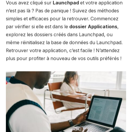
Vous avez cliqué sur
Launchpad
et votre application
n’est pas là ? Pas de panique ! Suivez des méthodes
simples et efficaces pour la retrouver. Commencez
par vérifier si elle est dans le
dossier Applications
,
explorez les dossiers créés dans Launchpad, ou
même réinitialisez la base de données du Launchpad.
Retrouver votre application, c’est facile ! N’attendez
plus pour profiter à nouveau de vos outils préférés !