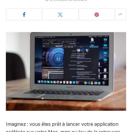
Imaginez : vous êtes prêt à lancer votre application