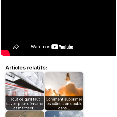
Articles relatifs:
Tout ce qu'il faut
Comment supprimer
savoir pour démarrer
les icônes en double
et maîtriser…
dans…