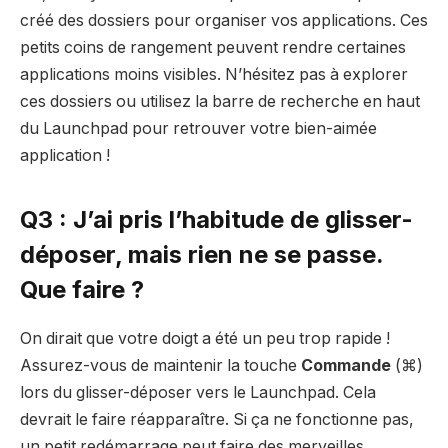
créé des dossiers pour organiser vos applications. Ces
petits coins de rangement peuvent rendre certaines
applications moins visibles. N’hésitez pas à explorer
ces dossiers ou utilisez la barre de recherche en haut
du Launchpad pour retrouver votre bien-aimée
application !
Q3 : J’ai pris l’habitude de glisser-
déposer, mais rien ne se passe.
Que faire ?
On dirait que votre doigt a été un peu trop rapide !
Assurez-vous de maintenir la touche
Commande
(⌘)
lors du glisser-déposer vers le Launchpad. Cela
devrait le faire réapparaître. Si ça ne fonctionne pas,
un petit redémarrage peut faire des merveilles.