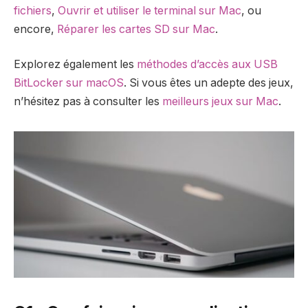
fichiers
,
Ouvrir et utiliser le terminal sur Mac
, ou
encore,
Réparer les cartes SD sur Mac
.
Explorez également les
méthodes d’accès aux USB
BitLocker sur macOS
. Si vous êtes un adepte des jeux,
n’hésitez pas à consulter les
meilleurs jeux sur Mac
.