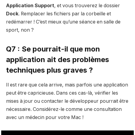
Application Support
, et vous trouverez le dossier
Dock
. Remplacer les fichiers par la corbeille et
redémarrer ! C’est mieux qu’une séance en salle de
sport, non ?
Q7 : Se pourrait-il que mon
application ait des problèmes
techniques plus graves ?
Il est rare que cela arrive, mais parfois une application
peut être capricieuse. Dans ces cas-là, vérifier les
mises à jour ou contacter le développeur pourrait être
nécessaire. Considérez-le comme une consultation
avec un médecin pour votre Mac !