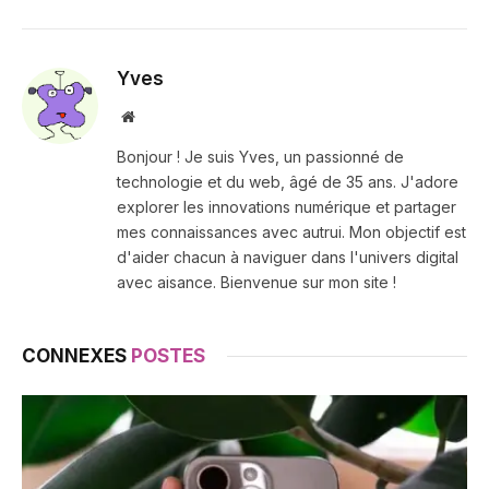
Yves
Site
web
Bonjour ! Je suis Yves, un passionné de
technologie et du web, âgé de 35 ans. J'adore
explorer les innovations numérique et partager
mes connaissances avec autrui. Mon objectif est
d'aider chacun à naviguer dans l'univers digital
avec aisance. Bienvenue sur mon site !
CONNEXES
POSTES