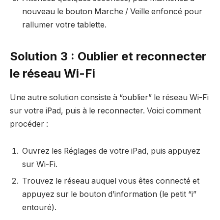
nouveau le bouton Marche / Veille enfoncé pour
rallumer votre tablette.
Solution 3 : Oublier et reconnecter
le réseau Wi-Fi
Une autre solution consiste à “oublier” le réseau Wi-Fi
sur votre iPad, puis à le reconnecter. Voici comment
procéder :
Ouvrez les Réglages de votre iPad, puis appuyez
sur Wi-Fi.
Trouvez le réseau auquel vous êtes connecté et
appuyez sur le bouton d’information (le petit “i”
entouré).