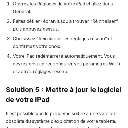
Ouvrez les Réglages de votre iPad et allez dans
Général.
Faites défiler l’écran jusqu’à trouver “Réinitialiser”,
puis appuyez dessus.
Choisissez “Réinitialiser les réglages réseau” et
confirmez votre choix.
Votre iPad redémarrera automatiquement. Vous
devrez ensuite reconfigurer vos paramètres Wi-Fi
et autres réglages réseau.
Solution 5 : Mettre à jour le logiciel
de votre iPad
Il est possible que le problème soit lié à une version
obsolète du système d’exploitation de votre tablette.