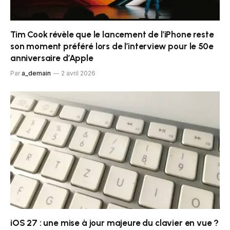
Tim Cook révèle que le lancement de l’iPhone reste
son moment préféré lors de l’interview pour le 50e
anniversaire d’Apple
Par
a_demain
2 avril 2026
iOS 27 : une mise à jour majeure du clavier en vue ?