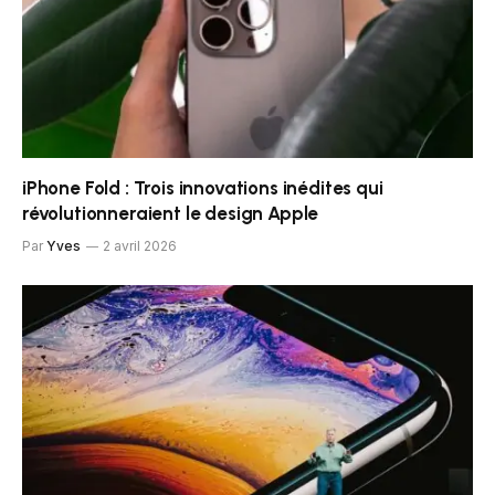
iPhone Fold : Trois innovations inédites qui
révolutionneraient le design Apple
Par
Yves
2 avril 2026