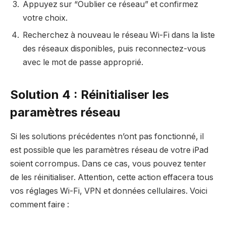
Appuyez sur “Oublier ce réseau” et confirmez
votre choix.
Recherchez à nouveau le réseau Wi-Fi dans la liste
des réseaux disponibles, puis reconnectez-vous
avec le mot de passe approprié.
Solution 4 : Réinitialiser les
paramètres réseau
Si les solutions précédentes n’ont pas fonctionné, il
est possible que les paramètres réseau de votre iPad
soient corrompus. Dans ce cas, vous pouvez tenter
de les réinitialiser. Attention, cette action effacera tous
vos réglages Wi-Fi, VPN et données cellulaires. Voici
comment faire :