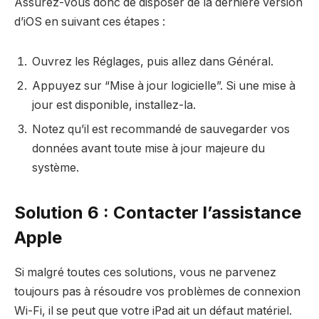
Assurez-vous donc de disposer de la dernière version
d’iOS en suivant ces étapes :
Ouvrez les Réglages, puis allez dans Général.
Appuyez sur “Mise à jour logicielle”. Si une mise à
jour est disponible, installez-la.
Notez qu’il est recommandé de sauvegarder vos
données avant toute mise à jour majeure du
système.
Solution 6 : Contacter l’assistance
Apple
Si malgré toutes ces solutions, vous ne parvenez
toujours pas à résoudre vos problèmes de connexion
Wi-Fi, il se peut que votre iPad ait un défaut matériel.