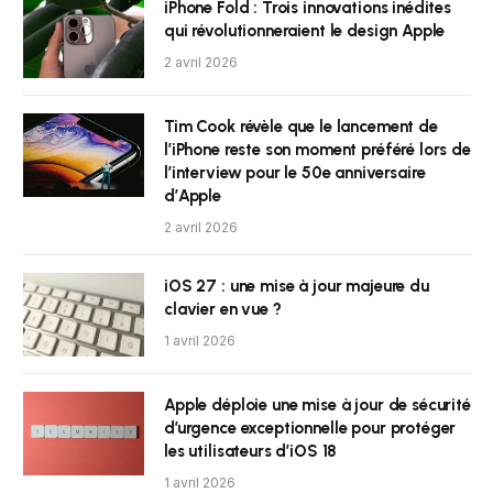
iPhone Fold : Trois innovations inédites
qui révolutionneraient le design Apple
2 avril 2026
Tim Cook révèle que le lancement de
l’iPhone reste son moment préféré lors de
l’interview pour le 50e anniversaire
d’Apple
2 avril 2026
iOS 27 : une mise à jour majeure du
clavier en vue ?
1 avril 2026
Apple déploie une mise à jour de sécurité
d’urgence exceptionnelle pour protéger
les utilisateurs d’iOS 18
1 avril 2026