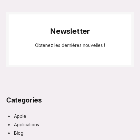
Newsletter
Obtenez les dernières nouvelles !
Categories
Apple
Applications
Blog