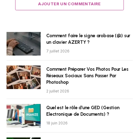
AJOUTER UN COMMENTAIRE
Comment faire le signe arobase (@) sur
un clavier AZERTY ?
7 juillet 2026
Comment Préparer Vos Photos Pour Les
Réseaux Sociaux Sans Passer Par
Photoshop
2 juillet 2026
Quel est le rôle d’une GED (Gestion
Electronique de Documents) ?
18 juin 2026