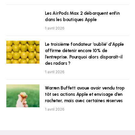
Les AirPods Max 2 débarquent enfin
dans les boutiques Apple
1 avril 2026
Le troisième fondateur ‘oublié’ d’Apple
affirme détenir encore 10% de
l’entreprise. Pourquoi alors disparaît-il
des radars ?
1 avril 2026
Warren Buffett avoue avoir vendu trop
tôt ses actions Apple et envisage d’en
racheter, mais avec certaines réserves
1 avril 2026