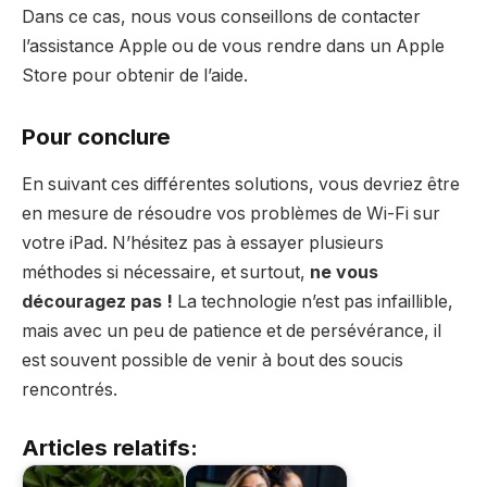
Dans ce cas, nous vous conseillons de contacter
l’assistance Apple ou de vous rendre dans un Apple
Store pour obtenir de l’aide.
Pour conclure
En suivant ces différentes solutions, vous devriez être
en mesure de résoudre vos problèmes de Wi-Fi sur
votre iPad. N’hésitez pas à essayer plusieurs
méthodes si nécessaire, et surtout,
ne vous
découragez pas !
La technologie n’est pas infaillible,
mais avec un peu de patience et de persévérance, il
est souvent possible de venir à bout des soucis
rencontrés.
Articles relatifs: