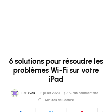
6 solutions pour résoudre les
problèmes Wi-Fi sur votre
iPad
Par
Yves
11 juillet 2023
Aucun commentaire
3 Minutes de Lecture