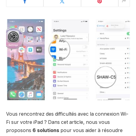
Vous rencontrez des difficultés avec la connexion Wi-
Fi sur votre iPad ? Dans cet article, nous vous
proposons
6 solutions
pour vous aider à résoudre