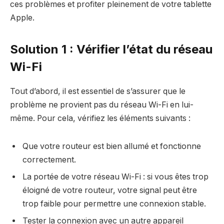
ces problèmes et profiter pleinement de votre tablette
Apple.
Solution 1 : Vérifier l’état du réseau
Wi-Fi
Tout d’abord, il est essentiel de s’assurer que le
problème ne provient pas du réseau Wi-Fi en lui-
même. Pour cela, vérifiez les éléments suivants :
Que votre routeur est bien allumé et fonctionne
correctement.
La portée de votre réseau Wi-Fi : si vous êtes trop
éloigné de votre routeur, votre signal peut être
trop faible pour permettre une connexion stable.
Tester la connexion avec un autre appareil