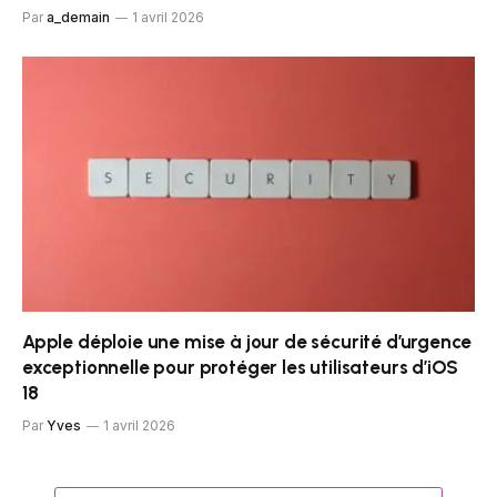
Par
a_demain
1 avril 2026
Apple déploie une mise à jour de sécurité d’urgence
exceptionnelle pour protéger les utilisateurs d’iOS
18
Par
Yves
1 avril 2026