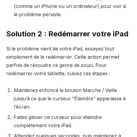
(comme un iPhone ou un ordinateur) pour voir si
le problème persiste.
Solution 2 : Redémarrer votre iPad
Si le problème vient de votre iPad, essayez tout
simplement de le redémarrer. Cette action permet
parfois de résoudre ce genre de souci. Pour
redémarrer votre tablette, suivez ces étapes :
Maintenez enfoncé le bouton Marche / Veille
jusqu’à ce que le curseur “Éteindre” apparaisse à
l’écran.
Faites glisser ce curseur pour éteindre
complètement votre iPad.
Attendez quelques secondes, puis maintenez à