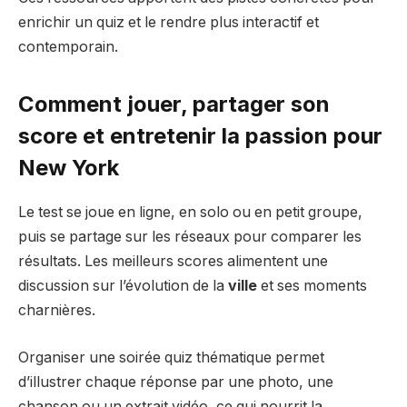
enrichir un quiz et le rendre plus interactif et
contemporain.
Comment jouer, partager son
score et entretenir la passion pour
New York
Le test se joue en ligne, en solo ou en petit groupe,
puis se partage sur les réseaux pour comparer les
résultats. Les meilleurs scores alimentent une
discussion sur l’évolution de la
ville
et ses moments
charnières.
Organiser une soirée quiz thématique permet
d’illustrer chaque réponse par une photo, une
chanson ou un extrait vidéo, ce qui nourrit la