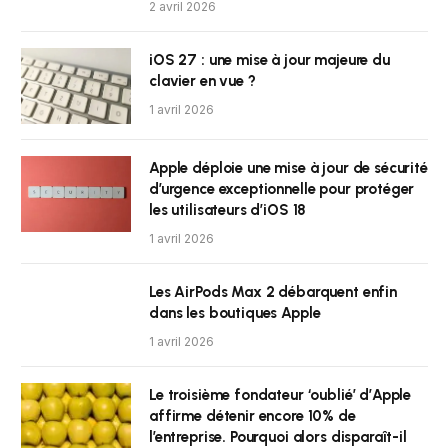
2 avril 2026
iOS 27 : une mise à jour majeure du
clavier en vue ?
1 avril 2026
Apple déploie une mise à jour de sécurité
d’urgence exceptionnelle pour protéger
les utilisateurs d’iOS 18
1 avril 2026
Les AirPods Max 2 débarquent enfin
dans les boutiques Apple
1 avril 2026
Le troisième fondateur ‘oublié’ d’Apple
affirme détenir encore 10% de
l’entreprise. Pourquoi alors disparaît-il