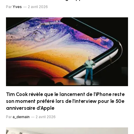
Par
Yves
2 avril 2026
Tim Cook révèle que le lancement de l’iPhone reste
son moment préféré lors de l’interview pour le 50e
anniversaire d’Apple
Par
a_demain
2 avril 2026