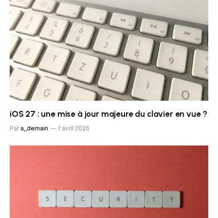
iOS 27 : une mise à jour majeure du clavier en vue ?
Par
a_demain
1 avril 2026