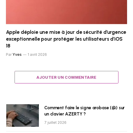
Apple déploie une mise à jour de sécurité d’urgence
exceptionnelle pour protéger les utilisateurs d’iOS
18
Par
Yves
1 avril 2026
AJOUTER UN COMMENTAIRE
Comment faire le signe arobase (@) sur
un clavier AZERTY ?
7 juillet 2026