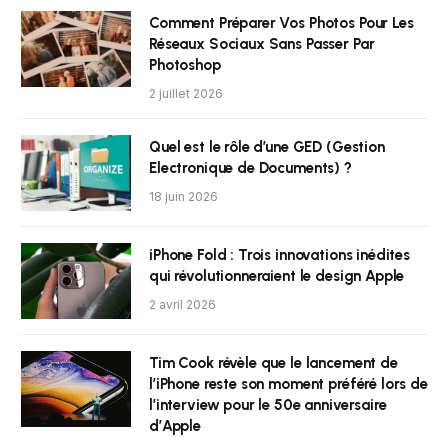
Comment Préparer Vos Photos Pour Les
Réseaux Sociaux Sans Passer Par
Photoshop
2 juillet 2026
Quel est le rôle d’une GED (Gestion
Electronique de Documents) ?
18 juin 2026
iPhone Fold : Trois innovations inédites
qui révolutionneraient le design Apple
2 avril 2026
Tim Cook révèle que le lancement de
l’iPhone reste son moment préféré lors de
l’interview pour le 50e anniversaire
d’Apple