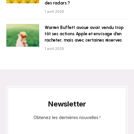
des radars ?
1 avril 2026
Warren Buffett avoue avoir vendu trop
tôt ses actions Apple et envisage d’en
racheter, mais avec certaines réserves
1 avril 2026
Newsletter
Obtenez les dernières nouvelles !