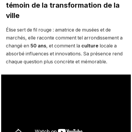
témoin de la transformation de la
ville
Élise sert de fil rouge : amatrice de musées et de
marchés, elle raconte comment tel arrondissement a
changé en
50 ans
, et comment la
culture
locale a
absorbé influences et innovations. Sa présence rend
chaque question plus concrète et mémorable.