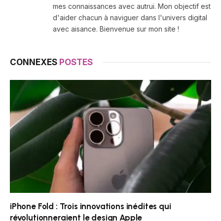
mes connaissances avec autrui. Mon objectif est
d'aider chacun à naviguer dans l'univers digital
avec aisance. Bienvenue sur mon site !
CONNEXES
POSTES
iPhone Fold : Trois innovations inédites qui
révolutionneraient le design Apple