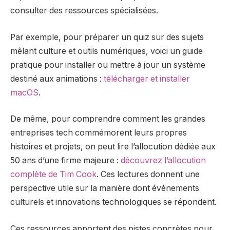
consulter des ressources spécialisées.
Par exemple, pour préparer un quiz sur des sujets
mêlant culture et outils numériques, voici un guide
pratique pour installer ou mettre à jour un système
destiné aux animations :
télécharger et installer
macOS
.
De même, pour comprendre comment les grandes
entreprises tech commémorent leurs propres
histoires et projets, on peut lire l’allocution dédiée aux
50 ans d’une firme majeure :
découvrez l’allocution
complète de Tim Cook
. Ces lectures donnent une
perspective utile sur la manière dont événements
culturels et innovations technologiques se répondent.
Ces ressources apportent des pistes concrètes pour