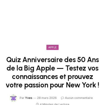
APPLE
Quiz Anniversaire des 50 Ans
de la Big Apple — Testez vos
connaissances et prouvez
votre passion pour New York !
Par
Yves
28 mars 2026
Aucun commentaire
4 Minutes de Lecture