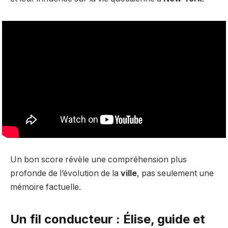
Un bon score révèle une compréhension plus
profonde de l’évolution de la
ville
, pas seulement une
mémoire factuelle.
Un fil conducteur : Élise, guide et