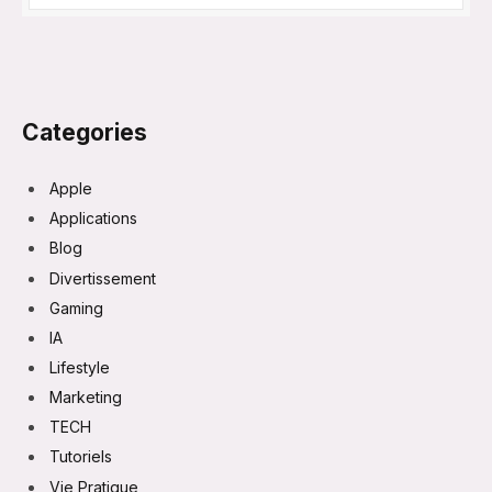
Categories
Apple
Applications
Blog
Divertissement
Gaming
IA
Lifestyle
Marketing
TECH
Tutoriels
Vie Pratique