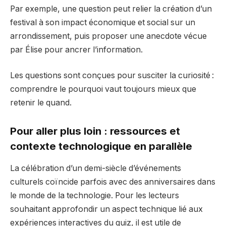
Par exemple, une question peut relier la création d’un
festival à son impact économique et social sur un
arrondissement, puis proposer une anecdote vécue
par Élise pour ancrer l’information.
Les questions sont conçues pour susciter la curiosité :
comprendre le pourquoi vaut toujours mieux que
retenir le quand.
Pour aller plus loin : ressources et
contexte technologique en parallèle
La célébration d’un demi-siècle d’événements
culturels coïncide parfois avec des anniversaires dans
le monde de la technologie. Pour les lecteurs
souhaitant approfondir un aspect technique lié aux
expériences interactives du quiz, il est utile de