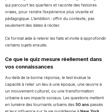
qui parcourt les quartiers et raconte des histoires
vraies, pour rendre l’expérience plus vivante et
pédagogique. L’ambition : offrir du contexte, pas
seulement des dates à réciter.
Ce format aide à retenir les faits et invite à approfondir
certains sujets ensuite.
Ce que le quiz mesure réellement dans
vos connaissances
Au-delà de la bonne réponse, le test évalue la
capacité à relier un lieu à une époque, une œuvre à
un mouvement culturel, ou une transformation
urbaine à ses impacts sociaux. Les questions mettent
en lumière des tournants urbains des
50 ans
passés
et leur influence sur la vie quotidienne à
New York
.