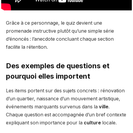
Grâce à ce personnage, le quiz devient une
promenade instructive plutôt qu’une simple série
d’énoncés : l’anecdote concluant chaque section
facilite la rétention.
Des exemples de questions et
pourquoi elles importent
Les items portent sur des sujets concrets : rénovation
d’un quartier, naissance d’un mouvement artistique,
événements marquants survenus dans la
ville
.
Chaque question est accompagnée d’un bref contexte
expliquant son importance pour la
culture
locale.