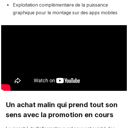
Exploitation complémentaire de la puissance
graphique pour le montage sur des apps mobiles
Un achat malin qui prend tout son
sens avec la promotion en cours