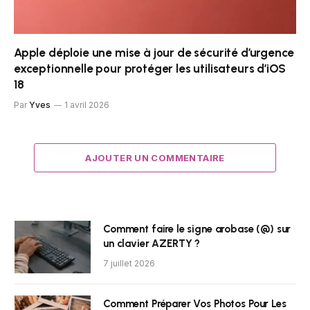
Apple déploie une mise à jour de sécurité d’urgence
exceptionnelle pour protéger les utilisateurs d’iOS
18
Par
Yves
1 avril 2026
AJOUTER UN COMMENTAIRE
Comment faire le signe arobase (@) sur
un clavier AZERTY ?
7 juillet 2026
Comment Préparer Vos Photos Pour Les