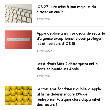
iOS 27 : une mise à jour majeure du
clavier en vue ?
1 avril 2026
Apple déploie une mise à jour de sécurité
d’urgence exceptionnelle pour protéger
les utilisateurs d’iOS 18
1 avril 2026
Les AirPods Max 2 débarquent enfin
dans les boutiques Apple
1 avril 2026
Le troisième fondateur ‘oublié’ d’Apple
affirme détenir encore 10% de
l’entreprise. Pourquoi alors disparaît-il
des radars ?