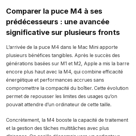
Comparer la puce M4 à ses
prédécesseurs : une avancée
significative sur plusieurs fronts
L’arrivée de la puce M4 dans le Mac Mini apporte
plusieurs bénéfices tangibles. Après le succès des
générations basées sur M1 et M2, Apple a mis la barre
encore plus haut avec la M4, qui combine efficacité
énergétique et performances accrues sans
compromettre la compacité du boîtier. Cette évolution
permet de repousser les limites des usages qu’on
pouvait attendre d’un ordinateur de cette taille.
Concrètement, la M4 booste la capacité de traitement
et la gestion des tâches multitâches avec plus