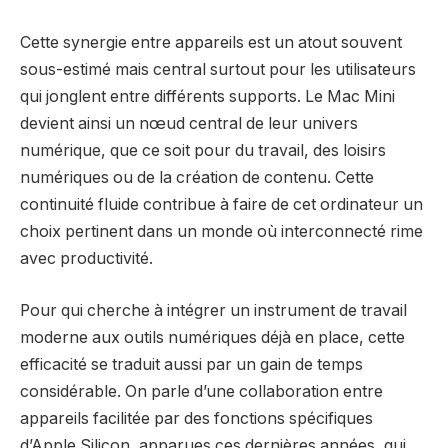
Cette synergie entre appareils est un atout souvent
sous-estimé mais central surtout pour les utilisateurs
qui jonglent entre différents supports. Le Mac Mini
devient ainsi un nœud central de leur univers
numérique, que ce soit pour du travail, des loisirs
numériques ou de la création de contenu. Cette
continuité fluide contribue à faire de cet ordinateur un
choix pertinent dans un monde où interconnecté rime
avec productivité.
Pour qui cherche à intégrer un instrument de travail
moderne aux outils numériques déjà en place, cette
efficacité se traduit aussi par un gain de temps
considérable. On parle d’une collaboration entre
appareils facilitée par des fonctions spécifiques
d’Apple Silicon, apparues ces dernières années, qui