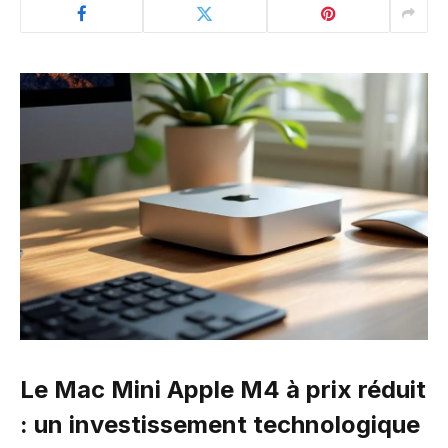
Le Mac Mini Apple M4 à prix réduit
: un investissement technologique