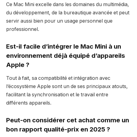
Ce Mac Mini excelle dans les domaines du multimédia,
du développement, de la bureautique avancée et peut
servir aussi bien pour un usage personnel que
professionnel.
Est-il facile d’intégrer le Mac Mini à un
environnement déjà équipé d’appareils
Apple ?
Tout à fait, sa compatibilité et intégration avec
l’écosystème Apple sont un de ses principaux atouts,
facilitant la synchronisation et le travail entre
différents appareils.
Peut-on considérer cet achat comme un
bon rapport qualité-prix en 2025 ?