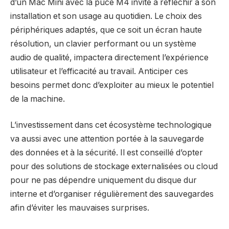
d’un Mac Mini avec la puce M4 invite à réfléchir à son
installation et son usage au quotidien. Le choix des
périphériques adaptés, que ce soit un écran haute
résolution, un clavier performant ou un système
audio de qualité, impactera directement l’expérience
utilisateur et l’efficacité au travail. Anticiper ces
besoins permet donc d’exploiter au mieux le potentiel
de la machine.
L’investissement dans cet écosystème technologique
va aussi avec une attention portée à la sauvegarde
des données et à la sécurité. Il est conseillé d’opter
pour des solutions de stockage externalisées ou cloud
pour ne pas dépendre uniquement du disque dur
interne et d’organiser régulièrement des sauvegardes
afin d’éviter les mauvaises surprises.