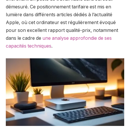
démesuré. Ce positionnement tarifaire est mis en
lumière dans différents articles dédiés à l’actualité
Apple, où cet ordinateur est régulièrement évoqué
pour son excellent rapport qualité-prix, notamment
dans le cadre de
une analyse approfondie de ses
capacités techniques
.