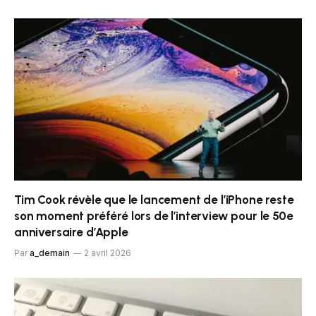
Tim Cook révèle que le lancement de l’iPhone reste
son moment préféré lors de l’interview pour le 50e
anniversaire d’Apple
Par
a_demain
2 avril 2026