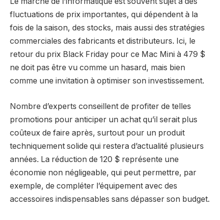
Le marché de l’informatique est souvent sujet à des
fluctuations de prix importantes, qui dépendent à la
fois de la saison, des stocks, mais aussi des stratégies
commerciales des fabricants et distributeurs. Ici, le
retour du prix Black Friday pour ce Mac Mini à 479 $
ne doit pas être vu comme un hasard, mais bien
comme une invitation à optimiser son investissement.
Nombre d’experts conseillent de profiter de telles
promotions pour anticiper un achat qu’il serait plus
coûteux de faire après, surtout pour un produit
techniquement solide qui restera d’actualité plusieurs
années. La réduction de 120 $ représente une
économie non négligeable, qui peut permettre, par
exemple, de compléter l’équipement avec des
accessoires indispensables sans dépasser son budget.