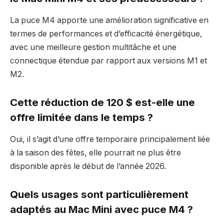
La puce M4 apporte une amélioration significative en
termes de performances et d’efficacité énergétique,
avec une meilleure gestion multitâche et une
connectique étendue par rapport aux versions M1 et
M2.
Cette réduction de 120 $ est-elle une
offre limitée dans le temps ?
Oui, il s’agit d’une offre temporaire principalement liée
à la saison des fêtes, elle pourrait ne plus être
disponible après le début de l’année 2026.
Quels usages sont particulièrement
adaptés au Mac Mini avec puce M4 ?