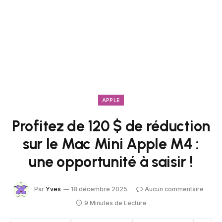
APPLE
Profitez de 120 $ de réduction
sur le Mac Mini Apple M4 :
une opportunité à saisir !
Par
Yves
18 décembre 2025
Aucun commentaire
9 Minutes de Lecture