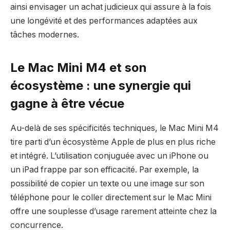
ainsi envisager un achat judicieux qui assure à la fois
une longévité et des performances adaptées aux
tâches modernes.
Le Mac Mini M4 et son
écosystème : une synergie qui
gagne à être vécue
Au-delà de ses spécificités techniques, le Mac Mini M4
tire parti d’un écosystème Apple de plus en plus riche
et intégré. L’utilisation conjuguée avec un iPhone ou
un iPad frappe par son efficacité. Par exemple, la
possibilité de copier un texte ou une image sur son
téléphone pour le coller directement sur le Mac Mini
offre une souplesse d’usage rarement atteinte chez la
concurrence.