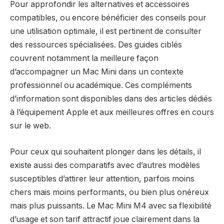
Pour approfondir les alternatives et accessoires
compatibles, ou encore bénéficier des conseils pour
une utilisation optimale, il est pertinent de consulter
des ressources spécialisées. Des guides ciblés
couvrent notamment la meilleure façon
d’accompagner un Mac Mini dans un contexte
professionnel ou académique. Ces compléments
d’information sont disponibles dans des articles dédiés
à l’équipement Apple et aux meilleures offres en cours
sur le web.
Pour ceux qui souhaitent plonger dans les détails, il
existe aussi des comparatifs avec d’autres modèles
susceptibles d’attirer leur attention, parfois moins
chers mais moins performants, ou bien plus onéreux
mais plus puissants. Le Mac Mini M4 avec sa flexibilité
d’usage et son tarif attractif joue clairement dans la