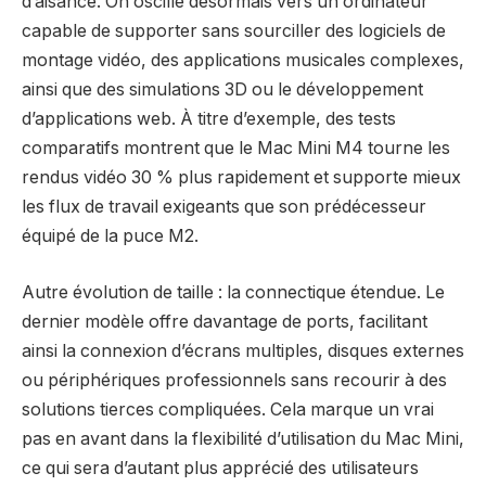
d’aisance. On oscille désormais vers un ordinateur
capable de supporter sans sourciller des logiciels de
montage vidéo, des applications musicales complexes,
ainsi que des simulations 3D ou le développement
d’applications web. À titre d’exemple, des tests
comparatifs montrent que le Mac Mini M4 tourne les
rendus vidéo 30 % plus rapidement et supporte mieux
les flux de travail exigeants que son prédécesseur
équipé de la puce M2.
Autre évolution de taille : la connectique étendue. Le
dernier modèle offre davantage de ports, facilitant
ainsi la connexion d’écrans multiples, disques externes
ou périphériques professionnels sans recourir à des
solutions tierces compliquées. Cela marque un vrai
pas en avant dans la flexibilité d’utilisation du Mac Mini,
ce qui sera d’autant plus apprécié des utilisateurs