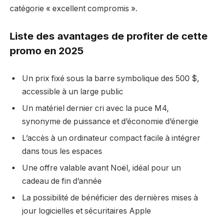
catégorie « excellent compromis ».
Liste des avantages de profiter de cette
promo
en 2025
Un prix fixé sous la barre symbolique des 500 $,
accessible à un large public
Un matériel dernier cri avec la puce M4,
synonyme de puissance et d’économie d’énergie
L’accès à un ordinateur compact facile à intégrer
dans tous les espaces
Une offre valable avant Noël, idéal pour un
cadeau de fin d’année
La possibilité de bénéficier des dernières mises à
jour logicielles et sécuritaires Apple