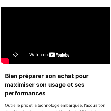
Bien préparer son achat pour
maximiser son usage et ses
performances
Outre le prix et la technologie embarquée, l’acquisition