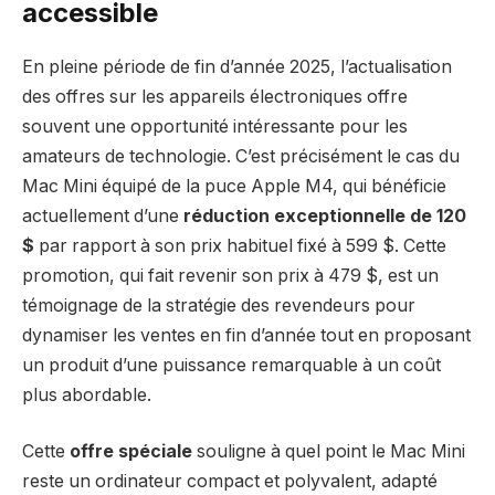
accessible
En pleine période de fin d’année 2025, l’actualisation
des offres sur les appareils électroniques offre
souvent une opportunité intéressante pour les
amateurs de technologie. C’est précisément le cas du
Mac Mini équipé de la puce Apple M4, qui bénéficie
actuellement d’une
réduction exceptionnelle de 120
$
par rapport à son prix habituel fixé à 599 $. Cette
promotion, qui fait revenir son prix à 479 $, est un
témoignage de la stratégie des revendeurs pour
dynamiser les ventes en fin d’année tout en proposant
un produit d’une puissance remarquable à un coût
plus abordable.
Cette
offre spéciale
souligne à quel point le Mac Mini
reste un ordinateur compact et polyvalent, adapté