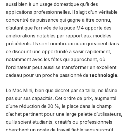
aussi bien à un usage domestique qu’à des
applications professionnelles. Il s’agit d’un véritable
concentré de puissance qui gagne à être connu,
d’autant que l’arrivée de la puce M4 apporte des
améliorations notables par rapport aux modèles
précédents. Ils sont nombreux ceux qui voient dans
ce discount une opportunité à saisir rapidement,
notamment avec les fêtes qui approchent, où
l’ordinateur peut aussi se transformer en excellent
cadeau pour un proche passionné de
technologie
.
Le Mac Mini, bien que discret par sa taille, ne lésine
pas sur ses capacités. Cet ordre de prix, augmenté
d’une réduction de 20 %, le place dans le champ
d’achat pertinent pour une large palette d’utilisateurs,
qu’ils soient étudiants, créatifs ou professionnels
cherchant un poste de travail fiable sans surcoût