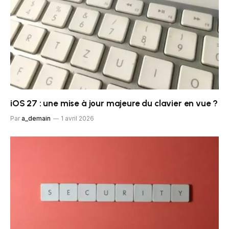
iOS 27 : une mise à jour majeure du clavier en vue ?
Par
a_demain
1 avril 2026