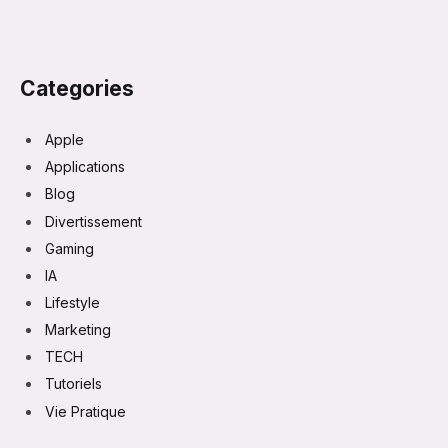
Categories
Apple
Applications
Blog
Divertissement
Gaming
IA
Lifestyle
Marketing
TECH
Tutoriels
Vie Pratique