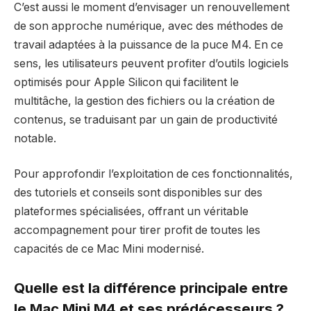
C’est aussi le moment d’envisager un renouvellement
de son approche numérique, avec des méthodes de
travail adaptées à la puissance de la puce M4. En ce
sens, les utilisateurs peuvent profiter d’outils logiciels
optimisés pour Apple Silicon qui facilitent le
multitâche, la gestion des fichiers ou la création de
contenus, se traduisant par un gain de productivité
notable.
Pour approfondir l’exploitation de ces fonctionnalités,
des tutoriels et conseils sont disponibles sur des
plateformes spécialisées, offrant un véritable
accompagnement pour tirer profit de toutes les
capacités de ce Mac Mini modernisé.
Quelle est la différence principale entre
le Mac Mini M4 et ses prédécesseurs ?