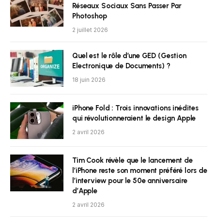
Réseaux Sociaux Sans Passer Par
Photoshop
2 juillet 2026
Quel est le rôle d’une GED (Gestion
Electronique de Documents) ?
18 juin 2026
iPhone Fold : Trois innovations inédites
qui révolutionneraient le design Apple
2 avril 2026
Tim Cook révèle que le lancement de
l’iPhone reste son moment préféré lors de
l’interview pour le 50e anniversaire
d’Apple
2 avril 2026