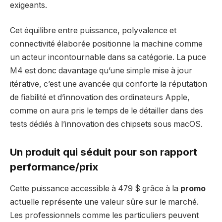
exigeants.
Cet équilibre entre puissance, polyvalence et
connectivité élaborée positionne la machine comme
un acteur incontournable dans sa catégorie. La puce
M4 est donc davantage qu’une simple mise à jour
itérative, c’est une avancée qui conforte la réputation
de fiabilité et d’innovation des ordinateurs Apple,
comme on aura pris le temps de le détailler dans des
tests dédiés à l’innovation des chipsets sous macOS.
Un produit qui séduit pour son rapport
performance/prix
Cette puissance accessible à 479 $ grâce à la
promo
actuelle représente une valeur sûre sur le marché.
Les professionnels comme les particuliers peuvent