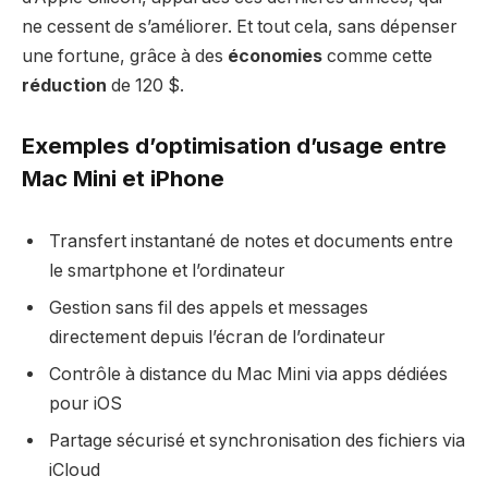
ne cessent de s’améliorer. Et tout cela, sans dépenser
une fortune, grâce à des
économies
comme cette
réduction
de 120 $.
Exemples d’optimisation d’usage entre
Mac Mini et iPhone
Transfert instantané de notes et documents entre
le smartphone et l’ordinateur
Gestion sans fil des appels et messages
directement depuis l’écran de l’ordinateur
Contrôle à distance du Mac Mini via apps dédiées
pour iOS
Partage sécurisé et synchronisation des fichiers via
iCloud