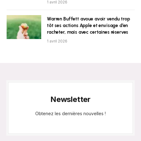
1 avril 2026
Warren Buffett avoue avoir vendu trop
tôt ses actions Apple et envisage d’en
racheter, mais avec certaines réserves
1 avril 2026
Newsletter
Obtenez les dernières nouvelles !