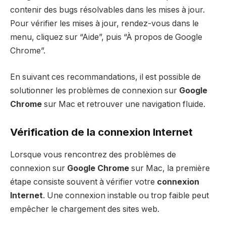
contenir des bugs résolvables dans les mises à jour.
Pour vérifier les mises à jour, rendez-vous dans le
menu, cliquez sur “Aide”, puis “À propos de Google
Chrome”.
En suivant ces recommandations, il est possible de
solutionner les problèmes de connexion sur
Google
Chrome
sur Mac et retrouver une navigation fluide.
Vérification de la connexion Internet
Lorsque vous rencontrez des problèmes de
connexion sur
Google Chrome
sur Mac, la première
étape consiste souvent à vérifier votre
connexion
Internet
. Une connexion instable ou trop faible peut
empêcher le chargement des sites web.