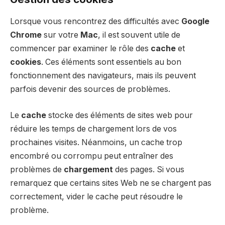
Lorsque vous rencontrez des difficultés avec
Google
Chrome
sur votre
Mac
, il est souvent utile de
commencer par examiner le rôle des
cache
et
cookies
. Ces éléments sont essentiels au bon
fonctionnement des navigateurs, mais ils peuvent
parfois devenir des sources de problèmes.
Le
cache
stocke des éléments de sites web pour
réduire les temps de chargement lors de vos
prochaines visites. Néanmoins, un cache trop
encombré ou corrompu peut entraîner des
problèmes de
chargement
des pages. Si vous
remarquez que certains sites Web ne se chargent pas
correctement, vider le cache peut résoudre le
problème.