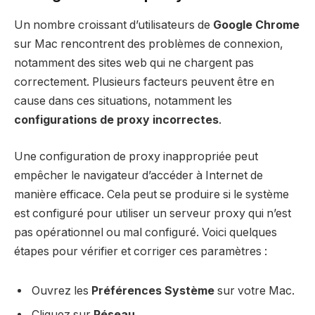
Un nombre croissant d’utilisateurs de
Google Chrome
sur Mac rencontrent des problèmes de connexion,
notamment des sites web qui ne chargent pas
correctement. Plusieurs facteurs peuvent être en
cause dans ces situations, notamment les
configurations de proxy incorrectes
.
Une configuration de proxy inappropriée peut
empêcher le navigateur d’accéder à Internet de
manière efficace. Cela peut se produire si le système
est configuré pour utiliser un serveur proxy qui n’est
pas opérationnel ou mal configuré. Voici quelques
étapes pour vérifier et corriger ces paramètres :
Ouvrez les
Préférences Système
sur votre Mac.
Cliquez sur
Réseau
.