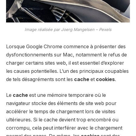
Image réalisée par Joerg Mangelsen – Pexels
Lorsque Google Chrome commence à présenter des
dysfonctionnements sur Mac, notamment le refus de
charger certains sites web, il est essentiel d’explorer
les causes potentielles. L’un des principaux coupables
de tels désagréments sont les
cache
et
cookies
.
Le
cache
est une mémoire temporaire où le
navigateur stocke des éléments de site web pour
accélérer le temps de chargement lors de visites
ultérieures. Si le cache devient trop encombré ou
corrompu, cela peut interférer avec le chargement