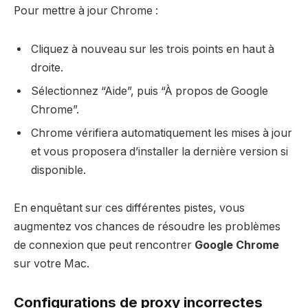
Pour mettre à jour Chrome :
Cliquez à nouveau sur les trois points en haut à
droite.
Sélectionnez “Aide”, puis “À propos de Google
Chrome”.
Chrome vérifiera automatiquement les mises à jour
et vous proposera d’installer la dernière version si
disponible.
En enquêtant sur ces différentes pistes, vous
augmentez vos chances de résoudre les problèmes
de connexion que peut rencontrer
Google Chrome
sur votre Mac.
Configurations de proxy incorrectes