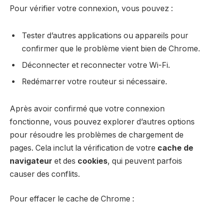
Pour vérifier votre connexion, vous pouvez :
Tester d’autres applications ou appareils pour
confirmer que le problème vient bien de Chrome.
Déconnecter et reconnecter votre Wi-Fi.
Redémarrer votre routeur si nécessaire.
Après avoir confirmé que votre connexion
fonctionne, vous pouvez explorer d’autres options
pour résoudre les problèmes de chargement de
pages. Cela inclut la vérification de votre
cache de
navigateur
et des
cookies
, qui peuvent parfois
causer des conflits.
Pour effacer le cache de Chrome :