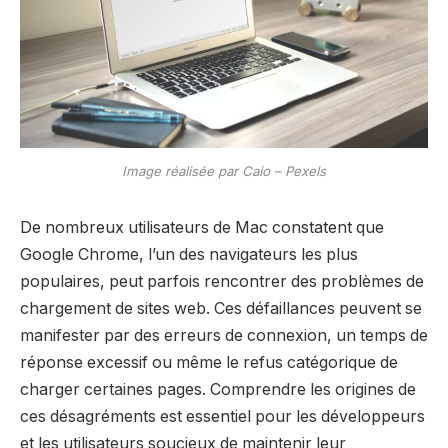
Image réalisée par Caio – Pexels
De nombreux utilisateurs de Mac constatent que
Google Chrome, l’un des navigateurs les plus
populaires, peut parfois rencontrer des problèmes de
chargement de sites web. Ces défaillances peuvent se
manifester par des erreurs de connexion, un temps de
réponse excessif ou même le refus catégorique de
charger certaines pages. Comprendre les origines de
ces désagréments est essentiel pour les développeurs
et les utilisateurs soucieux de maintenir leur