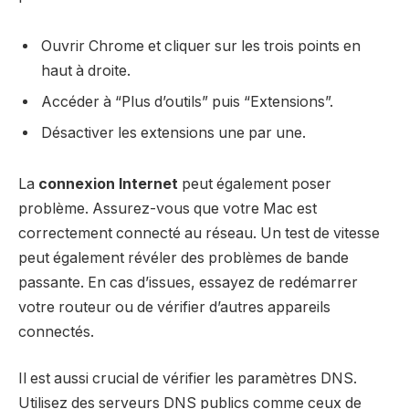
Ouvrir Chrome et cliquer sur les trois points en
haut à droite.
Accéder à “Plus d’outils” puis “Extensions”.
Désactiver les extensions une par une.
La
connexion Internet
peut également poser
problème. Assurez-vous que votre Mac est
correctement connecté au réseau. Un test de vitesse
peut également révéler des problèmes de bande
passante. En cas d’issues, essayez de redémarrer
votre routeur ou de vérifier d’autres appareils
connectés.
Il est aussi crucial de vérifier les paramètres DNS.
Utilisez des serveurs DNS publics comme ceux de