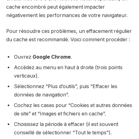
cache encombré peut également impacter
négativement les performances de votre navigateur.
Pour résoudre ces problèmes, un effacement régulier
du cache est recommandé. Voici comment procéder :
Ouvrez
Google Chrome
.
Accédez au menu en haut à droite (trois points
verticaux).
Sélectionnez “Plus d’outils”, puis “Effacer les
données de navigation”.
Cochez les cases pour “Cookies et autres données
de site” et “Images et fichiers en cache”.
Choisissez la période à effacer (il est souvent
conseillé de sélectionner “Tout le temps”).