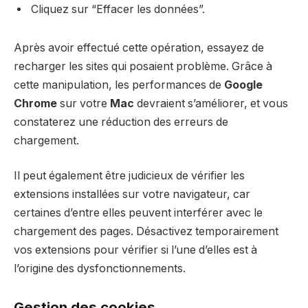
Cliquez sur “Effacer les données”.
Après avoir effectué cette opération, essayez de
recharger les sites qui posaient problème. Grâce à
cette manipulation, les performances de
Google
Chrome
sur votre
Mac
devraient s’améliorer, et vous
constaterez une réduction des erreurs de
chargement.
Il peut également être judicieux de vérifier les
extensions installées sur votre navigateur, car
certaines d’entre elles peuvent interférer avec le
chargement des pages. Désactivez temporairement
vos extensions pour vérifier si l’une d’elles est à
l’origine des dysfonctionnements.
Gestion des cookies