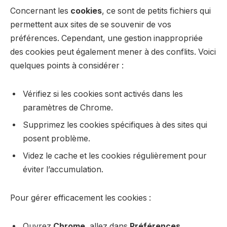
Concernant les
cookies
, ce sont de petits fichiers qui
permettent aux sites de se souvenir de vos
préférences. Cependant, une gestion inappropriée
des cookies peut également mener à des conflits. Voici
quelques points à considérer :
Vérifiez si les cookies sont activés dans les
paramètres de Chrome.
Supprimez les cookies spécifiques à des sites qui
posent problème.
Videz le cache et les cookies régulièrement pour
éviter l’accumulation.
Pour gérer efficacement les cookies :
Ouvrez
Chrome
, allez dans
Préférences
.