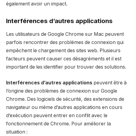
également avoir un impact.
Interférences d’autres applications
Les utilisateurs de Google Chrome sur Mac peuvent
parfois rencontrer des problèmes de connexion qui
empêchent le chargement des sites web. Plusieurs
facteurs peuvent causer ces désagréments et il est
important de les identifier pour trouver des solutions.
Interférences d’autres applications
peuvent être à
l’origine des problèmes de connexion sur Google
Chrome. Des logiciels de sécurité, des extensions de
navigateur ou même d’autres applications en cours
d’exécution peuvent entrer en conflit avec le
fonctionnement de Chrome. Pour améliorer la
situation :