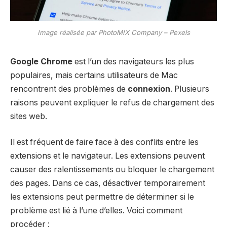
Image réalisée par PhotoMIX Company – Pexels
Google Chrome
est l’un des navigateurs les plus
populaires, mais certains utilisateurs de Mac
rencontrent des problèmes de
connexion
. Plusieurs
raisons peuvent expliquer le refus de chargement des
sites web.
Il est fréquent de faire face à des conflits entre les
extensions et le navigateur. Les extensions peuvent
causer des ralentissements ou bloquer le chargement
des pages. Dans ce cas, désactiver temporairement
les extensions peut permettre de déterminer si le
problème est lié à l’une d’elles. Voici comment
procéder :