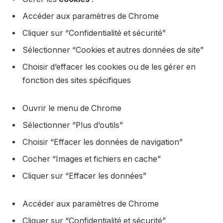
Accéder aux paramètres de Chrome
Cliquer sur “Confidentialité et sécurité”
Sélectionner “Cookies et autres données de site”
Choisir d’effacer les cookies ou de les gérer en
fonction des sites spécifiques
Ouvrir le menu de Chrome
Sélectionner “Plus d’outils”
Choisir “Effacer les données de navigation”
Cocher “Images et fichiers en cache”
Cliquer sur “Effacer les données”
Accéder aux paramètres de Chrome
Cliquer sur “Confidentialité et sécurité”