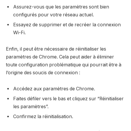
Assurez-vous que les paramètres sont bien
configurés pour votre réseau actuel.
Essayez de supprimer et de recréer la connexion
Wi-Fi.
Enfin, il peut être nécessaire de réinitialiser les
paramètres de Chrome. Cela peut aider à éliminer
toute configuration problématique qui pourrait être à
l’origine des soucis de connexion :
Accédez aux paramètres de Chrome.
Faites défiler vers le bas et cliquez sur “Réinitialiser
les paramètres”.
Confirmez la réinitialisation.