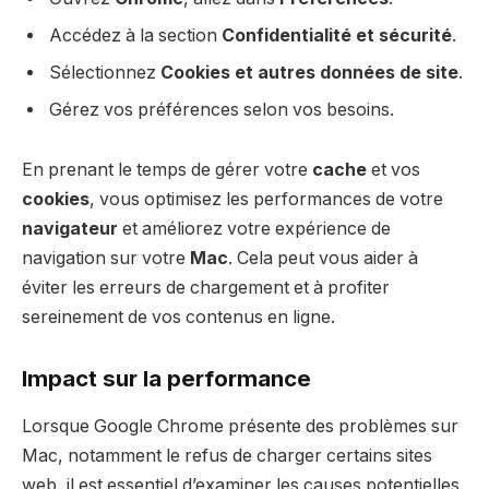
Accédez à la section
Confidentialité et sécurité
.
Sélectionnez
Cookies et autres données de site
.
Gérez vos préférences selon vos besoins.
En prenant le temps de gérer votre
cache
et vos
cookies
, vous optimisez les performances de votre
navigateur
et améliorez votre expérience de
navigation sur votre
Mac
. Cela peut vous aider à
éviter les erreurs de chargement et à profiter
sereinement de vos contenus en ligne.
Impact sur la performance
Lorsque Google Chrome présente des problèmes sur
Mac, notamment le refus de charger certains sites
web, il est essentiel d’examiner les causes potentielles.