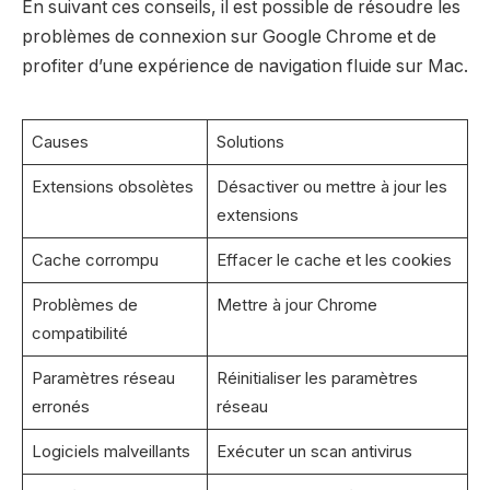
En suivant ces conseils, il est possible de résoudre les
problèmes de connexion sur Google Chrome et de
profiter d’une expérience de navigation fluide sur Mac.
Causes
Solutions
Extensions obsolètes
Désactiver ou mettre à jour les
extensions
Cache corrompu
Effacer le cache et les cookies
Problèmes de
Mettre à jour Chrome
compatibilité
Paramètres réseau
Réinitialiser les paramètres
erronés
réseau
Logiciels malveillants
Exécuter un scan antivirus