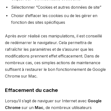
Sélectionner “Cookies et autres données de site”
Choisir d’effacer les cookies ou de les gérer en
fonction des sites spécifiques
Après avoir réalisé ces manipulations, il est conseillé
de redémarrer le navigateur. Cela permettra de
rafraîchir les paramètres et de s’assurer que les
modifications prennent effet efficacement. Dans de
nombreux cas, ces simples actions de maintenance
suffisent à restaurer le bon fonctionnement de Google
Chrome sur Mac.
Effacement du cache
Lorsqu’il s’agit de naviguer sur Internet avec
Google
Chrome
sur un
Mac
, de nombreux utilisateurs