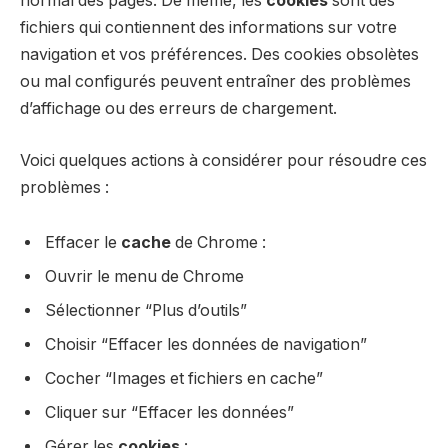
normal des pages. De même, les
cookies
sont des
fichiers qui contiennent des informations sur votre
navigation et vos préférences. Des cookies obsolètes
ou mal configurés peuvent entraîner des problèmes
d’affichage ou des erreurs de chargement.
Voici quelques actions à considérer pour résoudre ces
problèmes :
Effacer le
cache
de Chrome :
Ouvrir le menu de Chrome
Sélectionner “Plus d’outils”
Choisir “Effacer les données de navigation”
Cocher “Images et fichiers en cache”
Cliquer sur “Effacer les données”
Gérer les
cookies
: