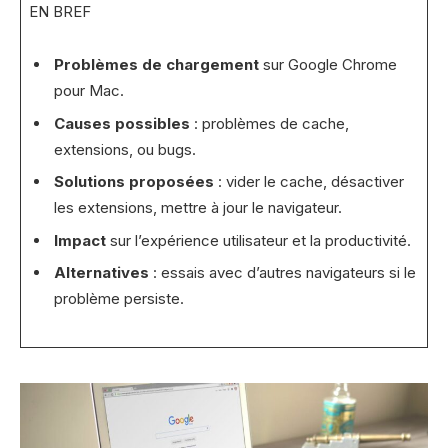
EN BREF
Problèmes de chargement
sur Google Chrome
pour Mac.
Causes possibles
: problèmes de cache,
extensions, ou bugs.
Solutions proposées
: vider le cache, désactiver
les extensions, mettre à jour le navigateur.
Impact
sur l’expérience utilisateur et la productivité.
Alternatives
: essais avec d’autres navigateurs si le
problème persiste.