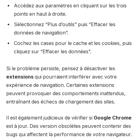
Accédez aux paramètres en cliquant sur les trois
points en haut à droite.
Sélectionnez “Plus d’outils” puis “Effacer les
données de navigation”.
Cochez les cases pour le cache et les cookies, puis
cliquez sur “Effacer les données”.
Si le problème persiste, pensez à désactiver les
extensions
qui pourraient interférer avec votre
expérience de navigation. Certaines extensions
peuvent provoquer des comportements inattendus,
entraînant des échecs de chargement des sites.
Il est également judicieux de vérifier si
Google Chrome
est à jour. Des version obsolètes peuvent contenir des
bugs qui affectent la performance de votre navigateur.