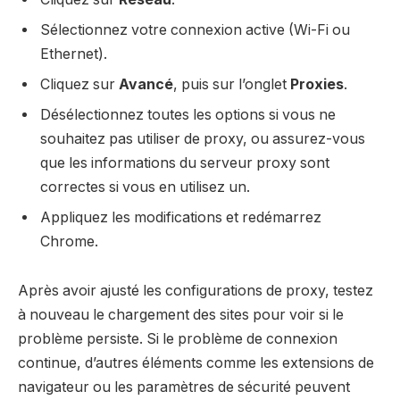
Sélectionnez votre connexion active (Wi-Fi ou
Ethernet).
Cliquez sur
Avancé
, puis sur l’onglet
Proxies
.
Désélectionnez toutes les options si vous ne
souhaitez pas utiliser de proxy, ou assurez-vous
que les informations du serveur proxy sont
correctes si vous en utilisez un.
Appliquez les modifications et redémarrez
Chrome.
Après avoir ajusté les configurations de proxy, testez
à nouveau le chargement des sites pour voir si le
problème persiste. Si le problème de connexion
continue, d’autres éléments comme les extensions de
navigateur ou les paramètres de sécurité peuvent