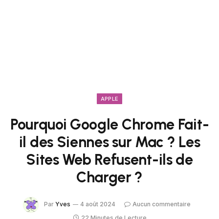
APPLE
Pourquoi Google Chrome Fait-
il des Siennes sur Mac ? Les
Sites Web Refusent-ils de
Charger ?
Par
Yves
4 août 2024
Aucun commentaire
22 Minutes de Lecture