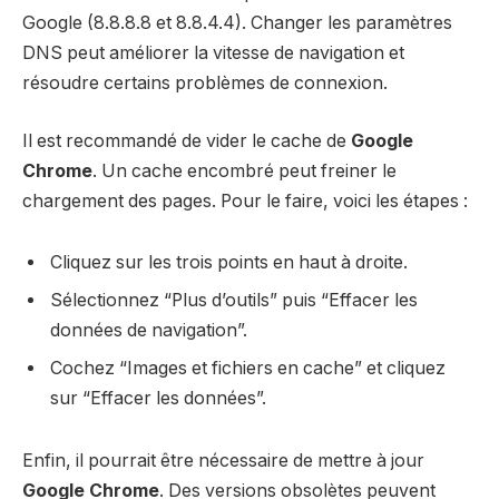
Google (8.8.8.8 et 8.8.4.4). Changer les paramètres
DNS peut améliorer la vitesse de navigation et
résoudre certains problèmes de connexion.
Il est recommandé de vider le cache de
Google
Chrome
. Un cache encombré peut freiner le
chargement des pages. Pour le faire, voici les étapes :
Cliquez sur les trois points en haut à droite.
Sélectionnez “Plus d’outils” puis “Effacer les
données de navigation”.
Cochez “Images et fichiers en cache” et cliquez
sur “Effacer les données”.
Enfin, il pourrait être nécessaire de mettre à jour
Google Chrome
. Des versions obsolètes peuvent