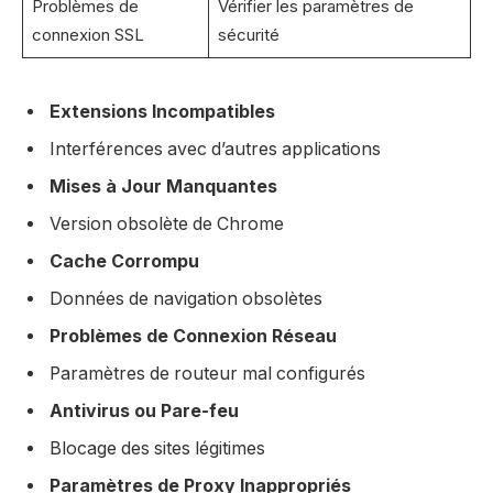
Problèmes de
Vérifier les paramètres de
connexion SSL
sécurité
Extensions Incompatibles
Interférences avec d’autres applications
Mises à Jour Manquantes
Version obsolète de Chrome
Cache Corrompu
Données de navigation obsolètes
Problèmes de Connexion Réseau
Paramètres de routeur mal configurés
Antivirus ou Pare-feu
Blocage des sites légitimes
Paramètres de Proxy Inappropriés