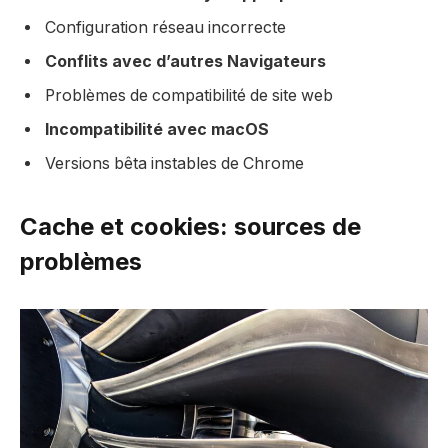
Configuration réseau incorrecte
Conflits avec d’autres Navigateurs
Problèmes de compatibilité de site web
Incompatibilité avec macOS
Versions bêta instables de Chrome
Cache et cookies: sources de
problèmes