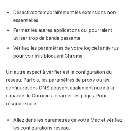
Désactivez temporairement les extensions non
essentielles.
Fermez les autres applications qui pourraient
utiliser trop de bande passante.
Vérifiez les paramètres de votre logiciel antivirus
pour voir s’ils bloquent Chrome.
Un autre aspect à vérifier est la configuration du
réseau. Parfois, les paramètres de proxy ou les
configurations DNS peuvent également nuire à la
capacité de Chrome à charger les pages. Pour
résoudre cela :
Allez dans les paramètres de votre Mac et vérifiez
les configurations réseau.