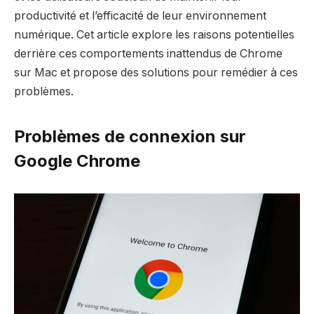
productivité et l’efficacité de leur environnement
numérique. Cet article explore les raisons potentielles
derrière ces comportements inattendus de Chrome
sur Mac et propose des solutions pour remédier à ces
problèmes.
Problèmes de connexion sur
Google Chrome