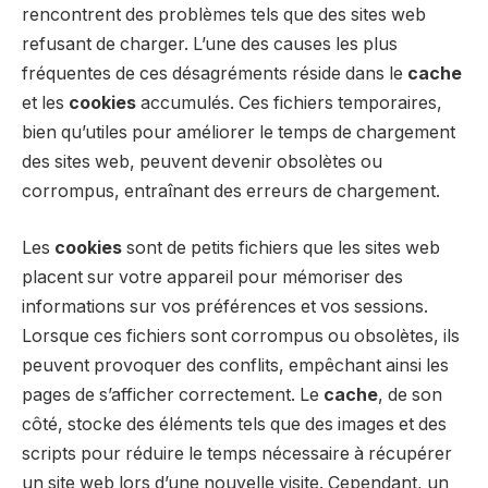
rencontrent des problèmes tels que des sites web
refusant de charger. L’une des causes les plus
fréquentes de ces désagréments réside dans le
cache
et les
cookies
accumulés. Ces fichiers temporaires,
bien qu’utiles pour améliorer le temps de chargement
des sites web, peuvent devenir obsolètes ou
corrompus, entraînant des erreurs de chargement.
Les
cookies
sont de petits fichiers que les sites web
placent sur votre appareil pour mémoriser des
informations sur vos préférences et vos sessions.
Lorsque ces fichiers sont corrompus ou obsolètes, ils
peuvent provoquer des conflits, empêchant ainsi les
pages de s’afficher correctement. Le
cache
, de son
côté, stocke des éléments tels que des images et des
scripts pour réduire le temps nécessaire à récupérer
un site web lors d’une nouvelle visite. Cependant, un