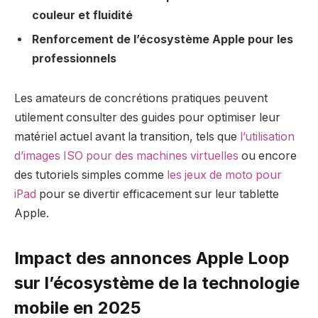
couleur et fluidité
Renforcement de l’écosystème Apple pour les
professionnels
Les amateurs de concrétions pratiques peuvent
utilement consulter des guides pour optimiser leur
matériel actuel avant la transition, tels que
l’utilisation
d’images ISO pour des machines virtuelles
ou encore
des tutoriels simples comme
les jeux de moto pour
iPad
pour se divertir efficacement sur leur tablette
Apple.
Impact des annonces Apple Loop
sur l’écosystème de la technologie
mobile en 2025