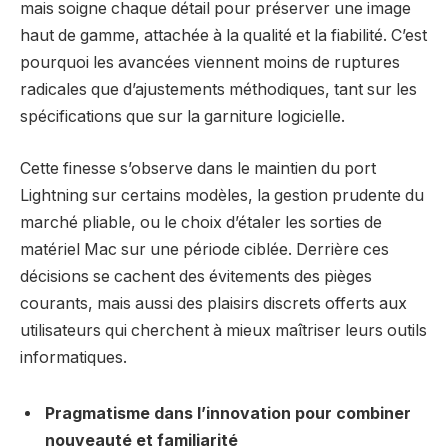
mais soigne chaque détail pour préserver une image
haut de gamme, attachée à la qualité et la fiabilité. C’est
pourquoi les avancées viennent moins de ruptures
radicales que d’ajustements méthodiques, tant sur les
spécifications que sur la garniture logicielle.
Cette finesse s’observe dans le maintien du port
Lightning sur certains modèles, la gestion prudente du
marché pliable, ou le choix d’étaler les sorties de
matériel Mac sur une période ciblée. Derrière ces
décisions se cachent des évitements des pièges
courants, mais aussi des plaisirs discrets offerts aux
utilisateurs qui cherchent à mieux maîtriser leurs outils
informatiques.
Pragmatisme dans l’innovation pour combiner
nouveauté et familiarité