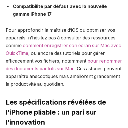
Compatibilité par défaut avec la nouvelle
gamme iPhone 17
Pour approfondir la maîtrise d’iOS ou optimiser vos
appareils, n’hésitez pas à consulter des ressources
comme
comment enregistrer son écran sur Mac avec
QuickTime
, ou encore des tutoriels pour gérer
efficacement vos fichiers, notamment
pour renommer
des documents par lots sur Mac
. Ces astuces peuvent
apparaître anecdotiques mais améliorent grandement
la productivité au quotidien.
Les spécifications révélées de
l’iPhone pliable : un pari sur
l’innovation