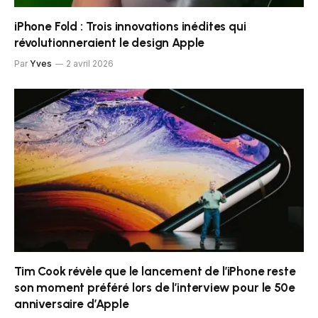
iPhone Fold : Trois innovations inédites qui
révolutionneraient le design Apple
Par
Yves
2 avril 2026
Tim Cook révèle que le lancement de l’iPhone reste
son moment préféré lors de l’interview pour le 50e
anniversaire d’Apple