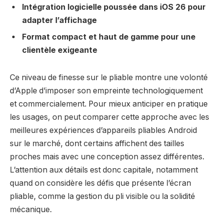
Intégration logicielle poussée dans iOS 26 pour
adapter l’affichage
Format compact et haut de gamme pour une
clientèle exigeante
Ce niveau de finesse sur le pliable montre une volonté
d’Apple d’imposer son empreinte technologiquement
et commercialement. Pour mieux anticiper en pratique
les usages, on peut comparer cette approche avec les
meilleures expériences d’appareils pliables Android
sur le marché, dont certains affichent des tailles
proches mais avec une conception assez différentes.
L’attention aux détails est donc capitale, notamment
quand on considère les défis que présente l’écran
pliable, comme la gestion du pli visible ou la solidité
mécanique.