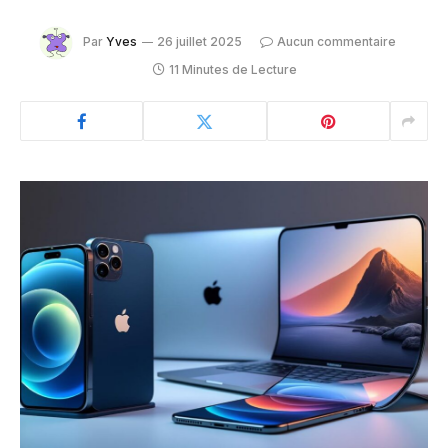
Par
Yves
26 juillet 2025
Aucun commentaire
11 Minutes de Lecture