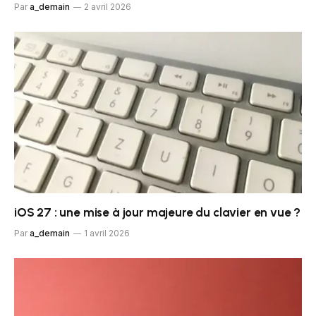
Par
a_demain
2 avril 2026
iOS 27 : une mise à jour majeure du clavier en vue ?
Par
a_demain
1 avril 2026