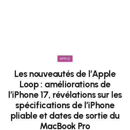
APPLE
Les nouveautés de l’Apple
Loop : améliorations de
l’iPhone 17, révélations sur les
spécifications de l’iPhone
pliable et dates de sortie du
MacBook Pro