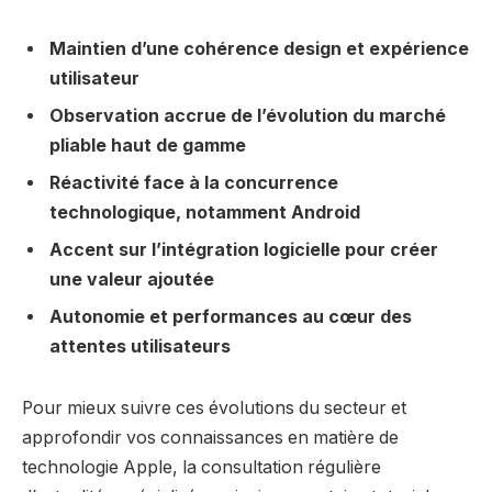
Maintien d’une cohérence design et expérience
utilisateur
Observation accrue de l’évolution du marché
pliable haut de gamme
Réactivité face à la concurrence
technologique, notamment Android
Accent sur l’intégration logicielle pour créer
une valeur ajoutée
Autonomie et performances au cœur des
attentes utilisateurs
Pour mieux suivre ces évolutions du secteur et
approfondir vos connaissances en matière de
technologie Apple, la consultation régulière