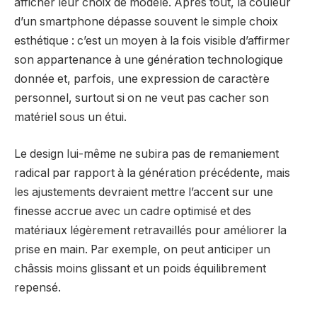
afficher leur choix de modèle. Après tout, la couleur
d’un smartphone dépasse souvent le simple choix
esthétique : c’est un moyen à la fois visible d’affirmer
son appartenance à une génération technologique
donnée et, parfois, une expression de caractère
personnel, surtout si on ne veut pas cacher son
matériel sous un étui.
Le design lui-même ne subira pas de remaniement
radical par rapport à la génération précédente, mais
les ajustements devraient mettre l’accent sur une
finesse accrue avec un cadre optimisé et des
matériaux légèrement retravaillés pour améliorer la
prise en main. Par exemple, on peut anticiper un
châssis moins glissant et un poids équilibrement
repensé.