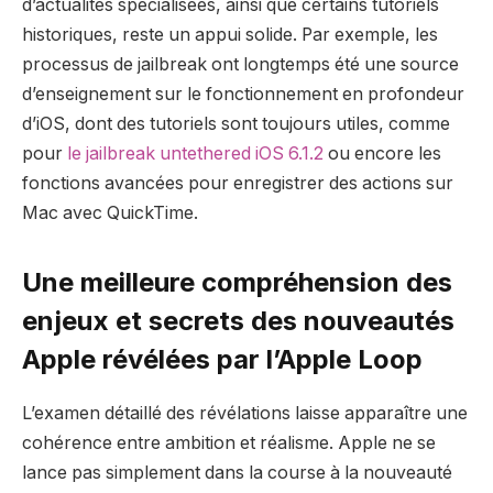
d’actualités spécialisées, ainsi que certains tutoriels
historiques, reste un appui solide. Par exemple, les
processus de jailbreak ont longtemps été une source
d’enseignement sur le fonctionnement en profondeur
d’iOS, dont des tutoriels sont toujours utiles, comme
pour
le jailbreak untethered iOS 6.1.2
ou encore les
fonctions avancées pour enregistrer des actions sur
Mac avec QuickTime.
Une meilleure compréhension des
enjeux et secrets des nouveautés
Apple révélées par l’Apple Loop
L’examen détaillé des révélations laisse apparaître une
cohérence entre ambition et réalisme. Apple ne se
lance pas simplement dans la course à la nouveauté