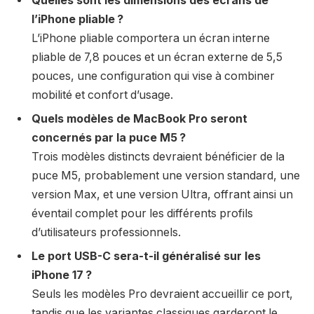
Quelles sont les dimensions des écrans de
l’iPhone pliable ?
L’iPhone pliable comportera un écran interne
pliable de 7,8 pouces et un écran externe de 5,5
pouces, une configuration qui vise à combiner
mobilité et confort d’usage.
Quels modèles de MacBook Pro seront
concernés par la puce M5 ?
Trois modèles distincts devraient bénéficier de la
puce M5, probablement une version standard, une
version Max, et une version Ultra, offrant ainsi un
éventail complet pour les différents profils
d’utilisateurs professionnels.
Le port USB-C sera-t-il généralisé sur les
iPhone 17 ?
Seuls les modèles Pro devraient accueillir ce port,
tandis que les variantes classiques garderont le