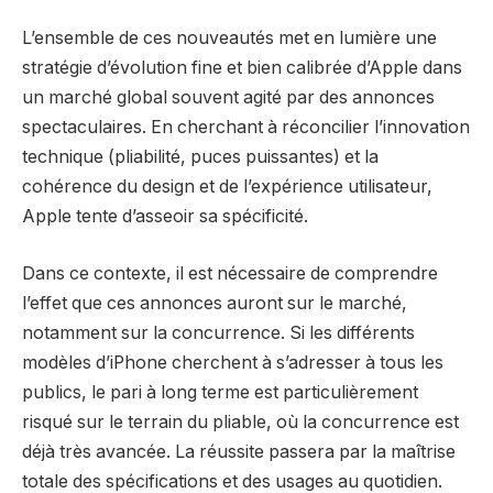
L’ensemble de ces nouveautés met en lumière une
stratégie d’évolution fine et bien calibrée d’Apple dans
un marché global souvent agité par des annonces
spectaculaires. En cherchant à réconcilier l’innovation
technique (pliabilité, puces puissantes) et la
cohérence du design et de l’expérience utilisateur,
Apple tente d’asseoir sa spécificité.
Dans ce contexte, il est nécessaire de comprendre
l’effet que ces annonces auront sur le marché,
notamment sur la concurrence. Si les différents
modèles d’iPhone cherchent à s’adresser à tous les
publics, le pari à long terme est particulièrement
risqué sur le terrain du pliable, où la concurrence est
déjà très avancée. La réussite passera par la maîtrise
totale des spécifications et des usages au quotidien.