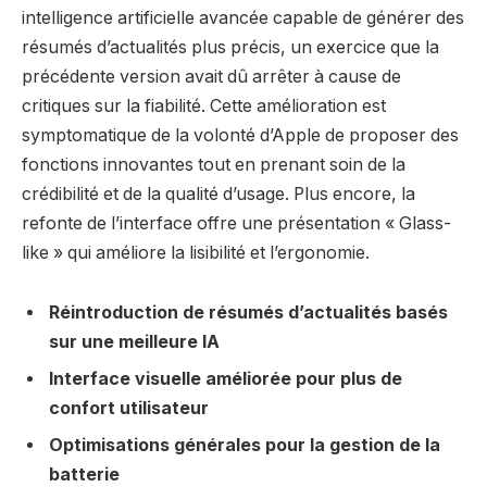
intelligence artificielle avancée capable de générer des
résumés d’actualités plus précis, un exercice que la
précédente version avait dû arrêter à cause de
critiques sur la fiabilité. Cette amélioration est
symptomatique de la volonté d’Apple de proposer des
fonctions innovantes tout en prenant soin de la
crédibilité et de la qualité d’usage. Plus encore, la
refonte de l’interface offre une présentation « Glass-
like » qui améliore la lisibilité et l’ergonomie.
Réintroduction de résumés d’actualités basés
sur une meilleure IA
Interface visuelle améliorée pour plus de
confort utilisateur
Optimisations générales pour la gestion de la
batterie