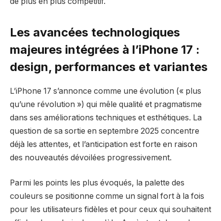
de plus en plus compétitif.
Les avancées technologiques
majeures intégrées à l’iPhone 17 :
design, performances et variantes
L’iPhone 17 s’annonce comme une évolution (« plus
qu’une révolution ») qui mêle qualité et pragmatisme
dans ses améliorations techniques et esthétiques. La
question de sa sortie en septembre 2025 concentre
déjà les attentes, et l’anticipation est forte en raison
des nouveautés dévoilées progressivement.
Parmi les points les plus évoqués, la palette des
couleurs se positionne comme un signal fort à la fois
pour les utilisateurs fidèles et pour ceux qui souhaitent