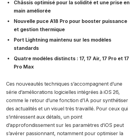
Châssis optimisé pour la solidité et une prise en
main améliorée
Nouvelle puce A18 Pro pour booster puissance
et gestion thermique
Port Lightning maintenu sur les modèles
standards
Quatre modèles distincts : 17, 17 Air, 17 Pro et 17
Pro Max
Ces nouveautés techniques s’accompagnent d’une
série d’améliorations logicielles intégrées à iOS 26,
comme le retour d’une fonction d’IA pour synthétiser
des actualités et un visuel très travaillé. Pour ceux qui
s’intéressent aux détails, un point
d’approfondissement sur les paramètres d’iOS peut
s’avérer passionnant, notamment pour optimiser la