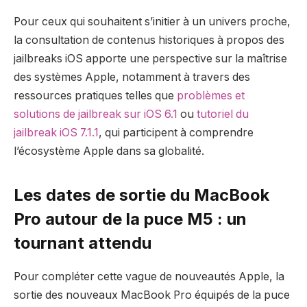
Pour ceux qui souhaitent s’initier à un univers proche,
la consultation de contenus historiques à propos des
jailbreaks iOS apporte une perspective sur la maîtrise
des systèmes Apple, notamment à travers des
ressources pratiques telles que
problèmes et
solutions de jailbreak sur iOS 6.1
ou
tutoriel du
jailbreak iOS 7.1.1
, qui participent à comprendre
l’écosystème Apple dans sa globalité.
Les dates de sortie du MacBook
Pro autour de la puce M5 : un
tournant attendu
Pour compléter cette vague de nouveautés Apple, la
sortie des nouveaux MacBook Pro équipés de la puce