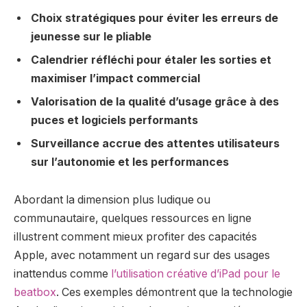
Choix stratégiques pour éviter les erreurs de
jeunesse sur le pliable
Calendrier réfléchi pour étaler les sorties et
maximiser l’impact commercial
Valorisation de la qualité d’usage grâce à des
puces et logiciels performants
Surveillance accrue des attentes utilisateurs
sur l’autonomie et les performances
Abordant la dimension plus ludique ou
communautaire, quelques ressources en ligne
illustrent comment mieux profiter des capacités
Apple, avec notamment un regard sur des usages
inattendus comme
l’utilisation créative d’iPad pour le
beatbox
. Ces exemples démontrent que la technologie