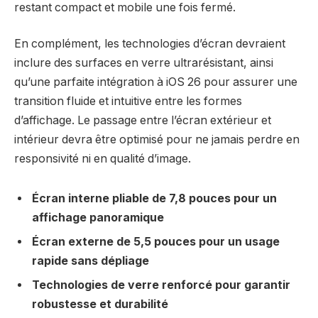
restant compact et mobile une fois fermé.
En complément, les technologies d’écran devraient
inclure des surfaces en verre ultrarésistant, ainsi
qu’une parfaite intégration à iOS 26 pour assurer une
transition fluide et intuitive entre les formes
d’affichage. Le passage entre l’écran extérieur et
intérieur devra être optimisé pour ne jamais perdre en
responsivité ni en qualité d’image.
Écran interne pliable de 7,8 pouces pour un
affichage panoramique
Écran externe de 5,5 pouces pour un usage
rapide sans dépliage
Technologies de verre renforcé pour garantir
robustesse et durabilité