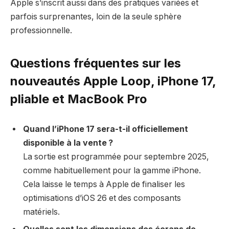
Apple s’inscrit aussi dans des pratiques variées et
parfois surprenantes, loin de la seule sphère
professionnelle.
Questions fréquentes sur les
nouveautés Apple Loop, iPhone 17,
pliable et MacBook Pro
Quand l’iPhone 17 sera-t-il officiellement
disponible à la vente ?
La sortie est programmée pour septembre 2025,
comme habituellement pour la gamme iPhone.
Cela laisse le temps à Apple de finaliser les
optimisations d’iOS 26 et des composants
matériels.