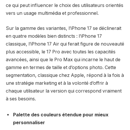
ce qui peut influencer le choix des utilisateurs orientés
vers un usage multimédia et professionnel.
Sur la gamme des variantes, l’iPhone 17 se déclinerait
en quatre modèles bien distincts : l’iPhone 17
classique, l’iPhone 17 Air qui ferait figure de nouveauté
plus accessible, le 17 Pro avec toutes les capacités
avancées, ainsi que le Pro Max qui incarne le haut de
gamme en termes de taille et d’options photo. Cette
segmentation, classique chez Apple, répond à la fois à
une stratégie marketing et à la volonté d’offrir à
chaque utilisateur la version qui correspond vraiment
à ses besoins.
Palette des couleurs étendue pour mieux
personnaliser