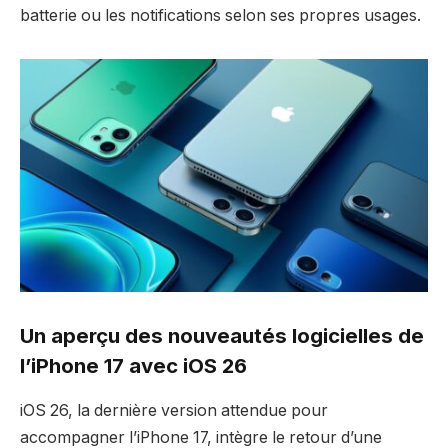
batterie ou les notifications selon ses propres usages.
Un aperçu des nouveautés logicielles de
l’iPhone 17 avec iOS 26
iOS 26, la dernière version attendue pour
accompagner l’iPhone 17, intègre le retour d’une