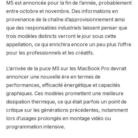
M5 est annoncée pour la fin de l’année, probablement
entre octobre et novembre. Des informations en
provenance de la chaîne d’approvisionnement ainsi
que des responsables industriels laissent penser que
trois modèles distincts verront le jour sous cette
appellation, ce qui enrichira encore un peu plus l’offre
pour les professionnels et les créatifs.
L’arrivée de la puce M5 sur les MacBook Pro devrait
annoncer une nouvelle ère en termes de
performances, efficacité énergétique et capacités
graphiques. Ces modèles promettent une meilleure
dissipation thermique, ce qui était parfois un point de
critique sur les générations précédentes, notamment
lors d’usages prolongés en montage vidéo ou
programmation intensive.