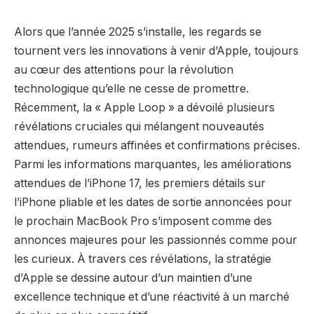
Alors que l’année 2025 s’installe, les regards se
tournent vers les innovations à venir d’Apple, toujours
au cœur des attentions pour la révolution
technologique qu’elle ne cesse de promettre.
Récemment, la « Apple Loop » a dévoilé plusieurs
révélations cruciales qui mélangent nouveautés
attendues, rumeurs affinées et confirmations précises.
Parmi les informations marquantes, les améliorations
attendues de l’iPhone 17, les premiers détails sur
l’iPhone pliable et les dates de sortie annoncées pour
le prochain MacBook Pro s’imposent comme des
annonces majeures pour les passionnés comme pour
les curieux. À travers ces révélations, la stratégie
d’Apple se dessine autour d’un maintien d’une
excellence technique et d’une réactivité à un marché