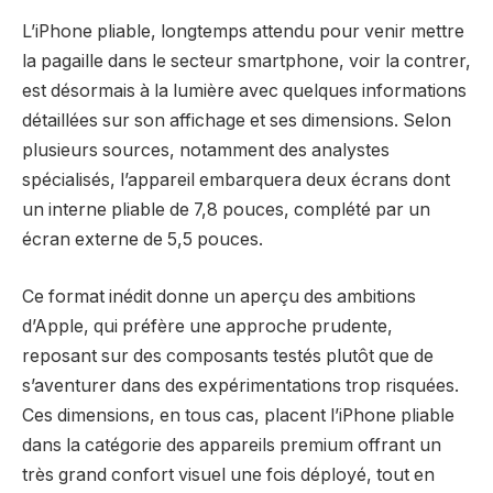
L’iPhone pliable, longtemps attendu pour venir mettre
la pagaille dans le secteur smartphone, voir la contrer,
est désormais à la lumière avec quelques informations
détaillées sur son affichage et ses dimensions. Selon
plusieurs sources, notamment des analystes
spécialisés, l’appareil embarquera deux écrans dont
un interne pliable de 7,8 pouces, complété par un
écran externe de 5,5 pouces.
Ce format inédit donne un aperçu des ambitions
d’Apple, qui préfère une approche prudente,
reposant sur des composants testés plutôt que de
s’aventurer dans des expérimentations trop risquées.
Ces dimensions, en tous cas, placent l’iPhone pliable
dans la catégorie des appareils premium offrant un
très grand confort visuel une fois déployé, tout en