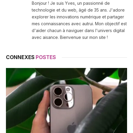
Bonjour ! Je suis Yves, un passionné de
technologie et du web, âgé de 35 ans. J'adore
explorer les innovations numérique et partager
mes connaissances avec autrui. Mon objectif est
d'aider chacun à naviguer dans l'univers digital
avec aisance. Bienvenue sur mon site !
CONNEXES
POSTES