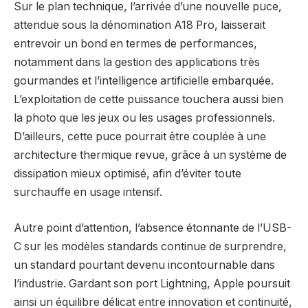
Sur le plan technique, l’arrivée d’une nouvelle puce,
attendue sous la dénomination A18 Pro, laisserait
entrevoir un bond en termes de performances,
notamment dans la gestion des applications très
gourmandes et l’intelligence artificielle embarquée.
L’exploitation de cette puissance touchera aussi bien
la photo que les jeux ou les usages professionnels.
D’ailleurs, cette puce pourrait être couplée à une
architecture thermique revue, grâce à un système de
dissipation mieux optimisé, afin d’éviter toute
surchauffe en usage intensif.
Autre point d’attention, l’absence étonnante de l’USB-
C sur les modèles standards continue de surprendre,
un standard pourtant devenu incontournable dans
l’industrie. Gardant son port Lightning, Apple poursuit
ainsi un équilibre délicat entre innovation et continuité,