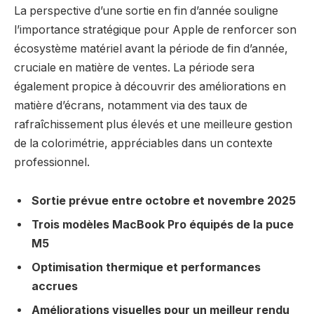
La perspective d’une sortie en fin d’année souligne
l’importance stratégique pour Apple de renforcer son
écosystème matériel avant la période de fin d’année,
cruciale en matière de ventes. La période sera
également propice à découvrir des améliorations en
matière d’écrans, notamment via des taux de
rafraîchissement plus élevés et une meilleure gestion
de la colorimétrie, appréciables dans un contexte
professionnel.
Sortie prévue entre octobre et novembre 2025
Trois modèles MacBook Pro équipés de la puce
M5
Optimisation thermique et performances
accrues
Améliorations visuelles pour un meilleur rendu