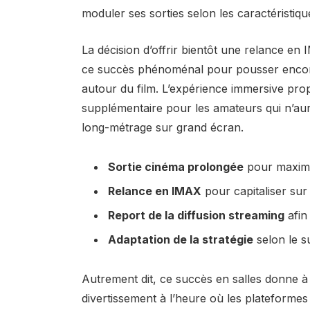
moduler ses sorties selon les caractéristiqu
La décision d’offrir bientôt une relance en I
ce succès phénoménal pour pousser encore le
autour du film. L’expérience immersive pro
supplémentaire pour les amateurs qui n’aur
long-métrage sur grand écran.
Sortie cinéma prolongée
pour maximis
Relance en IMAX
pour capitaliser sur 
Report de la diffusion streaming
afin
Adaptation de la stratégie
selon le s
Autrement dit, ce succès en salles donne à
divertissement à l’heure où les plateformes