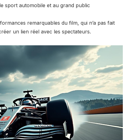
de sport automobile et au grand public
formances remarquables du film, qui n’a pas fait
réer un lien réel avec les spectateurs.