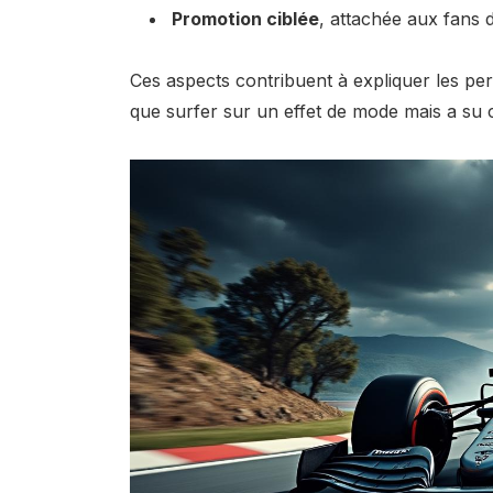
Promotion ciblée
, attachée aux fans 
Ces aspects contribuent à expliquer les per
que surfer sur un effet de mode mais a su c