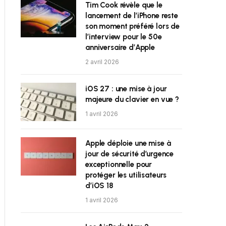
Tim Cook révèle que le
lancement de l’iPhone reste
son moment préféré lors de
l’interview pour le 50e
anniversaire d’Apple
2 avril 2026
iOS 27 : une mise à jour
majeure du clavier en vue ?
1 avril 2026
Apple déploie une mise à
jour de sécurité d’urgence
exceptionnelle pour
protéger les utilisateurs
d’iOS 18
1 avril 2026