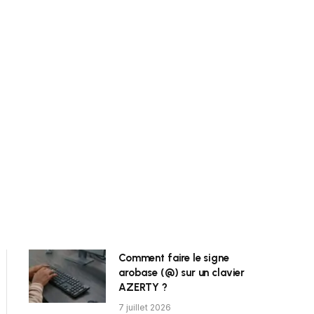
Comment faire le signe
arobase (@) sur un clavier
AZERTY ?
7 juillet 2026