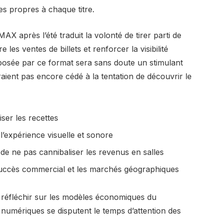
es propres à chaque titre.
MAX après l’été traduit la volonté de tirer parti de
s ventes de billets et renforcer la visibilité
posée par ce format sera sans doute un stimulant
aient pas encore cédé à la tentation de découvrir le
er les recettes
l’expérience visuelle et sonore
 de ne pas cannibaliser les revenus en salles
uccès commercial et les marchés géographiques
 réfléchir sur les modèles économiques du
 numériques se disputent le temps d’attention des