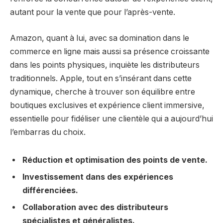
autant pour la vente que pour l’après-vente.
Amazon, quant à lui, avec sa domination dans le
commerce en ligne mais aussi sa présence croissante
dans les points physiques, inquiète les distributeurs
traditionnels. Apple, tout en s’insérant dans cette
dynamique, cherche à trouver son équilibre entre
boutiques exclusives et expérience client immersive,
essentielle pour fidéliser une clientèle qui a aujourd’hui
l’embarras du choix.
Réduction et optimisation des points de vente.
Investissement dans des expériences
différenciées.
Collaboration avec des distributeurs
spécialistes et généralistes.