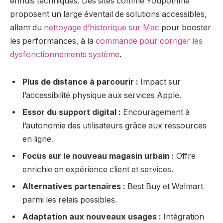
ennuis techniques. Des sites comme Youpomme
proposent un large éventail de solutions accessibles,
allant du
nettoyage d’historique sur Mac
pour booster
les performances, à la
commande pour corriger les
dysfonctionnements système
.
Plus de distance à parcourir :
Impact sur
l’accessibilité physique aux services Apple.
Essor du support digital :
Encouragement à
l’autonomie des utilisateurs grâce aux ressources
en ligne.
Focus sur le nouveau magasin urbain :
Offre
enrichie en expérience client et services.
Alternatives partenaires :
Best Buy et Walmart
parmi les relais possibles.
Adaptation aux nouveaux usages :
Intégration