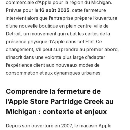
commerciale d’Apple pour la région du Michigan.
Prévue pour le
16 août 2025
, cette fermeture
intervient alors que l’entreprise prépare l’ouverture
d’une nouvelle boutique en plein centre-ville de
Detroit, un mouvement qui rebat les cartes de la
présence physique d’Apple dans cet État. Ce
changement, s’il peut surprendre au premier abord,
s’inscrit dans une volonté plus large d’adapter
l’expérience client aux nouveaux modes de
consommation et aux dynamiques urbaines.
Comprendre la fermeture de
l’Apple Store Partridge Creek au
Michigan : contexte et enjeux
Depuis son ouverture en 2007, le magasin Apple