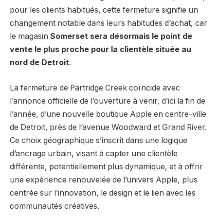
pour les clients habitués, cette fermeture signifie un
changement notable dans leurs habitudes d’achat, car
le magasin
Somerset sera désormais le point de
vente le plus proche pour la clientèle située au
nord de Detroit
.
La fermeture de Partridge Creek coïncide avec
l’annonce officielle de l’ouverture à venir, d’ici la fin de
l’année, d’une nouvelle boutique Apple en centre-ville
de Detroit, près de l’avenue Woodward et Grand River.
Ce choix géographique s’inscrit dans une logique
d’ancrage urbain, visant à capter une clientèle
différente, potentiellement plus dynamique, et à offrir
une expérience renouvelée de l’univers Apple, plus
centrée sur l’innovation, le design et le lien avec les
communautés créatives.