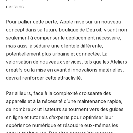
certains.
Pour pallier cette perte, Apple mise sur un nouveau
concept dans sa future boutique de Detroit, visant non
seulement à compenser le déplacement nécessaire,
mais aussi à séduire une clientèle différente,
potentiellement plus urbaine et connectée. La
valorisation de nouveaux services, tels que les Ateliers
créatifs ou la mise en avant d’innovations matérielles,
devrait renforcer cette attractivité.
Par ailleurs, face à la complexité croissante des
appareils et à la nécessité d’une maintenance rapide,
de nombreux utilisateurs se tournent vers des guides
en ligne et tutoriels d’experts pour optimiser leur
expérience numérique et résoudre eux-mêmes les