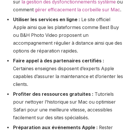
sur
la gestion des dysfonctionnements système
ou
comment
gérer efficacement la corbeille sur Mac
.
Utiliser les services en ligne :
Le site officiel
Apple ainsi que les plateformes comme Best Buy
ou B&H Photo Video proposent un
accompagnement régulier à distance ainsi que des
options de réparation rapides.
Faire appel à des partenaires certifiés :
Certaines enseignes disposent d’experts Apple
capables d’assurer la maintenance et d’orienter les
clients.
Profiter des ressources gratuites :
Tutoriels
pour nettoyer l’historique sur Mac ou optimiser
Safari pour une meilleure vitesse, accessibles
facilement sur des sites spécialisés.
Préparation aux événements Apple :
Rester