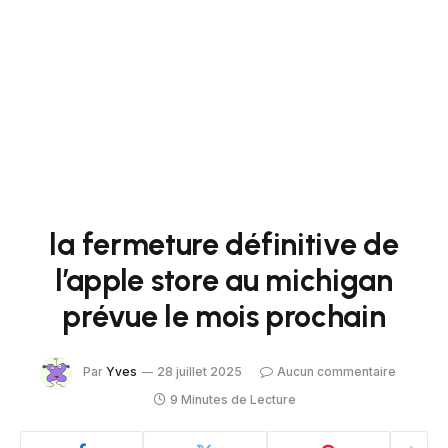
la fermeture définitive de
l’apple store au michigan
prévue le mois prochain
Par
Yves
28 juillet 2025
Aucun commentaire
9 Minutes de Lecture