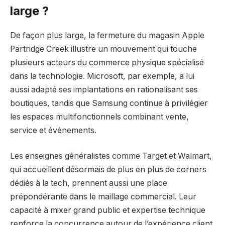
large ?
De façon plus large, la fermeture du magasin Apple
Partridge Creek illustre un mouvement qui touche
plusieurs acteurs du commerce physique spécialisé
dans la technologie. Microsoft, par exemple, a lui
aussi adapté ses implantations en rationalisant ses
boutiques, tandis que Samsung continue à privilégier
les espaces multifonctionnels combinant vente,
service et événements.
Les enseignes généralistes comme Target et Walmart,
qui accueillent désormais de plus en plus de corners
dédiés à la tech, prennent aussi une place
prépondérante dans le maillage commercial. Leur
capacité à mixer grand public et expertise technique
renforce la concurrence autour de l’expérience client,