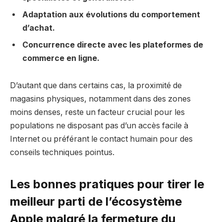
Adaptation aux évolutions du comportement
d’achat.
Concurrence directe avec les plateformes de
commerce en ligne.
D’autant que dans certains cas, la proximité de
magasins physiques, notamment dans des zones
moins denses, reste un facteur crucial pour les
populations ne disposant pas d’un accès facile à
Internet ou préférant le contact humain pour des
conseils techniques pointus.
Les bonnes pratiques pour tirer le
meilleur parti de l’écosystème
Apple malgré la fermeture du