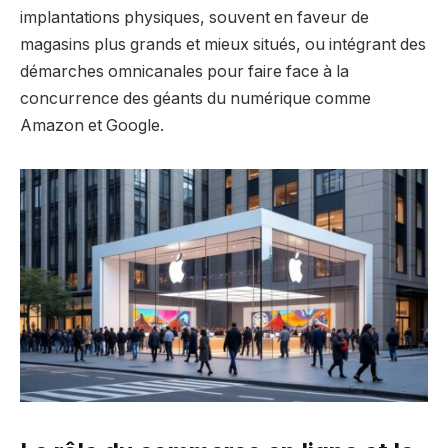
implantations physiques, souvent en faveur de
magasins plus grands et mieux situés, ou intégrant des
démarches omnicanales pour faire face à la
concurrence des géants du numérique comme
Amazon et Google.