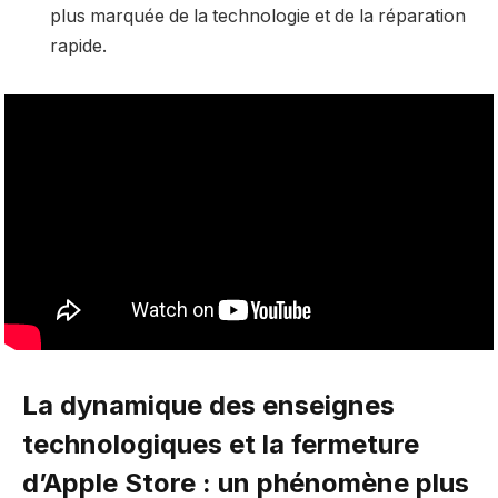
plus marquée de la technologie et de la réparation
rapide.
La dynamique des enseignes
technologiques et la fermeture
d’Apple Store : un phénomène plus