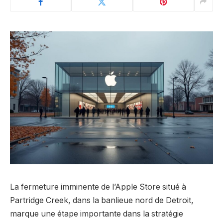
La fermeture imminente de l’Apple Store situé à
Partridge Creek, dans la banlieue nord de Detroit,
marque une étape importante dans la stratégie