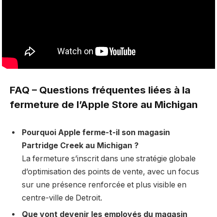
FAQ – Questions fréquentes liées à la
fermeture de l’Apple Store au Michigan
Pourquoi Apple ferme-t-il son magasin
Partridge Creek au Michigan ?
La fermeture s’inscrit dans une stratégie globale
d’optimisation des points de vente, avec un focus
sur une présence renforcée et plus visible en
centre-ville de Detroit.
Que vont devenir les employés du magasin