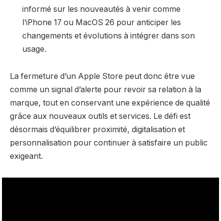
informé sur les nouveautés à venir comme
l’iPhone 17 ou MacOS 26 pour anticiper les
changements et évolutions à intégrer dans son
usage.
La fermeture d’un Apple Store peut donc être vue
comme un signal d’alerte pour revoir sa relation à la
marque, tout en conservant une expérience de qualité
grâce aux nouveaux outils et services. Le défi est
désormais d’équilibrer proximité, digitalisation et
personnalisation pour continuer à satisfaire un public
exigeant.