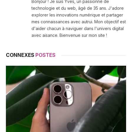
Bonjour ! Je suis Yves, un passionné de
technologie et du web, âgé de 35 ans. J'adore
explorer les innovations numérique et partager
mes connaissances avec autrui. Mon objectif est
d'aider chacun à naviguer dans l'univers digital
avec aisance. Bienvenue sur mon site !
CONNEXES
POSTES