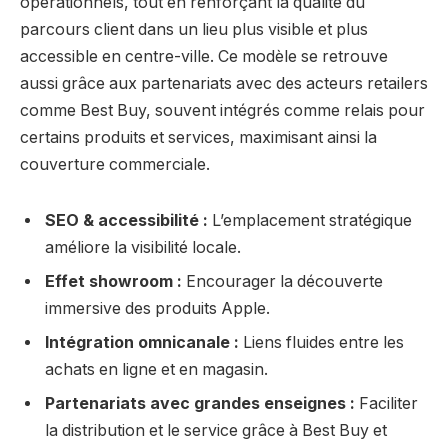
opérationnels, tout en renforçant la qualité du
parcours client dans un lieu plus visible et plus
accessible en centre-ville. Ce modèle se retrouve
aussi grâce aux partenariats avec des acteurs retailers
comme Best Buy, souvent intégrés comme relais pour
certains produits et services, maximisant ainsi la
couverture commerciale.
SEO & accessibilité :
L’emplacement stratégique
améliore la visibilité locale.
Effet showroom :
Encourager la découverte
immersive des produits Apple.
Intégration omnicanale :
Liens fluides entre les
achats en ligne et en magasin.
Partenariats avec grandes enseignes :
Faciliter
la distribution et le service grâce à Best Buy et