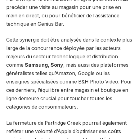
précéder une visite au magasin pour une prise en
main en direct, ou pour bénéficier de l’assistance
technique en Genius Bar.
Cette synergie doit être analysée dans le contexte plus
large de la concurrence déployée par les acteurs
majeurs du secteur technologique et distribution
comme
Samsung, Sony
, mais aussi des plateformes
généralistes telles qu’Amazon, Google ou les
enseignes spécialisées comme B&H Photo Video. Pour
ces derniers, l’équilibre entre magasin et boutique en
ligne demeure crucial pour toucher toutes les
catégories de consommateurs.
La fermeture de Partridge Creek pourrait également
refléter une volonté d’Apple d’optimiser ses coûts