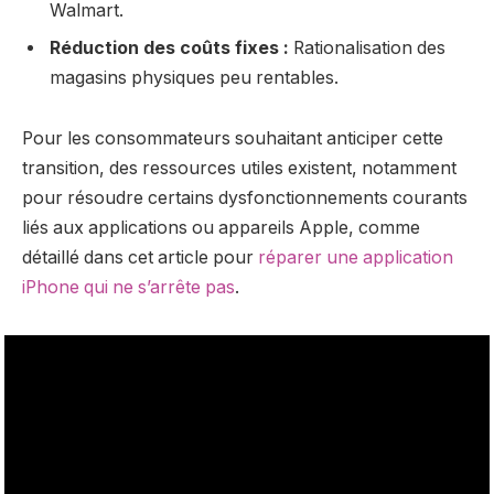
Walmart.
Réduction des coûts fixes :
Rationalisation des
magasins physiques peu rentables.
Pour les consommateurs souhaitant anticiper cette
transition, des ressources utiles existent, notamment
pour résoudre certains dysfonctionnements courants
liés aux applications ou appareils Apple, comme
détaillé dans cet article pour
réparer une application
iPhone qui ne s’arrête pas
.