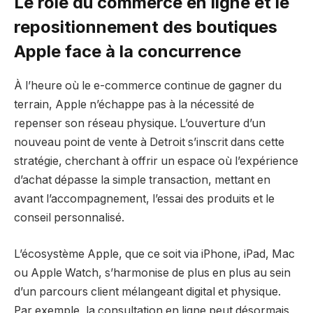
Le rôle du commerce en ligne et le
repositionnement des boutiques
Apple face à la concurrence
À l’heure où le e-commerce continue de gagner du
terrain, Apple n’échappe pas à la nécessité de
repenser son réseau physique. L’ouverture d’un
nouveau point de vente à Detroit s’inscrit dans cette
stratégie, cherchant à offrir un espace où l’expérience
d’achat dépasse la simple transaction, mettant en
avant l’accompagnement, l’essai des produits et le
conseil personnalisé.
L’écosystème Apple, que ce soit via iPhone, iPad, Mac
ou Apple Watch, s’harmonise de plus en plus au sein
d’un parcours client mélangeant digital et physique.
Par exemple, la consultation en ligne peut désormais