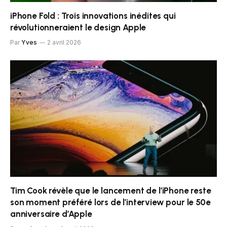
iPhone Fold : Trois innovations inédites qui
révolutionneraient le design Apple
Par
Yves
2 avril 2026
Tim Cook révèle que le lancement de l’iPhone reste
son moment préféré lors de l’interview pour le 50e
anniversaire d’Apple