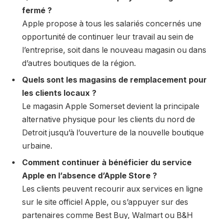
fermé ?
Apple propose à tous les salariés concernés une
opportunité de continuer leur travail au sein de
l’entreprise, soit dans le nouveau magasin ou dans
d’autres boutiques de la région.
Quels sont les magasins de remplacement pour
les clients locaux ?
Le magasin Apple Somerset devient la principale
alternative physique pour les clients du nord de
Detroit jusqu’à l’ouverture de la nouvelle boutique
urbaine.
Comment continuer à bénéficier du service
Apple en l’absence d’Apple Store ?
Les clients peuvent recourir aux services en ligne
sur le site officiel Apple, ou s’appuyer sur des
partenaires comme Best Buy, Walmart ou B&H