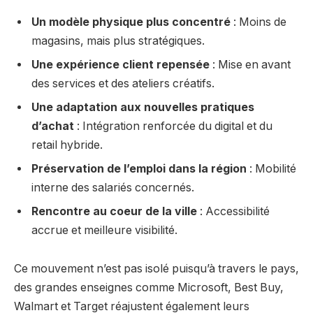
Un modèle physique plus concentré
: Moins de
magasins, mais plus stratégiques.
Une expérience client repensée
: Mise en avant
des services et des ateliers créatifs.
Une adaptation aux nouvelles pratiques
d’achat
: Intégration renforcée du digital et du
retail hybride.
Préservation de l’emploi dans la région
: Mobilité
interne des salariés concernés.
Rencontre au coeur de la ville
: Accessibilité
accrue et meilleure visibilité.
Ce mouvement n’est pas isolé puisqu’à travers le pays,
des grandes enseignes comme Microsoft, Best Buy,
Walmart et Target réajustent également leurs