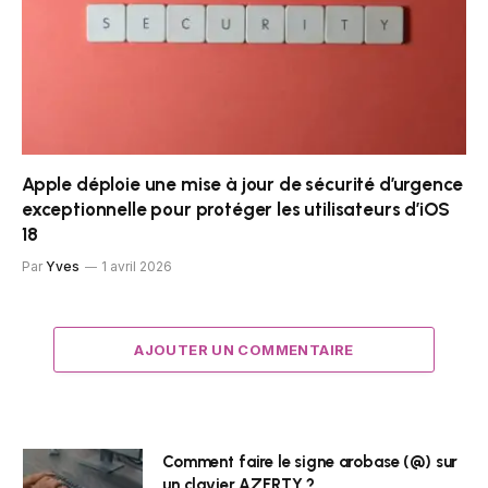
Apple déploie une mise à jour de sécurité d’urgence
exceptionnelle pour protéger les utilisateurs d’iOS
18
Par
Yves
1 avril 2026
AJOUTER UN COMMENTAIRE
Comment faire le signe arobase (@) sur
un clavier AZERTY ?