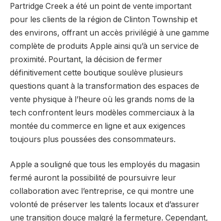
Partridge Creek a été un point de vente important
pour les clients de la région de Clinton Township et
des environs, offrant un accès privilégié à une gamme
complète de produits Apple ainsi qu’à un service de
proximité. Pourtant, la décision de fermer
définitivement cette boutique soulève plusieurs
questions quant à la transformation des espaces de
vente physique à l’heure où les grands noms de la
tech confrontent leurs modèles commerciaux à la
montée du commerce en ligne et aux exigences
toujours plus poussées des consommateurs.
Apple a souligné que tous les employés du magasin
fermé auront la possibilité de poursuivre leur
collaboration avec l’entreprise, ce qui montre une
volonté de préserver les talents locaux et d’assurer
une transition douce malgré la fermeture. Cependant,