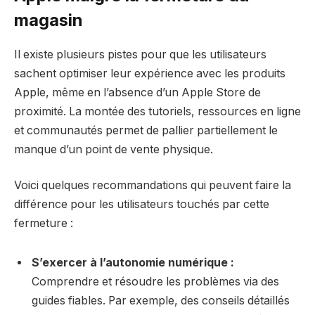
magasin
Il existe plusieurs pistes pour que les utilisateurs
sachent optimiser leur expérience avec les produits
Apple, même en l’absence d’un Apple Store de
proximité. La montée des tutoriels, ressources en ligne
et communautés permet de pallier partiellement le
manque d’un point de vente physique.
Voici quelques recommandations qui peuvent faire la
différence pour les utilisateurs touchés par cette
fermeture :
S’exercer à l’autonomie numérique :
Comprendre et résoudre les problèmes via des
guides fiables. Par exemple, des conseils détaillés