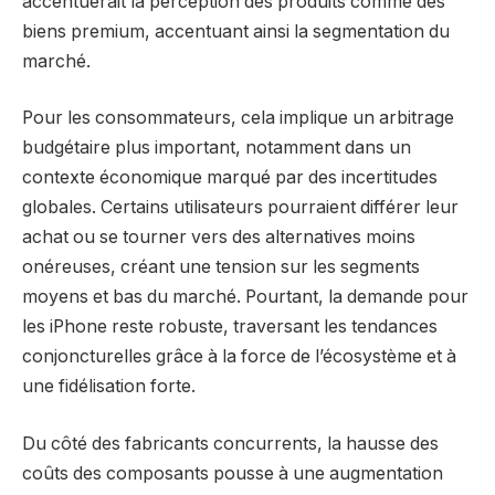
accentuerait la perception des produits comme des
biens premium, accentuant ainsi la segmentation du
marché.
Pour les consommateurs, cela implique un arbitrage
budgétaire plus important, notamment dans un
contexte économique marqué par des incertitudes
globales. Certains utilisateurs pourraient différer leur
achat ou se tourner vers des alternatives moins
onéreuses, créant une tension sur les segments
moyens et bas du marché. Pourtant, la demande pour
les iPhone reste robuste, traversant les tendances
conjoncturelles grâce à la force de l’écosystème et à
une fidélisation forte.
Du côté des fabricants concurrents, la hausse des
coûts des composants pousse à une augmentation