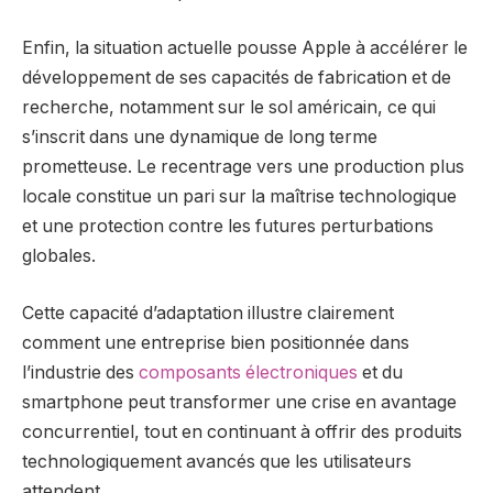
Enfin, la situation actuelle pousse Apple à accélérer le
développement de ses capacités de fabrication et de
recherche, notamment sur le sol américain, ce qui
s’inscrit dans une dynamique de long terme
prometteuse. Le recentrage vers une production plus
locale constitue un pari sur la maîtrise technologique
et une protection contre les futures perturbations
globales.
Cette capacité d’adaptation illustre clairement
comment une entreprise bien positionnée dans
l’industrie des
composants électroniques
et du
smartphone peut transformer une crise en avantage
concurrentiel, tout en continuant à offrir des produits
technologiquement avancés que les utilisateurs
attendent.