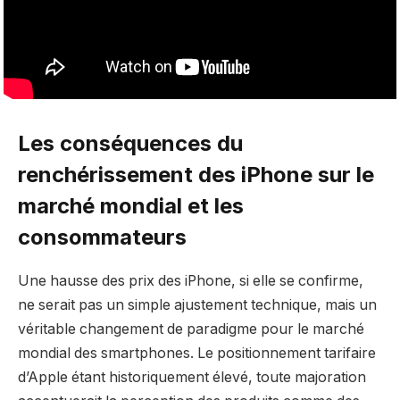
Les conséquences du
renchérissement des iPhone sur le
marché mondial et les
consommateurs
Une hausse des prix des iPhone, si elle se confirme,
ne serait pas un simple ajustement technique, mais un
véritable changement de paradigme pour le marché
mondial des smartphones. Le positionnement tarifaire
d’Apple étant historiquement élevé, toute majoration