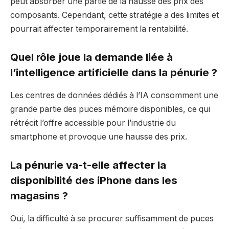
peut absorber une partie de la hausse des prix des
composants. Cependant, cette stratégie a des limites et
pourrait affecter temporairement la rentabilité.
Quel rôle joue la demande liée à
l’intelligence artificielle dans la pénurie ?
Les centres de données dédiés à l’IA consomment une
grande partie des puces mémoire disponibles, ce qui
rétrécit l’offre accessible pour l’industrie du
smartphone et provoque une hausse des prix.
La pénurie va-t-elle affecter la
disponibilité des iPhone dans les
magasins ?
Oui, la difficulté à se procurer suffisamment de puces