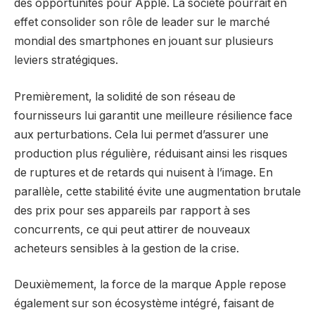
des opportunités pour Apple. La société pourrait en
effet consolider son rôle de leader sur le marché
mondial des smartphones en jouant sur plusieurs
leviers stratégiques.
Premièrement, la solidité de son réseau de
fournisseurs lui garantit une meilleure résilience face
aux perturbations. Cela lui permet d’assurer une
production plus régulière, réduisant ainsi les risques
de ruptures et de retards qui nuisent à l’image. En
parallèle, cette stabilité évite une augmentation brutale
des prix pour ses appareils par rapport à ses
concurrents, ce qui peut attirer de nouveaux
acheteurs sensibles à la gestion de la crise.
Deuxièmement, la force de la marque Apple repose
également sur son écosystème intégré, faisant de