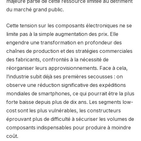
majeure partie de cette ressource limitée au détriment
du marché grand public.
Cette tension sur les composants électroniques ne se
limite pas à la simple augmentation des prix. Elle
engendre une transformation en profondeur des
chaînes de production et des stratégies commerciales
des fabricants, confrontés à la nécessité de
réorganiser leurs approvisionnements. Face à cela,
l’industrie subit déjà ses premières secousses : on
observe une réduction significative des expéditions
mondiales de smartphones, ce qui pourrait être la plus
forte baisse depuis plus de dix ans. Les segments low-
cost sont les plus vulnérables, les constructeurs
éprouvant plus de difficulté à sécuriser les volumes de
composants indispensables pour produire à moindre
coût.