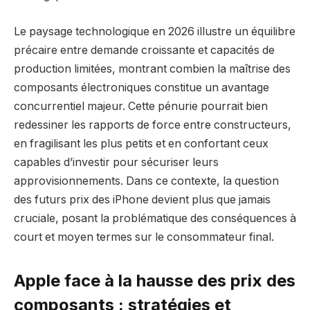
Le paysage technologique en 2026 illustre un équilibre
précaire entre demande croissante et capacités de
production limitées, montrant combien la maîtrise des
composants électroniques constitue un avantage
concurrentiel majeur. Cette pénurie pourrait bien
redessiner les rapports de force entre constructeurs,
en fragilisant les plus petits et en confortant ceux
capables d’investir pour sécuriser leurs
approvisionnements. Dans ce contexte, la question
des futurs prix des iPhone devient plus que jamais
cruciale, posant la problématique des conséquences à
court et moyen termes sur le consommateur final.
Apple face à la hausse des prix des
composants : stratégies et