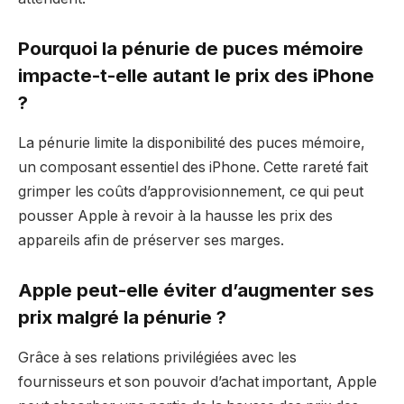
Pourquoi la pénurie de puces mémoire
impacte-t-elle autant le prix des iPhone
?
La pénurie limite la disponibilité des puces mémoire,
un composant essentiel des iPhone. Cette rareté fait
grimper les coûts d’approvisionnement, ce qui peut
pousser Apple à revoir à la hausse les prix des
appareils afin de préserver ses marges.
Apple peut-elle éviter d’augmenter ses
prix malgré la pénurie ?
Grâce à ses relations privilégiées avec les
fournisseurs et son pouvoir d’achat important, Apple