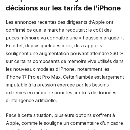
décisions sur les tarifs de l’iPhone
Les annonces récentes des dirigeants d’Apple ont
confirmé ce que le marché redoutait : le coût des
puces mémoire va connaître une « hausse marquée ».
En effet, depuis quelques mois, des rapports
soulignent une augmentation pouvant atteindre 230 %
sur certains composants de mémoire vive utilisés dans
les nouveaux modèles d’iPhone, notamment les
iPhone 17 Pro et Pro Max. Cette flambée est largement
imputable à la pression exercée par les besoins
extrêmes en mémoire pour les centres de données
d’intelligence artificielle.
Face à cette situation, plusieurs options s’offrent à
Apple, comme le souligne un commentaire d’un cadre