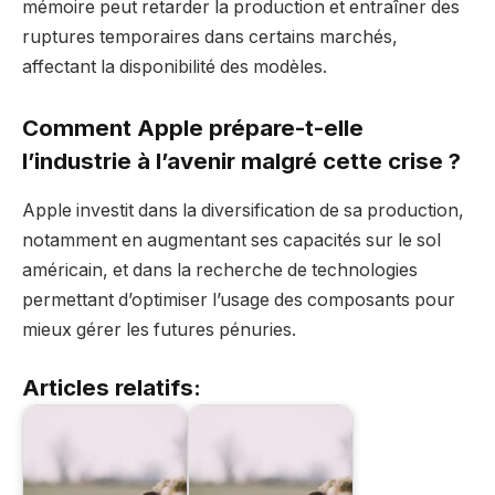
mémoire peut retarder la production et entraîner des
ruptures temporaires dans certains marchés,
affectant la disponibilité des modèles.
Comment Apple prépare-t-elle
l’industrie à l’avenir malgré cette crise ?
Apple investit dans la diversification de sa production,
notamment en augmentant ses capacités sur le sol
américain, et dans la recherche de technologies
permettant d’optimiser l’usage des composants pour
mieux gérer les futures pénuries.
Articles relatifs: