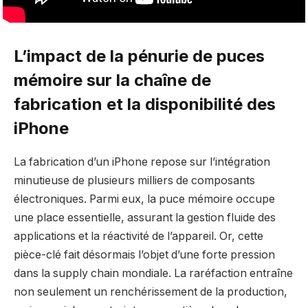
L’impact de la pénurie de puces
mémoire sur la chaîne de
fabrication et la disponibilité des
iPhone
La fabrication d’un iPhone repose sur l’intégration
minutieuse de plusieurs milliers de composants
électroniques. Parmi eux, la puce mémoire occupe
une place essentielle, assurant la gestion fluide des
applications et la réactivité de l’appareil. Or, cette
pièce-clé fait désormais l’objet d’une forte pression
dans la supply chain mondiale. La raréfaction entraîne
non seulement un renchérissement de la production,