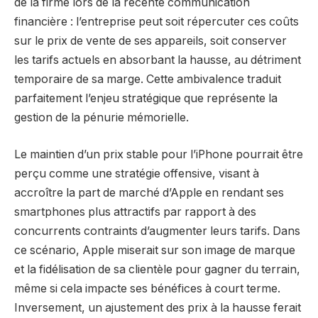
de la firme lors de la récente communication
financière : l’entreprise peut soit répercuter ces coûts
sur le prix de vente de ses appareils, soit conserver
les tarifs actuels en absorbant la hausse, au détriment
temporaire de sa marge. Cette ambivalence traduit
parfaitement l’enjeu stratégique que représente la
gestion de la pénurie mémorielle.
Le maintien d’un prix stable pour l’iPhone pourrait être
perçu comme une stratégie offensive, visant à
accroître la part de marché d’Apple en rendant ses
smartphones plus attractifs par rapport à des
concurrents contraints d’augmenter leurs tarifs. Dans
ce scénario, Apple miserait sur son image de marque
et la fidélisation de sa clientèle pour gagner du terrain,
même si cela impacte ses bénéfices à court terme.
Inversement, un ajustement des prix à la hausse ferait