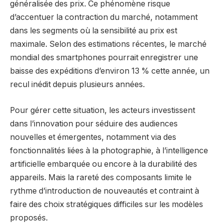
généralisée des prix. Ce phénomène risque
d’accentuer la contraction du marché, notamment
dans les segments où la sensibilité au prix est
maximale. Selon des estimations récentes, le marché
mondial des smartphones pourrait enregistrer une
baisse des expéditions d’environ 13 % cette année, un
recul inédit depuis plusieurs années.
Pour gérer cette situation, les acteurs investissent
dans l’innovation pour séduire des audiences
nouvelles et émergentes, notamment via des
fonctionnalités liées à la photographie, à l’intelligence
artificielle embarquée ou encore à la durabilité des
appareils. Mais la rareté des composants limite le
rythme d’introduction de nouveautés et contraint à
faire des choix stratégiques difficiles sur les modèles
proposés.