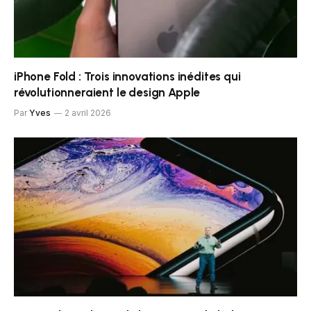
iPhone Fold : Trois innovations inédites qui
révolutionneraient le design Apple
Par
Yves
2 avril 2026