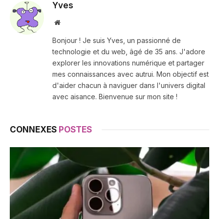
Yves
Site
web
Bonjour ! Je suis Yves, un passionné de
technologie et du web, âgé de 35 ans. J'adore
explorer les innovations numérique et partager
mes connaissances avec autrui. Mon objectif est
d'aider chacun à naviguer dans l'univers digital
avec aisance. Bienvenue sur mon site !
CONNEXES
POSTES