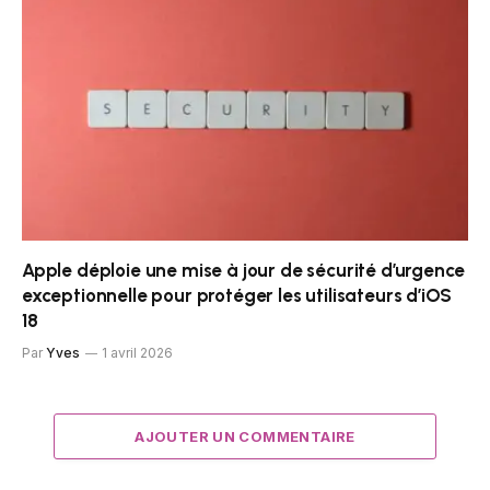
Apple déploie une mise à jour de sécurité d’urgence
exceptionnelle pour protéger les utilisateurs d’iOS
18
Par
Yves
1 avril 2026
AJOUTER UN COMMENTAIRE