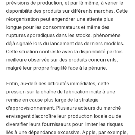
prévisions de production, et par là même, à varier la
disponibilité des produits sur différents marchés. Cette
réorganisation peut engendrer une attente plus
longue pour les consommateurs et même des
ruptures sporadiques dans les stocks, phénomène
déjà signalé lors du lancement des derniers modèles.
Cette situation contraste avec la disponibilité parfois
meilleure observée sur des produits concurrents,
malgré leur propre fragilité face à la pénurie.
Enfin, au-delà des difficultés immédiates, cette
pression sur la chaîne de fabrication incite à une
remise en cause plus large de la stratégie
d’approvisionnement. Plusieurs acteurs du marché
envisagent d’accroître leur production locale ou de
diversifier leurs fournisseurs pour limiter les risques
liés à une dépendance excessive. Apple, par exemple,