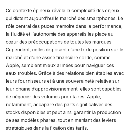
Ce contexte épineux révèle la complexité des enjeux
qui dictent aujourd’hui le marché des smartphones. Le
rôle central des puces mémoire dans la performance,
la fluidité et l’autonomie des appareils les place au
cœur des préoccupations de toutes les marques.
Cependant, celles disposant d’une forte position sur le
marché et d’une assise financière solide, comme
Apple, semblent mieux armées pour naviguer ces
eaux troubles. Grâce à des relations bien établies avec
leurs fournisseurs et à une souveraineté relative sur
leur chaîne d’approvisionnement, elles sont capables
de négocier des volumes prioritaires. Apple,
notamment, accapare des parts significatives des
stocks disponibles et peut ainsi garantir la production
de ses modèles phares, tout en maniant des leviers
stratégiques dans la fixation des tarifs.