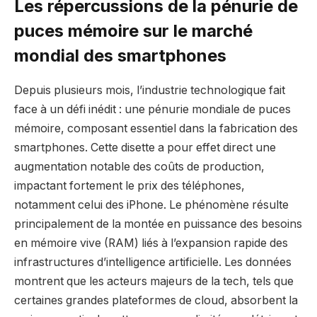
Les répercussions de la pénurie de
puces mémoire sur le marché
mondial des smartphones
Depuis plusieurs mois, l’industrie technologique fait
face à un défi inédit : une pénurie mondiale de puces
mémoire, composant essentiel dans la fabrication des
smartphones. Cette disette a pour effet direct une
augmentation notable des coûts de production,
impactant fortement le prix des téléphones,
notamment celui des iPhone. Le phénomène résulte
principalement de la montée en puissance des besoins
en mémoire vive (RAM) liés à l’expansion rapide des
infrastructures d’intelligence artificielle. Les données
montrent que les acteurs majeurs de la tech, tels que
certaines grandes plateformes de cloud, absorbent la