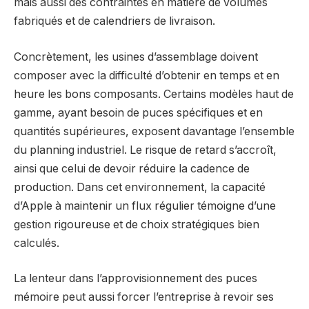
mais aussi des contraintes en matière de volumes
fabriqués et de calendriers de livraison.
Concrètement, les usines d’assemblage doivent
composer avec la difficulté d’obtenir en temps et en
heure les bons composants. Certains modèles haut de
gamme, ayant besoin de puces spécifiques et en
quantités supérieures, exposent davantage l’ensemble
du planning industriel. Le risque de retard s’accroît,
ainsi que celui de devoir réduire la cadence de
production. Dans cet environnement, la capacité
d’Apple à maintenir un flux régulier témoigne d’une
gestion rigoureuse et de choix stratégiques bien
calculés.
La lenteur dans l’approvisionnement des puces
mémoire peut aussi forcer l’entreprise à revoir ses