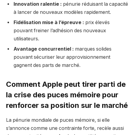
Innovation ralentie :
pénurie réduisant la capacité
à lancer de nouveaux modèles rapidement.
Fidélisation mise à l’épreuve :
prix élevés
pouvant freiner l’adhésion des nouveaux
utilisateurs.
Avantage concurrentiel :
marques solides
pouvant sécuriser leur approvisionnement
gagnent des parts de marché.
Comment Apple peut tirer parti de
la crise des puces mémoire pour
renforcer sa position sur le marché
La pénurie mondiale de puces mémoire, si elle
s’annonce comme une contrainte forte, recèle aussi