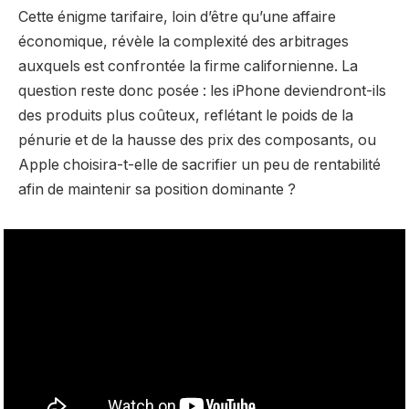
Cette énigme tarifaire, loin d’être qu’une affaire
économique, révèle la complexité des arbitrages
auxquels est confrontée la firme californienne. La
question reste donc posée : les iPhone deviendront-ils
des produits plus coûteux, reflétant le poids de la
pénurie et de la hausse des prix des composants, ou
Apple choisira-t-elle de sacrifier un peu de rentabilité
afin de maintenir sa position dominante ?