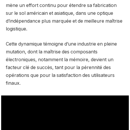
mène un effort continu pour étendre sa fabrication
sur le sol américain et asiatique, dans une optique
d’indépendance plus marquée et de meilleure maîtrise
logistique.
Cette dynamique témoigne d’une industrie en pleine
mutation, dont la maîtrise des composants
électroniques, notamment la mémoire, devient un
facteur clé de succès, tant pour la pérennité des
opérations que pour la satisfaction des utilisateurs
finaux.