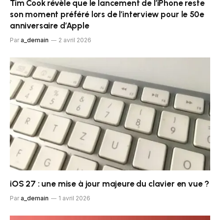
Tim Cook révèle que le lancement de l’iPhone reste
son moment préféré lors de l’interview pour le 50e
anniversaire d’Apple
Par
a_demain
2 avril 2026
iOS 27 : une mise à jour majeure du clavier en vue ?
Par
a_demain
1 avril 2026