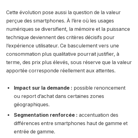
Cette évolution pose aussi la question de la valeur
perçue des smartphones. À l’ère où les usages
numériques se diversifient, la mémoire et la puissance
technique deviennent des critères décisifs pour
l’expérience utilisateur. Ce basculement vers une
consommation plus qualitative pourrait justifier, à
terme, des prix plus élevés, sous réserve que la valeur
apportée corresponde réellement aux attentes.
Impact sur la demande :
possible renoncement
ou report d’achat dans certaines zones
géographiques.
Segmentation renforcée :
accentuation des
différences entre smartphones haut de gamme et
entrée de gamme.