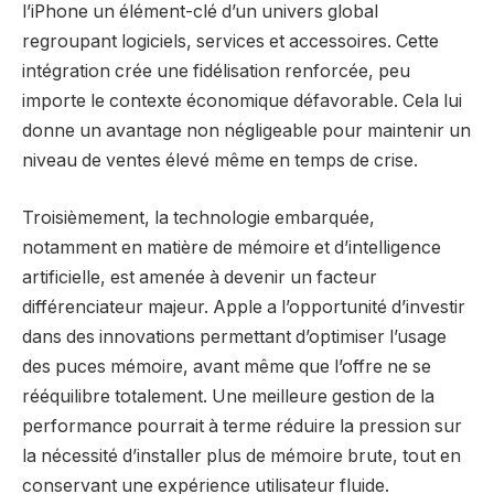
l’iPhone un élément-clé d’un univers global
regroupant logiciels, services et accessoires. Cette
intégration crée une fidélisation renforcée, peu
importe le contexte économique défavorable. Cela lui
donne un avantage non négligeable pour maintenir un
niveau de ventes élevé même en temps de crise.
Troisièmement, la technologie embarquée,
notamment en matière de mémoire et d’intelligence
artificielle, est amenée à devenir un facteur
différenciateur majeur. Apple a l’opportunité d’investir
dans des innovations permettant d’optimiser l’usage
des puces mémoire, avant même que l’offre ne se
rééquilibre totalement. Une meilleure gestion de la
performance pourrait à terme réduire la pression sur
la nécessité d’installer plus de mémoire brute, tout en
conservant une expérience utilisateur fluide.