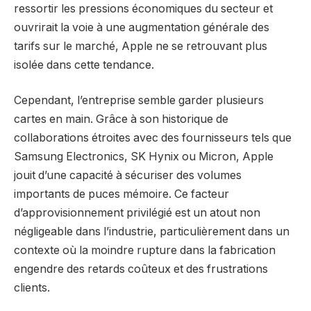
ressortir les pressions économiques du secteur et
ouvrirait la voie à une augmentation générale des
tarifs sur le marché, Apple ne se retrouvant plus
isolée dans cette tendance.
Cependant, l’entreprise semble garder plusieurs
cartes en main. Grâce à son historique de
collaborations étroites avec des fournisseurs tels que
Samsung Electronics, SK Hynix ou Micron, Apple
jouit d’une capacité à sécuriser des volumes
importants de puces mémoire. Ce facteur
d’approvisionnement privilégié est un atout non
négligeable dans l’industrie, particulièrement dans un
contexte où la moindre rupture dans la fabrication
engendre des retards coûteux et des frustrations
clients.