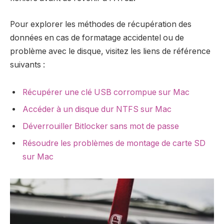
Pour explorer les méthodes de récupération des
données en cas de formatage accidentel ou de
problème avec le disque, visitez les liens de référence
suivants :
Récupérer une clé USB corrompue sur Mac
Accéder à un disque dur NTFS sur Mac
Déverrouiller Bitlocker sans mot de passe
Résoudre les problèmes de montage de carte SD
sur Mac