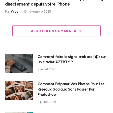
directement depuis votre iPhone
Par
Yves
16 novembre 2025
AJOUTER UN COMMENTAIRE
Comment faire le signe arobase (@) sur
un clavier AZERTY ?
7 juillet 2026
Comment Préparer Vos Photos Pour Les
Réseaux Sociaux Sans Passer Par
Photoshop
2 juillet 2026