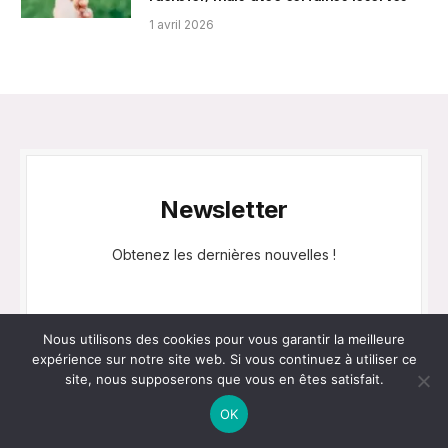
1 avril 2026
Newsletter
Obtenez les dernières nouvelles !
Nous utilisons des cookies pour vous garantir la meilleure
expérience sur notre site web. Si vous continuez à utiliser ce
site, nous supposerons que vous en êtes satisfait.
OK
Categories