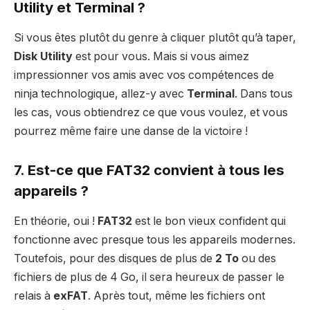
Utility et Terminal ?
Si vous êtes plutôt du genre à cliquer plutôt qu’à taper,
Disk Utility
est pour vous. Mais si vous aimez
impressionner vos amis avec vos compétences de
ninja technologique, allez-y avec
Terminal
. Dans tous
les cas, vous obtiendrez ce que vous voulez, et vous
pourrez même faire une danse de la victoire !
7. Est-ce que FAT32 convient à tous les
appareils ?
En théorie, oui !
FAT32
est le bon vieux confident qui
fonctionne avec presque tous les appareils modernes.
Toutefois, pour des disques de plus de
2 To
ou des
fichiers de plus de 4 Go, il sera heureux de passer le
relais à
exFAT
. Après tout, même les fichiers ont