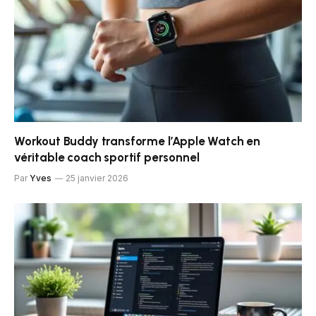
Workout Buddy transforme l’Apple Watch en
véritable coach sportif personnel
Par
Yves
25 janvier 2026