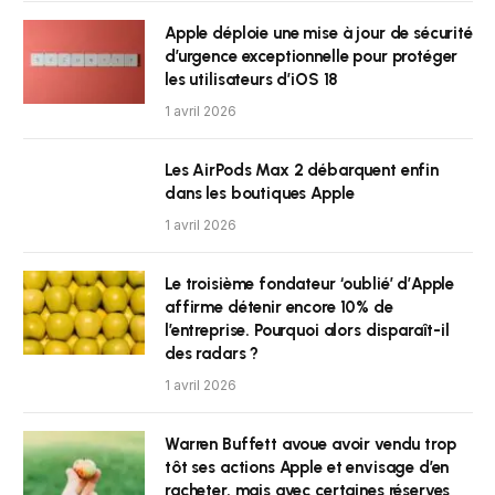
Apple déploie une mise à jour de sécurité
d’urgence exceptionnelle pour protéger
les utilisateurs d’iOS 18
1 avril 2026
Les AirPods Max 2 débarquent enfin
dans les boutiques Apple
1 avril 2026
Le troisième fondateur ‘oublié’ d’Apple
affirme détenir encore 10% de
l’entreprise. Pourquoi alors disparaît-il
des radars ?
1 avril 2026
Warren Buffett avoue avoir vendu trop
tôt ses actions Apple et envisage d’en
racheter, mais avec certaines réserves