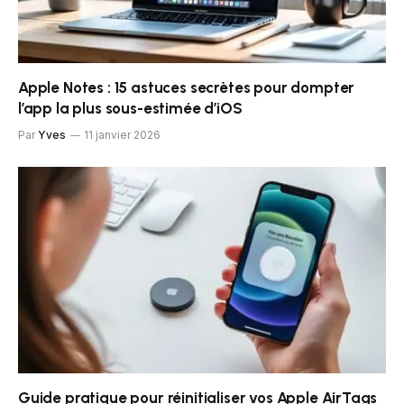
Apple Notes : 15 astuces secrètes pour dompter
l’app la plus sous-estimée d’iOS
Par
Yves
11 janvier 2026
Guide pratique pour réinitialiser vos Apple AirTags