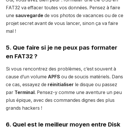
FAT32 va effacer toutes vos données. Pensez à faire
une
sauvegarde
de vos photos de vacances ou de ce
projet secret avant de vous lancer, sinon ça va faire
mal !
5. Que faire si je ne peux pas formater
en FAT32 ?
Si vous rencontrez des problèmes, c’est souvent à
cause d’un volume
APFS
ou de soucis matériels. Dans
ce cas, essayez de
réinitialiser
le disque ou passez
par
Terminal
. Pensez-y comme une aventure un peu
plus épique, avec des commandes dignes des plus
grands hackers !
6. Quel est le meilleur moyen entre Disk