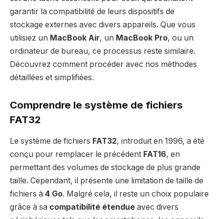
garantir la compatibilité de leurs dispositifs de
stockage externes avec divers appareils. Que vous
utilisiez un
MacBook Air
, un
MacBook Pro
, ou un
ordinateur de bureau, ce processus reste similaire.
Découvrez comment procéder avec nos méthodes
détaillées et simplifiées.
Comprendre le système de fichiers
FAT32
Le système de fichiers
FAT32
, introduit en 1996, a été
conçu pour remplacer le précédent
FAT16
, en
permettant des volumes de stockage de plus grande
taille. Cependant, il présente une limitation de taille de
fichiers à
4 Go
. Malgré cela, il reste un choix populaire
grâce à sa
compatibilité étendue
avec divers