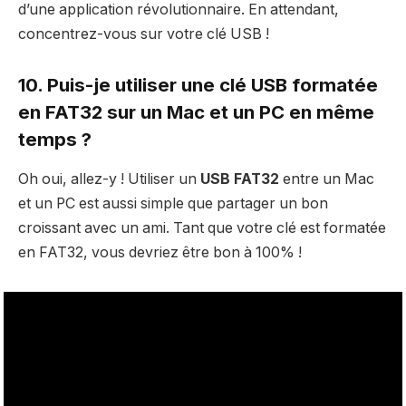
d’une application révolutionnaire. En attendant,
concentrez-vous sur votre clé USB !
10. Puis-je utiliser une clé USB formatée
en FAT32 sur un Mac et un PC en même
temps ?
Oh oui, allez-y ! Utiliser un
USB FAT32
entre un Mac
et un PC est aussi simple que partager un bon
croissant avec un ami. Tant que votre clé est formatée
en FAT32, vous devriez être bon à 100% !