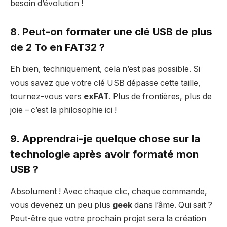
besoin d’évolution !
8. Peut-on formater une clé USB de plus
de 2 To en FAT32 ?
Eh bien, techniquement, cela n’est pas possible. Si
vous savez que votre clé USB dépasse cette taille,
tournez-vous vers
exFAT
. Plus de frontières, plus de
joie – c’est la philosophie ici !
9. Apprendrai-je quelque chose sur la
technologie après avoir formaté mon
USB ?
Absolument ! Avec chaque clic, chaque commande,
vous devenez un peu plus
geek
dans l’âme. Qui sait ?
Peut-être que votre prochain projet sera la création