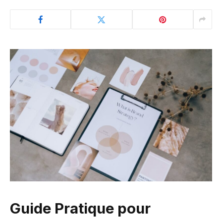
Guide Pratique pour