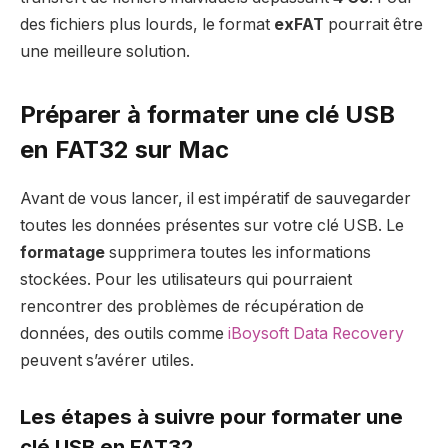
des fichiers plus lourds, le format
exFAT
pourrait être
une meilleure solution.
Préparer à formater une clé USB
en FAT32 sur Mac
Avant de vous lancer, il est impératif de sauvegarder
toutes les données présentes sur votre clé USB. Le
formatage
supprimera toutes les informations
stockées. Pour les utilisateurs qui pourraient
rencontrer des problèmes de récupération de
données, des outils comme
iBoysoft Data Recovery
peuvent s’avérer utiles.
Les étapes à suivre pour formater une
clé USB en FAT32