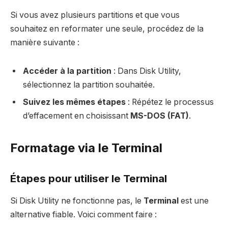
Si vous avez plusieurs partitions et que vous
souhaitez en reformater une seule, procédez de la
manière suivante :
Accéder à la partition
: Dans Disk Utility,
sélectionnez la partition souhaitée.
Suivez les mêmes étapes
: Répétez le processus
d’effacement en choisissant
MS-DOS (FAT)
.
Formatage via le Terminal
Étapes pour utiliser le Terminal
Si Disk Utility ne fonctionne pas, le
Terminal
est une
alternative fiable. Voici comment faire :