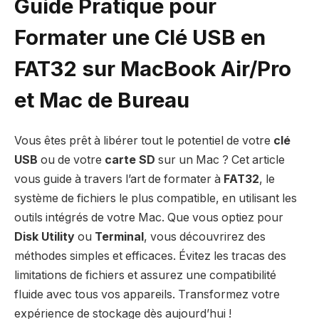
Guide Pratique pour
Formater une Clé USB en
FAT32 sur MacBook Air/Pro
et Mac de Bureau
Vous êtes prêt à libérer tout le potentiel de votre
clé
USB
ou de votre
carte SD
sur un Mac ? Cet article
vous guide à travers l’art de formater à
FAT32
, le
système de fichiers le plus compatible, en utilisant les
outils intégrés de votre Mac. Que vous optiez pour
Disk Utility
ou
Terminal
, vous découvrirez des
méthodes simples et efficaces. Évitez les tracas des
limitations de fichiers et assurez une compatibilité
fluide avec tous vos appareils. Transformez votre
expérience de stockage dès aujourd’hui !