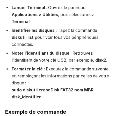
Lancer Terminal
: Ouvrez le panneau
Applications > Utilities
, puis sélectionnez
Terminal
.
Identifier les disques
: Tapez la commande
diskutil list
pour voir tous vos périphériques
connectés.
Noter l’identifiant du disque
: Retrouvez
l’identifiant de votre clé USB, par exemple,
disk2
.
Formater la clé
: Exécutez la commande suivante,
en remplaçant les informations par celles de votre
disque :
sudo diskutil eraseDisk FAT32 nom MBR
disk_identifier
Exemple de commande