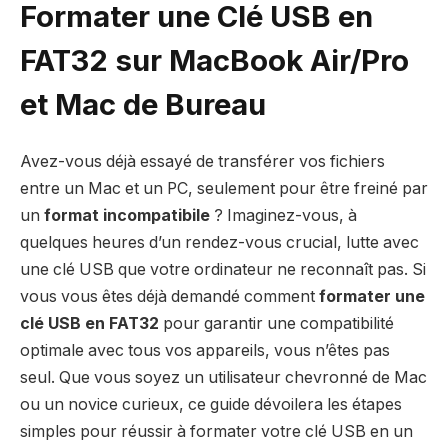
Formater une Clé USB en
FAT32 sur MacBook Air/Pro
et Mac de Bureau
Avez-vous déjà essayé de transférer vos fichiers
entre un Mac et un PC, seulement pour être freiné par
un
format incompatibile
? Imaginez-vous, à
quelques heures d’un rendez-vous crucial, lutte avec
une clé USB que votre ordinateur ne reconnaît pas. Si
vous vous êtes déjà demandé comment
formater une
clé USB en FAT32
pour garantir une compatibilité
optimale avec tous vos appareils, vous n’êtes pas
seul. Que vous soyez un utilisateur chevronné de Mac
ou un novice curieux, ce guide dévoilera les étapes
simples pour réussir à formater votre clé USB en un