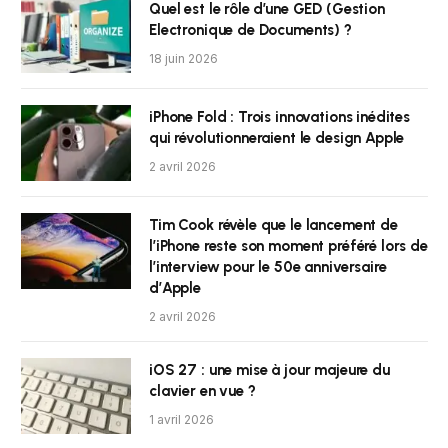
Quel est le rôle d’une GED (Gestion
Electronique de Documents) ?
18 juin 2026
iPhone Fold : Trois innovations inédites
qui révolutionneraient le design Apple
2 avril 2026
Tim Cook révèle que le lancement de
l’iPhone reste son moment préféré lors de
l’interview pour le 50e anniversaire
d’Apple
2 avril 2026
iOS 27 : une mise à jour majeure du
clavier en vue ?
1 avril 2026