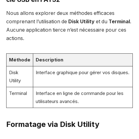
Nous allons explorer deux méthodes efficaces
comprenant l’utilisation de
Disk Utility
et du
Terminal
.
Aucune application tierce n’est nécessaire pour ces
actions.
Méthode
Description
Disk
Interface graphique pour gérer vos disques.
Utility
Terminal
Interface en ligne de commande pour les
utilisateurs avancés.
Formatage via Disk Utility