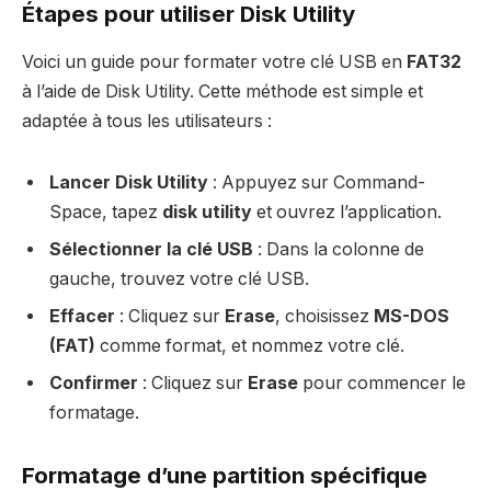
Étapes pour utiliser Disk Utility
Voici un guide pour formater votre clé USB en
FAT32
à l’aide de Disk Utility. Cette méthode est simple et
adaptée à tous les utilisateurs :
Lancer Disk Utility
: Appuyez sur Command-
Space, tapez
disk utility
et ouvrez l’application.
Sélectionner la clé USB
: Dans la colonne de
gauche, trouvez votre clé USB.
Effacer
: Cliquez sur
Erase
, choisissez
MS-DOS
(FAT)
comme format, et nommez votre clé.
Confirmer
: Cliquez sur
Erase
pour commencer le
formatage.
Formatage d’une partition spécifique