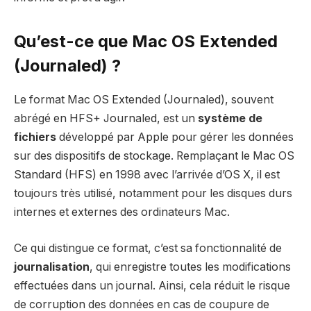
Qu’est-ce que Mac OS Extended
(Journaled) ?
Le format Mac OS Extended (Journaled), souvent
abrégé en HFS+ Journaled, est un
système de
fichiers
développé par Apple pour gérer les données
sur des dispositifs de stockage. Remplaçant le Mac OS
Standard (HFS) en 1998 avec l’arrivée d’OS X, il est
toujours très utilisé, notamment pour les disques durs
internes et externes des ordinateurs Mac.
Ce qui distingue ce format, c’est sa fonctionnalité de
journalisation
, qui enregistre toutes les modifications
effectuées dans un journal. Ainsi, cela réduit le risque
de corruption des données en cas de coupure de