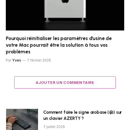
Pourquoi réinitialiser les paramètres d’usine de
votre Mac pourrait être la solution à tous vos
problèmes
Par
Yves
7 février 2026
AJOUTER UN COMMENTAIRE
Comment faire le signe arobase (@) sur
un clavier AZERTY ?
7 juillet 2026