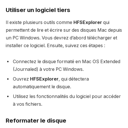
Utiliser un logiciel tiers
Il existe plusieurs outils comme
HFSExplorer
qui
permettent de lire et écrire sur des disques Mac depuis
un PC Windows. Vous devrez d’abord télécharger et
installer ce logiciel. Ensuite, suivez ces étapes :
Connectez le disque formaté en Mac OS Extended
(Journaled) à votre PC Windows.
Ouvrez
HFSExplorer
, qui détectera
automatiquement le disque.
Utilisez les fonctionnalités du logiciel pour accéder
à vos fichiers.
Reformater le disque