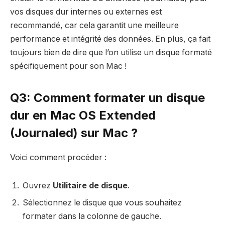
vos disques dur internes ou externes est
recommandé, car cela garantit une meilleure
performance et intégrité des données. En plus, ça fait
toujours bien de dire que l’on utilise un disque formaté
spécifiquement pour son Mac !
Q3: Comment formater un disque
dur en Mac OS Extended
(Journaled) sur Mac ?
Voici comment procéder :
Ouvrez
Utilitaire de disque
.
Sélectionnez le disque que vous souhaitez
formater dans la colonne de gauche.