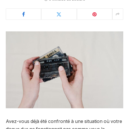
Avez-vous déjà été confronté à une situation où votre