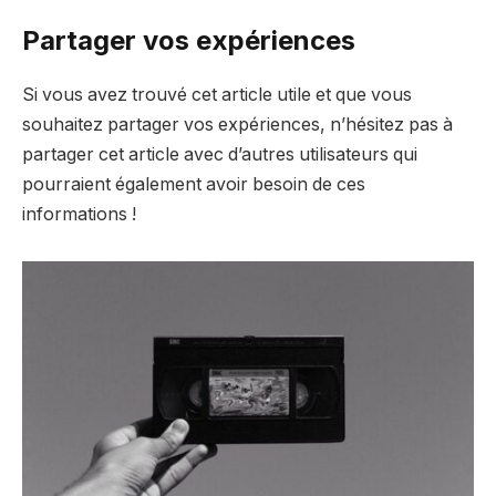
Partager vos expériences
Si vous avez trouvé cet article utile et que vous
souhaitez partager vos expériences, n’hésitez pas à
partager cet article avec d’autres utilisateurs qui
pourraient également avoir besoin de ces
informations !