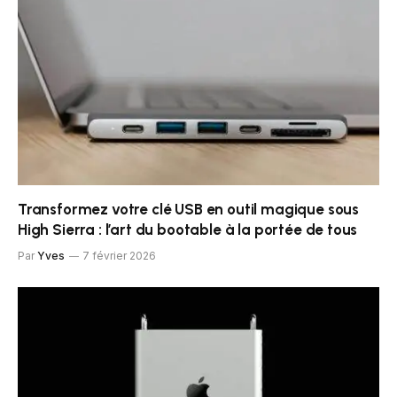
Transformez votre clé USB en outil magique sous
High Sierra : l’art du bootable à la portée de tous
Par
Yves
7 février 2026