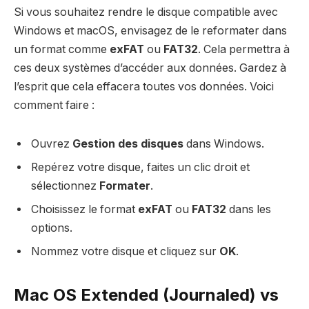
Si vous souhaitez rendre le disque compatible avec
Windows et macOS, envisagez de le reformater dans
un format comme
exFAT
ou
FAT32
. Cela permettra à
ces deux systèmes d’accéder aux données. Gardez à
l’esprit que cela effacera toutes vos données. Voici
comment faire :
Ouvrez
Gestion des disques
dans Windows.
Repérez votre disque, faites un clic droit et
sélectionnez
Formater
.
Choisissez le format
exFAT
ou
FAT32
dans les
options.
Nommez votre disque et cliquez sur
OK
.
Mac OS Extended (Journaled) vs