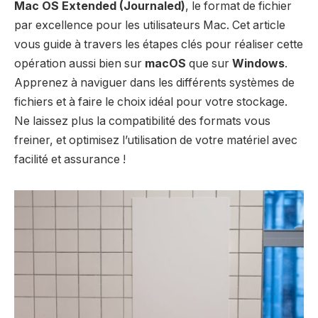
Mac OS Extended (Journaled)
, le format de fichier
par excellence pour les utilisateurs Mac. Cet article
vous guide à travers les étapes clés pour réaliser cette
opération aussi bien sur
macOS
que sur
Windows
.
Apprenez à naviguer dans les différents systèmes de
fichiers et à faire le choix idéal pour votre stockage.
Ne laissez plus la compatibilité des formats vous
freiner, et optimisez l’utilisation de votre matériel avec
facilité et assurance !