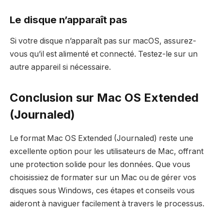
Le disque n’apparaît pas
Si votre disque n’apparaît pas sur macOS, assurez-
vous qu’il est alimenté et connecté. Testez-le sur un
autre appareil si nécessaire.
Conclusion sur Mac OS Extended
(Journaled)
Le format Mac OS Extended (Journaled) reste une
excellente option pour les utilisateurs de Mac, offrant
une protection solide pour les données. Que vous
choisissiez de formater sur un Mac ou de gérer vos
disques sous Windows, ces étapes et conseils vous
aideront à naviguer facilement à travers le processus.