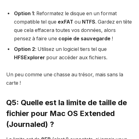
Option 1
: Reformatez le disque en un format
compatible tel que
exFAT
ou
NTFS
. Gardez en tête
que cela effacera toutes vos données, alors
pensez à faire une
copie de sauvegarde
!
Option 2
: Utilisez un logiciel tiers tel que
HFSExplorer
pour accéder aux fichiers.
Un peu comme une chasse au trésor, mais sans la
carte !
Q5: Quelle est la limite de taille de
fichier pour Mac OS Extended
(Journaled) ?