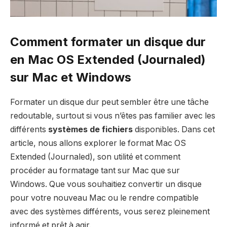
Comment formater un disque dur
en Mac OS Extended (Journaled)
sur Mac et Windows
Formater un disque dur peut sembler être une tâche
redoutable, surtout si vous n’êtes pas familier avec les
différents
systèmes de fichiers
disponibles. Dans cet
article, nous allons explorer le format Mac OS
Extended (Journaled), son utilité et comment
procéder au formatage tant sur Mac que sur
Windows. Que vous souhaitiez convertir un disque
pour votre nouveau Mac ou le rendre compatible
avec des systèmes différents, vous serez pleinement
informé et prêt à agir.