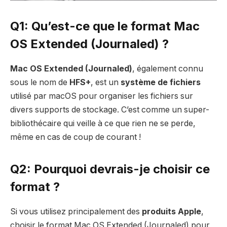
Q1: Qu’est-ce que le format Mac
OS Extended (Journaled) ?
Mac OS Extended (Journaled)
, également connu
sous le nom de
HFS+
, est un
système de fichiers
utilisé par macOS pour organiser les fichiers sur
divers supports de stockage. C’est comme un super-
bibliothécaire qui veille à ce que rien ne se perde,
même en cas de coup de courant !
Q2: Pourquoi devrais-je choisir ce
format ?
Si vous utilisez principalement des
produits Apple
,
choisir le format Mac OS Extended (Journaled) pour