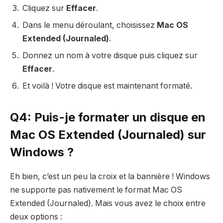
Cliquez sur
Effacer
.
Dans le menu déroulant, choisissez
Mac OS
Extended (Journaled)
.
Donnez un nom à votre disque puis cliquez sur
Effacer
.
Et voilà ! Votre disque est maintenant formaté.
Q4: Puis-je formater un disque en
Mac OS Extended (Journaled) sur
Windows ?
Eh bien, c’est un peu la croix et la bannière ! Windows
ne supporte pas nativement le format Mac OS
Extended (Journaled). Mais vous avez le choix entre
deux options :