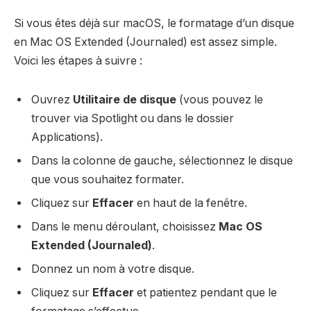
Si vous êtes déjà sur macOS, le formatage d’un disque
en Mac OS Extended (Journaled) est assez simple.
Voici les étapes à suivre :
Ouvrez
Utilitaire de disque
(vous pouvez le
trouver via Spotlight ou dans le dossier
Applications).
Dans la colonne de gauche, sélectionnez le disque
que vous souhaitez formater.
Cliquez sur
Effacer
en haut de la fenêtre.
Dans le menu déroulant, choisissez
Mac OS
Extended (Journaled)
.
Donnez un nom à votre disque.
Cliquez sur
Effacer
et patientez pendant que le