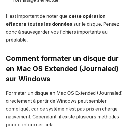
formatage s’effectue.
Il est important de noter que
cette opération
effacera toutes les données
sur le disque. Pensez
donc à sauvegarder vos fichiers importants au
préalable.
Comment formater un disque dur
en Mac OS Extended (Journaled)
sur Windows
Formater un disque en Mac OS Extended (Journaled)
directement à partir de Windows peut sembler
compliqué, car ce système n’est pas pris en charge
nativement. Cependant, il existe plusieurs méthodes
pour contourner cela :