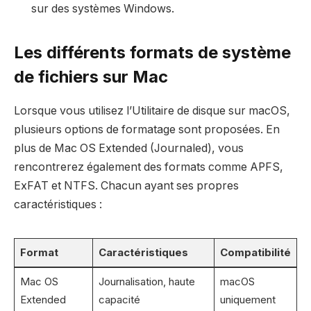
sur des systèmes Windows.
Les différents formats de système
de fichiers sur Mac
Lorsque vous utilisez l’Utilitaire de disque sur macOS,
plusieurs options de formatage sont proposées. En
plus de Mac OS Extended (Journaled), vous
rencontrerez également des formats comme APFS,
ExFAT et NTFS. Chacun ayant ses propres
caractéristiques :
Format
Caractéristiques
Compatibilité
Mac OS
Journalisation, haute
macOS
Extended
capacité
uniquement