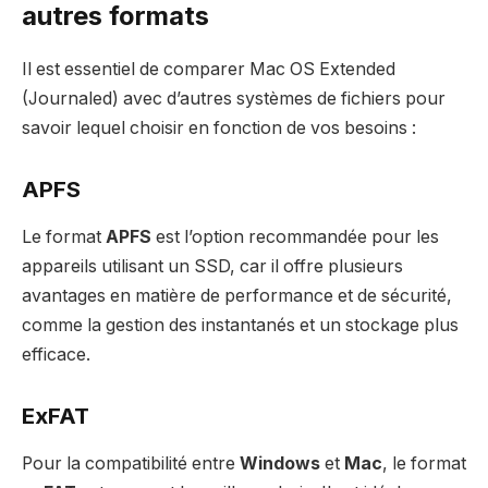
autres formats
Il est essentiel de comparer Mac OS Extended
(Journaled) avec d’autres systèmes de fichiers pour
savoir lequel choisir en fonction de vos besoins :
APFS
Le format
APFS
est l’option recommandée pour les
appareils utilisant un SSD, car il offre plusieurs
avantages en matière de performance et de sécurité,
comme la gestion des instantanés et un stockage plus
efficace.
ExFAT
Pour la compatibilité entre
Windows
et
Mac
, le format