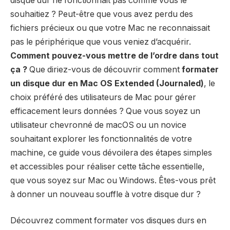
disque dur ne fonctionnait pas comme vous le
souhaitiez ? Peut-être que vous avez perdu des
fichiers précieux ou que votre Mac ne reconnaissait
pas le périphérique que vous veniez d’acquérir.
Comment pouvez-vous mettre de l’ordre dans tout
ça ?
Que diriez-vous de découvrir comment
formater
un disque dur en Mac OS Extended (Journaled)
, le
choix préféré des utilisateurs de Mac pour gérer
efficacement leurs données ? Que vous soyez un
utilisateur chevronné de macOS ou un novice
souhaitant explorer les fonctionnalités de votre
machine, ce guide vous dévoilera des étapes simples
et accessibles pour réaliser cette tâche essentielle,
que vous soyez sur Mac ou Windows. Êtes-vous prêt
à donner un nouveau souffle à votre disque dur ?
Découvrez comment formater vos disques durs en