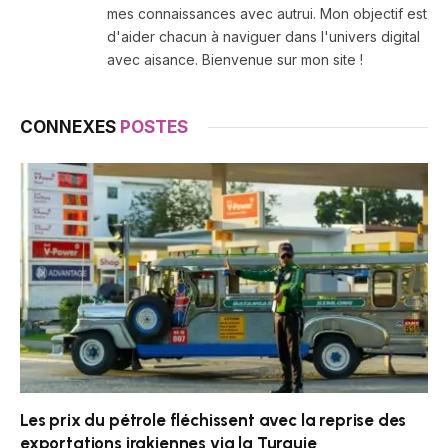
mes connaissances avec autrui. Mon objectif est
d'aider chacun à naviguer dans l'univers digital
avec aisance. Bienvenue sur mon site !
CONNEXES
POSTES
Les prix du pétrole fléchissent avec la reprise des
exportations irakiennes via la Turquie