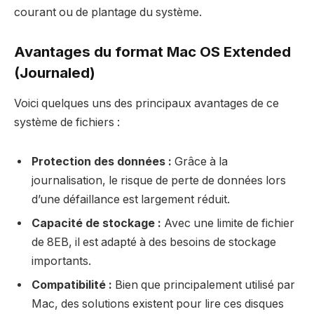
courant ou de plantage du système.
Avantages du format Mac OS Extended
(Journaled)
Voici quelques uns des principaux avantages de ce
système de fichiers :
Protection des données :
Grâce à la
journalisation, le risque de perte de données lors
d’une défaillance est largement réduit.
Capacité de stockage :
Avec une limite de fichier
de 8EB, il est adapté à des besoins de stockage
importants.
Compatibilité :
Bien que principalement utilisé par
Mac, des solutions existent pour lire ces disques