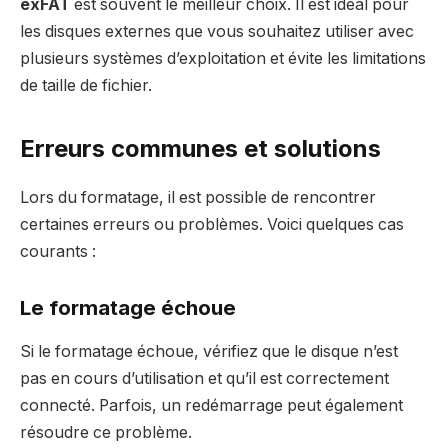
exFAT
est souvent le meilleur choix. Il est idéal pour
les disques externes que vous souhaitez utiliser avec
plusieurs systèmes d’exploitation et évite les limitations
de taille de fichier.
Erreurs communes et solutions
Lors du formatage, il est possible de rencontrer
certaines erreurs ou problèmes. Voici quelques cas
courants :
Le formatage échoue
Si le formatage échoue, vérifiez que le disque n’est
pas en cours d’utilisation et qu’il est correctement
connecté. Parfois, un redémarrage peut également
résoudre ce problème.