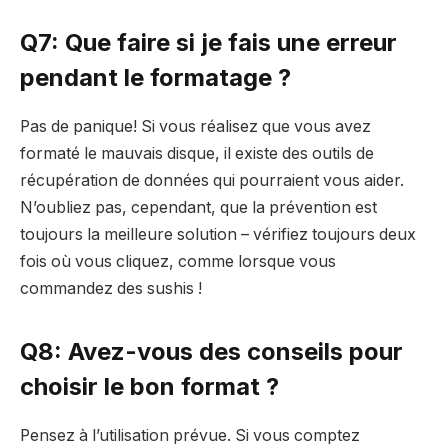
Q7: Que faire si je fais une erreur
pendant le formatage ?
Pas de panique! Si vous réalisez que vous avez
formaté le mauvais disque, il existe des outils de
récupération de données qui pourraient vous aider.
N’oubliez pas, cependant, que la prévention est
toujours la meilleure solution – vérifiez toujours deux
fois où vous cliquez, comme lorsque vous
commandez des sushis !
Q8: Avez-vous des conseils pour
choisir le bon format ?
Pensez à l’utilisation prévue. Si vous comptez