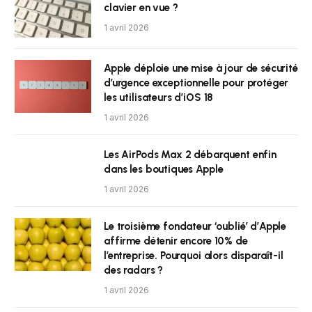
clavier en vue ?
1 avril 2026
Apple déploie une mise à jour de sécurité
d’urgence exceptionnelle pour protéger
les utilisateurs d’iOS 18
1 avril 2026
Les AirPods Max 2 débarquent enfin
dans les boutiques Apple
1 avril 2026
Le troisième fondateur ‘oublié’ d’Apple
affirme détenir encore 10% de
l’entreprise. Pourquoi alors disparaît-il
des radars ?
1 avril 2026