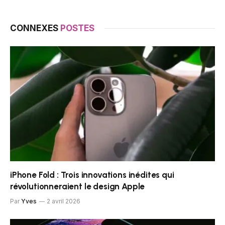
CONNEXES
POSTES
iPhone Fold : Trois innovations inédites qui
révolutionneraient le design Apple
Par
Yves
2 avril 2026