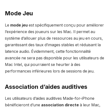
Mode Jeu
Le
mode jeu
est spécifiquement conçu pour améliorer
l’expérience des joueurs sur les Mac. Il permet au
système d’allouer plus de ressources au jeu en cours,
garantissant des taux d’images stables et réduisant la
latence audio. Évidemment, cette fonctionnalité
avancée ne sera pas disponible pour les utilisateurs de
Mac Intel, qui pourraient se heurter à des
performances inférieures lors de sessions de jeu.
Association d’aides auditives
Les utilisateurs d’aides auditives Made-for-iPhone
bénéficieront d’une
association directe
à leur Mac,