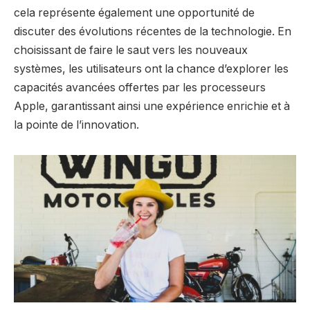
cela représente également une opportunité de
discuter des évolutions récentes de la technologie. En
choisissant de faire le saut vers les nouveaux
systèmes, les utilisateurs ont la chance d’explorer les
capacités avancées offertes par les processeurs
Apple, garantissant ainsi une expérience enrichie et à
la pointe de l’innovation.