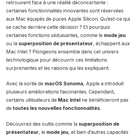
retrouvent face à une réalité déconcertante :
certaines fonctionnalités innovantes sont réservées
aux Mac équipés de puces Apple Silicon. Qu’est-ce qui
se cache derrière cette décision ? Et pourquoi
certaines fonctions séduisantes, comme le
mode jeu
ou la
superposition de présentateur
, échappent aux
Mac Intel ? Plongeons ensemble dans cet univers
technologique pour découvrir ces limitations
surprenantes et les raisons qui les expliquent.
Avec la sortie de
macOS Sonoma
, Apple a introduit
plusieurs améliorations fascinantes. Cependant,
certains utilisateurs de
Mac Intel
ne bénéficieront pas
de
toutes les nouvelles fonctionnalités
.
Découvrez des outils comme la
superposition de
présentateur
, le
mode jeu
, et bien d’autres capacités