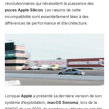
révolutionnaires qui nécessitent la puissance des
puces Apple Silicon
. Les raisons de cette
incompatibilité sont essentiellement liées à des
différences de performance et d’architecture.
Lorsque
Apple
a présenté sa dernière version de son
système d’exploitation,
macOS Sonoma
, lors de la