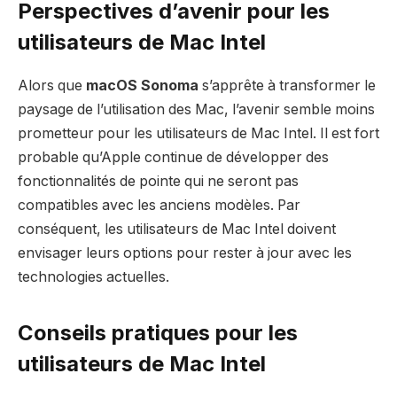
Perspectives d’avenir pour les
utilisateurs de Mac Intel
Alors que
macOS Sonoma
s’apprête à transformer le
paysage de l’utilisation des Mac, l’avenir semble moins
prometteur pour les utilisateurs de Mac Intel. Il est fort
probable qu’Apple continue de développer des
fonctionnalités de pointe qui ne seront pas
compatibles avec les anciens modèles. Par
conséquent, les utilisateurs de Mac Intel doivent
envisager leurs options pour rester à jour avec les
technologies actuelles.
Conseils pratiques pour les
utilisateurs de Mac Intel