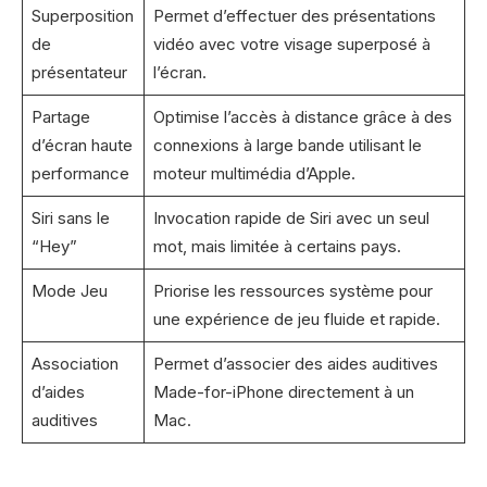
Superposition
Permet d’effectuer des présentations
de
vidéo avec votre visage superposé à
présentateur
l’écran.
Partage
Optimise l’accès à distance grâce à des
d’écran haute
connexions à large bande utilisant le
performance
moteur multimédia d’Apple.
Siri sans le
Invocation rapide de Siri avec un seul
“Hey”
mot, mais limitée à certains pays.
Mode Jeu
Priorise les ressources système pour
une expérience de jeu fluide et rapide.
Association
Permet d’associer des aides auditives
d’aides
Made-for-iPhone directement à un
auditives
Mac.