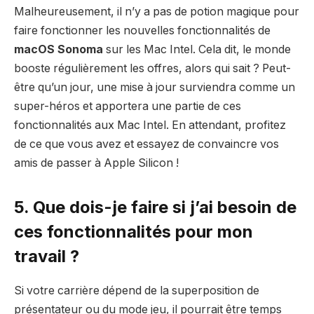
Malheureusement, il n’y a pas de potion magique pour
faire fonctionner les nouvelles fonctionnalités de
macOS Sonoma
sur les Mac Intel. Cela dit, le monde
booste régulièrement les offres, alors qui sait ? Peut-
être qu’un jour, une mise à jour surviendra comme un
super-héros et apportera une partie de ces
fonctionnalités aux Mac Intel. En attendant, profitez
de ce que vous avez et essayez de convaincre vos
amis de passer à Apple Silicon !
5. Que dois-je faire si j’ai besoin de
ces fonctionnalités pour mon
travail ?
Si votre carrière dépend de la superposition de
présentateur ou du mode jeu, il pourrait être temps