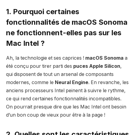
1. Pourquoi certaines
fonctionnalités de macOS Sonoma
ne fonctionnent-elles pas sur les
Mac Intel ?
Ah, la technologie et ses caprices !
macOS Sonoma
a
été conçu pour tirer parti des
puces Apple Silicon
,
qui disposent de tout un arsenal de composants
modernes, comme le
Neural Engine
. En revanche, les
anciens processeurs Intel peinent à suivre le rythme,
ce qui rend certaines fonctionnalités incompatibles.
On pourrait presque dire que les Mac Intel ont besoin
d’un bon coup de vieux pour être à la page !
2. Quelles sont les caractéristiques