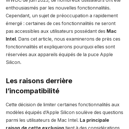
WWDC de juin 2023, de nombreux utilisateurs ont été
enthousiasmés par les nouvelles fonctionnalités.
Cependant, un sujet de préoccupation a rapidement
émergé : certaines de ces fonctionnalités ne seront
pas accessibles aux utilisateurs possédant des
Mac
Intel
. Dans cet article, nous examinerons de près ces
fonctionnalités et expliquerons pourquoi elles sont
réservées aux appareils équipés de la puce Apple
Silicon.
Les raisons derrière
l’incompatibilité
Cette décision de limiter certaines fonctionnalités aux
modèles équipés d’Apple Silicon soulève des questions
parmi les utilisateurs de Mac Intel.
La principale
raison de cette exclusion
tient à des considérations