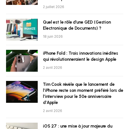
2 juillet 2026
Quel est le rôle d’une GED (Gestion
Electronique de Documents) ?
18 juin 2026
iPhone Fold : Trois innovations inédites
qui révolutionneraient le design Apple
2 avril 2026
Tim Cook révèle que le lancement de
l’iPhone reste son moment préféré lors de
l’interview pour le 50e anniversaire
d’Apple
2 avril 2026
iOS 27 : une mise à jour majeure du