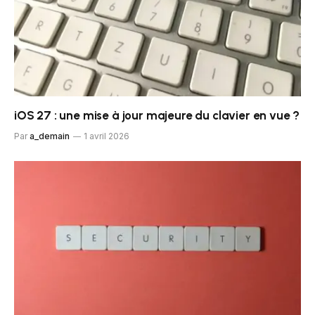
iOS 27 : une mise à jour majeure du clavier en vue ?
Par
a_demain
1 avril 2026