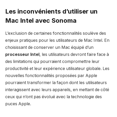
Les inconvénients d’utiliser un
Mac Intel avec Sonoma
L’exclusion de certaines fonctionnalités soulève des
enjeux pratiques pour les utilisateurs de Mac Intel. En
choisissant de conserver un Mac équipé d’un
processeur Intel
, les utilisateurs devront faire face à
des limitations qui pourraient compromettre leur
productivité et leur expérience utilisateur globale. Les
nouvelles fonctionnalités proposées par Apple
pourraient transformer la façon dont les utilisateurs
interagissent avec leurs appareils, en mettant de côté
ceux qui n’ont pas évolué avec la technologie des
puces Apple.