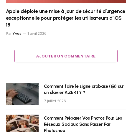
Apple déploie une mise à jour de sécurité d’urgence
exceptionnelle pour protéger les utilisateurs d’iOS
18
Par
Yves
1 avril 2026
AJOUTER UN COMMENTAIRE
Comment faire le signe arobase (@) sur
un clavier AZERTY ?
7 juillet 2026
Comment Préparer Vos Photos Pour Les
Réseaux Sociaux Sans Passer Par
Photoshop