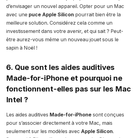
d’envisager un nouvel appareil. Opter pour un Mac
avec une
puce Apple Silicon
pourrait bien être la
meilleure solution. Considérez cela comme un
investissement dans votre avenir, et qui sait ? Peut-
être aurez-vous même un nouveau jouet sous le
sapin à Noël !
6. Que sont les aides auditives
Made-for-iPhone et pourquoi ne
fonctionnent-elles pas sur les Mac
Intel ?
Les aides auditives
Made-for-iPhone
sont conçues
pour s’associer directement à votre Mac, mais
seulement sur les modèles avec
Apple Silicon
.