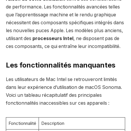
de performance. Les fonctionnalités avancées telles
que l’apprentissage machine et le rendu graphique
nécessitent des composants spécifiques intégrés dans
les nouvelles puces Apple. Les modèles plus anciens,
utilisant des
processeurs Intel
, ne disposent pas de
ces composants, ce qui entraîne leur incompatibilité.
Les fonctionnalités manquantes
Les utilisateurs de Mac Intel se retrouveront limités
dans leur expérience d’utilisation de macOS Sonoma.
Voici un tableau récapitulatif des principales
fonctionnalités inaccessibles sur ces appareils :
Fonctionnalité
Description