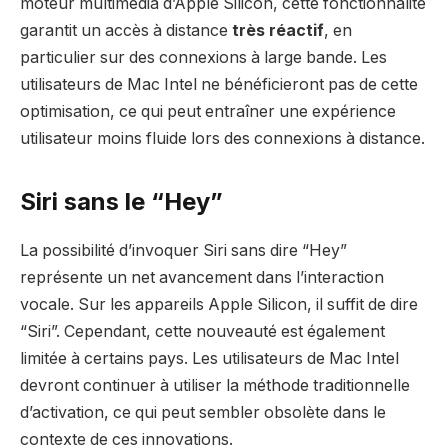
moteur multimédia d’Apple Silicon, cette fonctionnalité
garantit un accès à distance
très réactif
, en
particulier sur des connexions à large bande. Les
utilisateurs de Mac Intel ne bénéficieront pas de cette
optimisation, ce qui peut entraîner une expérience
utilisateur moins fluide lors des connexions à distance.
Siri sans le “Hey”
La possibilité d’invoquer Siri sans dire “Hey”
représente un net avancement dans l’interaction
vocale. Sur les appareils Apple Silicon, il suffit de dire
“Siri”. Cependant, cette nouveauté est également
limitée à certains pays. Les utilisateurs de Mac Intel
devront continuer à utiliser la méthode traditionnelle
d’activation, ce qui peut sembler obsolète dans le
contexte de ces innovations.