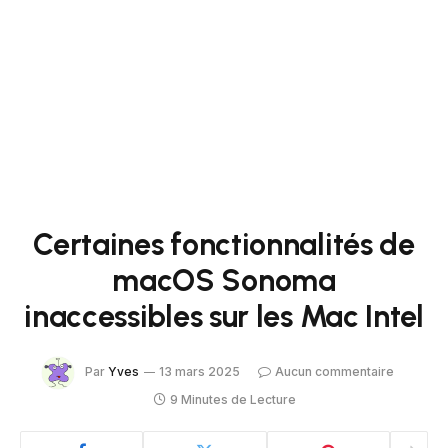
Certaines fonctionnalités de
macOS Sonoma
inaccessibles sur les Mac Intel
Par
Yves
13 mars 2025
Aucun commentaire
9 Minutes de Lecture