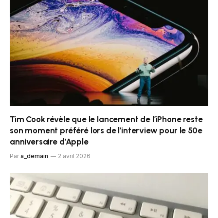
Tim Cook révèle que le lancement de l’iPhone reste
son moment préféré lors de l’interview pour le 50e
anniversaire d’Apple
Par
a_demain
2 avril 2026