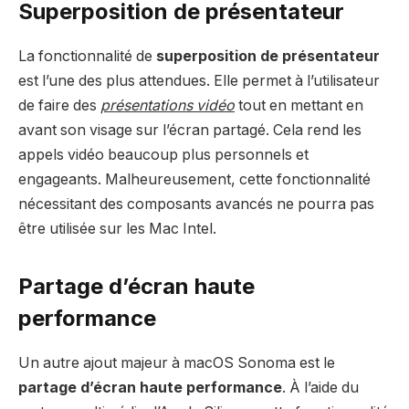
Superposition de présentateur
La fonctionnalité de
superposition de présentateur
est l’une des plus attendues. Elle permet à l’utilisateur
de faire des
présentations vidéo
tout en mettant en
avant son visage sur l’écran partagé. Cela rend les
appels vidéo beaucoup plus personnels et
engageants. Malheureusement, cette fonctionnalité
nécessitant des composants avancés ne pourra pas
être utilisée sur les Mac Intel.
Partage d’écran haute
performance
Un autre ajout majeur à macOS Sonoma est le
partage d’écran haute performance
. À l’aide du