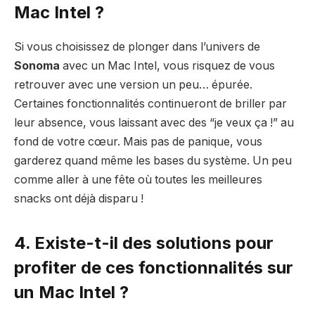
Mac Intel ?
Si vous choisissez de plonger dans l’univers de
Sonoma
avec un Mac Intel, vous risquez de vous
retrouver avec une version un peu… épurée.
Certaines fonctionnalités continueront de briller par
leur absence, vous laissant avec des “je veux ça !” au
fond de votre cœur. Mais pas de panique, vous
garderez quand même les bases du système. Un peu
comme aller à une fête où toutes les meilleures
snacks ont déjà disparu !
4. Existe-t-il des solutions pour
profiter de ces fonctionnalités sur
un Mac Intel ?