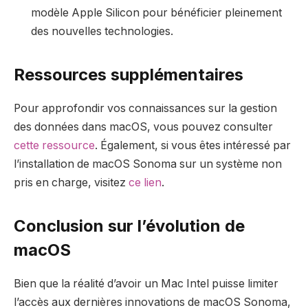
modèle Apple Silicon pour bénéficier pleinement
des nouvelles technologies.
Ressources supplémentaires
Pour approfondir vos connaissances sur la gestion
des données dans macOS, vous pouvez consulter
cette ressource
. Également, si vous êtes intéressé par
l’installation de macOS Sonoma sur un système non
pris en charge, visitez
ce lien
.
Conclusion sur l’évolution de
macOS
Bien que la réalité d’avoir un Mac Intel puisse limiter
l’accès aux dernières innovations de macOS Sonoma,