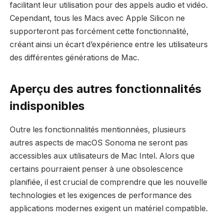
facilitant leur utilisation pour des appels audio et vidéo.
Cependant, tous les Macs avec Apple Silicon ne
supporteront pas forcément cette fonctionnalité,
créant ainsi un écart d’expérience entre les utilisateurs
des différentes générations de Mac.
Aperçu des autres fonctionnalités
indisponibles
Outre les fonctionnalités mentionnées, plusieurs
autres aspects de macOS Sonoma ne seront pas
accessibles aux utilisateurs de Mac Intel. Alors que
certains pourraient penser à une obsolescence
planifiée, il est crucial de comprendre que les nouvelle
technologies et les exigences de performance des
applications modernes exigent un matériel compatible.