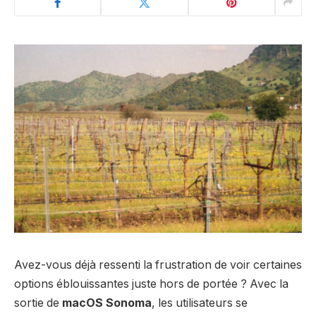
Avez-vous déjà ressenti la frustration de voir certaines
options éblouissantes juste hors de portée ? Avec la
sortie de
macOS Sonoma
, les utilisateurs se