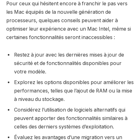
Pour ceux qui hésitent encore à franchir le pas vers
les Mac équipés de la nouvelle génération de
processeurs, quelques conseils peuvent aider à
optimiser leur expérience avec un Mac Intel, même si
certaines fonctionnalités seront inaccessibles :
Restez à jour avec les dernières mises à jour de
sécurité et de fonctionnalités disponibles pour
votre modèle.
Explorez les options disponibles pour améliorer les
performances, telles que l’ajout de RAM ou la mise
à niveau du stockage.
Considérez l’utilisation de logiciels alternatifs qui
peuvent apporter des fonctionnalités similaires à
celles des derniers systèmes d’exploitation.
Évaluez les avantages d’une migration vers un