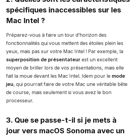
spécifiques inaccessibles sur les
Mac Intel ?
Préparez-vous à faire un tour d’horizon des
fonctionnalités qui vous mettent des étoiles plein les
yeux, mais pas sur votre Mac Intel ! Par exemple, la
superposition de présentateur
est un excellent
moyen de briller lors de vos présentations, mais elle
fait la moue devant les Mac Intel. Idem pour le
mode
jeu
, qui pourrait faire de votre Mac une véritable bête
de course, mais seulement si vous avez le bon
processeur.
3. Que se passe-t-il si je mets à
jour vers macOS Sonoma avec un