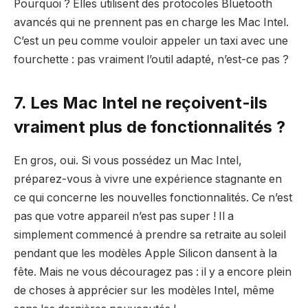
Pourquoi ? Elles utilisent des protocoles Bluetooth
avancés qui ne prennent pas en charge les Mac Intel.
C’est un peu comme vouloir appeler un taxi avec une
fourchette : pas vraiment l’outil adapté, n’est-ce pas ?
7. Les Mac Intel ne reçoivent-ils
vraiment plus de fonctionnalités ?
En gros, oui. Si vous possédez un Mac Intel,
préparez-vous à vivre une expérience stagnante en
ce qui concerne les nouvelles fonctionnalités. Ce n’est
pas que votre appareil n’est pas super ! Il a
simplement commencé à prendre sa retraite au soleil
pendant que les modèles Apple Silicon dansent à la
fête. Mais ne vous découragez pas : il y a encore plein
de choses à apprécier sur les modèles Intel, même