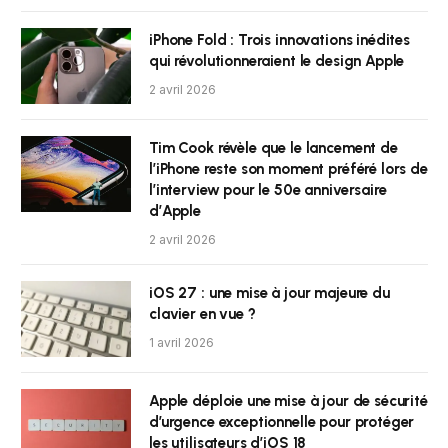
iPhone Fold : Trois innovations inédites
qui révolutionneraient le design Apple
2 avril 2026
Tim Cook révèle que le lancement de
l’iPhone reste son moment préféré lors de
l’interview pour le 50e anniversaire
d’Apple
2 avril 2026
iOS 27 : une mise à jour majeure du
clavier en vue ?
1 avril 2026
Apple déploie une mise à jour de sécurité
d’urgence exceptionnelle pour protéger
les utilisateurs d’iOS 18