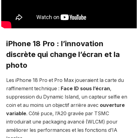
iPhone 18 Pro : l’innovation
discrète qui change l’écran et la
photo
Les iPhone 18 Pro et Pro Max joueraient la carte du
raffinement technique :
Face ID sous l’écran
,
suppression du Dynamic Island, un capteur selfie en
coin et au moins un objectif arrière avec
ouverture
variable
. Côté puce, l’A20 gravée par TSMC
introduirait une packaging avancé (WLCM) pour
améliorer les performances et les fonctions d’IA