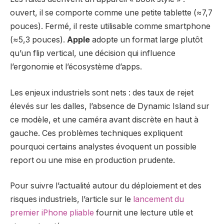
ouvert, il se comporte comme une petite tablette (≈7,7
pouces). Fermé, il reste utilisable comme smartphone
(≈5,3 pouces).
Apple
adopte un format large plutôt
qu’un flip vertical, une décision qui influence
l’ergonomie et l’écosystème d’apps.
Les enjeux industriels sont nets : des taux de rejet
élevés sur les dalles, l’absence de Dynamic Island sur
ce modèle, et une caméra avant discrète en haut à
gauche. Ces problèmes techniques expliquent
pourquoi certains analystes évoquent un possible
report ou une mise en production prudente.
Pour suivre l’actualité autour du déploiement et des
risques industriels, l’article sur le
lancement du
premier iPhone pliable
fournit une lecture utile et