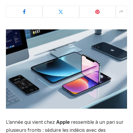
L’année qui vient chez
Apple
ressemble à un pari sur
plusieurs fronts : séduire les indécis avec des