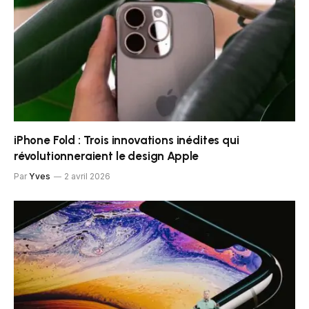
iPhone Fold : Trois innovations inédites qui
révolutionneraient le design Apple
Par
Yves
2 avril 2026