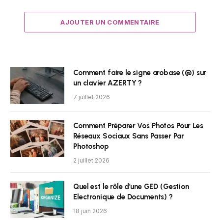
AJOUTER UN COMMENTAIRE
Comment faire le signe arobase (@) sur
un clavier AZERTY ?
7 juillet 2026
Comment Préparer Vos Photos Pour Les
Réseaux Sociaux Sans Passer Par
Photoshop
2 juillet 2026
Quel est le rôle d’une GED (Gestion
Electronique de Documents) ?
18 juin 2026