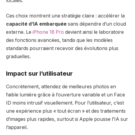
locales.
Ces choix montrent une stratégie claire : accélérer la
capacité d’IA embarquée
sans dépendre d’un cloud
externe. Le
iPhone 18 Pro
devient ainsi le laboratoire
des fonctions avancées, tandis que les modèles
standards pourraient recevoir des évolutions plus
graduelles.
Impact sur l’utilisateur
Concrètement, attendez de meilleures photos en
faible lumière grâce à l’ouverture variable et un Face
ID moins intrusif visuellement. Pour l’utilisateur, c’est
une expérience plus « tout écran » et des traitements
d’images plus rapides, surtout si Apple pousse l’IA sur
l’appareil.