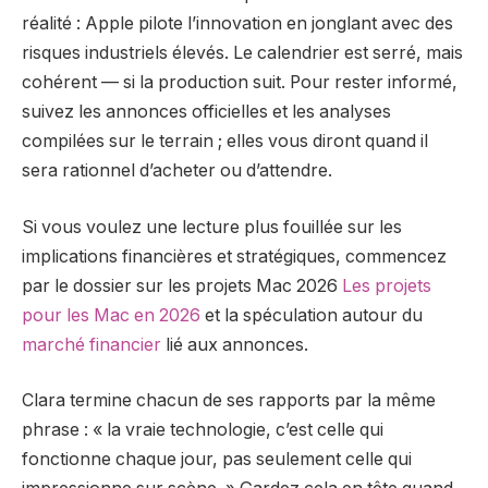
réalité : Apple pilote l’innovation en jonglant avec des
risques industriels élevés. Le calendrier est serré, mais
cohérent — si la production suit. Pour rester informé,
suivez les annonces officielles et les analyses
compilées sur le terrain ; elles vous diront quand il
sera rationnel d’acheter ou d’attendre.
Si vous voulez une lecture plus fouillée sur les
implications financières et stratégiques, commencez
par le dossier sur les projets Mac 2026
Les projets
pour les Mac en 2026
et la spéculation autour du
marché financier
lié aux annonces.
Clara termine chacun de ses rapports par la même
phrase : « la vraie technologie, c’est celle qui
fonctionne chaque jour, pas seulement celle qui