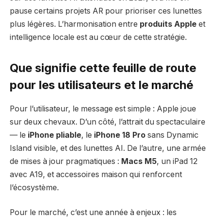
pause certains projets AR pour prioriser ces lunettes
plus légères. L’harmonisation entre
produits Apple
et
intelligence locale est au cœur de cette stratégie.
Que signifie cette feuille de route
pour les utilisateurs et le marché
Pour l’utilisateur, le message est simple : Apple joue
sur deux chevaux. D’un côté, l’attrait du spectaculaire
— le
iPhone pliable
, le
iPhone 18 Pro
sans Dynamic
Island visible, et des lunettes AI. De l’autre, une armée
de mises à jour pragmatiques :
Macs M5
, un iPad 12
avec A19, et accessoires maison qui renforcent
l’écosystème.
Pour le marché, c’est une année à enjeux : les