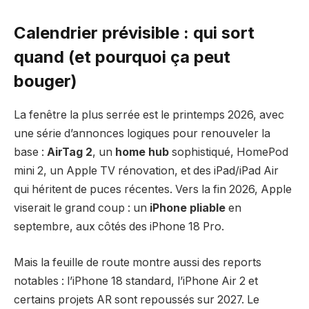
Calendrier prévisible : qui sort
quand (et pourquoi ça peut
bouger)
La fenêtre la plus serrée est le printemps 2026, avec
une série d’annonces logiques pour renouveler la
base :
AirTag 2
, un
home hub
sophistiqué, HomePod
mini 2, un Apple TV rénovation, et des iPad/iPad Air
qui héritent de puces récentes. Vers la fin 2026, Apple
viserait le grand coup : un
iPhone pliable
en
septembre, aux côtés des iPhone 18 Pro.
Mais la feuille de route montre aussi des reports
notables : l’iPhone 18 standard, l’iPhone Air 2 et
certains projets AR sont repoussés sur 2027. Le