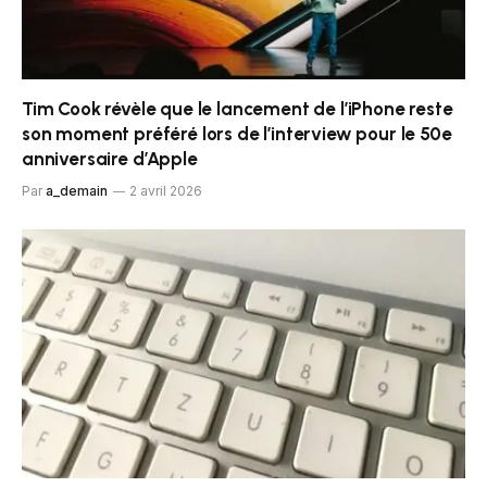
Tim Cook révèle que le lancement de l’iPhone reste
son moment préféré lors de l’interview pour le 50e
anniversaire d’Apple
Par
a_demain
2 avril 2026