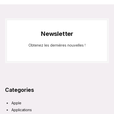
Newsletter
Obtenez les dernières nouvelles !
Categories
Apple
Applications