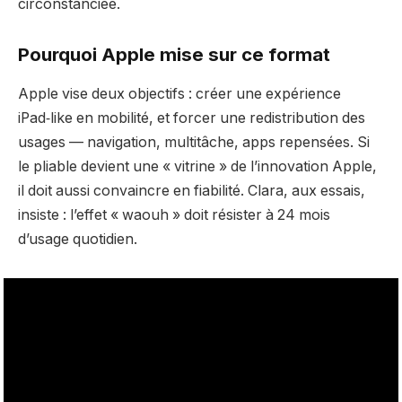
circonstanciée.
Pourquoi Apple mise sur ce format
Apple vise deux objectifs : créer une expérience
iPad‑like en mobilité, et forcer une redistribution des
usages — navigation, multitâche, apps repensées. Si
le pliable devient une « vitrine » de l’innovation Apple,
il doit aussi convaincre en fiabilité. Clara, aux essais,
insiste : l’effet « waouh » doit résister à 24 mois
d’usage quotidien.