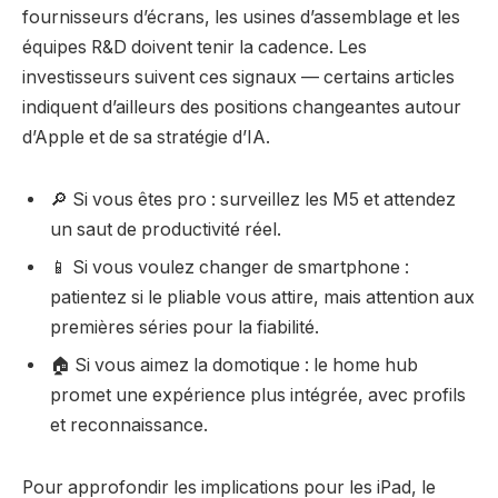
fournisseurs d’écrans, les usines d’assemblage et les
équipes R&D doivent tenir la cadence. Les
investisseurs suivent ces signaux — certains articles
indiquent d’ailleurs des positions changeantes autour
d’Apple et de sa stratégie d’IA.
🔎 Si vous êtes pro : surveillez les M5 et attendez
un saut de productivité réel.
📱 Si vous voulez changer de smartphone :
patientez si le pliable vous attire, mais attention aux
premières séries pour la fiabilité.
🏠 Si vous aimez la domotique : le home hub
promet une expérience plus intégrée, avec profils
et reconnaissance.
Pour approfondir les implications pour les iPad, le