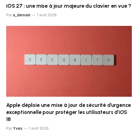
iOS 27 : une mise à jour majeure du clavier en vue ?
Par
a_demain
1 avril 2026
Apple déploie une mise à jour de sécurité d’urgence
exceptionnelle pour protéger les utilisateurs d’iOS
18
Par
Yves
1 avril 2026