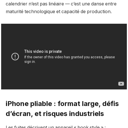
calendrier n’est pas linéaire — c’est une danse entre
maturité technologique et capacité de production.
iPhone pliable : format large, défis
d’écran, et risques industriels
Les fuites décrivent un appareil « book style » :