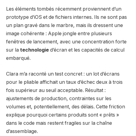
Les éléments tombés récemment proviennent d’un
prototype d’iOS et de fichiers internes. Ils ne sont pas
un plan gravé dans le marbre, mais ils dressent une
image cohérente : Apple jongle entre plusieurs
fenêtres de lancement, avec une concentration forte
sur la
technologie
d’écran et les capacités de calcul
embarqué.
Clara m’a raconté un test concret : un lot d’écrans
pour le pliable affichait un taux d’échec deux à trois
fois supérieur au seuil acceptable. Résultat :
ajustements de production, contraintes sur les
volumes et, potentiellement, des délais. Cette friction
explique pourquoi certains produits sont « prêts »
dans le code mais restent fragiles sur la chaîne
d’assemblage.