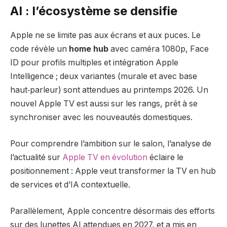
AI : l’écosystème se densifie
Apple ne se limite pas aux écrans et aux puces. Le
code révèle un
home hub
avec caméra 1080p, Face
ID pour profils multiples et intégration Apple
Intelligence ; deux variantes (murale et avec base
haut‑parleur) sont attendues au printemps 2026. Un
nouvel Apple TV est aussi sur les rangs, prêt à se
synchroniser avec les nouveautés domestiques.
Pour comprendre l’ambition sur le salon, l’analyse de
l’actualité sur
Apple TV en évolution
éclaire le
positionnement : Apple veut transformer la TV en hub
de services et d’IA contextuelle.
Parallèlement, Apple concentre désormais des efforts
sur des lunettes AI attendues en 2027, et a mis en