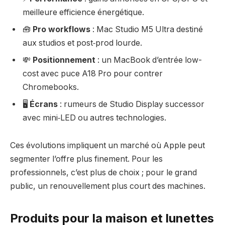
meilleure efficience énergétique.
🧰
Pro workflows
: Mac Studio M5 Ultra destiné
aux studios et post‑prod lourde.
💸
Positionnement
: un MacBook d’entrée low-
cost avec puce A18 Pro pour contrer
Chromebooks.
🖥️
Écrans
: rumeurs de Studio Display successor
avec mini‑LED ou autres technologies.
Ces évolutions impliquent un marché où Apple peut
segmenter l’offre plus finement. Pour les
professionnels, c’est plus de choix ; pour le grand
public, un renouvellement plus court des machines.
Produits pour la maison et lunettes