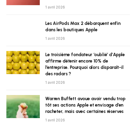
1 avril 2026
Les AirPods Max 2 débarquent enfin
dans les boutiques Apple
1 avril 2026
Le troisième fondateur ‘oublié’ d’Apple
affirme détenir encore 10% de
l’entreprise. Pourquoi alors disparaît-il
des radars ?
1 avril 2026
Warren Buffett avoue avoir vendu trop
tôt ses actions Apple et envisage d’en
racheter, mais avec certaines réserves
1 avril 2026