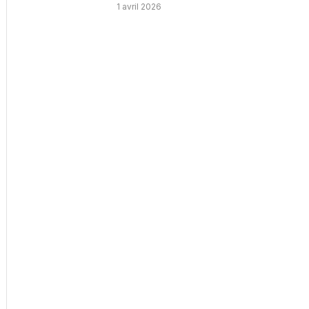
1 avril 2026