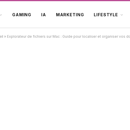
GAMING
IA
MARKETING
LIFESTYLE
il
»
Explorateur de fichiers sur Mac : Guide pour localiser et organiser vos