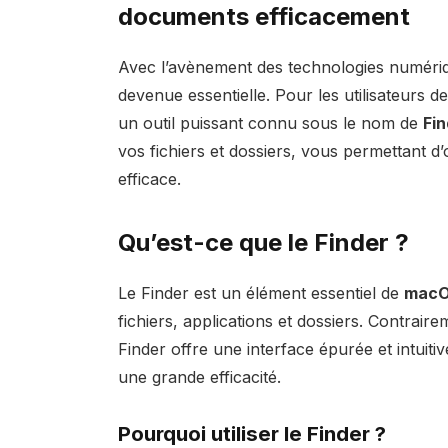
documents efficacement
Avec l’avènement des technologies numériqu
devenue essentielle. Pour les utilisateurs de
un outil puissant connu sous le nom de
Fin
vos fichiers et dossiers, vous permettant d’
efficace.
Qu’est-ce que le Finder ?
Le Finder est un élément essentiel de
mac
fichiers, applications et dossiers. Contrairem
Finder offre une interface épurée et intui
une grande efficacité.
Pourquoi utiliser le Finder ?