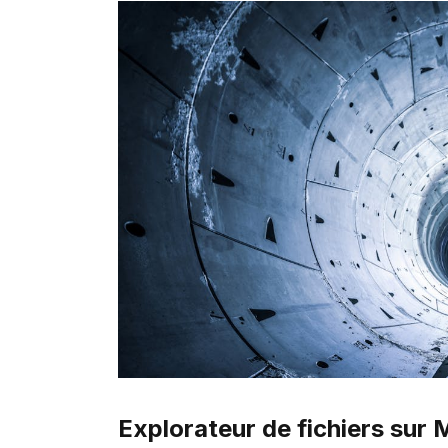
Explorateur de fichiers sur 