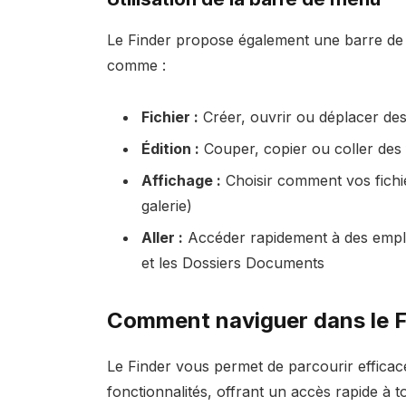
Le Finder propose également une barre de 
comme :
Fichier :
Créer, ouvrir ou déplacer des 
Édition :
Couper, copier ou coller des 
Affichage :
Choisir comment vos fichier
galerie)
Aller :
Accéder rapidement à des empla
et les Dossiers Documents
Comment naviguer dans le F
Le Finder vous permet de parcourir efficace
fonctionnalités, offrant un accès rapide à t