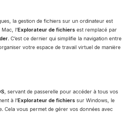
es, la gestion de fichiers sur un ordinateur est
 Mac, l’
Explorateur de fichiers
est remplacé par
der
. C’est ce dernier qui simplifie la navigation entre
organiser votre espace de travail virtuel de manière
OS
, servant de passerelle pour accéder à tous vos
ent à l’
Explorateur de fichiers
sur Windows, le
tive. Cela vous permet de gérer vos données avec