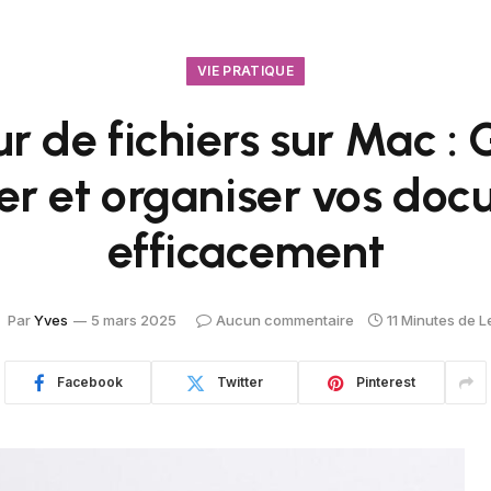
VIE PRATIQUE
r de fichiers sur Mac :
ser et organiser vos do
efficacement
Par
Yves
5 mars 2025
Aucun commentaire
11 Minutes de L
Facebook
Twitter
Pinterest