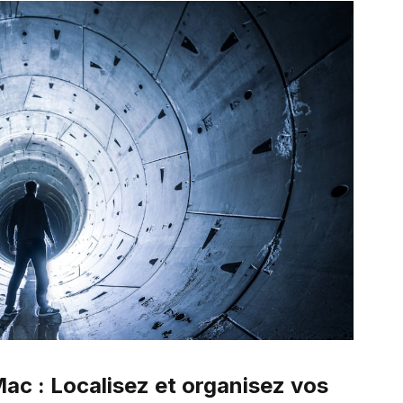
Mac : Localisez et organisez vos