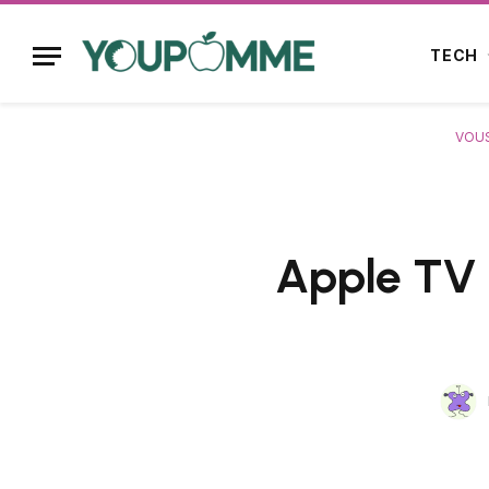
TECH
VOUS
Apple TV 2