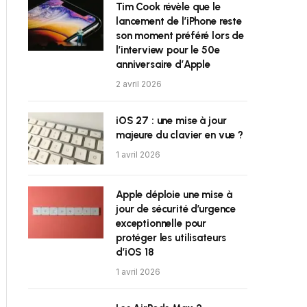
Tim Cook révèle que le
lancement de l’iPhone reste
son moment préféré lors de
l’interview pour le 50e
anniversaire d’Apple
2 avril 2026
iOS 27 : une mise à jour
majeure du clavier en vue ?
1 avril 2026
Apple déploie une mise à
jour de sécurité d’urgence
exceptionnelle pour
protéger les utilisateurs
d’iOS 18
1 avril 2026