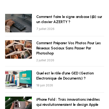
Comment faire le signe arobase (@) sur
un clavier AZERTY ?
7 juillet 2026
Comment Préparer Vos Photos Pour Les
Réseaux Sociaux Sans Passer Par
Photoshop
2 juillet 2026
Quel est le rôle d’une GED (Gestion
Electronique de Documents) ?
18 juin 2026
iPhone Fold : Trois innovations inédites
qui révolutionneraient le design Apple