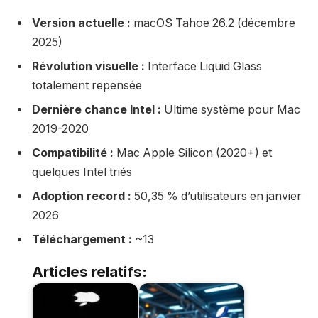
Version actuelle :
macOS Tahoe 26.2 (décembre
2025)
Révolution visuelle :
Interface Liquid Glass
totalement repensée
Dernière chance Intel :
Ultime système pour Mac
2019-2020
Compatibilité :
Mac Apple Silicon (2020+) et
quelques Intel triés
Adoption record :
50,35 % d’utilisateurs en janvier
2026
Téléchargement :
~13
Articles relatifs: