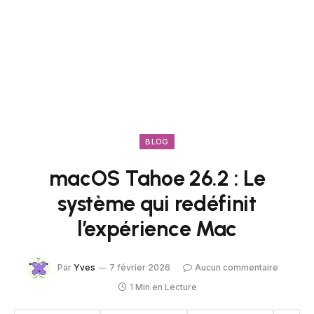
BLOG
macOS Tahoe 26.2 : Le
système qui redéfinit
l’expérience Mac
Par
Yves
7 février 2026
Aucun commentaire
1 Min en Lecture