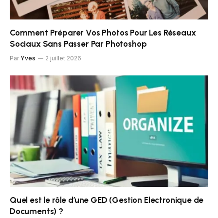
Comment Préparer Vos Photos Pour Les Réseaux
Sociaux Sans Passer Par Photoshop
Par
Yves
2 juillet 2026
Quel est le rôle d’une GED (Gestion Electronique de
Documents) ?