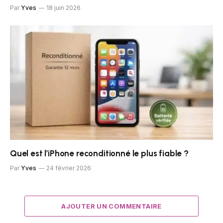
Par
Yves
18 juin 2026
Quel est l’iPhone reconditionné le plus fiable ?
Par
Yves
24 février 2026
AJOUTER UN COMMENTAIRE