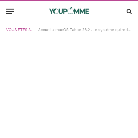
VOUS ÊTES À:
Accueil
»
macOS Tahoe 26.2 : Le système qui redéfinit l’expérience Mac