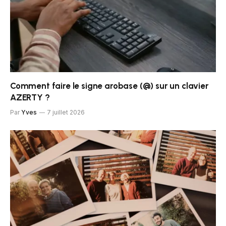
Comment faire le signe arobase (@) sur un clavier
AZERTY ?
Par
Yves
7 juillet 2026