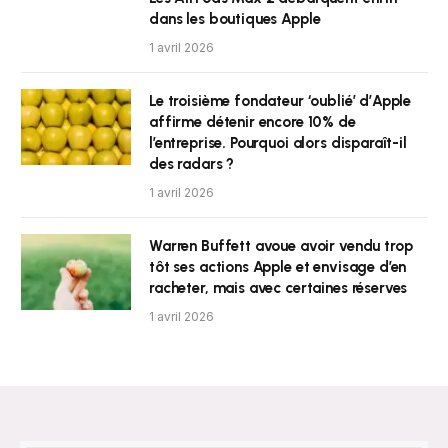
dans les boutiques Apple
1 avril 2026
Le troisième fondateur ‘oublié’ d’Apple
affirme détenir encore 10% de
l’entreprise. Pourquoi alors disparaît-il
des radars ?
1 avril 2026
Warren Buffett avoue avoir vendu trop
tôt ses actions Apple et envisage d’en
racheter, mais avec certaines réserves
1 avril 2026