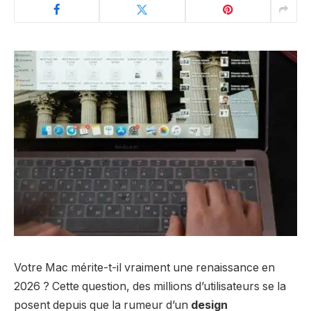
Votre Mac mérite-t-il vraiment une renaissance en
2026 ? Cette question, des millions d’utilisateurs se la
posent depuis que la rumeur d’un
design