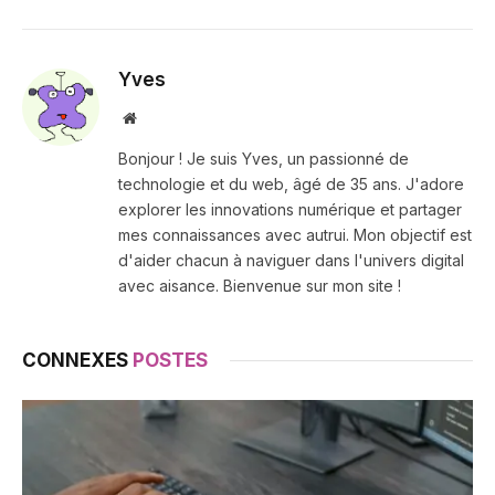
Yves
Site
web
Bonjour ! Je suis Yves, un passionné de
technologie et du web, âgé de 35 ans. J'adore
explorer les innovations numérique et partager
mes connaissances avec autrui. Mon objectif est
d'aider chacun à naviguer dans l'univers digital
avec aisance. Bienvenue sur mon site !
CONNEXES
POSTES