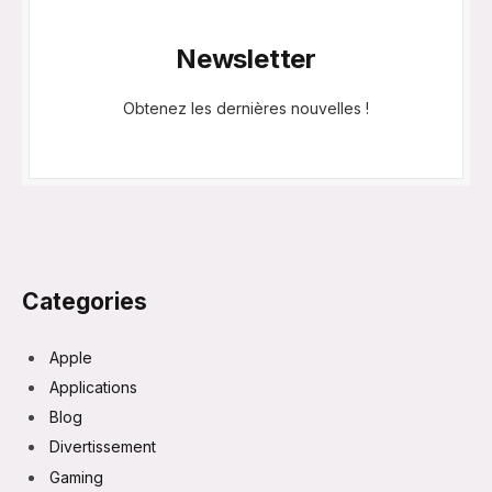
Newsletter
Obtenez les dernières nouvelles !
Categories
Apple
Applications
Blog
Divertissement
Gaming