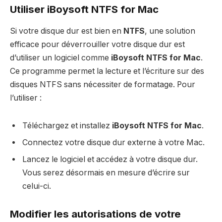
Utiliser iBoysoft NTFS for Mac
Si votre disque dur est bien en
NTFS
, une solution
efficace pour déverrouiller votre disque dur est
d’utiliser un logiciel comme
iBoysoft NTFS for Mac
.
Ce programme permet la lecture et l’écriture sur des
disques NTFS sans nécessiter de formatage. Pour
l’utiliser :
Téléchargez et installez
iBoysoft NTFS for Mac
.
Connectez votre disque dur externe à votre Mac.
Lancez le logiciel et accédez à votre disque dur.
Vous serez désormais en mesure d’écrire sur
celui-ci.
Modifier les autorisations de votre