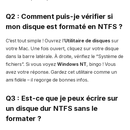
Q2 : Comment puis-je vérifier si
mon disque est formaté en NTFS ?
C’est tout simple ! Ouvrez l’
Utilitaire de disques
sur
votre Mac. Une fois ouvert, cliquez sur votre disque
dans la barre latérale. À droite, vérifiez le “Système de
fichiers”. Si vous voyez
Windows NT
, bingo ! Vous
avez votre réponse. Gardez cet utilitaire comme un
ami fidèle – il regorge de bonnes infos.
Q3 : Est-ce que je peux écrire sur
un disque dur NTFS sans le
formater ?