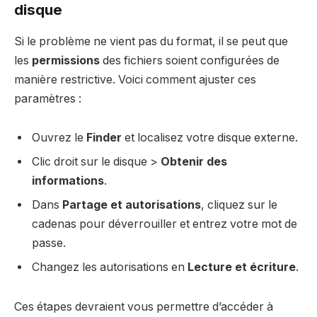
disque
Si le problème ne vient pas du format, il se peut que
les
permissions
des fichiers soient configurées de
manière restrictive. Voici comment ajuster ces
paramètres :
Ouvrez le
Finder
et localisez votre disque externe.
Clic droit sur le disque >
Obtenir des
informations
.
Dans
Partage et autorisations
, cliquez sur le
cadenas pour déverrouiller et entrez votre mot de
passe.
Changez les autorisations en
Lecture et écriture
.
Ces étapes devraient vous permettre d’accéder à