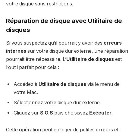
votre disque sans restrictions.
Réparation de disque avec Utilitaire de
disques
Si vous suspectez qu’il pourrait y avoir des
erreurs
internes
sur votre disque dur externe, une réparation
pourrait être nécessaire. L’
Utilitaire de disques
est
l’outil parfait pour cela :
Accédez à
Utilitaire de disques
via le menu de
votre Mac.
Sélectionnez votre disque dur externe.
Cliquez sur
S.O.S
puis choisissez
Exécuter
.
Cette opération peut corriger de petites erreurs et