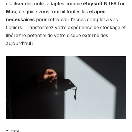
d’utiliser des outils adaptés comme
iBoysoft NTFS for
Mac
, ce guide vous fournit toutes les
étapes
nécessaires
pour retrouver l’accès complet à vos
fichiers. Transformez votre expérience de stockage et
libérez le potentiel de votre disque externe dès
aujourd’hui !
“`html