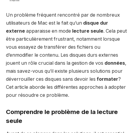
Un problème fréquent rencontré par de nombreux
utilisateurs de Mac est le fait qu’un
disque dur
externe
apparaisse en mode
lecture seule
. Cela peut
être particulièrement frustrant, notamment lorsque
vous essayez de transférer des fichiers ou
d’enmodifier le contenu. Les disques durs externes
jouent un rôle crucial dans la gestion de vos
données
,
mais savez-vous qu’il existe plusieurs solutions pour
déverrouiller ces disques sans devoir les
formater
?
Cet article aborde les différentes approches à adopter
pour résoudre ce problème.
Comprendre le problème de la lecture
seule