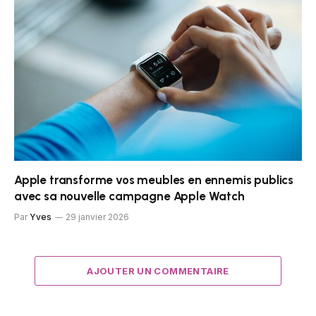
Apple transforme vos meubles en ennemis publics
avec sa nouvelle campagne Apple Watch
Par
Yves
29 janvier 2026
AJOUTER UN COMMENTAIRE