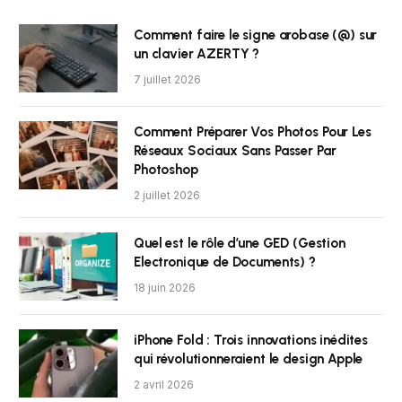
Comment faire le signe arobase (@) sur
un clavier AZERTY ?
7 juillet 2026
Comment Préparer Vos Photos Pour Les
Réseaux Sociaux Sans Passer Par
Photoshop
2 juillet 2026
Quel est le rôle d’une GED (Gestion
Electronique de Documents) ?
18 juin 2026
iPhone Fold : Trois innovations inédites
qui révolutionneraient le design Apple
2 avril 2026