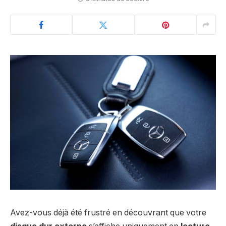
Avez-vous déjà été frustré en découvrant que votre