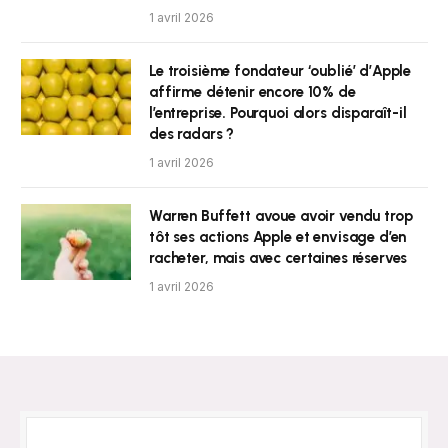
1 avril 2026
Le troisième fondateur ‘oublié’ d’Apple
affirme détenir encore 10% de
l’entreprise. Pourquoi alors disparaît-il
des radars ?
1 avril 2026
Warren Buffett avoue avoir vendu trop
tôt ses actions Apple et envisage d’en
racheter, mais avec certaines réserves
1 avril 2026