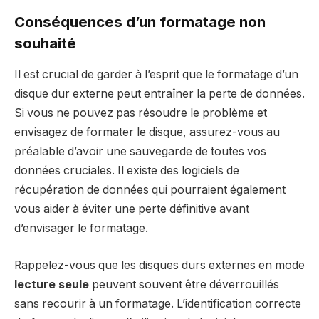
Conséquences d’un formatage non
souhaité
Il est crucial de garder à l’esprit que le formatage d’un
disque dur externe peut entraîner la perte de données.
Si vous ne pouvez pas résoudre le problème et
envisagez de formater le disque, assurez-vous au
préalable d’avoir une sauvegarde de toutes vos
données cruciales. Il existe des logiciels de
récupération de données qui pourraient également
vous aider à éviter une perte définitive avant
d’envisager le formatage.
Rappelez-vous que les disques durs externes en mode
lecture seule
peuvent souvent être déverrouillés
sans recourir à un formatage. L’identification correcte