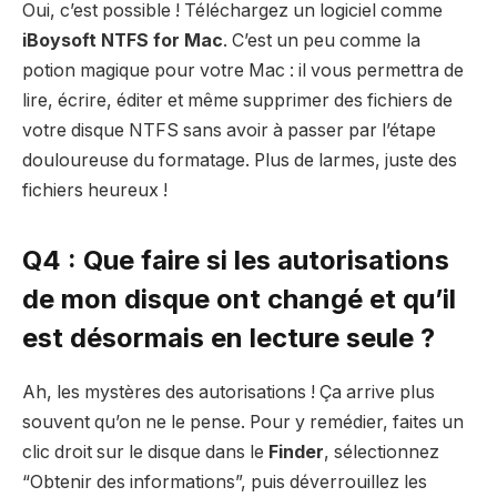
Oui, c’est possible ! Téléchargez un logiciel comme
iBoysoft NTFS for Mac
. C’est un peu comme la
potion magique pour votre Mac : il vous permettra de
lire, écrire, éditer et même supprimer des fichiers de
votre disque NTFS sans avoir à passer par l’étape
douloureuse du formatage. Plus de larmes, juste des
fichiers heureux !
Q4 : Que faire si les autorisations
de mon disque ont changé et qu’il
est désormais en lecture seule ?
Ah, les mystères des autorisations ! Ça arrive plus
souvent qu’on ne le pense. Pour y remédier, faites un
clic droit sur le disque dans le
Finder
, sélectionnez
“Obtenir des informations”, puis déverrouillez les