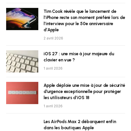
Tim Cook révèle que le lancement de
l’iPhone reste son moment préféré lors de
l’interview pour le 50e anniversaire
d’Apple
2 avril 2026
iOS 27 : une mise à jour majeure du
clavier en vue ?
1 avril 2026
Apple déploie une mise à jour de sécurité
d’urgence exceptionnelle pour protéger
les utilisateurs d’iOS 18
1 avril 2026
Les AirPods Max 2 débarquent enfin
dans les boutiques Apple