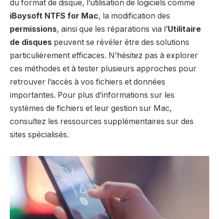
du format de disque, l’utilisation de logiciels comme
iBoysoft NTFS for Mac
, la modification des
permissions
, ainsi que les réparations via l’
Utilitaire
de disques
peuvent se révéler être des solutions
particulièrement efficaces. N’hésitez pas à explorer
ces méthodes et à tester plusieurs approches pour
retrouver l’accès à vos fichiers et données
importantes. Pour plus d’informations sur les
systèmes de fichiers et leur gestion sur Mac,
consultez les ressources supplémentaires sur des
sites spécialisés.