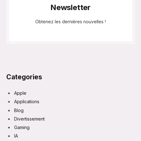
Newsletter
Obtenez les dernières nouvelles !
Categories
Apple
Applications
Blog
Divertissement
Gaming
IA