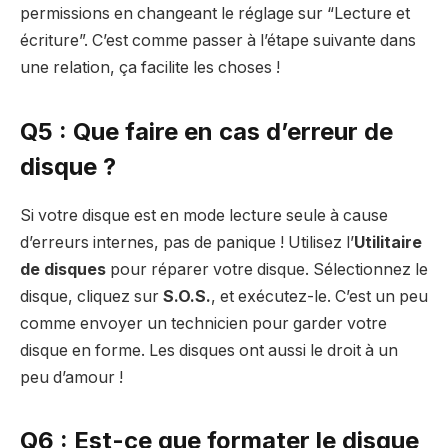
permissions en changeant le réglage sur “Lecture et
écriture”. C’est comme passer à l’étape suivante dans
une relation, ça facilite les choses !
Q5 : Que faire en cas d’erreur de
disque ?
Si votre disque est en mode lecture seule à cause
d’erreurs internes, pas de panique ! Utilisez l’
Utilitaire
de disques
pour réparer votre disque. Sélectionnez le
disque, cliquez sur
S.O.S.
, et exécutez-le. C’est un peu
comme envoyer un technicien pour garder votre
disque en forme. Les disques ont aussi le droit à un
peu d’amour !
Q6 : Est-ce que formater le disque