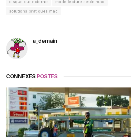
disque dur externe
mode lecture seule mac
solutions pratiques mac
a_demain
CONNEXES
POSTES