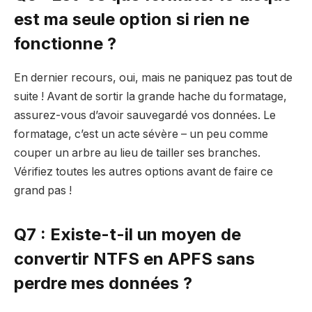
est ma seule option si rien ne
fonctionne ?
En dernier recours, oui, mais ne paniquez pas tout de
suite ! Avant de sortir la grande hache du formatage,
assurez-vous d’avoir sauvegardé vos données. Le
formatage, c’est un acte sévère – un peu comme
couper un arbre au lieu de tailler ses branches.
Vérifiez toutes les autres options avant de faire ce
grand pas !
Q7 : Existe-t-il un moyen de
convertir NTFS en APFS sans
perdre mes données ?