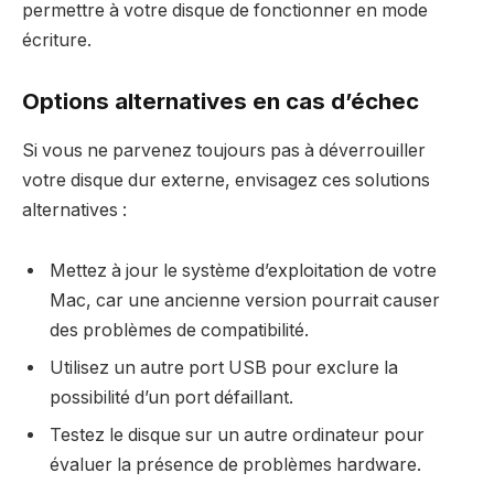
permettre à votre disque de fonctionner en mode
écriture.
Options alternatives en cas d’échec
Si vous ne parvenez toujours pas à déverrouiller
votre disque dur externe, envisagez ces solutions
alternatives :
Mettez à jour le système d’exploitation de votre
Mac, car une ancienne version pourrait causer
des problèmes de compatibilité.
Utilisez un autre port USB pour exclure la
possibilité d’un port défaillant.
Testez le disque sur un autre ordinateur pour
évaluer la présence de problèmes hardware.