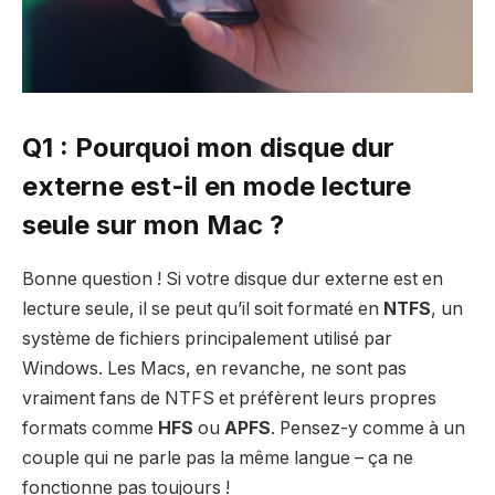
Q1 : Pourquoi mon disque dur
externe est-il en mode lecture
seule sur mon Mac ?
Bonne question ! Si votre disque dur externe est en
lecture seule, il se peut qu’il soit formaté en
NTFS
, un
système de fichiers principalement utilisé par
Windows. Les Macs, en revanche, ne sont pas
vraiment fans de NTFS et préfèrent leurs propres
formats comme
HFS
ou
APFS
. Pensez-y comme à un
couple qui ne parle pas la même langue – ça ne
fonctionne pas toujours !