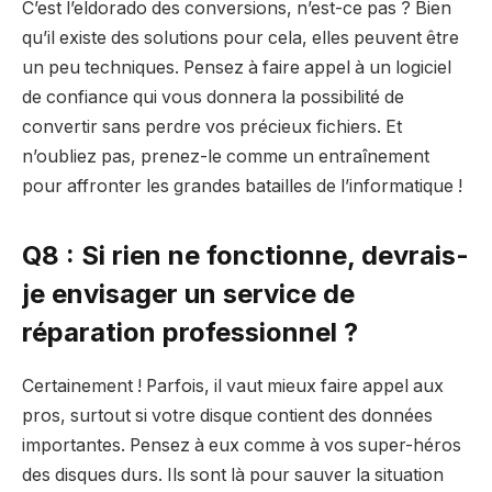
C’est l’eldorado des conversions, n’est-ce pas ? Bien
qu’il existe des solutions pour cela, elles peuvent être
un peu techniques. Pensez à faire appel à un logiciel
de confiance qui vous donnera la possibilité de
convertir sans perdre vos précieux fichiers. Et
n’oubliez pas, prenez-le comme un entraînement
pour affronter les grandes batailles de l’informatique !
Q8 : Si rien ne fonctionne, devrais-
je envisager un service de
réparation professionnel ?
Certainement ! Parfois, il vaut mieux faire appel aux
pros, surtout si votre disque contient des données
importantes. Pensez à eux comme à vos super-héros
des disques durs. Ils sont là pour sauver la situation