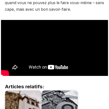
quand vous ne pouvez plus le faire vous-même – sans
cape, mais avec un bon savoir-faire.
Articles relatifs: