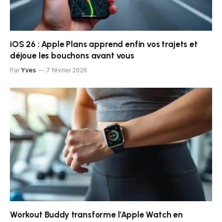
iOS 26 : Apple Plans apprend enfin vos trajets et
déjoue les bouchons avant vous
Par
Yves
7 février 2026
Workout Buddy transforme l’Apple Watch en