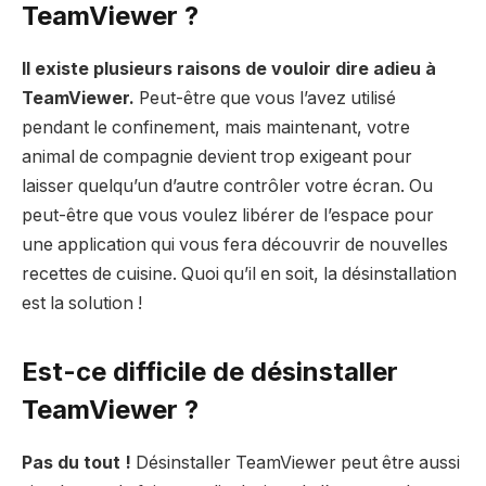
TeamViewer ?
Il existe plusieurs raisons de vouloir dire adieu à
TeamViewer.
Peut-être que vous l’avez utilisé
pendant le confinement, mais maintenant, votre
animal de compagnie devient trop exigeant pour
laisser quelqu’un d’autre contrôler votre écran. Ou
peut-être que vous voulez libérer de l’espace pour
une application qui vous fera découvrir de nouvelles
recettes de cuisine. Quoi qu’il en soit, la désinstallation
est la solution !
Est-ce difficile de désinstaller
TeamViewer ?
Pas du tout !
Désinstaller TeamViewer peut être aussi