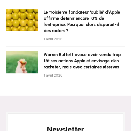
Le troisième fondateur ‘oublié’ d’Apple
affirme détenir encore 10% de
l’entreprise. Pourquoi alors disparaît-il
des radars ?
1 avril 2026
Warren Buffett avoue avoir vendu trop
tôt ses actions Apple et envisage d’en
racheter, mais avec certaines réserves
1 avril 2026
Newsletter