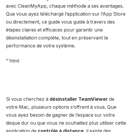
avec
CleanMyApp
, chaque méthode a ses avantages.
Que vous ayez téléchargé l’application sur l’App Store
ou directement, ce guide vous guide à travers des
étapes claires et efficaces pour garantir une
désinstallation complète, tout en préservant la
performance de votre système.
“`html
Si vous cherchez à
désinstaller TeamViewer
de
votre Mac, plusieurs options s’offrent à vous. Que
vous ayez besoin de gagner de l’espace sur votre
disque dur ou que vous ne souhaitiez plus utiliser cette
application de
contrôle à distance
, il existe des