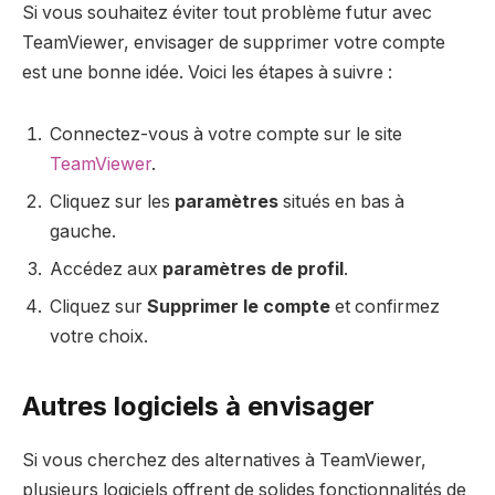
Si vous souhaitez éviter tout problème futur avec
TeamViewer, envisager de supprimer votre compte
est une bonne idée. Voici les étapes à suivre :
Connectez-vous à votre compte sur le site
TeamViewer
.
Cliquez sur les
paramètres
situés en bas à
gauche.
Accédez aux
paramètres de profil
.
Cliquez sur
Supprimer le compte
et confirmez
votre choix.
Autres logiciels à envisager
Si vous cherchez des alternatives à TeamViewer,
plusieurs logiciels offrent de solides fonctionnalités de