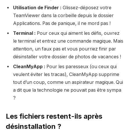
Utilisation de Finder :
Glissez-déposez votre
TeamViewer dans la corbeille depuis le dossier
Applications. Pas de panique, il ne mord pas !
Terminal :
Pour ceux qui aiment les défis, ouvrez
le terminal et entrez une commande magique. Mais
attention, un faux pas et vous pourriez finir par
désinstaller votre dossier de photos de vacances !
CleanMyApp :
Pour les paresseux (ou ceux qui
veulent éviter les tracas), CleanMyApp supprime
tout d’un coup, comme un aspirateur magique. Qui
a dit que la technologie ne pouvait pas être sympa
?
Les fichiers restent-ils après
désinstallation ?