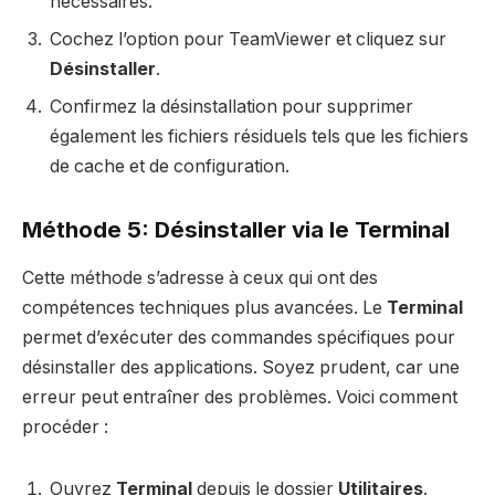
nécessaires.
Cochez l’option pour TeamViewer et cliquez sur
Désinstaller
.
Confirmez la désinstallation pour supprimer
également les fichiers résiduels tels que les fichiers
de cache et de configuration.
Méthode 5: Désinstaller via le Terminal
Cette méthode s’adresse à ceux qui ont des
compétences techniques plus avancées. Le
Terminal
permet d’exécuter des commandes spécifiques pour
désinstaller des applications. Soyez prudent, car une
erreur peut entraîner des problèmes. Voici comment
procéder :
Ouvrez
Terminal
depuis le dossier
Utilitaires
.