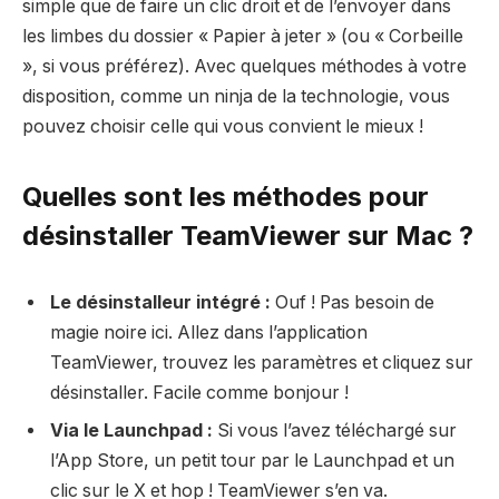
simple que de faire un clic droit et de l’envoyer dans
les limbes du dossier « Papier à jeter » (ou « Corbeille
», si vous préférez). Avec quelques méthodes à votre
disposition, comme un ninja de la technologie, vous
pouvez choisir celle qui vous convient le mieux !
Quelles sont les méthodes pour
désinstaller TeamViewer sur Mac ?
Le désinstalleur intégré :
Ouf ! Pas besoin de
magie noire ici. Allez dans l’application
TeamViewer, trouvez les paramètres et cliquez sur
désinstaller. Facile comme bonjour !
Via le Launchpad :
Si vous l’avez téléchargé sur
l’App Store, un petit tour par le Launchpad et un
clic sur le X et hop ! TeamViewer s’en va.