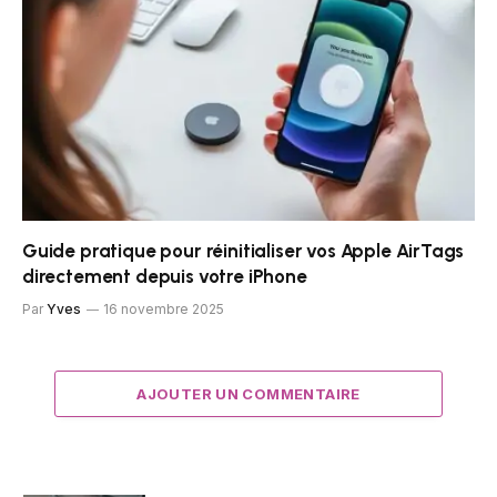
Guide pratique pour réinitialiser vos Apple AirTags
directement depuis votre iPhone
Par
Yves
16 novembre 2025
AJOUTER UN COMMENTAIRE