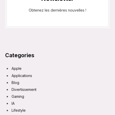
Obtenez les dernières nouvelles !
Categories
Apple
Applications
Blog
Divertissement
Gaming
IA
Lifestyle