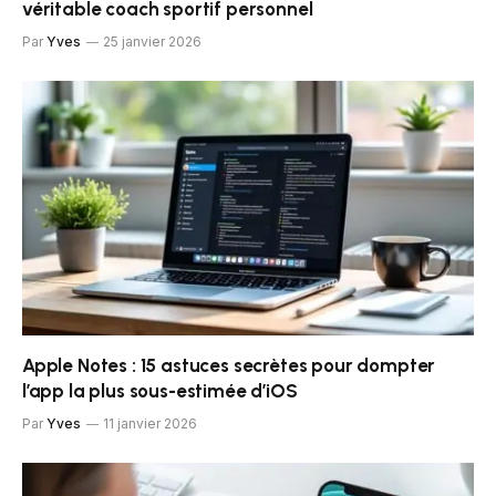
véritable coach sportif personnel
Par
Yves
25 janvier 2026
Apple Notes : 15 astuces secrètes pour dompter
l’app la plus sous-estimée d’iOS
Par
Yves
11 janvier 2026