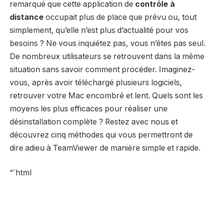
remarqué que cette application de
contrôle à
distance
occupait plus de place que prévu ou, tout
simplement, qu’elle n’est plus d’actualité pour vos
besoins ? Ne vous inquiétez pas, vous n’êtes pas seul.
De nombreux utilisateurs se retrouvent dans la même
situation sans savoir comment procéder. Imaginez-
vous, après avoir téléchargé plusieurs logiciels,
retrouver votre Mac encombré et lent. Quels sont les
moyens les plus efficaces pour réaliser une
désinstallation complète ? Restez avec nous et
découvrez cinq méthodes qui vous permettront de
dire adieu à TeamViewer de manière simple et rapide.
“`html