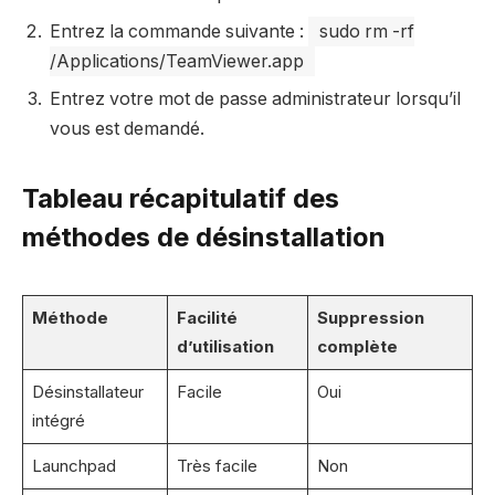
Entrez la commande suivante :
sudo rm -rf
/Applications/TeamViewer.app
Entrez votre mot de passe administrateur lorsqu’il
vous est demandé.
Tableau récapitulatif des
méthodes de désinstallation
Méthode
Facilité
Suppression
d’utilisation
complète
Désinstallateur
Facile
Oui
intégré
Launchpad
Très facile
Non