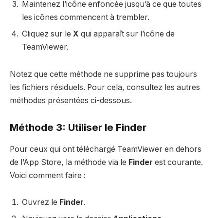
Maintenez l’icône enfoncée jusqu’à ce que toutes
les icônes commencent à trembler.
Cliquez sur le
X
qui apparaît sur l’icône de
TeamViewer.
Notez que cette méthode ne supprime pas toujours
les fichiers résiduels. Pour cela, consultez les autres
méthodes présentées ci-dessous.
Méthode 3: Utiliser le Finder
Pour ceux qui ont téléchargé TeamViewer en dehors
de l’App Store, la méthode via le
Finder
est courante.
Voici comment faire :
Ouvrez le
Finder
.