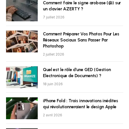
Comment faire le signe arobase (@) sur
un clavier AZERTY ?
7 juillet 2026
Comment Préparer Vos Photos Pour Les
Réseaux Sociaux Sans Passer Par
Photoshop
2 juillet 2026
Quel est le rôle d’une GED (Gestion
Electronique de Documents) ?
18 juin 2026
iPhone Fold : Trois innovations inédites
qui révolutionneraient le design Apple
2 avril 2026