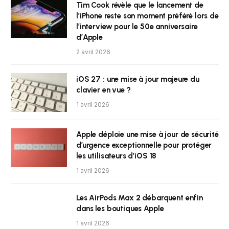
Tim Cook révèle que le lancement de
l’iPhone reste son moment préféré lors de
l’interview pour le 50e anniversaire
d’Apple
2 avril 2026
iOS 27 : une mise à jour majeure du
clavier en vue ?
1 avril 2026
Apple déploie une mise à jour de sécurité
d’urgence exceptionnelle pour protéger
les utilisateurs d’iOS 18
1 avril 2026
Les AirPods Max 2 débarquent enfin
dans les boutiques Apple
1 avril 2026