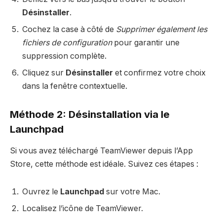
Désinstaller
.
Cochez la case à côté de
Supprimer également les
fichiers de configuration
pour garantir une
suppression complète.
Cliquez sur
Désinstaller
et confirmez votre choix
dans la fenêtre contextuelle.
Méthode 2: Désinstallation via le
Launchpad
Si vous avez téléchargé TeamViewer depuis l’App
Store, cette méthode est idéale. Suivez ces étapes :
Ouvrez le
Launchpad
sur votre Mac.
Localisez l’icône de TeamViewer.