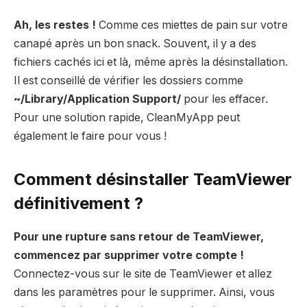
Ah, les restes !
Comme ces miettes de pain sur votre
canapé après un bon snack. Souvent, il y a des
fichiers cachés ici et là, même après la désinstallation.
Il est conseillé de vérifier les dossiers comme
~/Library/Application Support/
pour les effacer.
Pour une solution rapide, CleanMyApp peut
également le faire pour vous !
Comment désinstaller TeamViewer
définitivement ?
Pour une rupture sans retour de TeamViewer,
commencez par supprimer votre compte !
Connectez-vous sur le site de TeamViewer et allez
dans les paramètres pour le supprimer. Ainsi, vous