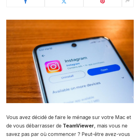
Vous avez décidé de faire le ménage sur votre Mac et
de vous débarrasser de
TeamViewer
, mais vous ne
savez pas par où commencer ? Peut-être avez-vous