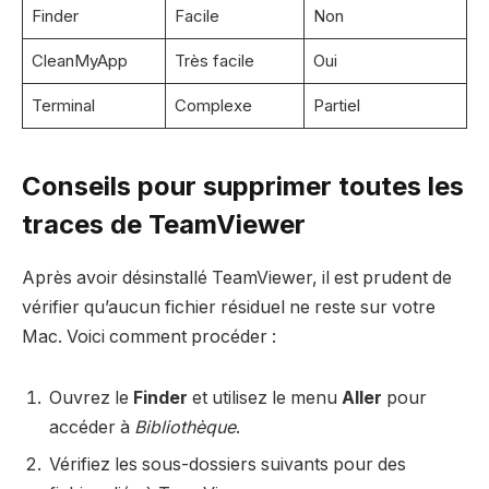
Finder
Facile
Non
CleanMyApp
Très facile
Oui
Terminal
Complexe
Partiel
Conseils pour supprimer toutes les
traces de TeamViewer
Après avoir désinstallé TeamViewer, il est prudent de
vérifier qu’aucun fichier résiduel ne reste sur votre
Mac. Voici comment procéder :
Ouvrez le
Finder
et utilisez le menu
Aller
pour
accéder à
Bibliothèque
.
Vérifiez les sous-dossiers suivants pour des