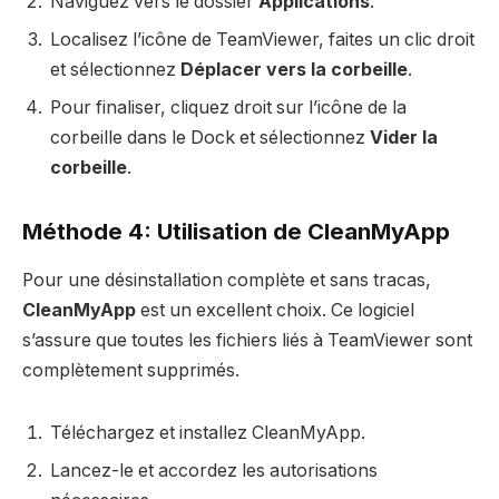
Naviguez vers le dossier
Applications
.
Localisez l’icône de TeamViewer, faites un clic droit
et sélectionnez
Déplacer vers la corbeille
.
Pour finaliser, cliquez droit sur l’icône de la
corbeille dans le Dock et sélectionnez
Vider la
corbeille
.
Méthode 4: Utilisation de CleanMyApp
Pour une désinstallation complète et sans tracas,
CleanMyApp
est un excellent choix. Ce logiciel
s’assure que toutes les fichiers liés à TeamViewer sont
complètement supprimés.
Téléchargez et installez CleanMyApp.
Lancez-le et accordez les autorisations