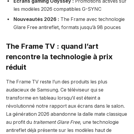
Écrans gaming Odyssey :
Promotions actives sur
les modèles 2026 compatibles G-SYNC
Nouveautés 2026 :
The Frame avec technologie
Glare Free antireflet, formats jusqu’à 98 pouces
The Frame TV : quand l’art
rencontre la technologie à prix
réduit
The Frame TV reste l’un des produits les plus
audacieux de Samsung. Ce téléviseur qui se
transforme en tableau lorsqu’il est éteint a
révolutionné notre rapport aux écrans dans le salon.
La génération 2026 abandonne la dalle mate classique
au profit du
traitement Glare Free
, une technologie
antireflet déjà présente sur les modèles haut de