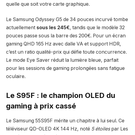
quelle que soit votre carte graphique.
Le Samsung Odyssey G5 de 34 pouces incurvé tombe
actuellement
sous les 245€
, tandis que le modèle 32
pouces passe sous la barre des 200€. Pour un écran
gaming QHD 165 Hz avec dalle VA et support HDR,
c’est un ratio qualité-prix qui défie toute concurrence.
Le mode Eye Saver réduit la lumière bleue, parfait
pour les sessions de gaming prolongées sans fatigue
oculaire.
Le S95F : le champion OLED du
gaming à prix cassé
Le Samsung 55S95F mérite un chapitre à lui seul. Ce
téléviseur QD-OLED 4K 144 Hz, noté
5 étoiles
par Les