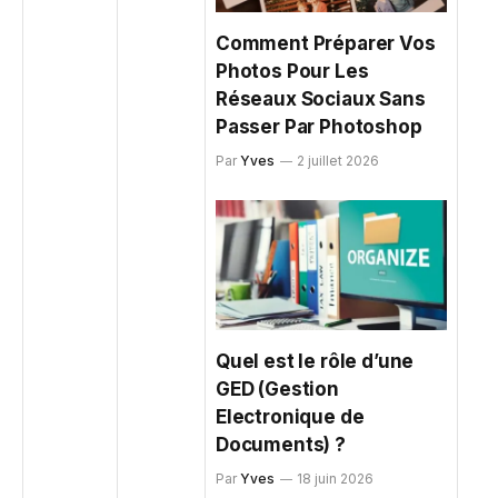
Comment Préparer Vos
Photos Pour Les
Réseaux Sociaux Sans
Passer Par Photoshop
Par
Yves
2 juillet 2026
Quel est le rôle d’une
GED (Gestion
Electronique de
Documents) ?
Par
Yves
18 juin 2026