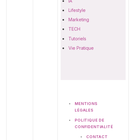
IA
Lifestyle
Marketing
TECH
Tutoriels
Vie Pratique
MENTIONS
LÉGALES
POLITIQUE DE
CONFIDENTIALITÉ
CONTACT