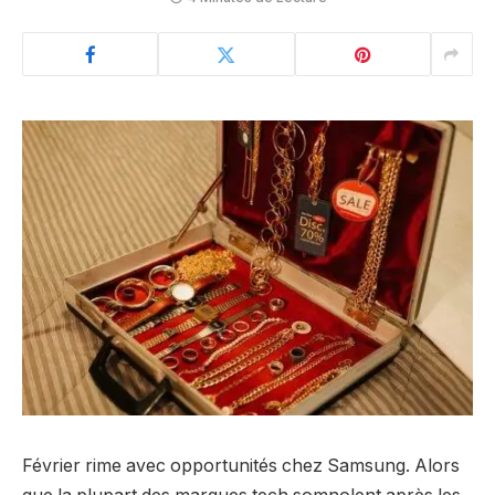
Février rime avec opportunités chez Samsung. Alors