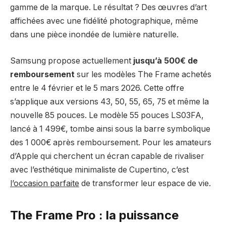
gamme de la marque. Le résultat ? Des œuvres d’art
affichées avec une fidélité photographique, même
dans une pièce inondée de lumière naturelle.
Samsung propose actuellement
jusqu’à 500€ de
remboursement
sur les modèles The Frame achetés
entre le 4 février et le 5 mars 2026. Cette offre
s’applique aux versions 43, 50, 55, 65, 75 et même la
nouvelle 85 pouces. Le modèle 55 pouces LS03FA,
lancé à 1 499€, tombe ainsi sous la barre symbolique
des 1 000€ après remboursement. Pour les amateurs
d’Apple qui cherchent un écran capable de rivaliser
avec l’esthétique minimaliste de Cupertino, c’est
l’occasion parfaite
de transformer leur espace de vie.
The Frame Pro : la puissance