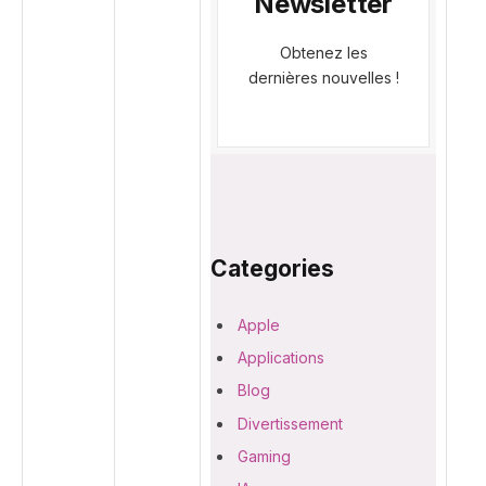
Newsletter
Obtenez les
dernières nouvelles !
Categories
Apple
Applications
Blog
Divertissement
Gaming