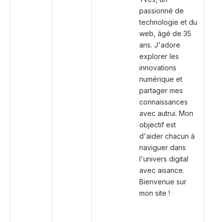
passionné de
technologie et du
web, âgé de 35
ans. J'adore
explorer les
innovations
numérique et
partager mes
connaissances
avec autrui. Mon
objectif est
d'aider chacun à
naviguer dans
l'univers digital
avec aisance.
Bienvenue sur
mon site !