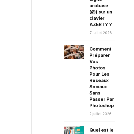
arobase
(@) sur un
clavier
AZERTY ?
7 juillet 2026
Comment
Préparer
Vos
Photos
Pour Les
Réseaux
Sociaux
Sans
Passer Par
Photoshop
2 juillet 2026
Quel est le