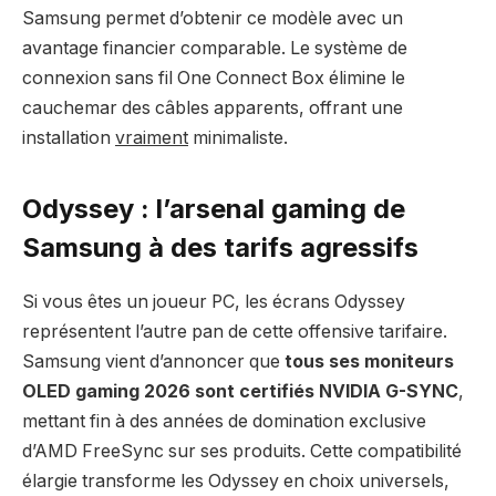
Samsung permet d’obtenir ce modèle avec un
avantage financier comparable. Le système de
connexion sans fil One Connect Box élimine le
cauchemar des câbles apparents, offrant une
installation
vraiment
minimaliste.
Odyssey : l’arsenal gaming de
Samsung à des tarifs agressifs
Si vous êtes un joueur PC, les écrans Odyssey
représentent l’autre pan de cette offensive tarifaire.
Samsung vient d’annoncer que
tous ses moniteurs
OLED gaming 2026 sont certifiés NVIDIA G-SYNC
,
mettant fin à des années de domination exclusive
d’AMD FreeSync sur ses produits. Cette compatibilité
élargie transforme les Odyssey en choix universels,