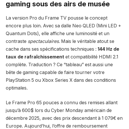
gaming sous des airs de musée
La version Pro du Frame TV pousse le concept
encore plus loin. Avec sa dalle Neo QLED (Mini LED +
Quantum Dots), elle affiche une luminosité et un
contraste
spectaculaires
. Mais le véritable atout se
cache dans ses spécifications techniques :
144 Hz de
taux de rafraîchissement
et compatibilité HDMI 2.1
complète. Traduction ? Ce “tableau” est aussi une
bête de gaming capable de faire tourner votre
PlayStation 5 ou Xbox Series X dans des conditions
optimales.
Le Frame Pro 65 pouces a connu des remises allant
jusqu’à 600$ lors du Cyber Monday américain de
décembre 2025, avec des prix descendant à 1 079€ en
Europe. Aujourd’hui, l’offre de remboursement