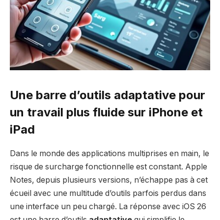
Une barre d’outils adaptative pour
un travail plus fluide sur iPhone et
iPad
Dans le monde des applications multiprises en main, le
risque de surcharge fonctionnelle est constant. Apple
Notes, depuis plusieurs versions, n’échappe pas à cet
écueil avec une multitude d’outils parfois perdus dans
une interface un peu chargé. La réponse avec iOS 26
est une barre d’outils
adaptative
qui simplifie le