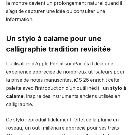
la montre devient un prolongement naturel quand il
s’agit de capturer une idée ou consulter une
information.
Un stylo à calame pour une
calligraphie tradition revisitée
L’utilisation d’Apple Pencil sur iPad était déjà une
expérience appréciée de nombreux utilisateurs pour
la prise de notes manuscrites. iOS 26 enrichit cette
palette avec l’introduction d’un outil inédit : un
stylo à
calame
, inspiré des instruments anciens utilisés en
calligraphie.
Ce stylo reproduit fidèlement l’effet de la plume en
roseau, un outil millénaire apprécié pour ses traits