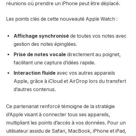
réunions où prendre un iPhone peut être déplacé.
Les points clés de cette nouveauté Apple Watch :
Affichage synchronisé
de toutes vos notes avec
gestion des notes épinglées.
Prise de notes vocale
directement au poignet,
facilitant une capture d’idées rapide.
Interaction fluide
avec vos autres appareils
Apple, grâce à iCloud et AirDrop lors du transfert
d’autres contenus.
Ce partenariat renforcé témoigne de la stratégie
d’Apple visant à connecter tous ses appareils,
multipliant les points d’accès à vos données. Pour un
utilisateur assidu de Safari, MacBook, iPhone et iPad,