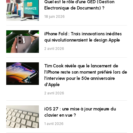
Quel est le rôle d’une GED (Gestion
Electronique de Documents) ?
18 juin 2026
iPhone Fold : Trois innovations inédites
qui révolutionneraient le design Apple
2 avril 2026
Tim Cook révèle que le lancement de
l’iPhone reste son moment préféré lors de
l’interview pour le 50e anniversaire
d’Apple
2 avril 2026
iOS 27 : une mise à jour majeure du
clavier en vue ?
1 avril 2026