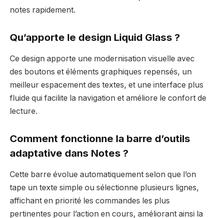
notes rapidement.
Qu’apporte le design Liquid Glass ?
Ce design apporte une modernisation visuelle avec
des boutons et éléments graphiques repensés, un
meilleur espacement des textes, et une interface plus
fluide qui facilite la navigation et améliore le confort de
lecture.
Comment fonctionne la barre d’outils
adaptative dans Notes ?
Cette barre évolue automatiquement selon que l’on
tape un texte simple ou sélectionne plusieurs lignes,
affichant en priorité les commandes les plus
pertinentes pour l’action en cours, améliorant ainsi la