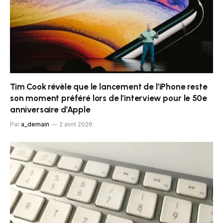
Tim Cook révèle que le lancement de l’iPhone reste
son moment préféré lors de l’interview pour le 50e
anniversaire d’Apple
Par
a_demain
2 avril 2026