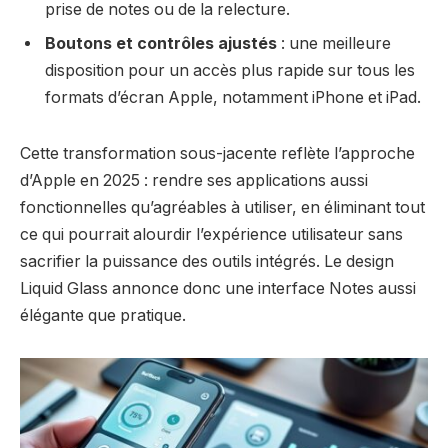
prise de notes ou de la relecture.
Boutons et contrôles ajustés
: une meilleure
disposition pour un accès plus rapide sur tous les
formats d’écran Apple, notamment iPhone et iPad.
Cette transformation sous-jacente reflète l’approche
d’Apple en 2025 : rendre ses applications aussi
fonctionnelles qu’agréables à utiliser, en éliminant tout
ce qui pourrait alourdir l’expérience utilisateur sans
sacrifier la puissance des outils intégrés. Le design
Liquid Glass annonce donc une interface Notes aussi
élégante que pratique.