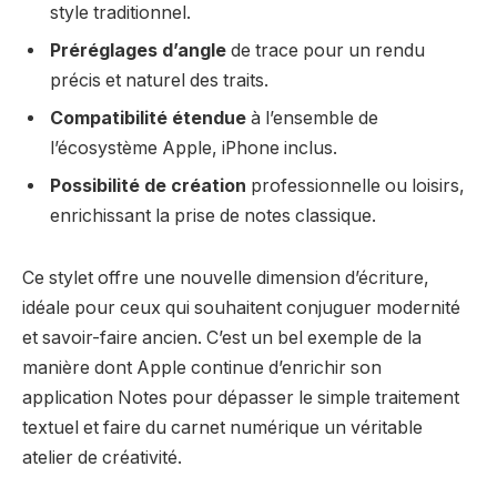
style traditionnel.
Préréglages d’angle
de trace pour un rendu
précis et naturel des traits.
Compatibilité étendue
à l’ensemble de
l’écosystème Apple, iPhone inclus.
Possibilité de création
professionnelle ou loisirs,
enrichissant la prise de notes classique.
Ce stylet offre une nouvelle dimension d’écriture,
idéale pour ceux qui souhaitent conjuguer modernité
et savoir-faire ancien. C’est un bel exemple de la
manière dont Apple continue d’enrichir son
application Notes pour dépasser le simple traitement
textuel et faire du carnet numérique un véritable
atelier de créativité.