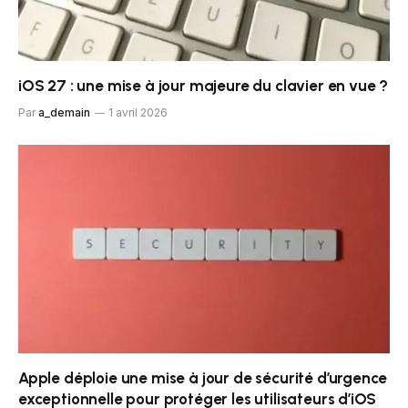
iOS 27 : une mise à jour majeure du clavier en vue ?
Par
a_demain
1 avril 2026
Apple déploie une mise à jour de sécurité d’urgence
exceptionnelle pour protéger les utilisateurs d’iOS