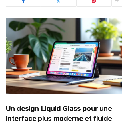
Un design Liquid Glass pour une
interface plus moderne et fluide