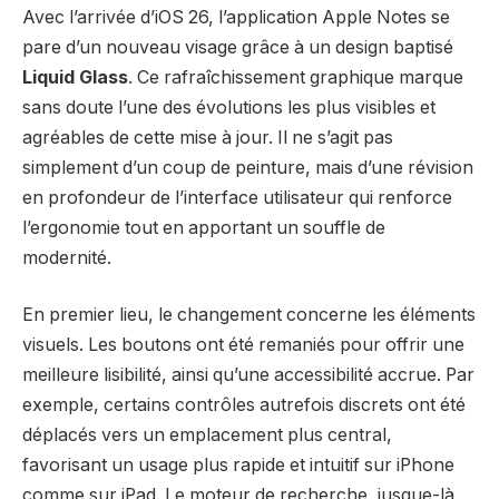
Avec l’arrivée d’iOS 26, l’application Apple Notes se
pare d’un nouveau visage grâce à un design baptisé
Liquid Glass
. Ce rafraîchissement graphique marque
sans doute l’une des évolutions les plus visibles et
agréables de cette mise à jour. Il ne s’agit pas
simplement d’un coup de peinture, mais d’une révision
en profondeur de l’interface utilisateur qui renforce
l’ergonomie tout en apportant un souffle de
modernité.
En premier lieu, le changement concerne les éléments
visuels. Les boutons ont été remaniés pour offrir une
meilleure lisibilité, ainsi qu’une accessibilité accrue. Par
exemple, certains contrôles autrefois discrets ont été
déplacés vers un emplacement plus central,
favorisant un usage plus rapide et intuitif sur iPhone
comme sur iPad. Le moteur de recherche, jusque-là