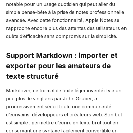
notable pour un usage quotidien qui peut aller du
simple pense-bête à la prise de notes professionnelle
avancée. Avec cette fonctionnalité, Apple Notes se
rapproche encore plus des attentes des utilisateurs en
quête d’efficacité sans compromis sur la simplicité.
Support Markdown : importer et
exporter pour les amateurs de
texte structuré
Markdown, ce format de texte léger inventé il y a un
peu plus de vingt ans par John Gruber, a
progressivement séduit toute une communauté
d’écrivains, développeurs et créateurs web. Son but
est simple : permettre d’écrire en texte brut tout en
conservant une syntaxe facilement convertible en