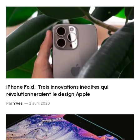
iPhone Fold : Trois innovations inédites qui
révolutionneraient le design Apple
Par
Yves
2 avril 2026