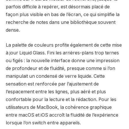
parfois difficile à repérer, est désormais placé de
façon plus visible en bas de l’écran, ce qui simplifie la
recherche de notes dans une bibliothèque souvent
dense.
La palette de couleurs profite également de cette mise
à jour Liquid Glass. Fini les arrières-plans trop ternes
ou figés : la nouvelle interface donne une impression
de profondeur et de fluidité, presque comme si l’on
manipulait un condensé de verre liquide. Cette
sensation est renforcée par l’ajustement de
l’espacement entre les lignes, plus aéré et plus
confortable pour la lecture et la rédaction. Pour les
utilisateurs de MacBook, la cohérence graphique
entre macOS et iOS accroît la fluidité de l’expérience
lorsque l’on switch entre appareils.