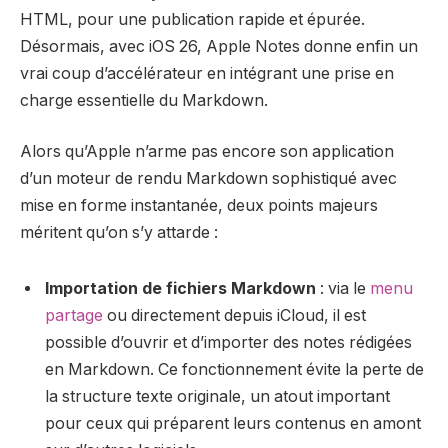
HTML, pour une publication rapide et épurée.
Désormais, avec iOS 26, Apple Notes donne enfin un
vrai coup d’accélérateur en intégrant une prise en
charge essentielle du Markdown.
Alors qu’Apple n’arme pas encore son application
d’un moteur de rendu Markdown sophistiqué avec
mise en forme instantanée, deux points majeurs
méritent qu’on s’y attarde :
Importation de fichiers Markdown
: via le
menu
partage
ou directement depuis iCloud, il est
possible d’ouvrir et d’importer des notes rédigées
en Markdown. Ce fonctionnement évite la perte de
la structure texte originale, un atout important
pour ceux qui préparent leurs contenus en amont