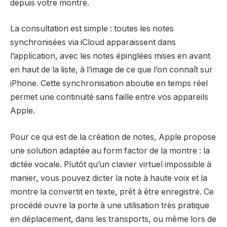
depuis votre montre.
La consultation est simple : toutes les notes
synchronisées via iCloud apparaissent dans
l’application, avec les notes épinglées mises en avant
en haut de la liste, à l’image de ce que l’on connaît sur
iPhone. Cette synchronisation aboutie en temps réel
permet une continuité sans faille entre vos appareils
Apple.
Pour ce qui est de la création de notes, Apple propose
une solution adaptée au form factor de la montre : la
dictée vocale. Plutôt qu’un clavier virtuel impossible à
manier, vous pouvez dicter la note à haute voix et la
montre la convertit en texte, prêt à être enregistré. Ce
procédé ouvre la porte à une utilisation très pratique
en déplacement, dans les transports, ou même lors de