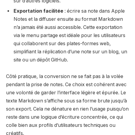
sur d’autres logiciels.
Exportation facilitée
: écrire sa note dans Apple
Notes et la diffuser ensuite au format Markdown
n’a jamais été aussi accessible. Cette exportation
via le menu partage est idéale pour les utilisateurs
qui collaborent sur des plates-formes web,
simplifiant la réplication d’une note sur un blog, un
site ou un dépôt GitHub.
Côté pratique, la conversion ne se fait pas à la volée
pendant la prise de notes. Ce choix est cohérent avec
une volonté de garder l’interface légère et épurée. Le
texte Markdown s’affiche sous sa forme brute jusqu’à
son export. Cela ne dénature en rien l’usage puisqu’on
reste dans une logique d’écriture concentrée, ce qui
colle bien aux profils d’utilisateurs techniques ou
créatifs.