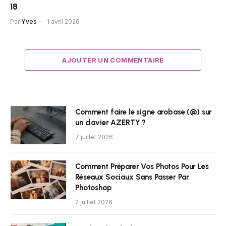
18
Par
Yves
1 avril 2026
AJOUTER UN COMMENTAIRE
Comment faire le signe arobase (@) sur
un clavier AZERTY ?
7 juillet 2026
Comment Préparer Vos Photos Pour Les
Réseaux Sociaux Sans Passer Par
Photoshop
2 juillet 2026