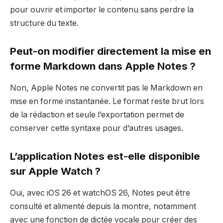
pour ouvrir et importer le contenu sans perdre la
structure du texte.
Peut-on modifier directement la mise en
forme Markdown dans Apple Notes ?
Non, Apple Notes ne convertit pas le Markdown en
mise en forme instantanée. Le format reste brut lors
de la rédaction et seule l’exportation permet de
conserver cette syntaxe pour d’autres usages.
L’application Notes est-elle disponible
sur Apple Watch ?
Oui, avec iOS 26 et watchOS 26, Notes peut être
consulté et alimenté depuis la montre, notamment
avec une fonction de dictée vocale pour créer des