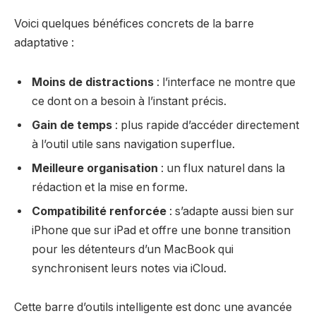
Voici quelques bénéfices concrets de la barre
adaptative :
Moins de distractions
: l’interface ne montre que
ce dont on a besoin à l’instant précis.
Gain de temps
: plus rapide d’accéder directement
à l’outil utile sans navigation superflue.
Meilleure organisation
: un flux naturel dans la
rédaction et la mise en forme.
Compatibilité renforcée
: s’adapte aussi bien sur
iPhone que sur iPad et offre une bonne transition
pour les détenteurs d’un MacBook qui
synchronisent leurs notes via iCloud.
Cette barre d’outils intelligente est donc une avancée