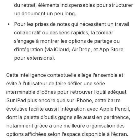
du retrait, éléments indispensables pour structurer
un document un peu long.
Pour les prises de notes qui nécessitent un travail
collaboratif ou des liens rapides, la toolbar
s’engage à montrer les options de partage ou
d’intégration (via iCloud, AirDrop, et App Store
pour extensions).
Cette intelligence contextuelle allège l’ensemble et
évite à l’utilisateur de faire défiler une série
interminable d’icônes pour retrouver l’outil adéquat.
Sur iPad plus encore que sur iPhone, cette barre
évolutive facilite aussi l’intégration avec Apple Pencil,
dont la palette d’outils gagne elle aussi en pertinence,
notamment grâce à une meilleure organisation des
options affichées selon l’espace disponible à l’écran.