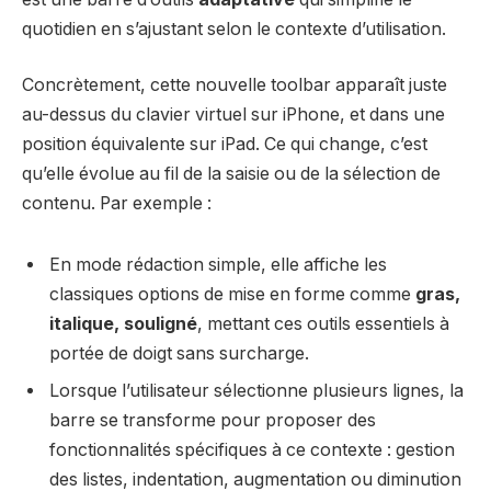
quotidien en s’ajustant selon le contexte d’utilisation.
Concrètement, cette nouvelle toolbar apparaît juste
au-dessus du clavier virtuel sur iPhone, et dans une
position équivalente sur iPad. Ce qui change, c’est
qu’elle évolue au fil de la saisie ou de la sélection de
contenu. Par exemple :
En mode rédaction simple, elle affiche les
classiques options de mise en forme comme
gras,
italique, souligné
, mettant ces outils essentiels à
portée de doigt sans surcharge.
Lorsque l’utilisateur sélectionne plusieurs lignes, la
barre se transforme pour proposer des
fonctionnalités spécifiques à ce contexte : gestion
des listes, indentation, augmentation ou diminution