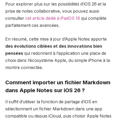
Pour explorer plus sur les possibilités d’iOS 26 et la
prise de notes collaborative, vous pouvez aussi
consulter
cet article dédié à iPadOS 16
qui complète
parfaitement ces avancées.
En résumé, cette mise à jour d’Apple Notes apporte
des évolutions ciblées et des innovations bien
pensées
qui redonnent à l’application une place de
choix dans l’écosystème Apple, du simple iPhone à la
montre connectée.
Comment importer un fichier Markdown
dans Apple Notes sur iOS 26 ?
Il suffit d’utiliser la fonction de partage d’iOS en
sélectionnant un fichier Markdown dans une app
compatible ou depuis iCloud, puis choisir Apple Notes