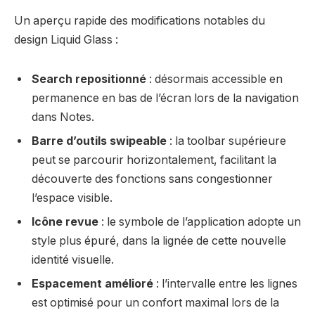
Un aperçu rapide des modifications notables du
design Liquid Glass :
Search repositionné
: désormais accessible en
permanence en bas de l’écran lors de la navigation
dans Notes.
Barre d’outils swipeable
: la toolbar supérieure
peut se parcourir horizontalement, facilitant la
découverte des fonctions sans congestionner
l’espace visible.
Icône revue
: le symbole de l’application adopte un
style plus épuré, dans la lignée de cette nouvelle
identité visuelle.
Espacement amélioré
: l’intervalle entre les lignes
est optimisé pour un confort maximal lors de la