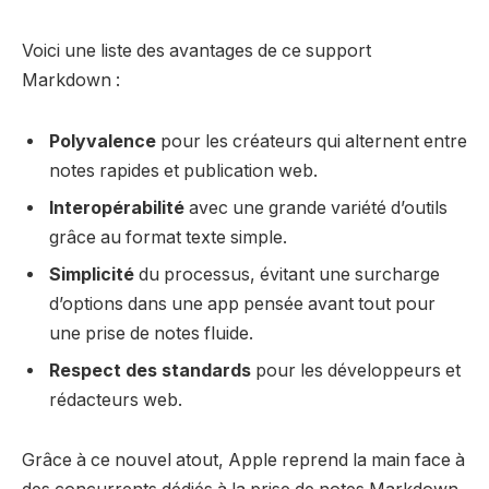
Voici une liste des avantages de ce support
Markdown :
Polyvalence
pour les créateurs qui alternent entre
notes rapides et publication web.
Interopérabilité
avec une grande variété d’outils
grâce au format texte simple.
Simplicité
du processus, évitant une surcharge
d’options dans une app pensée avant tout pour
une prise de notes fluide.
Respect des standards
pour les développeurs et
rédacteurs web.
Grâce à ce nouvel atout, Apple reprend la main face à