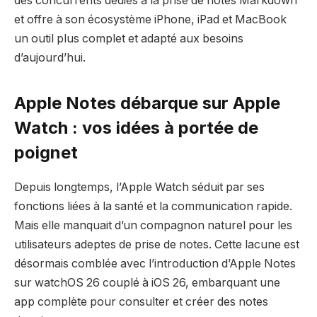
des concurrents dédiés à la prise de notes Markdown
et offre à son écosystème iPhone, iPad et MacBook
un outil plus complet et adapté aux besoins
d’aujourd’hui.
Apple Notes débarque sur Apple
Watch : vos idées à portée de
poignet
Depuis longtemps, l’Apple Watch séduit par ses
fonctions liées à la santé et la communication rapide.
Mais elle manquait d’un compagnon naturel pour les
utilisateurs adeptes de prise de notes. Cette lacune est
désormais comblée avec l’introduction d’Apple Notes
sur watchOS 26 couplé à iOS 26, embarquant une
app complète pour consulter et créer des notes