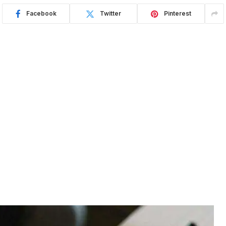
Facebook
Twitter
Pinterest