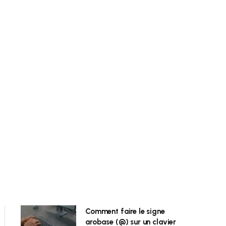
Comment faire le signe
arobase (@) sur un clavier