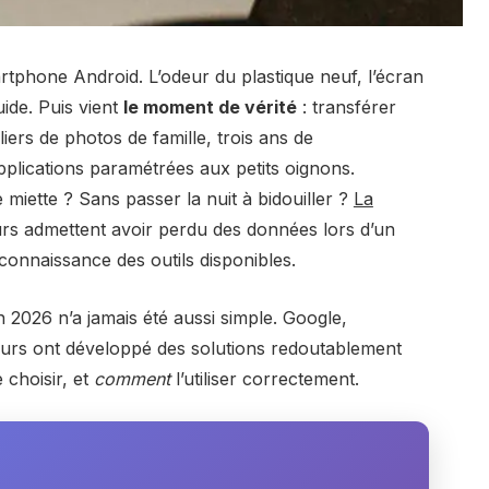
tphone Android. L’odeur du plastique neuf, l’écran
ide. Puis vient
le moment de vérité
: transférer
liers de photos de famille, trois ans de
plications paramétrées aux petits oignons.
miette ? Sans passer la nuit à bidouiller ?
La
eurs admettent avoir perdu des données lors d’un
nnaissance des outils disponibles.
 2026 n’a jamais été aussi simple. Google,
urs ont développé des solutions redoutablement
 choisir, et
comment
l’utiliser correctement.