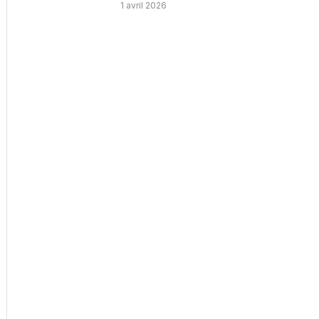
1 avril 2026