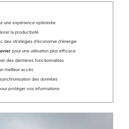
ur une expérience optimisée
iorer la productivité
ec des stratégies d’économie d’énergie
lavier
pour une utilisation plus efficace
ier des dernières fonctionnalités
 un meilleur accès
 synchronisation des données
pour protéger vos informations