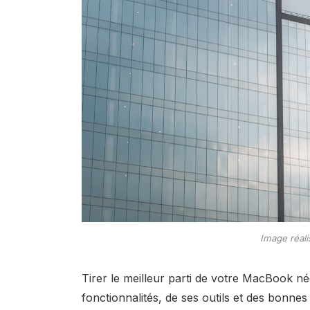
Image réali
Tirer le meilleur parti de votre MacBook 
fonctionnalités, de ses outils et des bonne