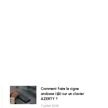
Comment faire le signe
arobase (@) sur un clavier
AZERTY ?
7 juillet 2026