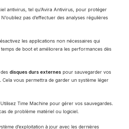
ciel antivirus, tel qu’Avira Antivirus, pour protéger
N’oubliez pas d’effectuer des analyses régulières
Désactivez les applications non nécessaires qui
e temps de boot et améliorera les performances dès
s des
disques durs externes
pour sauvegarder vos
ac. Cela vous permettra de garder un système léger
 Utilisez Time Machine pour gérer vos sauvegardes.
cas de problème matériel ou logiciel.
stème d’exploitation à jour avec les dernières