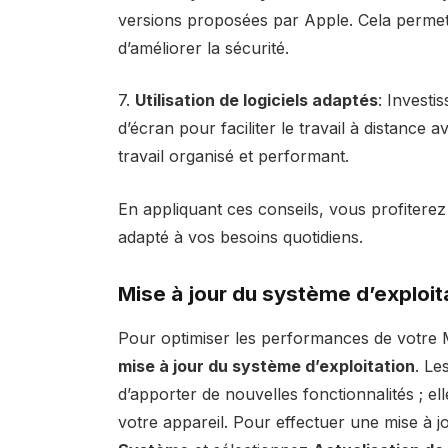
versions proposées par Apple. Cela permet 
d’améliorer la sécurité.
7.
Utilisation de logiciels adaptés
: Investi
d’écran pour faciliter le travail à distance
travail organisé et performant.
En appliquant ces conseils, vous profitere
adapté à vos besoins quotidiens.
Mise à jour du système d’exploit
Pour optimiser les performances de votre 
mise à jour du système d’exploitation
. Le
d’apporter de nouvelles fonctionnalités ; ell
votre appareil. Pour effectuer une mise à