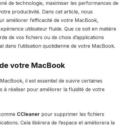
nné de technologie, maximiser les performances de
votre productivité. Dans cet article, nous
r améliorer l’efficacité de votre MacBook,
périence utilisateur fluide. Que ce soit en matière
de de vos fichiers ou de choix d’applications
l dans l’utilisation quotidienne de votre MacBook.
 de votre MacBook
MacBook, il est essentiel de suivre certaines
à réaliser pour améliorer la fluidité de votre
ls comme
CCleaner
pour supprimer les fichiers
ications. Cela libérera de l’espace et améliorera la