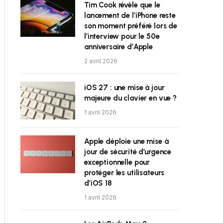
Tim Cook révèle que le
lancement de l’iPhone reste
son moment préféré lors de
l’interview pour le 50e
anniversaire d’Apple
2 avril 2026
iOS 27 : une mise à jour
majeure du clavier en vue ?
1 avril 2026
Apple déploie une mise à
jour de sécurité d’urgence
exceptionnelle pour
protéger les utilisateurs
d’iOS 18
1 avril 2026