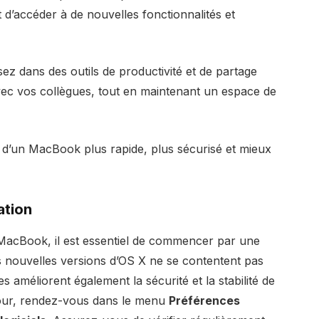
d’accéder à de nouvelles fonctionnalités et
ssez dans des outils de productivité et de partage
 avec vos collègues, tout en maintenant un espace de
z d’un MacBook plus rapide, plus sécurisé et mieux
ation
MacBook, il est essentiel de commencer par une
s nouvelles versions d’OS X ne se contentent pas
es améliorent également la sécurité et la stabilité de
 jour, rendez-vous dans le menu
Préférences