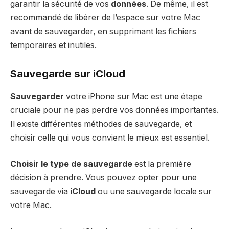
garantir la sécurité de vos
données
. De même, il est
recommandé de libérer de l’espace sur votre Mac
avant de sauvegarder, en supprimant les fichiers
temporaires et inutiles.
Sauvegarde sur iCloud
Sauvegarder
votre iPhone sur Mac est une étape
cruciale pour ne pas perdre vos données importantes.
Il existe différentes méthodes de sauvegarde, et
choisir celle qui vous convient le mieux est essentiel.
Choisir le type de sauvegarde
est la première
décision à prendre. Vous pouvez opter pour une
sauvegarde via
iCloud
ou une sauvegarde locale sur
votre Mac.