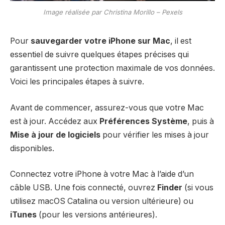
Image réalisée par Christina Morillo – Pexels
Pour
sauvegarder votre iPhone sur Mac
, il est
essentiel de suivre quelques étapes précises qui
garantissent une protection maximale de vos données.
Voici les principales étapes à suivre.
Avant de commencer, assurez-vous que votre Mac
est à jour. Accédez aux
Préférences Système
, puis à
Mise à jour de logiciels
pour vérifier les mises à jour
disponibles.
Connectez votre iPhone à votre Mac à l’aide d’un
câble USB. Une fois connecté, ouvrez
Finder
(si vous
utilisez macOS Catalina ou version ultérieure) ou
iTunes
(pour les versions antérieures).