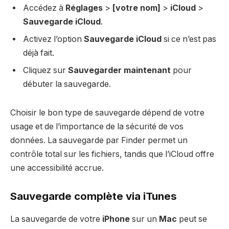
Accédez à
Réglages
>
[votre nom]
>
iCloud
>
Sauvegarde iCloud
.
Activez l’option
Sauvegarde iCloud
si ce n’est pas
déjà fait.
Cliquez sur
Sauvegarder maintenant
pour
débuter la sauvegarde.
Choisir le bon type de sauvegarde dépend de votre
usage et de l’importance de la sécurité de vos
données. La sauvegarde par Finder permet un
contrôle total sur les fichiers, tandis que l’iCloud offre
une accessibilité accrue.
Sauvegarde complète via iTunes
La sauvegarde de votre
iPhone
sur un
Mac
peut se