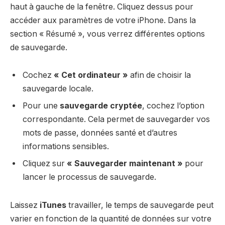
haut à gauche de la fenêtre. Cliquez dessus pour
accéder aux paramètres de votre iPhone. Dans la
section « Résumé », vous verrez différentes options
de sauvegarde.
Cochez
« Cet ordinateur »
afin de choisir la
sauvegarde locale.
Pour une
sauvegarde cryptée
, cochez l’option
correspondante. Cela permet de sauvegarder vos
mots de passe, données santé et d’autres
informations sensibles.
Cliquez sur
« Sauvegarder maintenant »
pour
lancer le processus de sauvegarde.
Laissez
iTunes
travailler, le temps de sauvegarde peut
varier en fonction de la quantité de données sur votre