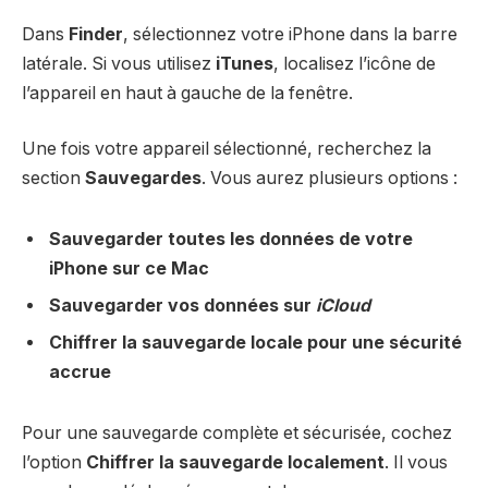
Dans
Finder
, sélectionnez votre iPhone dans la barre
latérale. Si vous utilisez
iTunes
, localisez l’icône de
l’appareil en haut à gauche de la fenêtre.
Une fois votre appareil sélectionné, recherchez la
section
Sauvegardes
. Vous aurez plusieurs options :
Sauvegarder toutes les données de votre
iPhone sur ce Mac
Sauvegarder vos données sur
iCloud
Chiffrer la sauvegarde locale pour une sécurité
accrue
Pour une sauvegarde complète et sécurisée, cochez
l’option
Chiffrer la sauvegarde localement
. Il vous