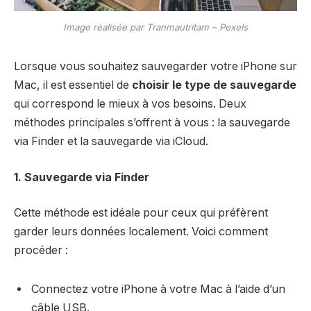
Image réalisée par Tranmautritam – Pexels
Lorsque vous souhaitez sauvegarder votre iPhone sur
Mac, il est essentiel de
choisir le type de sauvegarde
qui correspond le mieux à vos besoins. Deux
méthodes principales s’offrent à vous : la sauvegarde
via Finder et la sauvegarde via iCloud.
1. Sauvegarde via Finder
Cette méthode est idéale pour ceux qui préfèrent
garder leurs données localement. Voici comment
procéder :
Connectez votre iPhone à votre Mac à l’aide d’un
câble USB.