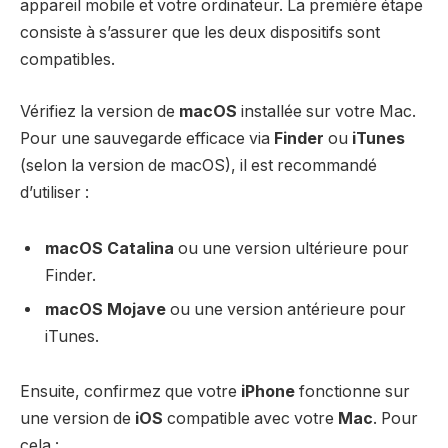
appareil mobile et votre ordinateur. La première étape
consiste à s’assurer que les deux dispositifs sont
compatibles.
Vérifiez la version de
macOS
installée sur votre Mac.
Pour une sauvegarde efficace via
Finder
ou
iTunes
(selon la version de macOS), il est recommandé
d’utiliser :
macOS Catalina
ou une version ultérieure pour
Finder.
macOS Mojave
ou une version antérieure pour
iTunes.
Ensuite, confirmez que votre
iPhone
fonctionne sur
une version de
iOS
compatible avec votre
Mac
. Pour
cela :