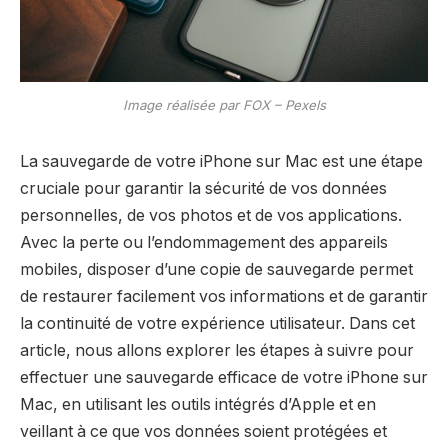
Image réalisée par FOX – Pexels
La sauvegarde de votre iPhone sur Mac est une étape
cruciale pour garantir la sécurité de vos données
personnelles, de vos photos et de vos applications.
Avec la perte ou l’endommagement des appareils
mobiles, disposer d’une copie de sauvegarde permet
de restaurer facilement vos informations et de garantir
la continuité de votre expérience utilisateur. Dans cet
article, nous allons explorer les étapes à suivre pour
effectuer une sauvegarde efficace de votre iPhone sur
Mac, en utilisant les outils intégrés d’Apple et en
veillant à ce que vos données soient protégées et