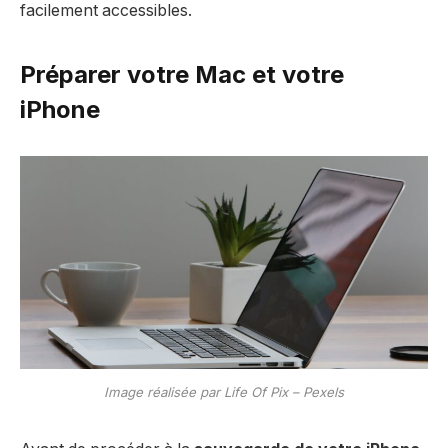
facilement accessibles.
Préparer votre Mac et votre
iPhone
Image réalisée par Life Of Pix – Pexels