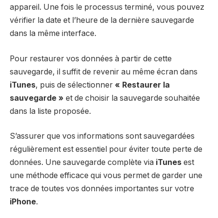
appareil. Une fois le processus terminé, vous pouvez
vérifier la date et l’heure de la dernière sauvegarde
dans la même interface.
Pour restaurer vos données à partir de cette
sauvegarde, il suffit de revenir au même écran dans
iTunes
, puis de sélectionner
« Restaurer la
sauvegarde »
et de choisir la sauvegarde souhaitée
dans la liste proposée.
S’assurer que vos informations sont sauvegardées
régulièrement est essentiel pour éviter toute perte de
données. Une sauvegarde complète via
iTunes
est
une méthode efficace qui vous permet de garder une
trace de toutes vos données importantes sur votre
iPhone
.