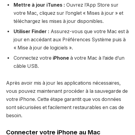
Mettre à jour iTunes :
Ouvrez l’App Store sur
votre Mac, cliquez sur l’onglet « Mises à jour » et
téléchargez les mises à jour disponibles.
Utiliser Finder :
Assurez-vous que votre Mac est à
jour en accédant aux Préférences Système puis à
« Mise à jour de logiciels ».
Connectez votre
iPhone
à votre Mac à l’aide d’un
câble USB.
Après avoir mis à jour les applications nécessaires,
vous pouvez maintenant procéder à la sauvegarde de
votre iPhone. Cette étape garantit que vos données
sont sécurisées et facilement restaurables en cas de
besoin.
Connecter votre iPhone au Mac