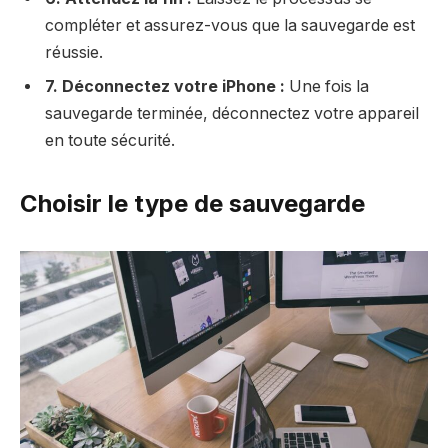
compléter et assurez-vous que la sauvegarde est
réussie.
7. Déconnectez votre iPhone :
Une fois la
sauvegarde terminée, déconnectez votre appareil
en toute sécurité.
Choisir le type de sauvegarde