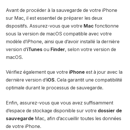
Avant de procéder à la sauvegarde de votre iPhone
sur Mac, il est essentiel de préparer les deux
dispositifs. Assurez-vous que votre
Mac
fonctionne
sous la version de macOS compatible avec votre
modèle d’iPhone, ainsi que d’avoir installé la dernière
version d’
iTunes
ou
Finder
, selon votre version de
macOS.
Vérifiez également que votre
iPhone
est à jour avec la
dernière version d’
iOS
. Cela garantit une compatibilité
optimale durant le processus de sauvegarde.
Enfin, assurez-vous que vous avez suffisamment
d’espace de stockage disponible sur votre
dossier de
sauvegarde
Mac, afin d’accueillir toutes les données
de votre iPhone.