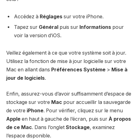
Accédez à
Réglages
sur votre iPhone.
Tapez sur
Général
puis sur
Informations
pour
voir la version d’iOS.
Veillez également à ce que votre système soit à jour.
Utilisez la fonction de mise à jour logicielle sur votre
Mac en allant dans
Préférences Système
>
Mise à
jour de logiciels
.
Enfin, assurez-vous d’avoir suffisamment d’espace de
stockage sur votre
Mac
pour accueillir la sauvegarde
de votre
iPhone
. Pour vérifier, cliquez sur le menu
Apple
en haut à gauche de l’écran, puis sur
À propos
de ce Mac
. Dans l’onglet
Stockage
, examinez
l’espace disponible.