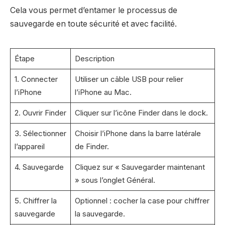
Cela vous permet d’entamer le processus de
sauvegarde en toute sécurité et avec facilité.
Étape
Description
1. Connecter
Utiliser un câble USB pour relier
l’iPhone
l’iPhone au Mac.
2. Ouvrir Finder
Cliquer sur l’icône Finder dans le dock.
3. Sélectionner
Choisir l’iPhone dans la barre latérale
l’appareil
de Finder.
4. Sauvegarde
Cliquez sur « Sauvegarder maintenant
» sous l’onglet Général.
5. Chiffrer la
Optionnel : cocher la case pour chiffrer
sauvegarde
la sauvegarde.