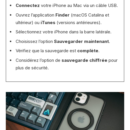
Connectez
votre iPhone au Mac via un câble USB.
Ouvrez l’application
Finder
(macOS Catalina et
ultérieur) ou
iTunes
(versions antérieures).
Sélectionnez votre iPhone dans la barre latérale.
Choisissez l’option
Sauvegarder maintenant
.
Vérifiez que la sauvegarde est
complète
.
Considérez l’option de
sauvegarde chiffrée
pour
plus de sécurité.