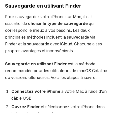
Sauvegarde en utilisant Finder
Pour sauvegarder votre iPhone sur Mac, il est
essentiel de
choisir le type de sauvegarde
qui
correspond le mieux à vos besoins. Les deux
principales méthodes incluent la sauvegarde via
Finder et la sauvegarde avec iCloud. Chacune a ses
propres avantages et inconvénients.
Sauvegarde en utilisant Finder
est la méthode
recommandée pour les utilisateurs de macOS Catalina
ou versions ultérieures. Voici les étapes à suivre :
Connectez votre iPhone
à votre Mac à l’aide d’un
câble USB.
Ouvrez Finder
et sélectionnez votre iPhone dans