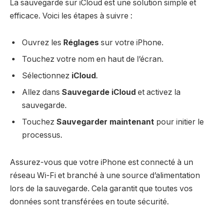
La sauvegarde sur iCloud est une solution simple et
efficace. Voici les étapes à suivre :
Ouvrez les
Réglages
sur votre iPhone.
Touchez votre nom en haut de l’écran.
Sélectionnez
iCloud
.
Allez dans
Sauvegarde iCloud
et activez la
sauvegarde.
Touchez
Sauvegarder maintenant
pour initier le
processus.
Assurez-vous que votre iPhone est connecté à un
réseau Wi-Fi et branché à une source d’alimentation
lors de la sauvegarde. Cela garantit que toutes vos
données sont transférées en toute sécurité.