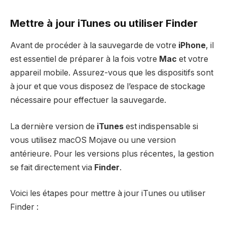
Mettre à jour iTunes ou utiliser Finder
Avant de procéder à la sauvegarde de votre
iPhone
, il
est essentiel de préparer à la fois votre
Mac
et votre
appareil mobile. Assurez-vous que les dispositifs sont
à jour et que vous disposez de l’espace de stockage
nécessaire pour effectuer la sauvegarde.
La dernière version de
iTunes
est indispensable si
vous utilisez macOS Mojave ou une version
antérieure. Pour les versions plus récentes, la gestion
se fait directement via
Finder
.
Voici les étapes pour mettre à jour iTunes ou utiliser
Finder :