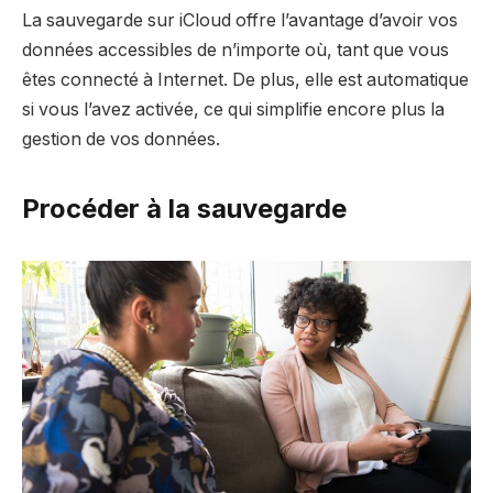
La sauvegarde sur iCloud offre l’avantage d’avoir vos
données accessibles de n’importe où, tant que vous
êtes connecté à Internet. De plus, elle est automatique
si vous l’avez activée, ce qui simplifie encore plus la
gestion de vos données.
Procéder à la sauvegarde