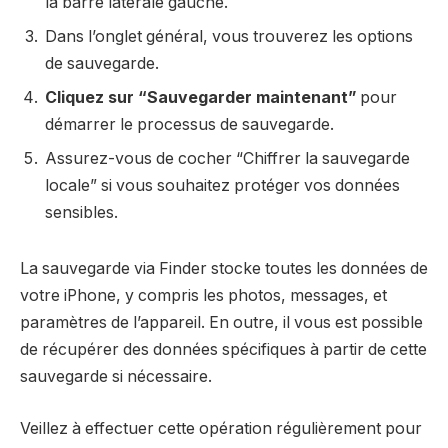
la barre latérale gauche.
Dans l’onglet général, vous trouverez les options
de sauvegarde.
Cliquez sur “Sauvegarder maintenant”
pour
démarrer le processus de sauvegarde.
Assurez-vous de cocher “Chiffrer la sauvegarde
locale” si vous souhaitez protéger vos données
sensibles.
La sauvegarde via Finder stocke toutes les données de
votre iPhone, y compris les photos, messages, et
paramètres de l’appareil. En outre, il vous est possible
de récupérer des données spécifiques à partir de cette
sauvegarde si nécessaire.
Veillez à effectuer cette opération régulièrement pour