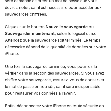
sera demandé de créer un mot de passe que vous
devrez noter, car il est nécessaire pour accéder aux
sauvegardes chiffrées.
Cliquez sur le bouton
Nouvelle sauvegarde
ou
Sauvegarder maintenant
, selon le logiciel utilisé.
Attendez que la sauvegarde soit terminée. Le temps
nécessaire dépend de la quantité de données sur votre
iPhone.
Une fois la sauvegarde terminée, vous pourrez la
vérifier dans la section des sauvegardes. Si vous avez
chiffré votre sauvegarde, assurez-vous de conserver
le mot de passe en lieu sûr, car il sera indispensable
pour restaurer vos données à l’avenir.
Enfin, déconnectez votre iPhone en toute sécurité en