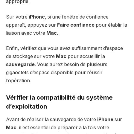
approprié.
Sur votre
iPhone
, si une fenêtre de confiance
apparaît, appuyez sur
Faire confiance
pour établir la
liaison avec votre
Mac
.
Enfin, vérifiez que vous avez suffisamment d’espace
de stockage sur votre
Mac
pour accueillir la
sauvegarde
. Vous aurez besoin de plusieurs
gigaoctets d’espace disponible pour réussir
l’opération.
Vérifier la compatibilité du système
d’exploitation
Avant de réaliser la sauvegarde de votre
iPhone
sur
Mac
, il est essentiel de préparer à la fois votre