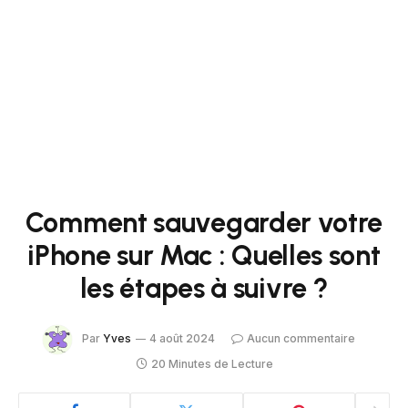
Comment sauvegarder votre
iPhone sur Mac : Quelles sont
les étapes à suivre ?
Par
Yves
4 août 2024
Aucun commentaire
20 Minutes de Lecture