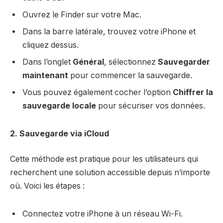
Ouvrez le Finder sur votre Mac.
Dans la barre latérale, trouvez votre iPhone et
cliquez dessus.
Dans l’onglet
Général
, sélectionnez
Sauvegarder
maintenant
pour commencer la sauvegarde.
Vous pouvez également cocher l’option
Chiffrer la
sauvegarde locale
pour sécuriser vos données.
2. Sauvegarde via iCloud
Cette méthode est pratique pour les utilisateurs qui
recherchent une solution accessible depuis n’importe
où. Voici les étapes :
Connectez votre iPhone à un réseau Wi-Fi.