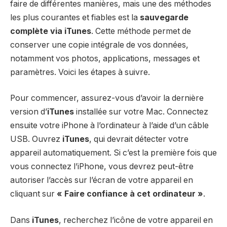
faire de différentes manières, mais une des méthodes
les plus courantes et fiables est la
sauvegarde
complète via iTunes
. Cette méthode permet de
conserver une copie intégrale de vos données,
notamment vos photos, applications, messages et
paramètres. Voici les étapes à suivre.
Pour commencer, assurez-vous d’avoir la dernière
version d’
iTunes
installée sur votre Mac. Connectez
ensuite votre iPhone à l’ordinateur à l’aide d’un câble
USB. Ouvrez
iTunes
, qui devrait détecter votre
appareil automatiquement. Si c’est la première fois que
vous connectez l’iPhone, vous devrez peut-être
autoriser l’accès sur l’écran de votre appareil en
cliquant sur
« Faire confiance à cet ordinateur »
.
Dans
iTunes
, recherchez l’icône de votre appareil en