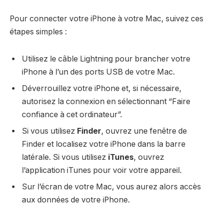
Pour connecter votre iPhone à votre Mac, suivez ces
étapes simples :
Utilisez le câble Lightning pour brancher votre
iPhone à l’un des ports USB de votre Mac.
Déverrouillez votre iPhone et, si nécessaire,
autorisez la connexion en sélectionnant “Faire
confiance à cet ordinateur”.
Si vous utilisez
Finder
, ouvrez une fenêtre de
Finder et localisez votre iPhone dans la barre
latérale. Si vous utilisez
iTunes
, ouvrez
l’application iTunes pour voir votre appareil.
Sur l’écran de votre Mac, vous aurez alors accès
aux données de votre iPhone.