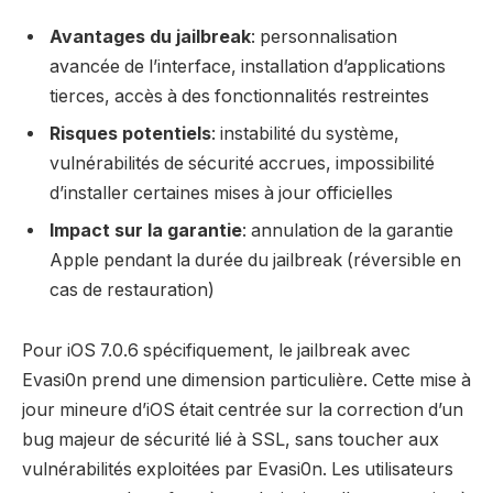
Avantages du jailbreak
: personnalisation
avancée de l’interface, installation d’applications
tierces, accès à des fonctionnalités restreintes
Risques potentiels
: instabilité du système,
vulnérabilités de sécurité accrues, impossibilité
d’installer certaines mises à jour officielles
Impact sur la garantie
: annulation de la garantie
Apple pendant la durée du jailbreak (réversible en
cas de restauration)
Pour iOS 7.0.6 spécifiquement, le jailbreak avec
Evasi0n prend une dimension particulière. Cette mise à
jour mineure d’iOS était centrée sur la correction d’un
bug majeur de sécurité lié à SSL, sans toucher aux
vulnérabilités exploitées par Evasi0n. Les utilisateurs