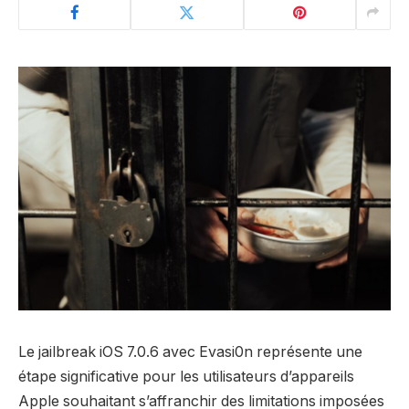
Le jailbreak iOS 7.0.6 avec Evasi0n représente une
étape significative pour les utilisateurs d’appareils
Apple souhaitant s’affranchir des limitations imposées