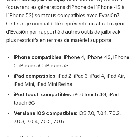
(couvrant les générations d’iPhone de l’iPhone 4S à
l’iPhone 5S) sont tous compatibles avec Evasi0n7.
Cette large compatibilité représente un atout majeur
d’Evasi0n par rapport à d’autres outils de jailbreak
plus restrictifs en termes de matériel supporté.
iPhone compatibles
: iPhone 4, iPhone 4S, iPhone
5, iPhone 5C, iPhone 5S
iPad compatibles
: iPad 2, iPad 3, iPad 4, iPad Air,
iPad Mini, iPad Mini Retina
iPod touch compatibles
: iPod touch 4G, iPod
touch 5G
Versions iOS compatibles
: iOS 7.0, 7.0.1, 7.0.2,
7.0.3, 7.0.4, 7.0.5, 7.0.6