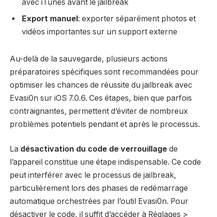
avec iTunes avant le jailbreak
Export manuel
: exporter séparément photos et
vidéos importantes sur un support externe
Au-delà de la sauvegarde, plusieurs actions
préparatoires spécifiques sont recommandées pour
optimiser les chances de réussite du jailbreak avec
Evasi0n sur iOS 7.0.6. Ces étapes, bien que parfois
contraignantes, permettent d’éviter de nombreux
problèmes potentiels pendant et après le processus.
La
désactivation du code de verrouillage
de
l’appareil constitue une étape indispensable. Ce code
peut interférer avec le processus de jailbreak,
particulièrement lors des phases de redémarrage
automatique orchestrées par l’outil Evasi0n. Pour
désactiver le code, il suffit d’accéder à Réglages >