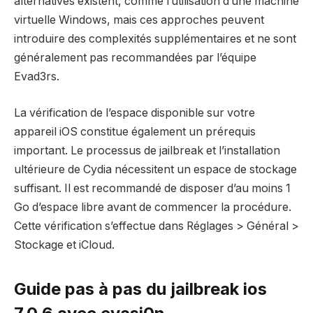
alternatives existent, comme l’utilisation d’une machine
virtuelle Windows, mais ces approches peuvent
introduire des complexités supplémentaires et ne sont
généralement pas recommandées par l’équipe
Evad3rs.
La vérification de l’espace disponible sur votre
appareil iOS constitue également un prérequis
important. Le processus de jailbreak et l’installation
ultérieure de Cydia nécessitent un espace de stockage
suffisant. Il est recommandé de disposer d’au moins 1
Go d’espace libre avant de commencer la procédure.
Cette vérification s’effectue dans Réglages > Général >
Stockage et iCloud.
Guide pas à pas du jailbreak ios