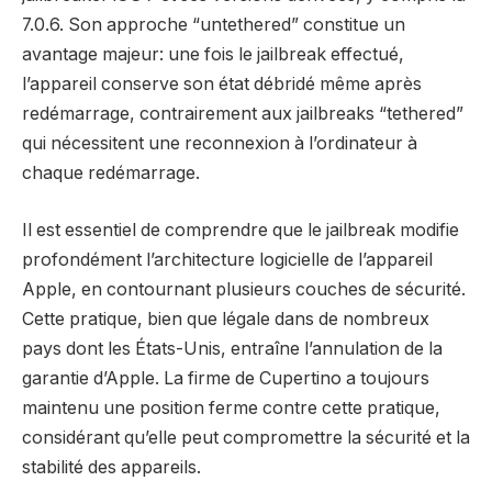
7.0.6. Son approche “untethered” constitue un
avantage majeur: une fois le jailbreak effectué,
l’appareil conserve son état débridé même après
redémarrage, contrairement aux jailbreaks “tethered”
qui nécessitent une reconnexion à l’ordinateur à
chaque redémarrage.
Il est essentiel de comprendre que le jailbreak modifie
profondément l’architecture logicielle de l’appareil
Apple, en contournant plusieurs couches de sécurité.
Cette pratique, bien que légale dans de nombreux
pays dont les États-Unis, entraîne l’annulation de la
garantie d’Apple. La firme de Cupertino a toujours
maintenu une position ferme contre cette pratique,
considérant qu’elle peut compromettre la sécurité et la
stabilité des appareils.