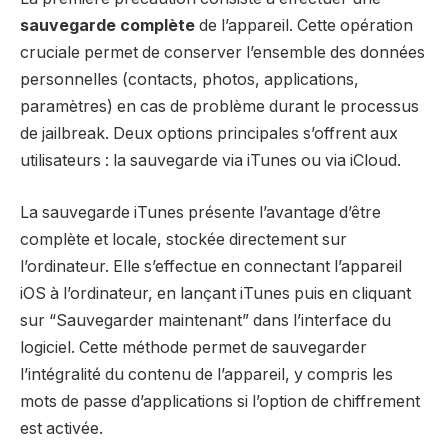
sauvegarde complète
de l’appareil. Cette opération
cruciale permet de conserver l’ensemble des données
personnelles (contacts, photos, applications,
paramètres) en cas de problème durant le processus
de jailbreak. Deux options principales s’offrent aux
utilisateurs : la sauvegarde via iTunes ou via iCloud.
La sauvegarde iTunes présente l’avantage d’être
complète et locale, stockée directement sur
l’ordinateur. Elle s’effectue en connectant l’appareil
iOS à l’ordinateur, en lançant iTunes puis en cliquant
sur “Sauvegarder maintenant” dans l’interface du
logiciel. Cette méthode permet de sauvegarder
l’intégralité du contenu de l’appareil, y compris les
mots de passe d’applications si l’option de chiffrement
est activée.