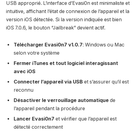
USB approprié. L’interface d’Evasi0n est minimaliste et
intuitive, affichant l’état de connexion de l’appareil et la
version iOS détectée. Si la version indiquée est bien
iOS 7.0.6, le bouton “Jailbreak” devient actif.
Télécharger Evasi0n7 v1.0.7
: Windows ou Mac
selon votre système
Fermer iTunes et tout logiciel interagissant
avec iOS
Connecter l’appareil via USB
et s’assurer qu’il est
reconnu
Désactiver le verrouillage automatique
de
l’appareil pendant la procédure
Lancer Evasi0n7
et vérifier que l’appareil est
détecté correctement