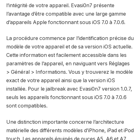
l’intégrité de votre appareil. Evasi0n7 présente
l’avantage d’être compatible avec une large gamme
d’appareils Apple fonctionnant sous iOS 7.0 à 7.0.6.
La procédure commence par l’identification précise du
modèle de votre appareil et de sa version iOS actuelle.
Cette information est facilement accessible dans les
paramètres de l’appareil, en naviguant vers Réglages
> Général > Informations. Vous y trouverez le modèle
exact de votre appareil ainsi que la version iOS
installée. Pour le jailbreak avec Evasi0n7 version 1.0.7,
seuls les appareils fonctionnant sous iOS 7.0 à 7.0.6
sont compatibles.
Une distinction importante concerne l’architecture
matérielle des différents modèles d’iPhone, iPad et iPod
touch. Les appareils équipés de puces A5, A6 et A7