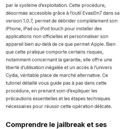
par le système d’exploitation. Cette procédure,
désormais accessible grâce à l’outil Evasi0n7 dans sa
version 1.0.7, permet de débrider complètement son
iPhone, iPad ou iPod touch pour installer des
applications non officielles et personnaliser son
appareil bien au-delà de ce que permet Apple. Bien
que cette pratique comporte certains risques,
notamment concernant la garantie, elle offre une
liberté d’utilisation inégalée et un accès à l’univers
Cydia, véritable place de marché alternative. Ce
tutoriel détaillé vous guide pas à pas dans cette
procédure, en prenant soin d’expliquer les
précautions essentielles et les étapes techniques
nécessaires pour réussir cette opération délicate.
Comprendre le jailbreak et ses