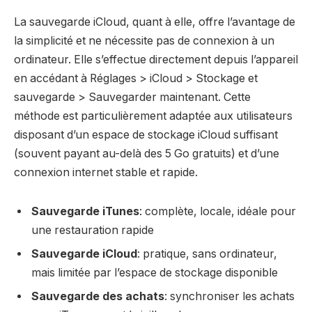
La sauvegarde iCloud, quant à elle, offre l’avantage de
la simplicité et ne nécessite pas de connexion à un
ordinateur. Elle s’effectue directement depuis l’appareil
en accédant à Réglages > iCloud > Stockage et
sauvegarde > Sauvegarder maintenant. Cette
méthode est particulièrement adaptée aux utilisateurs
disposant d’un espace de stockage iCloud suffisant
(souvent payant au-delà des 5 Go gratuits) et d’une
connexion internet stable et rapide.
Sauvegarde iTunes
: complète, locale, idéale pour
une restauration rapide
Sauvegarde iCloud
: pratique, sans ordinateur,
mais limitée par l’espace de stockage disponible
Sauvegarde des achats
: synchroniser les achats