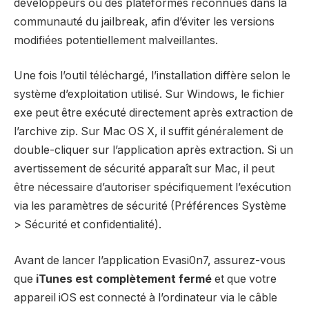
développeurs ou des plateformes reconnues dans la
communauté du jailbreak, afin d’éviter les versions
modifiées potentiellement malveillantes.
Une fois l’outil téléchargé, l’installation diffère selon le
système d’exploitation utilisé. Sur Windows, le fichier
exe peut être exécuté directement après extraction de
l’archive zip. Sur Mac OS X, il suffit généralement de
double-cliquer sur l’application après extraction. Si un
avertissement de sécurité apparaît sur Mac, il peut
être nécessaire d’autoriser spécifiquement l’exécution
via les paramètres de sécurité (Préférences Système
> Sécurité et confidentialité).
Avant de lancer l’application Evasi0n7, assurez-vous
que
iTunes est complètement fermé
et que votre
appareil iOS est connecté à l’ordinateur via le câble