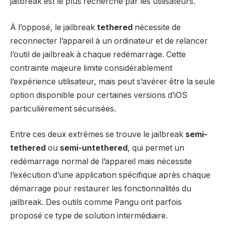
jailbreak est le plus recherché par les utilisateurs.
À l’opposé, le jailbreak
tethered
nécessite de
reconnecter l’appareil à un ordinateur et de relancer
l’outil de jailbreak à chaque redémarrage. Cette
contrainte majeure limite considérablement
l’expérience utilisateur, mais peut s’avérer être la seule
option disponible pour certaines versions d’iOS
particulièrement sécurisées.
Entre ces deux extrêmes se trouve le jailbreak
semi-
tethered
ou
semi-untethered
, qui permet un
redémarrage normal de l’appareil mais nécessite
l’exécution d’une application spécifique après chaque
démarrage pour restaurer les fonctionnalités du
jailbreak. Des outils comme Pangu ont parfois
proposé ce type de solution intermédiaire.