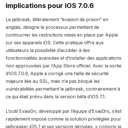
implications pour iOS 7.0.6
Le jailbreak, littéralement “évasion de prison” en
anglais, désigne le processus permettant de
contourner les restrictions mises en place par Apple
sur ses appareils iOS. Cette pratique offre aux
utilisateurs la possibilité d’accéder à des
fonctionnalités avancées et d’installer des applications
non approuvées par l’App Store officiel. Avec la sortie
d’iOS 7.0.6, Apple a corrigé une faille de sécurité
majeure liée au SSL, mais n’a pas bloqué les
vulnérabilités permettant le jailbreak, contrairement à
ce qui était prévu dans la version bêta d’iOS 7.1.
L’outil Evasi0n, développé par l’équipe d’Evad3rs, s’est
rapidement imposé comme la solution privilégiée pour
jailbreaker iOS 7 et ses versions dérivées, y compris la