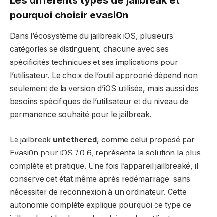
Les différents types de jailbreak et
pourquoi choisir evasi0n
Dans l’écosystème du jailbreak iOS, plusieurs
catégories se distinguent, chacune avec ses
spécificités techniques et ses implications pour
l’utilisateur. Le choix de l’outil approprié dépend non
seulement de la version d’iOS utilisée, mais aussi des
besoins spécifiques de l’utilisateur et du niveau de
permanence souhaité pour le jailbreak.
Le jailbreak
untethered
, comme celui proposé par
Evasi0n pour iOS 7.0.6, représente la solution la plus
complète et pratique. Une fois l’appareil jailbreaké, il
conserve cet état même après redémarrage, sans
nécessiter de reconnexion à un ordinateur. Cette
autonomie complète explique pourquoi ce type de