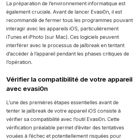
La préparation de l’environnement informatique est
également cruciale. Avant de lancer Evasi0n, il est
recommandé de fermer tous les programmes pouvant
interagir avec les appareils iOS, particulièrement
iTunes et iPhoto (sur Mac). Ces logiciels peuvent
interférer avec le processus de jailbreak en tentant
d’accéder à l’appareil pendant les phases critiques de
l’opération.
Vérifier la compatibilité de votre appareil
avec evasi0n
L’une des premières étapes essentielles avant de
tenter le jailbreak de votre appareil iOS consiste à
vérifier sa compatibilité avec l’outil Evasi0n. Cette
vérification préalable permet d’éviter des tentatives
vouées à l’échec et potentiellement risquées pour