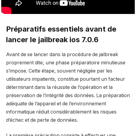
Préparatifs essentiels avant de
lancer le jailbreak ios 7.0.6
Avant de se lancer dans la procédure de jailbreak
proprement dite, une phase préparatoire minutieuse
s’impose. Cette étape, souvent négligée par les
utilisateurs impatients, constitue pourtant un facteur
déterminant dans la réussite de l’opération et la
préservation de l’intégrité des données. La préparation
adéquate de l’appareil et de l’environnement
informatique réduit considérablement les risques
d’échec et de perte de données.
La première précaution consiste à effectuer une