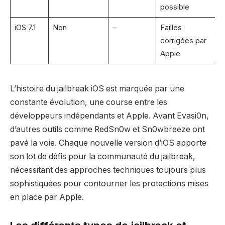
possible
iOS 7.1
Non
–
Failles
corrigées par
Apple
L’histoire du jailbreak iOS est marquée par une
constante évolution, une course entre les
développeurs indépendants et Apple. Avant Evasi0n,
d’autres outils comme RedSn0w et Sn0wbreeze ont
pavé la voie. Chaque nouvelle version d’iOS apporte
son lot de défis pour la communauté du jailbreak,
nécessitant des approches techniques toujours plus
sophistiquées pour contourner les protections mises
en place par Apple.