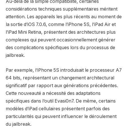
Au-delà de la simple compatibilité, certaines
considérations techniques supplémentaires méritent
attention. Les appareils les plus récents au moment de
la sortie d’iOS 7.0.6, comme l’iPhone 5S, l’iPad Air et
l’iPad Mini Retina, présentent des architectures plus
complexes qui peuvent occasionnellement générer
des complications spécifiques lors du processus de
jailbreak.
Par exemple, l’iPhone 5S introduisait le processeur A7
64 bits, représentant un changement architectural
significatif par rapport aux générations précédentes.
Cette nouveauté a nécessité des adaptations
spécifiques dans l’outil Evasi0n7. De même, certains
modèles d’iPad cellulaires présentent parfois des
particularités qui peuvent influencer le déroulement
du jailbreak.