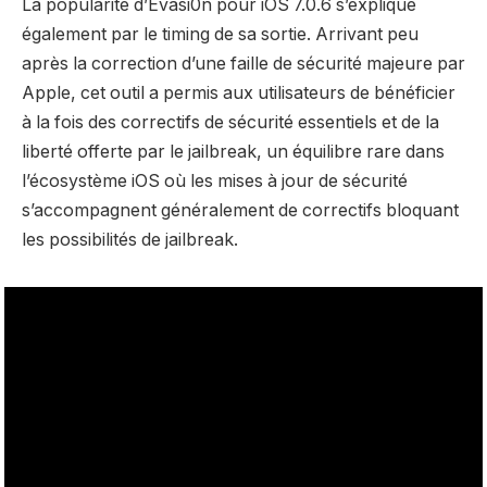
La popularité d’Evasi0n pour iOS 7.0.6 s’explique
également par le timing de sa sortie. Arrivant peu
après la correction d’une faille de sécurité majeure par
Apple, cet outil a permis aux utilisateurs de bénéficier
à la fois des correctifs de sécurité essentiels et de la
liberté offerte par le jailbreak, un équilibre rare dans
l’écosystème iOS où les mises à jour de sécurité
s’accompagnent généralement de correctifs bloquant
les possibilités de jailbreak.