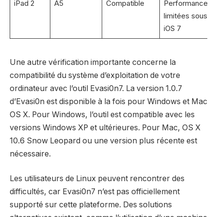
iPad 2
A5
Compatible
Performances
limitées sous
iOS 7
Une autre vérification importante concerne la
compatibilité du système d’exploitation de votre
ordinateur avec l’outil Evasi0n7. La version 1.0.7
d’Evasi0n est disponible à la fois pour Windows et Mac
OS X. Pour Windows, l’outil est compatible avec les
versions Windows XP et ultérieures. Pour Mac, OS X
10.6 Snow Leopard ou une version plus récente est
nécessaire.
Les utilisateurs de Linux peuvent rencontrer des
difficultés, car Evasi0n7 n’est pas officiellement
supporté sur cette plateforme. Des solutions