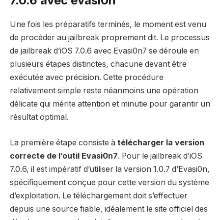
7.0.6 avec evasi0n
Une fois les préparatifs terminés, le moment est venu
de procéder au jailbreak proprement dit. Le processus
de jailbreak d’iOS 7.0.6 avec Evasi0n7 se déroule en
plusieurs étapes distinctes, chacune devant être
exécutée avec précision. Cette procédure
relativement simple reste néanmoins une opération
délicate qui mérite attention et minutie pour garantir un
résultat optimal.
La première étape consiste à
télécharger la version
correcte de l’outil Evasi0n7
. Pour le jailbreak d’iOS
7.0.6, il est impératif d’utiliser la version 1.0.7 d’Evasi0n,
spécifiquement conçue pour cette version du système
d’exploitation. Le téléchargement doit s’effectuer
depuis une source fiable, idéalement le site officiel des