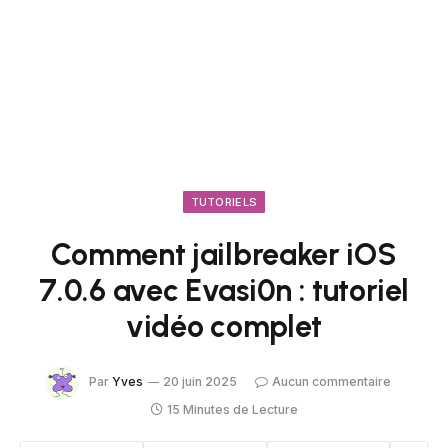
TUTORIELS
Comment jailbreaker iOS
7.0.6 avec Evasi0n : tutoriel
vidéo complet
Par
Yves
20 juin 2025
Aucun commentaire
15 Minutes de Lecture