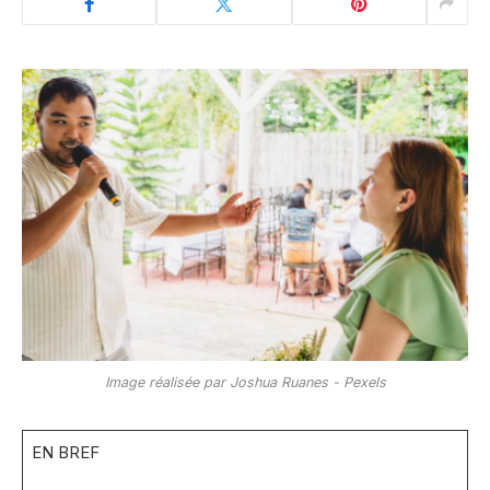
Image réalisée par Joshua Ruanes - Pexels
EN BREF