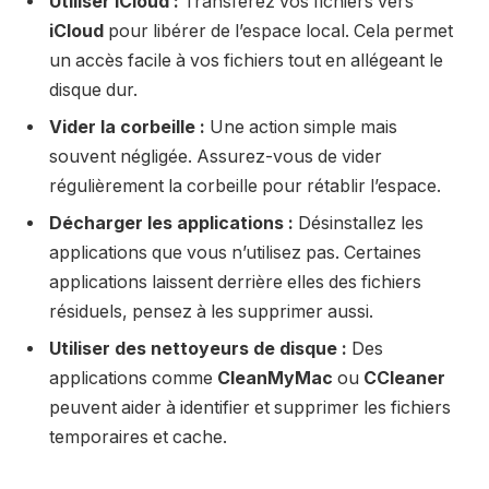
Utiliser iCloud :
Transférez vos fichiers vers
iCloud
pour libérer de l’espace local. Cela permet
un accès facile à vos fichiers tout en allégeant le
disque dur.
Vider la corbeille :
Une action simple mais
souvent négligée. Assurez-vous de vider
régulièrement la corbeille pour rétablir l’espace.
Décharger les applications :
Désinstallez les
applications que vous n’utilisez pas. Certaines
applications laissent derrière elles des fichiers
résiduels, pensez à les supprimer aussi.
Utiliser des nettoyeurs de disque :
Des
applications comme
CleanMyMac
ou
CCleaner
peuvent aider à identifier et supprimer les fichiers
temporaires et cache.