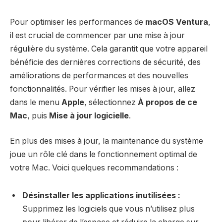
Pour optimiser les performances de
macOS Ventura
,
il est crucial de commencer par une mise à jour
régulière du système. Cela garantit que votre appareil
bénéficie des dernières corrections de sécurité, des
améliorations de performances et des nouvelles
fonctionnalités. Pour vérifier les mises à jour, allez
dans le menu
Apple
, sélectionnez
À propos de ce
Mac
, puis
Mise à jour logicielle
.
En plus des mises à jour, la maintenance du système
joue un rôle clé dans le fonctionnement optimal de
votre Mac. Voici quelques recommandations :
Désinstaller les applications inutilisées :
Supprimez les logiciels que vous n’utilisez plus