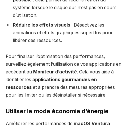
système lorsque le disque dur n’est pas en cours
d’utilisation.
Réduire les effets visuels
: Désactivez les
animations et effets graphiques superflus pour
libérer des ressources.
Pour finaliser l’optimisation des performances,
surveillez également l’utilisation de vos applications en
accédant au
Moniteur d’activité
. Cela vous aide à
identifier les
applications gourmandes en
ressources
et à prendre des mesures appropriées
pour les limiter ou les désinstaller si nécessaire.
Utiliser le mode économie d’énergie
Améliorer les performances de
macOS Ventura