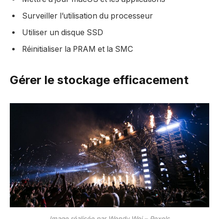
Surveiller l’utilisation du processeur
Utiliser un disque SSD
Réinitialiser la PRAM et la SMC
Gérer le stockage efficacement
Image réalisée par Wendy Wei – Pexels