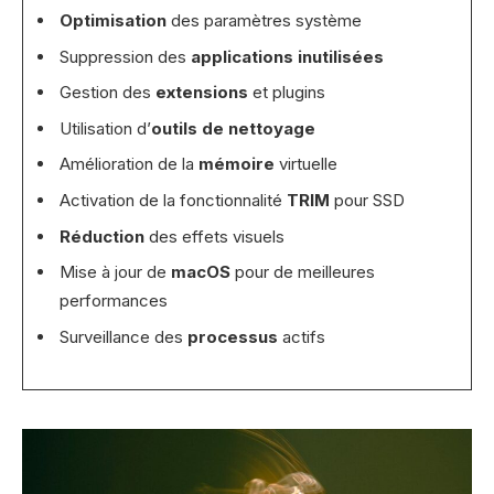
Optimisation
des paramètres système
Suppression des
applications inutilisées
Gestion des
extensions
et plugins
Utilisation d’
outils de nettoyage
Amélioration de la
mémoire
virtuelle
Activation de la fonctionnalité
TRIM
pour SSD
Réduction
des effets visuels
Mise à jour de
macOS
pour de meilleures
performances
Surveillance des
processus
actifs