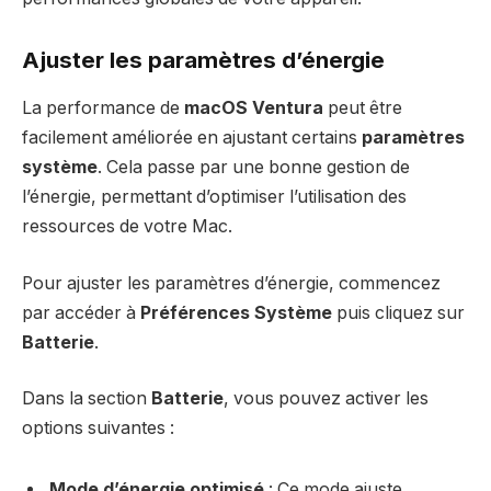
Ajuster les paramètres d’énergie
La performance de
macOS Ventura
peut être
facilement améliorée en ajustant certains
paramètres
système
. Cela passe par une bonne gestion de
l’énergie, permettant d’optimiser l’utilisation des
ressources de votre Mac.
Pour ajuster les paramètres d’énergie, commencez
par accéder à
Préférences Système
puis cliquez sur
Batterie
.
Dans la section
Batterie
, vous pouvez activer les
options suivantes :
Mode d’énergie optimisé
: Ce mode ajuste