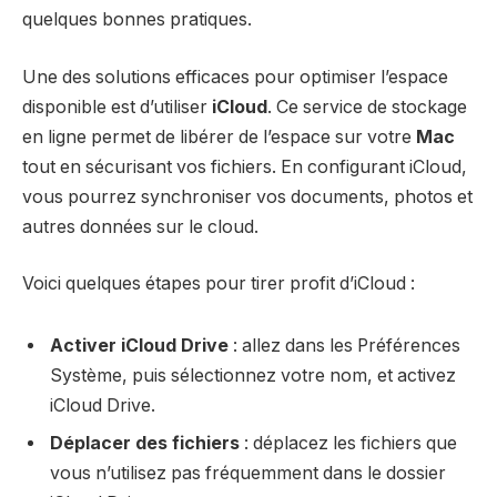
quelques bonnes pratiques.
Une des solutions efficaces pour optimiser l’espace
disponible est d’utiliser
iCloud
. Ce service de stockage
en ligne permet de libérer de l’espace sur votre
Mac
tout en sécurisant vos fichiers. En configurant iCloud,
vous pourrez synchroniser vos documents, photos et
autres données sur le cloud.
Voici quelques étapes pour tirer profit d’iCloud :
Activer iCloud Drive
: allez dans les Préférences
Système, puis sélectionnez votre nom, et activez
iCloud Drive.
Déplacer des fichiers
: déplacez les fichiers que
vous n’utilisez pas fréquemment dans le dossier