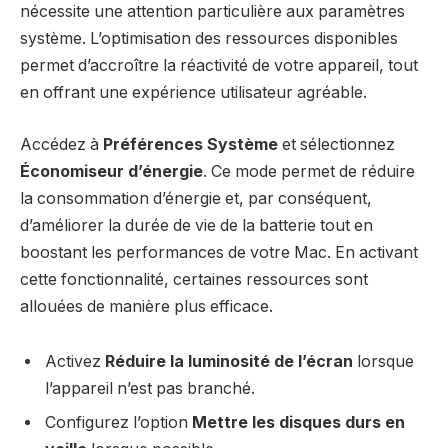
nécessite une attention particulière aux paramètres
système. L’optimisation des ressources disponibles
permet d’accroître la réactivité de votre appareil, tout
en offrant une expérience utilisateur agréable.
Accédez à
Préférences Système
et sélectionnez
Économiseur d’énergie
. Ce mode permet de réduire
la consommation d’énergie et, par conséquent,
d’améliorer la durée de vie de la batterie tout en
boostant les performances de votre Mac. En activant
cette fonctionnalité, certaines ressources sont
allouées de manière plus efficace.
Activez
Réduire la luminosité de l’écran
lorsque
l’appareil n’est pas branché.
Configurez l’option
Mettre les disques durs en