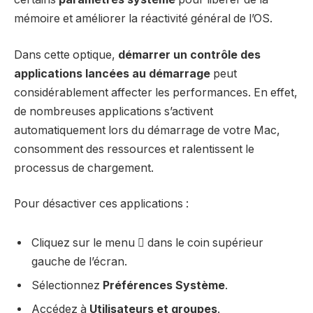
mémoire et améliorer la réactivité général de l’OS.
Dans cette optique,
démarrer un contrôle des
applications lancées au démarrage
peut
considérablement affecter les performances. En effet,
de nombreuses applications s’activent
automatiquement lors du démarrage de votre Mac,
consomment des ressources et ralentissent le
processus de chargement.
Pour désactiver ces applications :
Cliquez sur le menu  dans le coin supérieur
gauche de l’écran.
Sélectionnez
Préférences Système
.
Accédez à
Utilisateurs et groupes
.