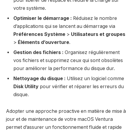
pour libérer de l’espace et réduire la charge sur
votre système.
Optimiser le démarrage :
Réduisez le nombre
d’applications qui se lancent au démarrage via
Préférences Système
>
Utilisateurs et groupes
>
Éléments d’ouverture
.
Gestion des fichiers :
Organisez régulièrement
vos fichiers et supprimez ceux qui sont obsolètes
pour améliorer la performance du disque dur.
Nettoyage du disque :
Utilisez un logiciel comme
Disk Utility
pour vérifier et réparer les erreurs du
disque.
Adopter une approche proactive en matière de mise à
jour et de maintenance de votre macOS Ventura
permet d’assurer un fonctionnement fluide et rapide