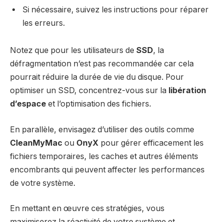
Si nécessaire, suivez les instructions pour réparer
les erreurs.
Notez que pour les utilisateurs de
SSD
, la
défragmentation n’est pas recommandée car cela
pourrait réduire la durée de vie du disque. Pour
optimiser un SSD, concentrez-vous sur la
libération
d’espace
et l’optimisation des fichiers.
En parallèle, envisagez d’utiliser des outils comme
CleanMyMac
ou
OnyX
pour gérer efficacement les
fichiers temporaires, les caches et autres éléments
encombrants qui peuvent affecter les performances
de votre système.
En mettant en œuvre ces stratégies, vous
maximiserez la réactivité de votre système et