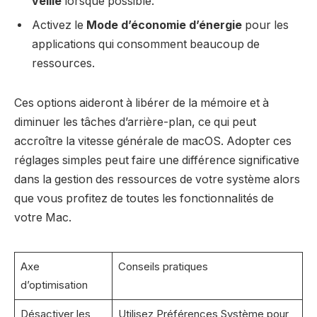
veille
lorsque possible.
Activez le
Mode d’économie d’énergie
pour les
applications qui consomment beaucoup de
ressources.
Ces options aideront à libérer de la mémoire et à
diminuer les tâches d’arrière-plan, ce qui peut
accroître la vitesse générale de macOS. Adopter ces
réglages simples peut faire une différence significative
dans la gestion des ressources de votre système alors
que vous profitez de toutes les fonctionnalités de
votre Mac.
Axe
Conseils pratiques
d’optimisation
Désactiver les
Utilisez Préférences Système pour