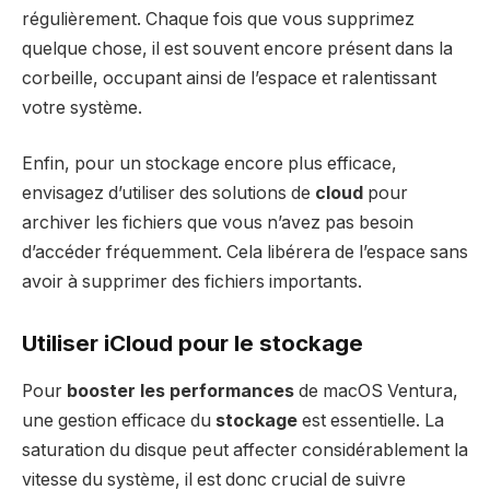
régulièrement. Chaque fois que vous supprimez
quelque chose, il est souvent encore présent dans la
corbeille, occupant ainsi de l’espace et ralentissant
votre système.
Enfin, pour un stockage encore plus efficace,
envisagez d’utiliser des solutions de
cloud
pour
archiver les fichiers que vous n’avez pas besoin
d’accéder fréquemment. Cela libérera de l’espace sans
avoir à supprimer des fichiers importants.
Utiliser iCloud pour le stockage
Pour
booster les performances
de macOS Ventura,
une gestion efficace du
stockage
est essentielle. La
saturation du disque peut affecter considérablement la
vitesse du système, il est donc crucial de suivre