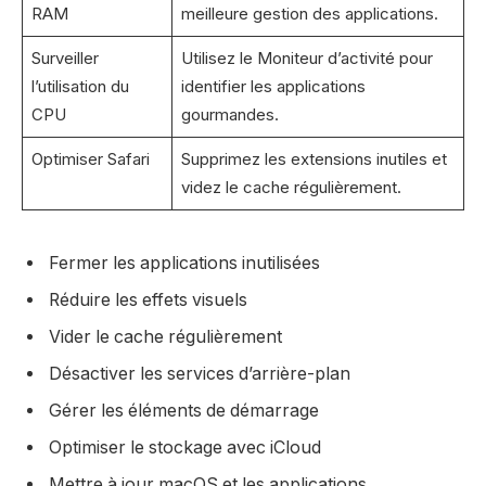
RAM
meilleure gestion des applications.
Surveiller
Utilisez le Moniteur d’activité pour
l’utilisation du
identifier les applications
CPU
gourmandes.
Optimiser Safari
Supprimez les extensions inutiles et
videz le cache régulièrement.
Fermer les applications inutilisées
Réduire les effets visuels
Vider le cache régulièrement
Désactiver les services d’arrière-plan
Gérer les éléments de démarrage
Optimiser le stockage avec iCloud
Mettre à jour macOS et les applications