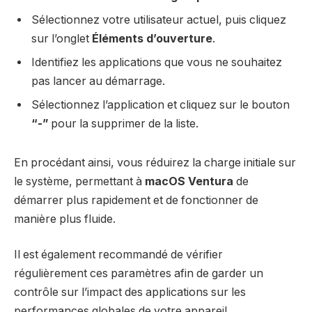
Sélectionnez votre utilisateur actuel, puis cliquez
sur l’onglet
Éléments d’ouverture
.
Identifiez les applications que vous ne souhaitez
pas lancer au démarrage.
Sélectionnez l’application et cliquez sur le bouton
“-”
pour la supprimer de la liste.
En procédant ainsi, vous réduirez la charge initiale sur
le système, permettant à
macOS Ventura
de
démarrer plus rapidement et de fonctionner de
manière plus fluide.
Il est également recommandé de vérifier
régulièrement ces paramètres afin de garder un
contrôle sur l’impact des applications sur les
performances globales de votre appareil.