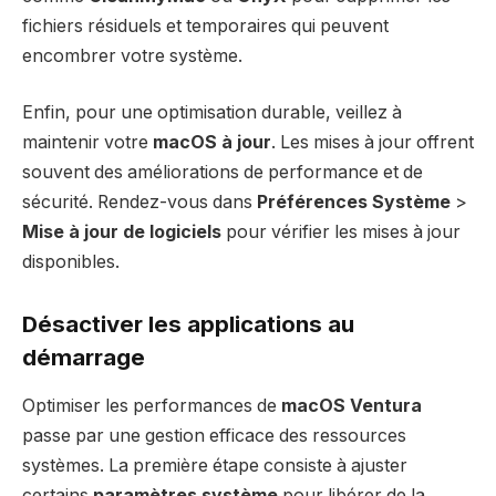
fichiers résiduels et temporaires qui peuvent
encombrer votre système.
Enfin, pour une optimisation durable, veillez à
maintenir votre
macOS à jour
. Les mises à jour offrent
souvent des améliorations de performance et de
sécurité. Rendez-vous dans
Préférences Système
>
Mise à jour de logiciels
pour vérifier les mises à jour
disponibles.
Désactiver les applications au
démarrage
Optimiser les performances de
macOS Ventura
passe par une gestion efficace des ressources
systèmes. La première étape consiste à ajuster
certains
paramètres système
pour libérer de la