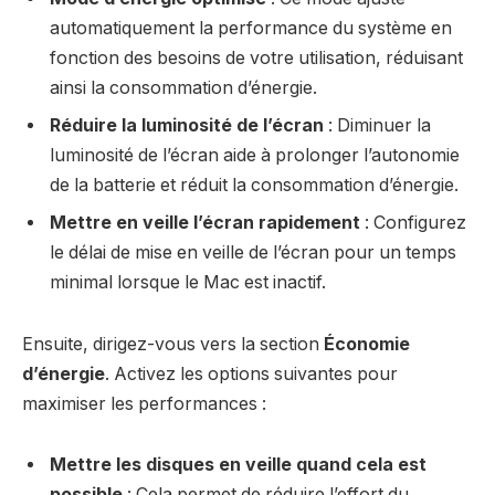
automatiquement la performance du système en
fonction des besoins de votre utilisation, réduisant
ainsi la consommation d’énergie.
Réduire la luminosité de l’écran
: Diminuer la
luminosité de l’écran aide à prolonger l’autonomie
de la batterie et réduit la consommation d’énergie.
Mettre en veille l’écran rapidement
: Configurez
le délai de mise en veille de l’écran pour un temps
minimal lorsque le Mac est inactif.
Ensuite, dirigez-vous vers la section
Économie
d’énergie
. Activez les options suivantes pour
maximiser les performances :
Mettre les disques en veille quand cela est
possible
: Cela permet de réduire l’effort du