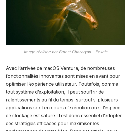
Image réalisée par Ernest Ghazaryan – Pexels
Avec l’arrivée de macOS Ventura, de nombreuses
fonctionnalités innovantes sont mises en avant pour
optimiser l’expérience utilisateur. Toutefois, comme
tout système d’exploitation, il peut souffrir de
ralentissements au fil du temps, surtout si plusieurs
applications sont en cours d’exécution ou si l’espace
de stockage est saturé. Il est donc essentiel d’adopter
des stratégies efficaces pour maximiser les