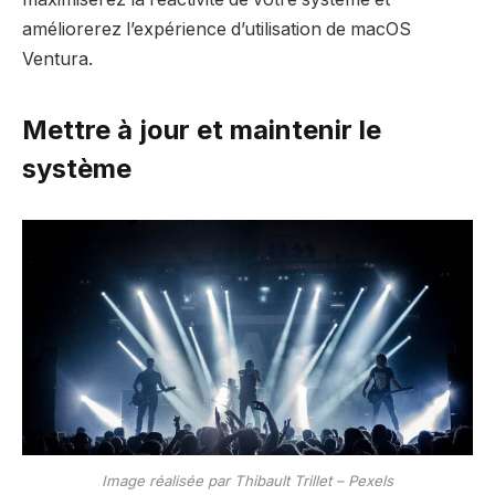
améliorerez l’expérience d’utilisation de macOS
Ventura.
Mettre à jour et maintenir le
système
Image réalisée par Thibault Trillet – Pexels