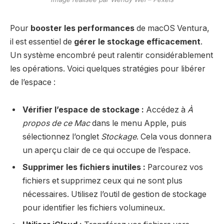
Pour
booster les performances
de macOS Ventura,
il est essentiel de
gérer le stockage efficacement
.
Un système encombré peut ralentir considérablement
les opérations. Voici quelques stratégies pour libérer
de l’espace :
Vérifier l’espace de stockage :
Accédez à
À
propos de ce Mac
dans le menu Apple, puis
sélectionnez l’onglet
Stockage
. Cela vous donnera
un aperçu clair de ce qui occupe de l’espace.
Supprimer les fichiers inutiles :
Parcourez vos
fichiers et supprimez ceux qui ne sont plus
nécessaires. Utilisez l’outil de gestion de stockage
pour identifier les fichiers volumineux.