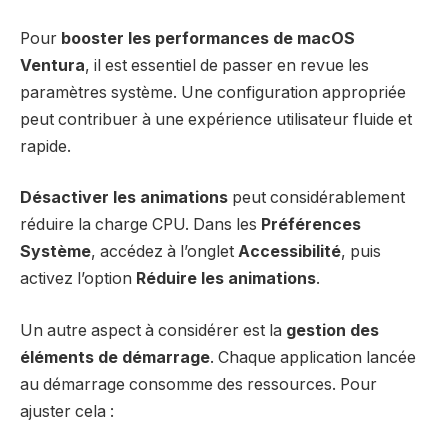
Pour
booster les performances de macOS
Ventura
, il est essentiel de passer en revue les
paramètres système. Une configuration appropriée
peut contribuer à une expérience utilisateur fluide et
rapide.
Désactiver les animations
peut considérablement
réduire la charge CPU. Dans les
Préférences
Système
, accédez à l’onglet
Accessibilité
, puis
activez l’option
Réduire les animations
.
Un autre aspect à considérer est la
gestion des
éléments de démarrage
. Chaque application lancée
au démarrage consomme des ressources. Pour
ajuster cela :