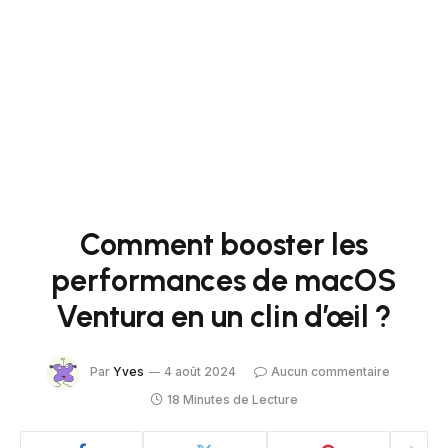
Comment booster les
performances de macOS
Ventura en un clin d’œil ?
Par
Yves
4 août 2024
Aucun commentaire
18 Minutes de Lecture