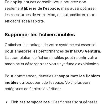
En appliquant ces conseils, vous pourrez non
seulement
libérer de l’espace
, mais aussi optimiser
les ressources de votre Mac, ce qui améliorera son
efficacité et sa rapidité.
Supprimer les fichiers inutiles
Optimiser le stockage de votre système est essentiel
pour améliorer les performances de
macOS Ventura
.
L’accumulation de fichiers inutiles peut ralentir votre
machine et désorganiser votre système d’exploitation.
Pour commencer, identifiez et
supprimez les fichiers
inutiles
qui occupent de l’espace. Voici plusieurs
catégories de fichiers à vérifier :
Fichiers temporaires :
Ces fichiers sont générés