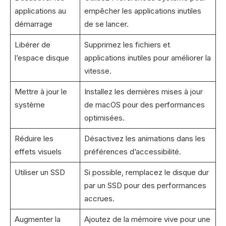
applications au
empêcher les applications inutiles
démarrage
de se lancer.
Libérer de
Supprimez les fichiers et
l’espace disque
applications inutiles pour améliorer la
vitesse.
Mettre à jour le
Installez les dernières mises à jour
système
de macOS pour des performances
optimisées.
Réduire les
Désactivez les animations dans les
effets visuels
préférences d’accessibilité.
Utiliser un SSD
Si possible, remplacez le disque dur
par un SSD pour des performances
accrues.
Augmenter la
Ajoutez de la mémoire vive pour une