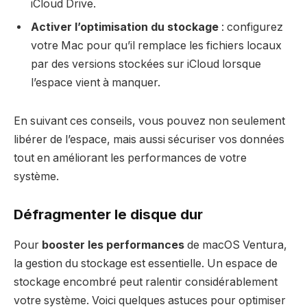
iCloud Drive.
Activer l’optimisation du stockage
: configurez
votre Mac pour qu’il remplace les fichiers locaux
par des versions stockées sur iCloud lorsque
l’espace vient à manquer.
En suivant ces conseils, vous pouvez non seulement
libérer de l’espace, mais aussi sécuriser vos données
tout en améliorant les performances de votre
système.
Défragmenter le disque dur
Pour
booster les performances
de macOS Ventura,
la gestion du stockage est essentielle. Un espace de
stockage encombré peut ralentir considérablement
votre système. Voici quelques astuces pour optimiser