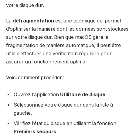
votre disque dur.
La
défragmentation
est une technique qui permet
d’optimiser la manière dont les données sont stockées
sur votre disque dur. Bien que macOS gère la
fragmentation de manière automatique, il peut être
utile d’effectuer une vérification régulière pour
assurer un fonctionnement optimal.
Voici comment procéder :
Ouvrez l’application
Utilitaire de disque
.
Sélectionnez votre disque dur dans la liste à
gauche.
Vérifiez l’état du disque en utilisant la fonction
Premiers secours
.