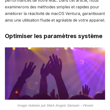
performances de votre Mac. Dans cet article, nous
examinerons des méthodes simples et rapides pour
améliorer la réactivité de macOS Ventura, garantissant
ainsi une utilisation fluide et agréable de votre appareil.
Optimiser les paramètres système
Image réalisée par Mark Angelo Sampan – Pexels