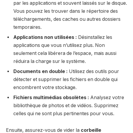
par les applications et souvent laissés sur le disque.
Vous pouvez les trouver dans le répertoire des
téléchargements, des caches ou autres dossiers
temporaires.
Applications non utilisées :
Désinstallez les
applications que vous n’utilisez plus. Non
seulement cela libérera de l’espace, mais aussi
réduira la charge sur le système.
Documents en double :
Utilisez des outils pour
détecter et supprimer les fichiers en double qui
encombrent votre stockage.
Fichiers multimédias obsolètes :
Analysez votre
bibliothèque de photos et de vidéos. Supprimez
celles qui ne sont plus pertinentes pour vous.
Ensuite, assurez-vous de vider la
corbeille